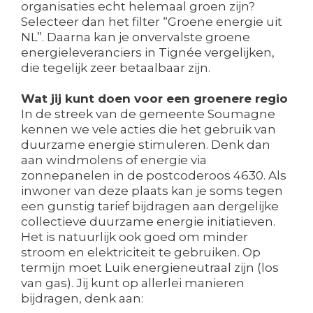
organisaties echt helemaal groen zijn?
Selecteer dan het filter “Groene energie uit
NL”. Daarna kan je onvervalste groene
energieleveranciers in Tignée vergelijken,
die tegelijk zeer betaalbaar zijn.
Wat jij kunt doen voor een groenere regio
In de streek van de gemeente Soumagne
kennen we vele acties die het gebruik van
duurzame energie stimuleren. Denk dan
aan windmolens of energie via
zonnepanelen in de postcoderoos 4630. Als
inwoner van deze plaats kan je soms tegen
een gunstig tarief bijdragen aan dergelijke
collectieve duurzame energie initiatieven.
Het is natuurlijk ook goed om minder
stroom en elektriciteit te gebruiken. Op
termijn moet Luik energieneutraal zijn (los
van gas). Jij kunt op allerlei manieren
bijdragen, denk aan: