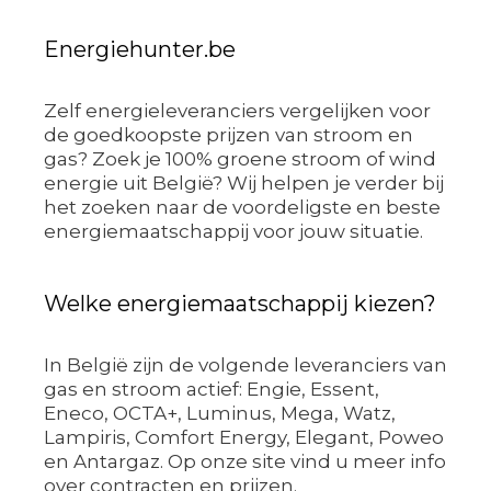
Energiehunter.be
Zelf energieleveranciers vergelijken voor
de goedkoopste prijzen van stroom en
gas? Zoek je 100% groene stroom of wind
energie uit België? Wij helpen je verder bij
het zoeken naar de voordeligste en beste
energiemaatschappij voor jouw situatie.
Welke energiemaatschappij kiezen?
In België zijn de volgende leveranciers van
gas en stroom actief: Engie, Essent,
Eneco, OCTA+, Luminus, Mega, Watz,
Lampiris, Comfort Energy, Elegant, Poweo
en Antargaz. Op onze site vind u meer info
over contracten en prijzen.