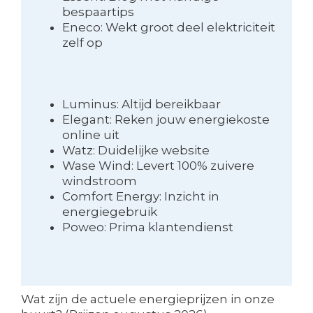
bespaartips
Eneco: Wekt groot deel elektriciteit
zelf op
Luminus: Altijd bereikbaar
Elegant: Reken jouw energiekoste
online uit
Watz: Duidelijke website
Wase Wind: Levert 100% zuivere
windstroom
Comfort Energy: Inzicht in
energiegebruik
Poweo: Prima klantendienst
Wat zijn de actuele energieprijzen in onze