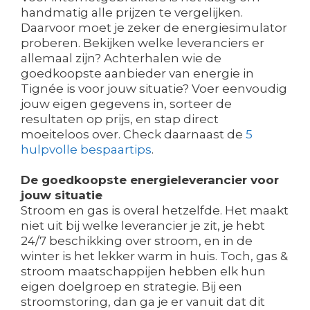
handmatig alle prijzen te vergelijken.
Daarvoor moet je zeker de energiesimulator
proberen. Bekijken welke leveranciers er
allemaal zijn? Achterhalen wie de
goedkoopste aanbieder van energie in
Tignée is voor jouw situatie? Voer eenvoudig
jouw eigen gegevens in, sorteer de
resultaten op prijs, en stap direct
moeiteloos over. Check daarnaast de
5
hulpvolle bespaartips
.
De goedkoopste energieleverancier voor
jouw situatie
Stroom en gas is overal hetzelfde. Het maakt
niet uit bij welke leverancier je zit, je hebt
24/7 beschikking over stroom, en in de
winter is het lekker warm in huis. Toch, gas &
stroom maatschappijen hebben elk hun
eigen doelgroep en strategie. Bij een
stroomstoring, dan ga je er vanuit dat dit