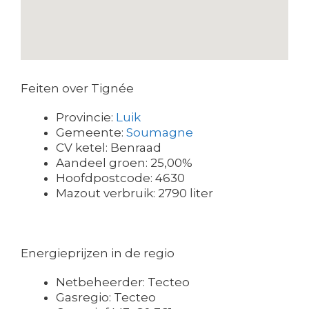
Feiten over Tignée
Provincie:
Luik
Gemeente:
Soumagne
CV ketel: Benraad
Aandeel groen: 25,00%
Hoofdpostcode: 4630
Mazout verbruik: 2790 liter
Energieprijzen in de regio
Netbeheerder: Tecteo
Gasregio: Tecteo