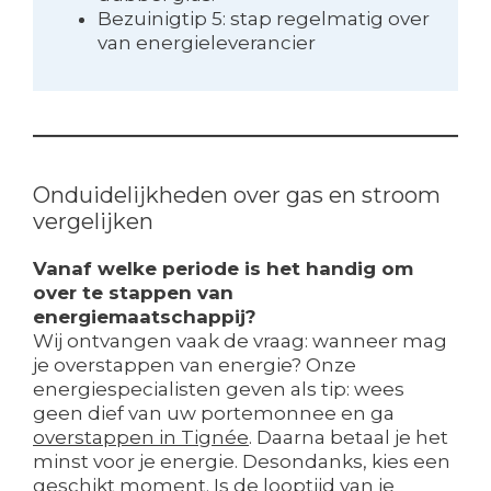
Bezuinigtip 5: stap regelmatig over
van energieleverancier
Onduidelijkheden over gas en stroom
vergelijken
Vanaf welke periode is het handig om
over te stappen van
energiemaatschappij?
Wij ontvangen vaak de vraag: wanneer mag
je overstappen van energie? Onze
energiespecialisten geven als tip: wees
geen dief van uw portemonnee en ga
overstappen in Tignée
. Daarna betaal je het
minst voor je energie. Desondanks, kies een
geschikt moment. Is de looptijd van je