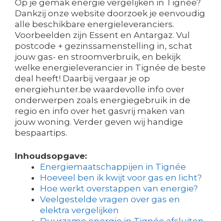
Op je gemak energie vergelijken in Tignée?
Dankzij onze website doorzoek je eenvoudig
alle beschikbare energieleveranciers.
Voorbeelden zijn Essent en Antargaz. Vul
postcode + gezinssamenstelling in, schat
jouw gas- en stroomverbruik, en bekijk
welke energieleverancier in Tignée de beste
deal heeft! Daarbij vergaar je op
energiehunter.be waardevolle info over
onderwerpen zoals energiegebruik in de
regio en info over het gasvrij maken van
jouw woning. Verder geven wij handige
bespaartips.
Inhoudsopgave:
Energiemaatschappijen in Tignée
Hoeveel ben ik kwijt voor gas en licht?
Hoe werkt overstappen van energie?
Veelgestelde vragen over gas en
elektra vergelijken