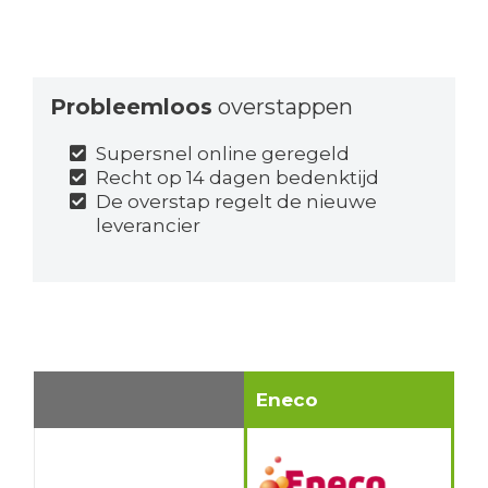
Probleemloos
overstappen
Supersnel online geregeld
Recht op 14 dagen bedenktijd
De overstap regelt de nieuwe
leverancier
Eneco