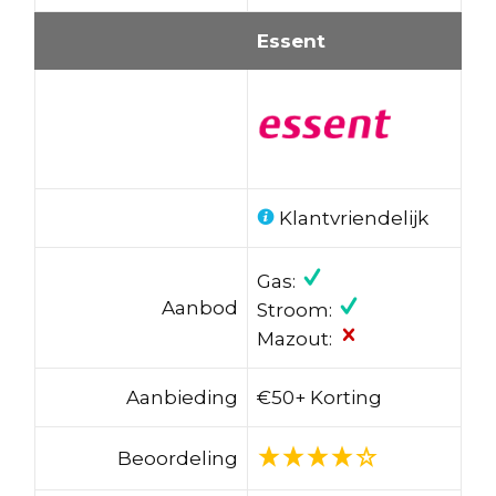
Essent
Klantvriendelijk
Gas:
Aanbod
Stroom:
Mazout:
Aanbieding
€50+ Korting
Beoordeling