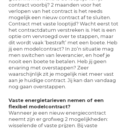
contract voorbij? 2 maanden voor het
verlopen van het contract is het reeds
mogelijk een nieuw contract af te sluiten.
Contract met vaste looptijd? Wacht eerst tot
het contractdatum verstreken is. Het is een
optie om vervroegd over te stappen, maar
dit wordt vaak ‘bestraft’ met een boete. Heb
jij een modelcontract? In zo’n situatie mag
men switchen van leverancier, en hoef je
nooit een boete te betalen. Heb jij geen
ervaring met overstappen? Zeer
waarschijnlijk zit je mogelijk niet meer vast
aan je huidige contract. Jij kan dan vandaag
nog gaan overstappen.
Vaste energietarieven nemen of een
flexibel modelcontract?
Wanneer je een nieuw energiecontract
neemt zijn er grofweg 2 mogelijkheden:
wisselende of vaste prijzen. Bij vaste