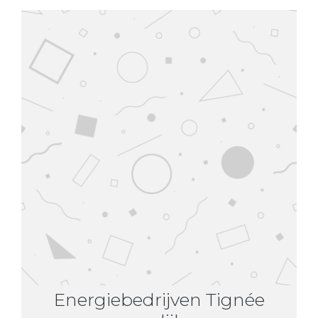
Energiebedrijven Tignée