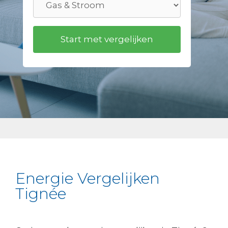
Energie Vergelijken
Tignée