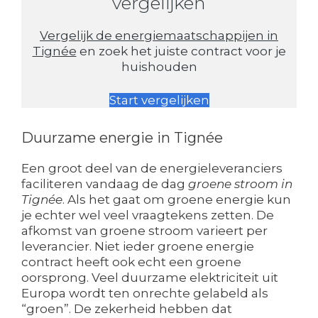
vergelijken
Vergelijk de energiemaatschappijen in
Tignée
en zoek het juiste contract voor je
huishouden
Start vergelijken
Duurzame energie in Tignée
Een groot deel van de energieleveranciers
faciliteren vandaag de dag
groene stroom in
Tignée
. Als het gaat om groene energie kun
je echter wel veel vraagtekens zetten. De
afkomst van groene stroom varieert per
leverancier. Niet ieder groene energie
contract heeft ook echt een groene
oorsprong. Veel duurzame elektriciteit uit
Europa wordt ten onrechte gelabeld als
“groen”. De zekerheid hebben dat