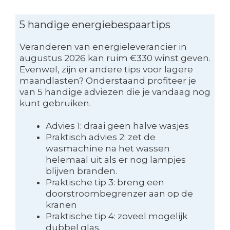
5 handige energiebespaartips
Veranderen van energieleverancier in
augustus 2026 kan ruim €330 winst geven.
Evenwel, zijn er andere tips voor lagere
maandlasten? Onderstaand profiteer je
van 5 handige adviezen die je vandaag nog
kunt gebruiken.
Advies 1: draai geen halve wasjes
Praktisch advies 2: zet de
wasmachine na het wassen
helemaal uit als er nog lampjes
blijven branden.
Praktische tip 3: breng een
doorstroombegrenzer aan op de
kranen
Praktische tip 4: zoveel mogelijk
dubbel glas.