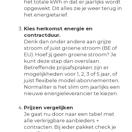
het totale kWh in dat er jaarlijks wordt
opgewekt. Dit alles zie je weer terug in
het energietarief.
Kies herkomst energie en
contractduur.
Denk dan onder andere aan grijze
stroom of juist groene stroom (BE of
EU). Hoef jij geen groene stroom? Je
kunt deze stap dan overslaan.
Betreffende prijsafspraken zijn er
mogelijkheden voor 1, 2, 3 of 5 jaar, of
juist flexibele model-abonnementen.
Normaliter is het slim om jaarlijks een
nieuwe energieleverancier te kiezen.
Prijzen vergelijken
Je gaat nu door naar een tabel met
alle verkrijgbare aanbieders +
contracten. Bij ieder pakket check je