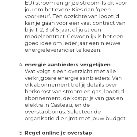
EU) stroom en grijze stroom. Is dit voor
jou om het even? Kies dan ‘geen
voorkeur’. Ten opzichte van looptijd
kan je gaan voor een vast contract van
bijv. 1, 2, 3 of 5 jaar, of juist een
modelcontract. Gewoonlijk is het een
goed idee om ieder jaar een nieuwe
energieleverancier te kiezen.
energie aanbieders vergelijken
Wat volgt is een overzicht met alle
verkrijgbare energie aanbieders. Van
elk abonnement tref jij details over
herkomst van stroom en gas, looptijd
abonnement, de kostprijs van gas en
elektra in Casteau, en de
overstapbonus. Selecteer de
organisatie die rijmt met jouw budget.
Regel online je overstap