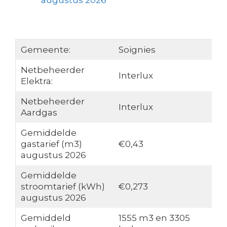
augustus 2026
Gemeente:
Soignies
Netbeheerder
Interlux
Elektra:
Netbeheerder
Interlux
Aardgas
Gemiddelde
gastarief (m3)
€0,43
augustus 2026
Gemiddelde
stroomtarief (kWh)
€0,273
augustus 2026
Gemiddeld
1555 m3 en 3305