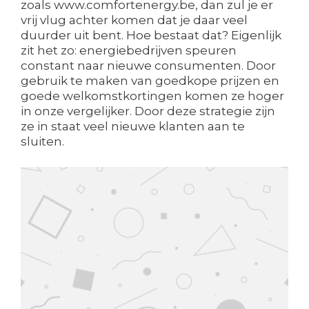
zoals www.comfortenergy.be, dan zul je er
vrij vlug achter komen dat je daar veel
duurder uit bent. Hoe bestaat dat? Eigenlijk
zit het zo: energiebedrijven speuren
constant naar nieuwe consumenten. Door
gebruik te maken van goedkope prijzen en
goede welkomstkortingen komen ze hoger
in onze vergelijker. Door deze strategie zijn
ze in staat veel nieuwe klanten aan te
sluiten.