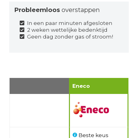
Probleemloos
overstappen
In een paar minuten afgesloten
2 weken wettelijke bedenktijd
Geen dag zonder gas of stroom!
Eneco
Beste keus