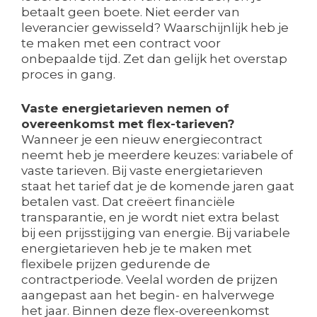
betaalt geen boete. Niet eerder van
leverancier gewisseld? Waarschijnlijk heb je
te maken met een contract voor
onbepaalde tijd. Zet dan gelijk het overstap
proces in gang.
Vaste energietarieven nemen of
overeenkomst met flex-tarieven?
Wanneer je een nieuw energiecontract
neemt heb je meerdere keuzes: variabele of
vaste tarieven. Bij vaste energietarieven
staat het tarief dat je de komende jaren gaat
betalen vast. Dat creëert financiële
transparantie, en je wordt niet extra belast
bij een prijsstijging van energie. Bij variabele
energietarieven heb je te maken met
flexibele prijzen gedurende de
contractperiode. Veelal worden de prijzen
aangepast aan het begin- en halverwege
het jaar. Binnen deze flex-overeenkomst