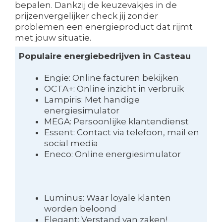
bepalen. Dankzij de keuzevakjes in de
prijzenvergelijker check jij zonder
problemen een energieproduct dat rijmt
met jouw situatie.
Populaire energiebedrijven in Casteau
Engie: Online facturen bekijken
OCTA+: Online inzicht in verbruik
Lampiris: Met handige
energiesimulator
MEGA: Persoonlijke klantendienst
Essent: Contact via telefoon, mail en
social media
Eneco: Online energiesimulator
Luminus: Waar loyale klanten
worden beloond
Elegant: Verstand van zaken!