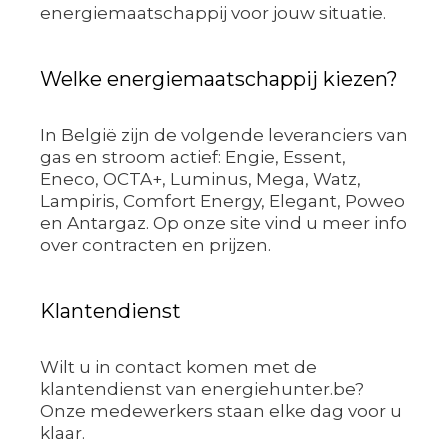
energiemaatschappij voor jouw situatie.
Welke energiemaatschappij kiezen?
In België zijn de volgende leveranciers van
gas en stroom actief: Engie, Essent,
Eneco, OCTA+, Luminus, Mega, Watz,
Lampiris, Comfort Energy, Elegant, Poweo
en Antargaz. Op onze site vind u meer info
over contracten en prijzen.
Klantendienst
Wilt u in contact komen met de
klantendienst van energiehunter.be?
Onze medewerkers staan elke dag voor u
klaar.