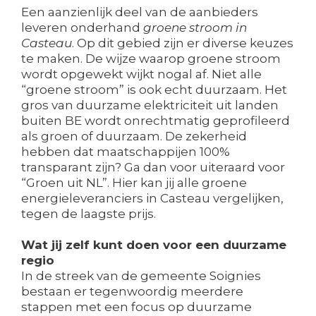
Een aanzienlijk deel van de aanbieders
leveren onderhand
groene stroom in
Casteau
. Op dit gebied zijn er diverse keuzes
te maken. De wijze waarop groene stroom
wordt opgewekt wijkt nogal af. Niet alle
“groene stroom” is ook echt duurzaam. Het
gros van duurzame elektriciteit uit landen
buiten BE wordt onrechtmatig geprofileerd
als groen of duurzaam. De zekerheid
hebben dat maatschappijen 100%
transparant zijn? Ga dan voor uiteraard voor
“Groen uit NL”. Hier kan jij alle groene
energieleveranciers in Casteau vergelijken,
tegen de laagste prijs.
Wat jij zelf kunt doen voor een duurzame
regio
In de streek van de gemeente Soignies
bestaan er tegenwoordig meerdere
stappen met een focus op duurzame