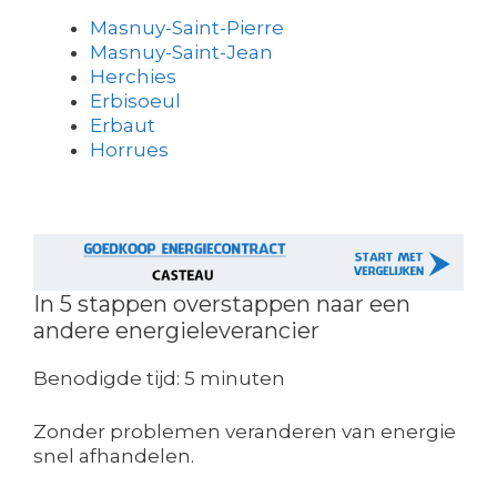
Masnuy-Saint-Pierre
Masnuy-Saint-Jean
Herchies
Erbisoeul
Erbaut
Horrues
In 5 stappen overstappen naar een
andere energieleverancier
Benodigde tijd:
5 minuten
Zonder problemen veranderen van energie
snel afhandelen.