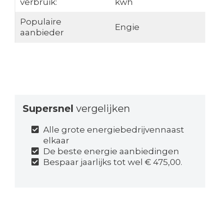
verbruik:
kwh
Populaire
Engie
aanbieder
Supersnel
vergelijken
Alle grote energiebedrijvennaast
elkaar
De beste energie aanbiedingen
Bespaar jaarlijks tot wel € 475,00.