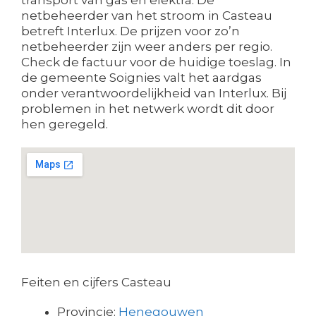
netbeheerder van het stroom in Casteau
betreft Interlux. De prijzen voor zo’n
netbeheerder zijn weer anders per regio.
Check de factuur voor de huidige toeslag. In
de gemeente Soignies valt het aardgas
onder verantwoordelijkheid van Interlux. Bij
problemen in het netwerk wordt dit door
hen geregeld.
Feiten en cijfers Casteau
Provincie:
Henegouwen