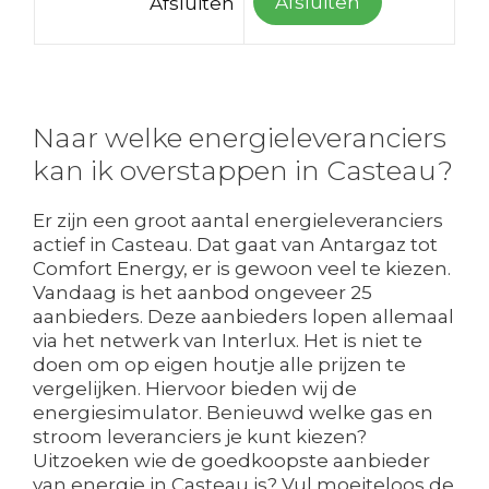
Afsluiten
Afsluiten
Naar welke energieleveranciers
kan ik overstappen in Casteau?
Er zijn een groot aantal energieleveranciers
actief in Casteau. Dat gaat van Antargaz tot
Comfort Energy, er is gewoon veel te kiezen.
Vandaag is het aanbod ongeveer 25
aanbieders. Deze aanbieders lopen allemaal
via het netwerk van Interlux. Het is niet te
doen om op eigen houtje alle prijzen te
vergelijken. Hiervoor bieden wij de
energiesimulator. Benieuwd welke gas en
stroom leveranciers je kunt kiezen?
Uitzoeken wie de goedkoopste aanbieder
van energie in Casteau is? Vul moeiteloos de