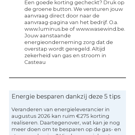
Een goede korting gecheckt? Druk op
de groene button. We versturen jouw
aanvraag direct door naar de
aanvraag-pagina van het bedrijf. O.a.
www.luminus.be of www.wasewind.be.
Jouw aanstaande
energieonderneming zorg dat de
overstap wordt geregeld. Altijd
zekerheid van gas en stroom in
Casteau
Energie besparen dankzij deze 5 tips
Veranderen van energieleverancier in
augustus 2026 kan ruim €275 korting
realiseren. Daartegenover, wat kan je nog
meer doen om te besparen op de gas- en