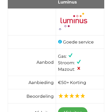
Luminus
Goede service
Gas:
Aanbod
Stroom:
Mazout:
Aanbieding
€50+ Korting
Beoordeling