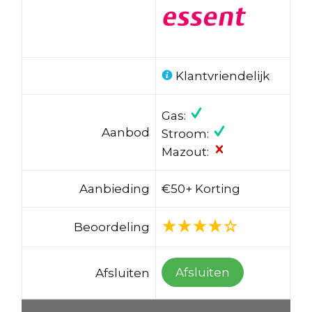
Klantvriendelijk
Gas:
Aanbod
Stroom:
Mazout:
Aanbieding
€50+ Korting
Beoordeling
Afsluiten
Afsluiten