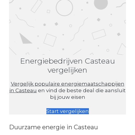
Energiebedrijven Casteau
vergelijken
Vergelijk populaire energiemaatschappijen
in Casteau
en vind de beste deal die aansluit
bij jouw eisen
Start vergelijken
Duurzame energie in Casteau