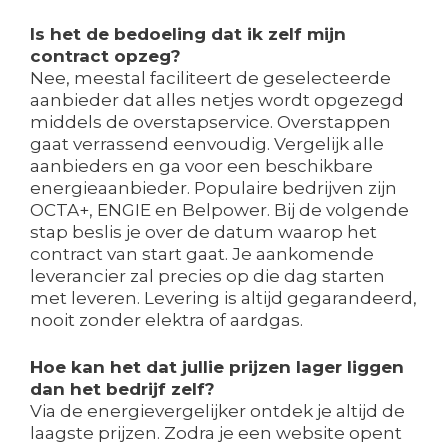
Is het de bedoeling dat ik zelf mijn
contract opzeg?
Nee, meestal faciliteert de geselecteerde
aanbieder dat alles netjes wordt opgezegd
middels de overstapservice. Overstappen
gaat verrassend eenvoudig. Vergelijk alle
aanbieders en ga voor een beschikbare
energieaanbieder. Populaire bedrijven zijn
OCTA+, ENGIE en Belpower. Bij de volgende
stap beslis je over de datum waarop het
contract van start gaat. Je aankomende
leverancier zal precies op die dag starten
met leveren. Levering is altijd gegarandeerd,
nooit zonder elektra of aardgas.
Hoe kan het dat jullie prijzen lager liggen
dan het bedrijf zelf?
Via de energievergelijker ontdek je altijd de
laagste prijzen. Zodra je een website opent