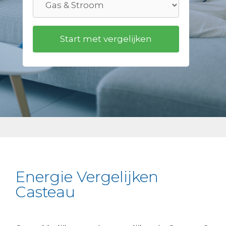
Energie Vergelijken
Casteau