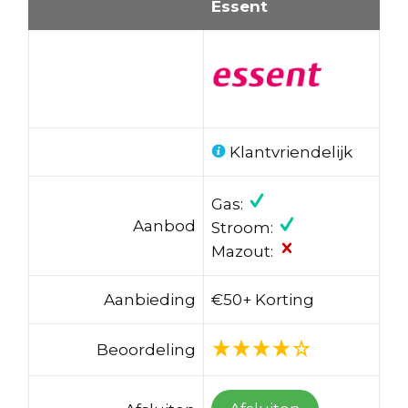
Essent
Klantvriendelijk
Gas:
Aanbod
Stroom:
Mazout:
Aanbieding
€50+ Korting
Beoordeling