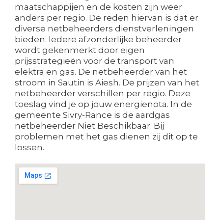
maatschappijen en de kosten zijn weer
anders per regio. De reden hiervan is dat er
diverse netbeheerders dienstverleningen
bieden. Iedere afzonderlijke beheerder
wordt gekenmerkt door eigen
prijsstrategieën voor de transport van
elektra en gas. De netbeheerder van het
stroom in Sautin is Aiesh. De prijzen van het
netbeheerder verschillen per regio. Deze
toeslag vind je op jouw energienota. In de
gemeente Sivry-Rance is de aardgas
netbeheerder Niet Beschikbaar. Bij
problemen met het gas dienen zij dit op te
lossen.