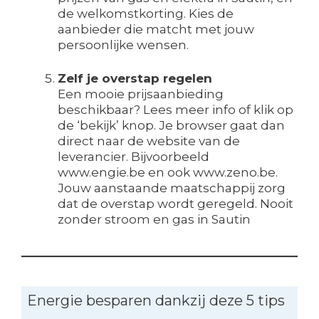
de welkomstkorting. Kies de
aanbieder die matcht met jouw
persoonlijke wensen.
Zelf je overstap regelen
Een mooie prijsaanbieding
beschikbaar? Lees meer info of klik op
de ‘bekijk’ knop. Je browser gaat dan
direct naar de website van de
leverancier. Bijvoorbeeld
www.engie.be en ook www.zeno.be.
Jouw aanstaande maatschappij zorg
dat de overstap wordt geregeld. Nooit
zonder stroom en gas in Sautin
Energie besparen dankzij deze 5 tips