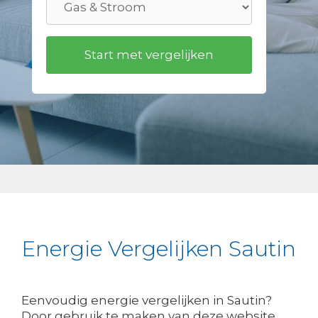
Energie Vergelijken Sautin
Eenvoudig energie vergelijken in Sautin?
Door gebruik te maken van deze website