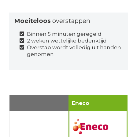
Moeiteloos
overstappen
Binnen 5 minuten geregeld
2 weken wettelijke bedenktijd
Overstap wordt volledig uit handen
genomen
Eneco