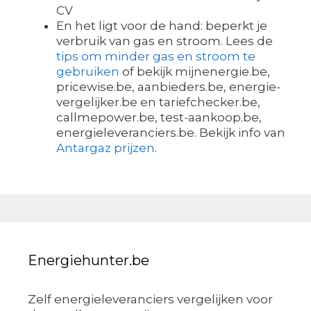
CV
En het ligt voor de hand: beperkt je
verbruik van gas en stroom. Lees de
tips om minder gas en stroom te
gebruiken
of bekijk mijnenergie.be,
pricewise.be, aanbieders.be, energie-
vergelijker.be en tariefchecker.be,
callmepower.be, test-aankoop.be,
energieleveranciers.be. Bekijk info van
Antargaz prijzen
.
Energiehunter.be
Zelf energieleveranciers vergelijken voor