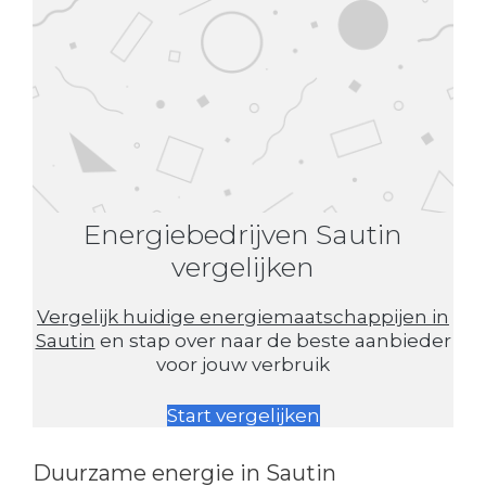
Energiebedrijven Sautin
vergelijken
Vergelijk huidige energiemaatschappijen in
Sautin
en stap over naar de beste aanbieder
voor jouw verbruik
Start vergelijken
Duurzame energie in Sautin