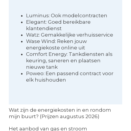
Luminus: Ook modelcontracten
Elegant: Goed bereikbare
klantendienst
Watz: Gemakkelijke verhuisservice
Wase Wind: Reken jouw
energiekoste online uit
Comfort Energy: Tankdiensten als
keuring, saneren en plaatsen
nieuwe tank
Poweo: Een passend contract voor
elk huishouden
Wat zijn de energiekosten in en rondom
mijn buurt? (Prijzen augustus 2026)
Het aanbod van gas en stroom