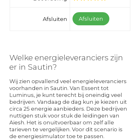
Afsluiten
Afsluiten
Welke energieleveranciers zijn
er in Sautin?
Wij zien opvallend veel energieleveranciers
voorhanden in Sautin. Van Essent tot
Luminus, je kunt terecht bij oneindig veel
bedrijven. Vandaag de dag kun je kiezen uit
circa 25 energie aanbieders. Deze bedrijven
nuttigen stuk voor stuk de leidingen van
Aiesh. Het is onuitvoerbaar om zelf alle
tarieven te vergelijken. Voor dit scenario is
de energiesimulator toe te passen.