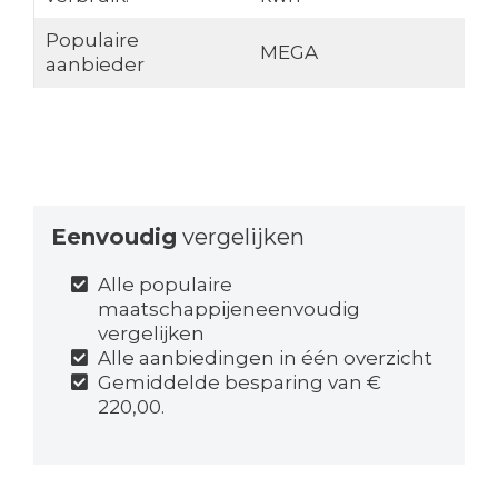
Populaire
MEGA
aanbieder
Eenvoudig
vergelijken
Alle populaire
maatschappijeneenvoudig
vergelijken
Alle aanbiedingen in één overzicht
Gemiddelde besparing van €
220,00.