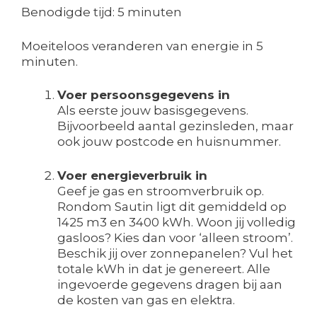
Benodigde tijd:
5 minuten
Moeiteloos veranderen van energie in 5
minuten.
Voer persoonsgegevens in
Als eerste jouw basisgegevens.
Bijvoorbeeld aantal gezinsleden, maar
ook jouw postcode en huisnummer.
Voer energieverbruik in
Geef je gas en stroomverbruik op.
Rondom Sautin ligt dit gemiddeld op
1425 m3 en 3400 kWh. Woon jij volledig
gasloos? Kies dan voor ‘alleen stroom’.
Beschik jij over zonnepanelen? Vul het
totale kWh in dat je genereert. Alle
ingevoerde gegevens dragen bij aan
de kosten van gas en elektra.