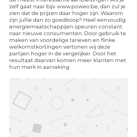
zelf gaat naar bijv. www.poweo.be, dan zul je
zien dat de prijzen daar hoger zijn. Waarom
zijn jullie dan zo goedkoop? Heel eenvoudig:
energiemaatschappijen speuren constant
naar nieuwe consumenten. Door gebruik te
maken van voordelige tarieven en flinke
welkomstkortingen vertonen wij deze
partijen hoger in de vergelijker. Door het
resultaat daarvan komen meer klanten met
hun merk in aanraking.