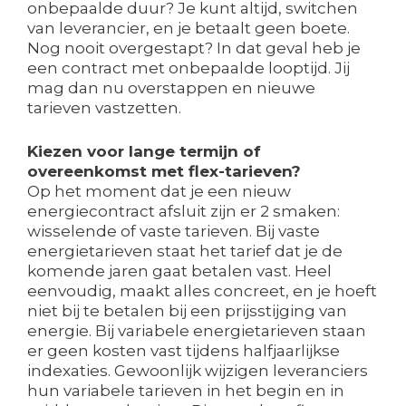
onbepaalde duur? Je kunt altijd, switchen
van leverancier, en je betaalt geen boete.
Nog nooit overgestapt? In dat geval heb je
een contract met onbepaalde looptijd. Jij
mag dan nu overstappen en nieuwe
tarieven vastzetten.
Kiezen voor lange termijn of
overeenkomst met flex-tarieven?
Op het moment dat je een nieuw
energiecontract afsluit zijn er 2 smaken:
wisselende of vaste tarieven. Bij vaste
energietarieven staat het tarief dat je de
komende jaren gaat betalen vast. Heel
eenvoudig, maakt alles concreet, en je hoeft
niet bij te betalen bij een prijsstijging van
energie. Bij variabele energietarieven staan
er geen kosten vast tijdens halfjaarlijkse
indexaties. Gewoonlijk wijzigen leveranciers
hun variabele tarieven in het begin en in