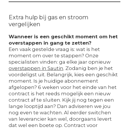
Extra hulp bij gas en stroom
vergelijken
Wanneer is een geschikt moment om het
overstappen in gang te zetten?
Een vaak gestelde vraag is: wat is het
moment om over te stappen? Onze
specialisten vinden: ga elke jaar opnieuw
overstappen in Sautin
. Zodanig ben je het
voordeligst uit. Belangrijk, kies een geschikt
moment. Is je huidige abonnement
afgelopen? 6 weken voor het einde van het
contract is het reeds mogelijk een nieuw
contract af te sluiten. Kijk jij nog tegen een
lange looptijd aan? Dan adviseren we jou
nog even te wachten. Al eerder switchen
van leverancier kan wel, doorgaans levert
dat wel een boete op. Contract voor