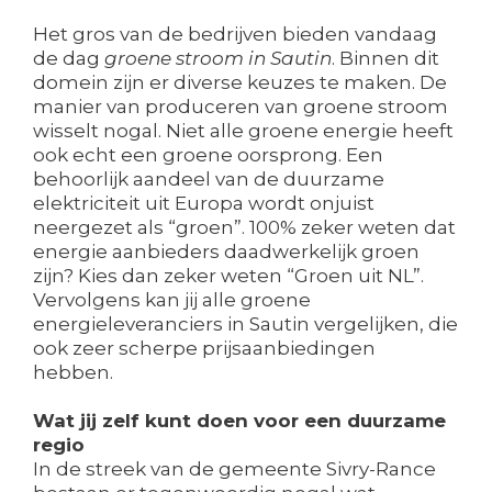
Het gros van de bedrijven bieden vandaag
de dag
groene stroom in Sautin
. Binnen dit
domein zijn er diverse keuzes te maken. De
manier van produceren van groene stroom
wisselt nogal. Niet alle groene energie heeft
ook echt een groene oorsprong. Een
behoorlijk aandeel van de duurzame
elektriciteit uit Europa wordt onjuist
neergezet als “groen”. 100% zeker weten dat
energie aanbieders daadwerkelijk groen
zijn? Kies dan zeker weten “Groen uit NL”.
Vervolgens kan jij alle groene
energieleveranciers in Sautin vergelijken, die
ook zeer scherpe prijsaanbiedingen
hebben.
Wat jij zelf kunt doen voor een duurzame
regio
In de streek van de gemeente Sivry-Rance