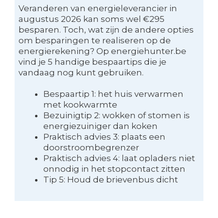
Veranderen van energieleverancier in
augustus 2026 kan soms wel €295
besparen. Toch, wat zijn de andere opties
om besparingen te realiseren op de
energierekening? Op energiehunter.be
vind je 5 handige bespaartips die je
vandaag nog kunt gebruiken.
Bespaartip 1: het huis verwarmen
met kookwarmte
Bezuinigtip 2: wokken of stomen is
energiezuiniger dan koken
Praktisch advies 3: plaats een
doorstroombegrenzer
Praktisch advies 4: laat opladers niet
onnodig in het stopcontact zitten
Tip 5: Houd de brievenbus dicht