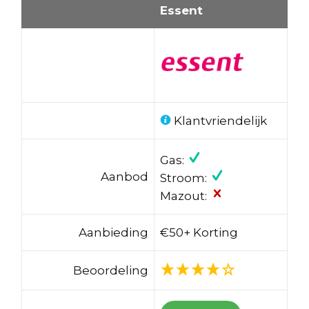
Essent
Klantvriendelijk
Gas:
Aanbod
Stroom:
Mazout:
Aanbieding
€50+ Korting
Beoordeling