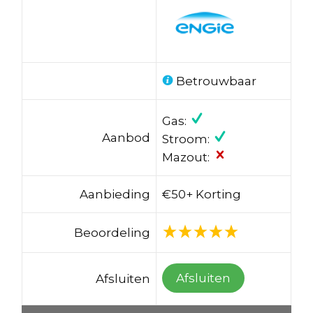
Betrouwbaar
Gas:
Aanbod
Stroom:
Mazout:
Aanbieding
€50+ Korting
Beoordeling
Afsluiten
Afsluiten