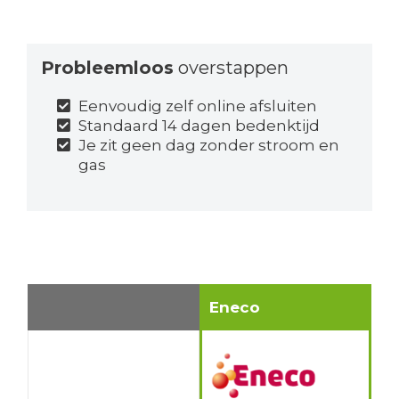
Probleemloos
overstappen
Eenvoudig zelf online afsluiten
Standaard 14 dagen bedenktijd
Je zit geen dag zonder stroom en
gas
Eneco