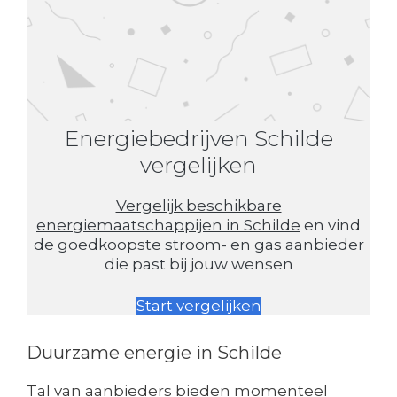
Energiebedrijven Schilde
vergelijken
Vergelijk beschikbare
energiemaatschappijen in Schilde
en vind
de goedkoopste stroom- en gas aanbieder
die past bij jouw wensen
Start vergelijken
Duurzame energie in Schilde
Tal van aanbieders bieden momenteel