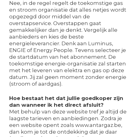
Nee, in de regel regelt de toekomstige gas
en stroom organisatie dat alles netjes wordt
opgezegd door middel van de
overstapservice. Overstappen gaat
gemakkelijker dan je denkt. Vergelijk alle
aanbieders en kies de beste
energieleverancier. Denk aan Luminus,
ENGIE of Energy People. Tevens selecteer je
de startdatum van het abonnement. De
toekomstige energie-organisatie zal starten
met het leveren van elektra en gas op deze
datum. Jij zal geen moment zonder energie
(stroom of aardgas).
Hoe bestaat het dat jullie goedkoper zijn
dan wanneer ik het direct afsluit?
Met behulp van deze website tref je altijd de
laagste tarieven en aanbiedingen. Zodra je
een website opent zoals www.antargaz.be,
dan kom je tot de ontdekking dat je daar