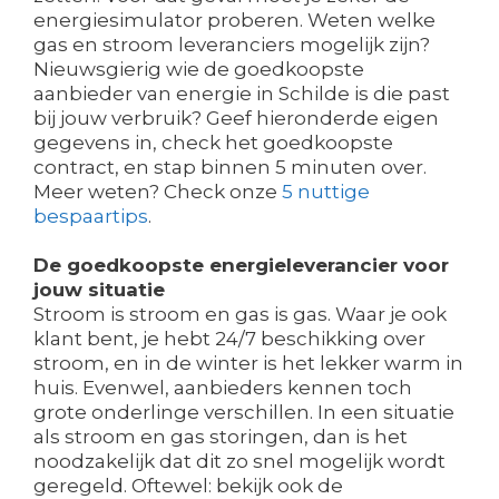
energiesimulator proberen. Weten welke
gas en stroom leveranciers mogelijk zijn?
Nieuwsgierig wie de goedkoopste
aanbieder van energie in Schilde is die past
bij jouw verbruik? Geef hieronderde eigen
gegevens in, check het goedkoopste
contract, en stap binnen 5 minuten over.
Meer weten? Check onze
5 nuttige
bespaartips
.
De goedkoopste energieleverancier voor
jouw situatie
Stroom is stroom en gas is gas. Waar je ook
klant bent, je hebt 24/7 beschikking over
stroom, en in de winter is het lekker warm in
huis. Evenwel, aanbieders kennen toch
grote onderlinge verschillen. In een situatie
als stroom en gas storingen, dan is het
noodzakelijk dat dit zo snel mogelijk wordt
geregeld. Oftewel: bekijk ook de