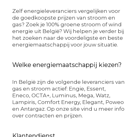
Zelf energieleveranciers vergelijken voor
de goedkoopste prijzen van stroom en
gas? Zoek je 100% groene stroom of wind
energie uit België? Wij helpen je verder bij
het zoeken naar de voordeligste en beste
energiemaatschappij voor jouw situatie.
Welke energiemaatschappij kiezen?
In België zijn de volgende leveranciers van
gas en stroom actief: Engie, Essent,
Eneco, OCTA+, Luminus, Mega, Watz,
Lampiris, Comfort Energy, Elegant, Poweo
en Antargaz. Op onze site vind u meer info
over contracten en prijzen.
Klantendienst