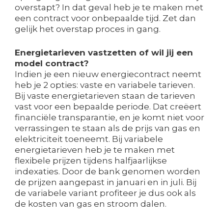
overstapt? In dat geval heb je te maken met
een contract voor onbepaalde tijd. Zet dan
gelijk het overstap proces in gang.
Energietarieven vastzetten of wil jij een
model contract?
Indien je een nieuw energiecontract neemt
heb je 2 opties: vaste en variabele tarieven.
Bij vaste energietarieven staan de tarieven
vast voor een bepaalde periode. Dat creëert
financiële transparantie, en je komt niet voor
verrassingen te staan als de prijs van gas en
elektriciteit toeneemt. Bij variabele
energietarieven heb je te maken met
flexibele prijzen tijdens halfjaarlijkse
indexaties. Door de bank genomen worden
de prijzen aangepast in januari en in juli. Bij
de variabele variant profiteer je dus ook als
de kosten van gas en stroom dalen.