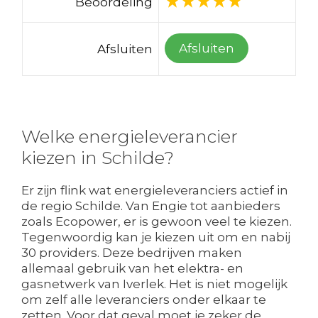
Beoordeling
Afsluiten
Afsluiten
Welke energieleverancier
kiezen in Schilde?
Er zijn flink wat energieleveranciers actief in
de regio Schilde. Van Engie tot aanbieders
zoals Ecopower, er is gewoon veel te kiezen.
Tegenwoordig kan je kiezen uit om en nabij
30 providers. Deze bedrijven maken
allemaal gebruik van het elektra- en
gasnetwerk van Iverlek. Het is niet mogelijk
om zelf alle leveranciers onder elkaar te
zetten. Voor dat geval moet je zeker de