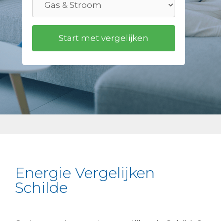
Energie Vergelijken
Schilde