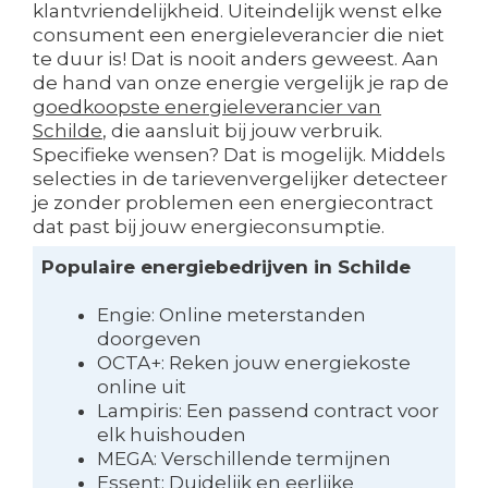
klantvriendelijkheid. Uiteindelijk wenst elke
consument een energieleverancier die niet
te duur is! Dat is nooit anders geweest. Aan
de hand van onze energie vergelijk je rap de
goedkoopste energieleverancier van
Schilde
, die aansluit bij jouw verbruik.
Specifieke wensen? Dat is mogelijk. Middels
selecties in de tarievenvergelijker detecteer
je zonder problemen een energiecontract
dat past bij jouw energieconsumptie.
Populaire energiebedrijven in Schilde
Engie: Online meterstanden
doorgeven
OCTA+: Reken jouw energiekoste
online uit
Lampiris: Een passend contract voor
elk huishouden
MEGA: Verschillende termijnen
Essent: Duidelijk en eerlijke