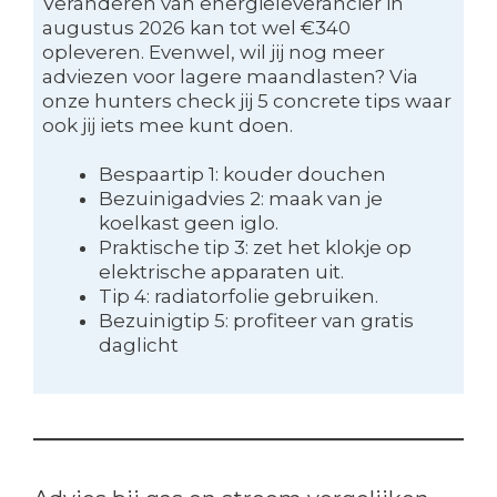
Veranderen van energieleverancier in
augustus 2026 kan tot wel €340
opleveren. Evenwel, wil jij nog meer
adviezen voor lagere maandlasten? Via
onze hunters check jij 5 concrete tips waar
ook jij iets mee kunt doen.
Bespaartip 1: kouder douchen
Bezuinigadvies 2: maak van je
koelkast geen iglo.
Praktische tip 3: zet het klokje op
elektrische apparaten uit.
Tip 4: radiatorfolie gebruiken.
Bezuinigtip 5: profiteer van gratis
daglicht