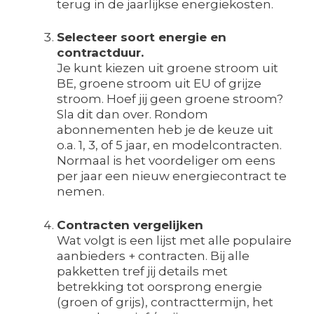
terug in de jaarlijkse energiekosten.
Selecteer soort energie en
contractduur.
Je kunt kiezen uit groene stroom uit
BE, groene stroom uit EU of grijze
stroom. Hoef jij geen groene stroom?
Sla dit dan over. Rondom
abonnementen heb je de keuze uit
o.a. 1, 3, of 5 jaar, en modelcontracten.
Normaal is het voordeliger om eens
per jaar een nieuw energiecontract te
nemen.
Contracten vergelijken
Wat volgt is een lijst met alle populaire
aanbieders + contracten. Bij alle
pakketten tref jij details met
betrekking tot oorsprong energie
(groen of grijs), contracttermijn, het