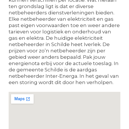
ten grondslag ligt is dat er diverse
netbeheerders dienstverleningen bieden.
Elke netbeheerder van elektriciteit en gas
past eigen voorwaarden toe en weer andere
tarieven voor logistiek en onderhoud van
gas en elektra. De huidige elektriciteit
netbeheerder in Schilde heet Iverlek. De
prijzen voor zo’n netbeheerder zijn per
gebied weer anders bepaald. Pak jouw
energienota erbij voor de actuele toeslag. In
de gemeente Schilde is de aardgas
netbeheerder Inter-Energa. In het geval van
een storing wordt dit door hen verholpen.