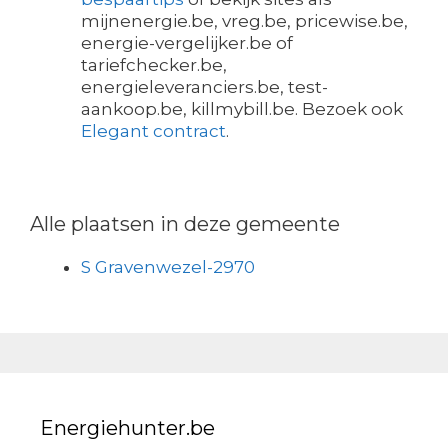
mijnenergie.be, vreg.be, pricewise.be,
energie-vergelijker.be of
tariefchecker.be,
energieleveranciers.be, test-
aankoop.be, killmybill.be. Bezoek ook
Elegant contract
.
Alle plaatsen in deze gemeente
S Gravenwezel-2970
Energiehunter.be