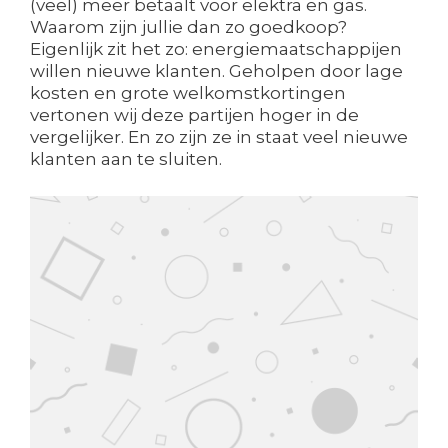
(veel) meer betaalt voor elektra en gas.
Waarom zijn jullie dan zo goedkoop?
Eigenlijk zit het zo: energiemaatschappijen
willen nieuwe klanten. Geholpen door lage
kosten en grote welkomstkortingen
vertonen wij deze partijen hoger in de
vergelijker. En zo zijn ze in staat veel nieuwe
klanten aan te sluiten.