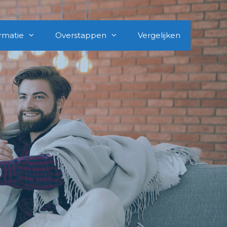
rmatie
Overstappen
Vergelijken