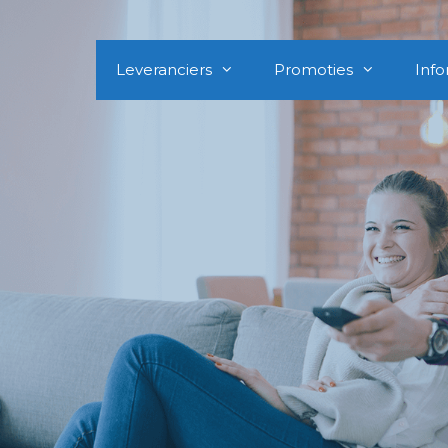
Leveranciers
Promoties
Info