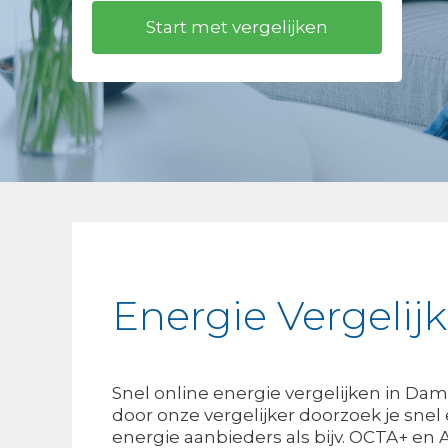
Energie Vergeli
Snel online energie vergelijken in Da
door onze vergelijker doorzoek je snel
energie aanbieders als bijv. OCTA+ en A