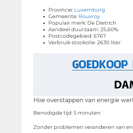
Provincie:
Luxemburg
Gemeente:
Rouvroy
Populair merk: De Dietrich
Aandeel duurzaam: 25,60%
Postcodegebied: 6767
Verbruik stookolie: 2630 liter
Hoe overstappen van energie wer
Benodigde tijd:
5 minuten
Zonder problemen veranderen van en