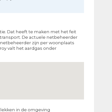
ie. Dat heeft te maken met het feit
r transport. De actuele netbeheerder
de netbeheerder zijn per woonplaats
roy valt het aardgas onder
lekken in de omgeving