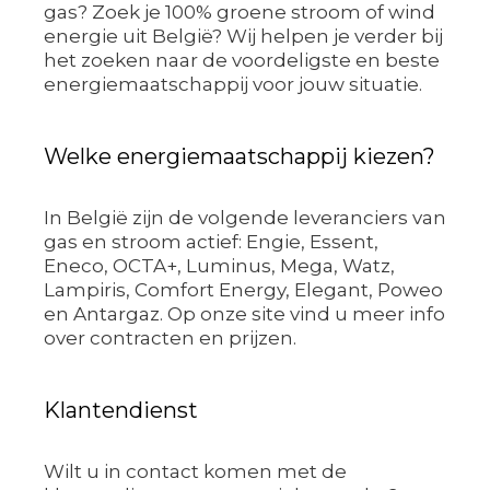
gas? Zoek je 100% groene stroom of wind
energie uit België? Wij helpen je verder bij
het zoeken naar de voordeligste en beste
energiemaatschappij voor jouw situatie.
Welke energiemaatschappij kiezen?
In België zijn de volgende leveranciers van
gas en stroom actief: Engie, Essent,
Eneco, OCTA+, Luminus, Mega, Watz,
Lampiris, Comfort Energy, Elegant, Poweo
en Antargaz. Op onze site vind u meer info
over contracten en prijzen.
Klantendienst
Wilt u in contact komen met de