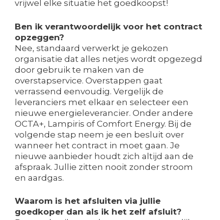
vrijwel elke situatie het goedkoopst!
Ben ik verantwoordelijk voor het contract
opzeggen?
Nee, standaard verwerkt je gekozen
organisatie dat alles netjes wordt opgezegd
door gebruik te maken van de
overstapservice. Overstappen gaat
verrassend eenvoudig. Vergelijk de
leveranciers met elkaar en selecteer een
nieuwe energieleverancier. Onder andere
OCTA+, Lampiris of Comfort Energy. Bij de
volgende stap neem je een besluit over
wanneer het contract in moet gaan. Je
nieuwe aanbieder houdt zich altijd aan de
afspraak. Jullie zitten nooit zonder stroom
en aardgas.
Waarom is het afsluiten via jullie
goedkoper dan als ik het zelf afsluit?