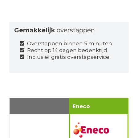
Gemakkelijk
overstappen
Overstappen binnen 5 minuten
Recht op 14 dagen bedenktijd
Inclusief gratis overstapservice
Eneco