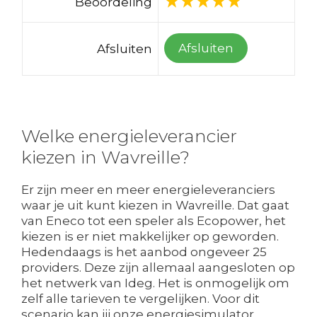
Beoordeling
Afsluiten
Afsluiten
Welke energieleverancier
kiezen in Wavreille?
Er zijn meer en meer energieleveranciers
waar je uit kunt kiezen in Wavreille. Dat gaat
van Eneco tot een speler als Ecopower, het
kiezen is er niet makkelijker op geworden.
Hedendaags is het aanbod ongeveer 25
providers. Deze zijn allemaal aangesloten op
het netwerk van Ideg. Het is onmogelijk om
zelf alle tarieven te vergelijken. Voor dit
scenario kan jij onze energiesimulator