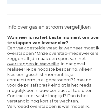
Info over gas en stroom vergelijken
Wanneer is nu het beste moment om over
te stappen van leverancier?
Een vaak gestelde vraag is: wanneer moet ik
overstappen? Onze overstap-medewerkers
zeggen altijd: maak een sport van het
overstappen in Wavreille
. In dat geval
realiseer je de hoogste besparing. Alleen,
kies een geschikt moment. Is je
contracttermijn al gepasseerd? 1 maand
voor de prijsafspraak eindigt is het reeds
mogelijk een nieuw contract af te sluiten.
Contract met vaste looptijd? Dan is het
verstandig nog kort af te wachten.
Vervroegd overstappen is wel mogelijk,