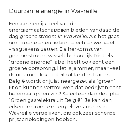
Duurzame energie in Wavreille
Een aanzienlijk deel van de
energiemaatschappijen bieden vandaag de
dag
groene stroom in Wavreille
. Als het gaat
om groene energie kun je echter wel veel
vraagtekens zetten. De herkomst van
groene stroom wisselt behoorlijk. Niet elk
“groene energie” label heeft ook echt een
groene oorsprong. Het is jammer, maar veel
duurzame elektriciteit uit landen buiten
België wordt onjuist neergezet als “groen”.
Er op kunnen vertrouwen dat bedrijven echt
helemaal groen zijn? Selecteer dan de optie
“Groen gas/elektra uit België”. Je kan dan
erkende groene energieleveranciers in
Wavreille vergelijken, die ook zeer scherpe
prijsaanbiedingen hebben.