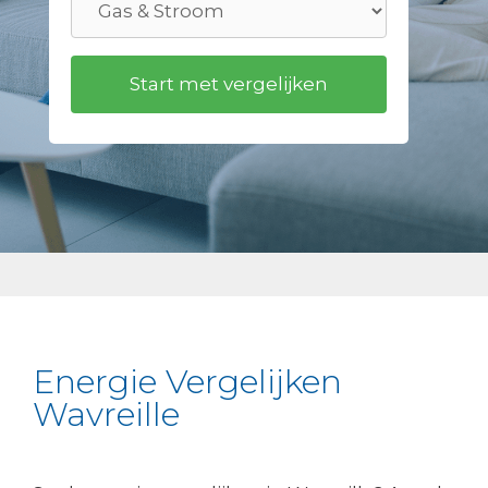
Energie Vergelijken
Wavreille