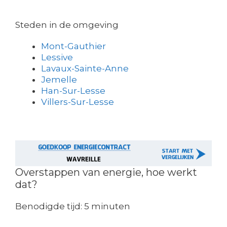
Steden in de omgeving
Mont-Gauthier
Lessive
Lavaux-Sainte-Anne
Jemelle
Han-Sur-Lesse
Villers-Sur-Lesse
Overstappen van energie, hoe werkt
dat?
Benodigde tijd:
5 minuten