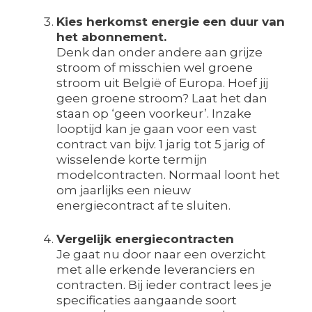
Kies herkomst energie een duur van
het abonnement.
Denk dan onder andere aan grijze
stroom of misschien wel groene
stroom uit België of Europa. Hoef jij
geen groene stroom? Laat het dan
staan op ‘geen voorkeur’. Inzake
looptijd kan je gaan voor een vast
contract van bijv. 1 jarig tot 5 jarig of
wisselende korte termijn
modelcontracten. Normaal loont het
om jaarlijks een nieuw
energiecontract af te sluiten.
Vergelijk energiecontracten
Je gaat nu door naar een overzicht
met alle erkende leveranciers en
contracten. Bij ieder contract lees je
specificaties aangaande soort