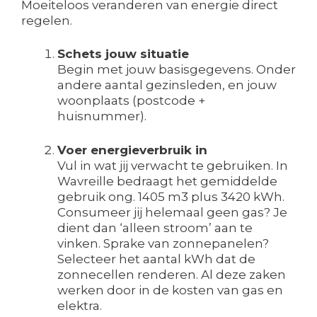
Moeiteloos veranderen van energie direct
regelen.
Schets jouw situatie
Begin met jouw basisgegevens. Onder
andere aantal gezinsleden, en jouw
woonplaats (postcode +
huisnummer).
Voer energieverbruik in
Vul in wat jij verwacht te gebruiken. In
Wavreille bedraagt het gemiddelde
gebruik ong. 1405 m3 plus 3420 kWh.
Consumeer jij helemaal geen gas? Je
dient dan ‘alleen stroom’ aan te
vinken. Sprake van zonnepanelen?
Selecteer het aantal kWh dat de
zonnecellen renderen. Al deze zaken
werken door in de kosten van gas en
elektra.