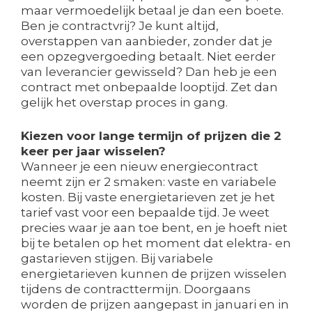
maar vermoedelijk betaal je dan een boete.
Ben je contractvrij? Je kunt altijd,
overstappen van aanbieder, zonder dat je
een opzegvergoeding betaalt. Niet eerder
van leverancier gewisseld? Dan heb je een
contract met onbepaalde looptijd. Zet dan
gelijk het overstap proces in gang.
Kiezen voor lange termijn of prijzen die 2
keer per jaar wisselen?
Wanneer je een nieuw energiecontract
neemt zijn er 2 smaken: vaste en variabele
kosten. Bij vaste energietarieven zet je het
tarief vast voor een bepaalde tijd. Je weet
precies waar je aan toe bent, en je hoeft niet
bij te betalen op het moment dat elektra- en
gastarieven stijgen. Bij variabele
energietarieven kunnen de prijzen wisselen
tijdens de contracttermijn. Doorgaans
worden de prijzen aangepast in januari en in