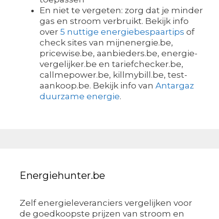
En niet te vergeten: zorg dat je minder
gas en stroom verbruikt. Bekijk info
over
5 nuttige energiebespaartips
of
check sites van mijnenergie.be,
pricewise.be, aanbieders.be, energie-
vergelijker.be en tariefchecker.be,
callmepower.be, killmybill.be, test-
aankoop.be. Bekijk info van
Antargaz
duurzame energie
.
Energiehunter.be
Zelf energieleveranciers vergelijken voor
de goedkoopste prijzen van stroom en