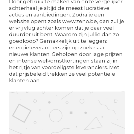
Door gebruik te maken van onze vergelijker
achterhaal je altijd de meest lucratieve
acties en aanbiedingen. Zodra je een
website opent zoals www.zeno.be, dan zul je
er vrij vlug achter komen dat je daar veel
duurder uit bent. Waarom zijn jullie dan zo
goedkoop? Gemakkelijk uit te leggen:
energieleveranciers zijn op zoek naar
nieuwe klanten. Geholpen door lage prijzen
en intense welkomstkortingen staan zij in
het rijtje van voordeligste leveranciers. Met
dat prijsbeleid trekken ze veel potentiële
klanten aan.