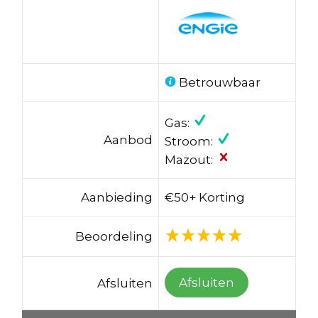
Betrouwbaar
Gas:
Aanbod
Stroom:
Mazout:
Aanbieding
€50+ Korting
Beoordeling
Afsluiten
Afsluiten