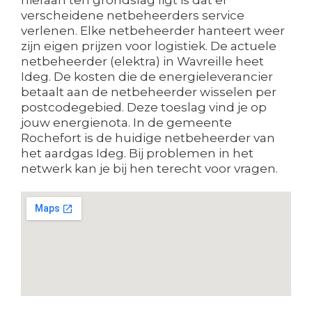
verscheidene netbeheerders service
verlenen. Elke netbeheerder hanteert weer
zijn eigen prijzen voor logistiek. De actuele
netbeheerder (elektra) in Wavreille heet
Ideg. De kosten die de energieleverancier
betaalt aan de netbeheerder wisselen per
postcodegebied. Deze toeslag vind je op
jouw energienota. In de gemeente
Rochefort is de huidige netbeheerder van
het aardgas Ideg. Bij problemen in het
netwerk kan je bij hen terecht voor vragen.