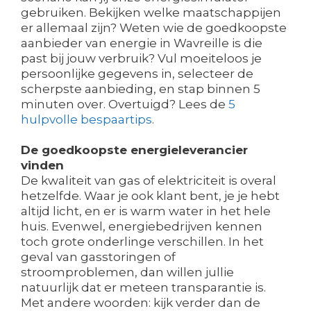
gebruiken. Bekijken welke maatschappijen
er allemaal zijn? Weten wie de goedkoopste
aanbieder van energie in Wavreille is die
past bij jouw verbruik? Vul moeiteloos je
persoonlijke gegevens in, selecteer de
scherpste aanbieding, en stap binnen 5
minuten over. Overtuigd? Lees de
5
hulpvolle bespaartips
.
De goedkoopste energieleverancier
vinden
De kwaliteit van gas of elektriciteit is overal
hetzelfde. Waar je ook klant bent, je je hebt
altijd licht, en er is warm water in het hele
huis. Evenwel, energiebedrijven kennen
toch grote onderlinge verschillen. In het
geval van gasstoringen of
stroomproblemen, dan willen jullie
natuurlijk dat er meteen transparantie is.
Met andere woorden: kijk verder dan de