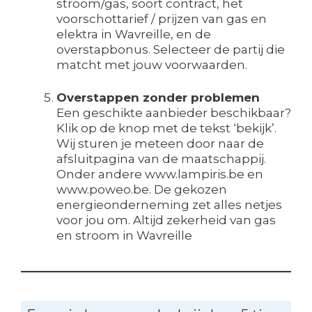
stroom/gas, soort contract, het
voorschottarief / prijzen van gas en
elektra in Wavreille, en de
overstapbonus. Selecteer de partij die
matcht met jouw voorwaarden.
Overstappen zonder problemen
Een geschikte aanbieder beschikbaar?
Klik op de knop met de tekst ‘bekijk’.
Wij sturen je meteen door naar de
afsluitpagina van de maatschappij.
Onder andere www.lampiris.be en
www.poweo.be. De gekozen
energieonderneming zet alles netjes
voor jou om. Altijd zekerheid van gas
en stroom in Wavreille