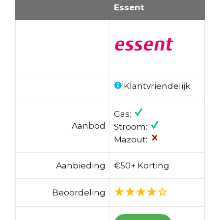
Essent
Klantvriendelijk
Gas:
Aanbod
Stroom:
Mazout:
Aanbieding
€50+ Korting
Beoordeling