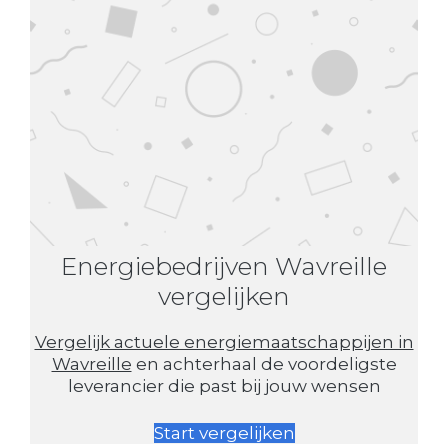
Energiebedrijven Wavreille
vergelijken
Vergelijk actuele energiemaatschappijen in
Wavreille
en achterhaal de voordeligste
leverancier die past bij jouw wensen
Start vergelijken