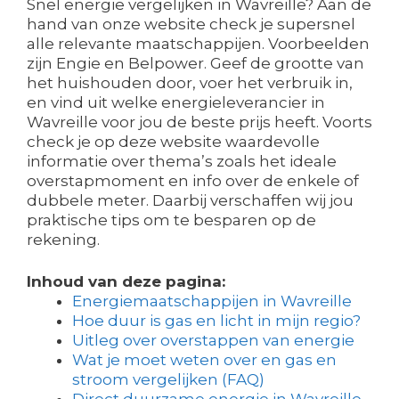
Snel energie vergelijken in Wavreille? Aan de
hand van onze website check je supersnel
alle relevante maatschappijen. Voorbeelden
zijn Engie en Belpower. Geef de grootte van
het huishouden door, voer het verbruik in,
en vind uit welke energieleverancier in
Wavreille voor jou de beste prijs heeft. Voorts
check je op deze website waardevolle
informatie over thema’s zoals het ideale
overstapmoment en info over de enkele of
dubbele meter. Daarbij verschaffen wij jou
praktische tips om te besparen op de
rekening.
Inhoud van deze pagina:
Energiemaatschappijen in Wavreille
Hoe duur is gas en licht in mijn regio?
Uitleg over overstappen van energie
Wat je moet weten over en gas en
stroom vergelijken (FAQ)