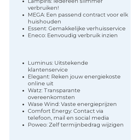
Lampiris: Iedereen slimmer
verbruiken!
MEGA: Een passend contract voor elk
huishouden
Essent: Gemakkelijke verhuisservice
Eneco: Eenvoudig verbruik inzien
Luminus: Uitstekende
klantenservice
Elegant: Reken jouw energiekoste
online uit
Watz: Transparante
overeenkomsten
Wase Wind: Vaste energieprijzen
Comfort Energy: Contact via
telefoon, mail en social media
Poweo: Zelf termijnbedrag wijzigen