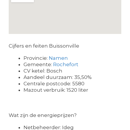
Cijfers en feiten Buissonville
Provincie:
Namen
Gemeente:
Rochefort
CV ketel: Bosch
Aandeel duurzaam: 35,50%
Centrale postcode: 5580
Mazout verbruik: 1520 liter
Wat zijn de energieprijzen?
Netbeheerder: Ideg