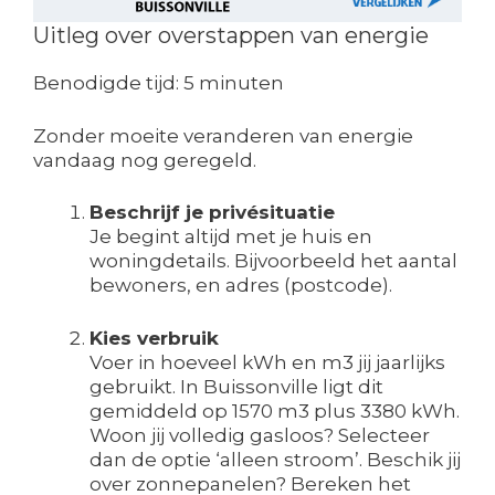
Uitleg over overstappen van energie
Benodigde tijd:
5 minuten
Zonder moeite veranderen van energie
vandaag nog geregeld.
Beschrijf je privésituatie
Je begint altijd met je huis en
woningdetails. Bijvoorbeeld het aantal
bewoners, en adres (postcode).
Kies verbruik
Voer in hoeveel kWh en m3 jij jaarlijks
gebruikt. In Buissonville ligt dit
gemiddeld op 1570 m3 plus 3380 kWh.
Woon jij volledig gasloos? Selecteer
dan de optie ‘alleen stroom’. Beschik jij
over zonnepanelen? Bereken het