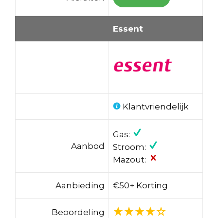
Essent
Klantvriendelijk
Gas:
Aanbod
Stroom:
Mazout:
Aanbieding
€50+ Korting
Beoordeling