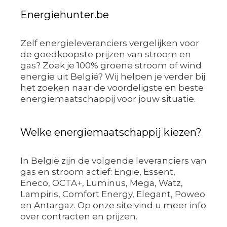
Energiehunter.be
Zelf energieleveranciers vergelijken voor
de goedkoopste prijzen van stroom en
gas? Zoek je 100% groene stroom of wind
energie uit België? Wij helpen je verder bij
het zoeken naar de voordeligste en beste
energiemaatschappij voor jouw situatie.
Welke energiemaatschappij kiezen?
In België zijn de volgende leveranciers van
gas en stroom actief: Engie, Essent,
Eneco, OCTA+, Luminus, Mega, Watz,
Lampiris, Comfort Energy, Elegant, Poweo
en Antargaz. Op onze site vind u meer info
over contracten en prijzen.