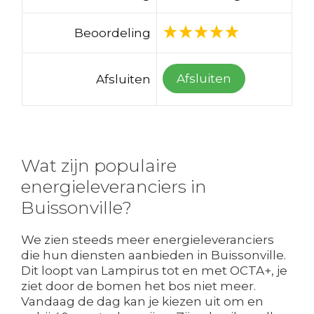
Beoordeling
Afsluiten
Afsluiten
Wat zijn populaire
energieleveranciers in
Buissonville?
We zien steeds meer energieleveranciers
die hun diensten aanbieden in Buissonville.
Dit loopt van Lampirus tot en met OCTA+, je
ziet door de bomen het bos niet meer.
Vandaag de dag kan je kiezen uit om en