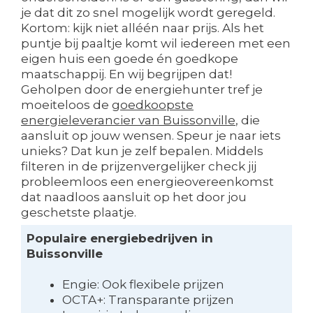
je dat dit zo snel mogelijk wordt geregeld.
Kortom: kijk niet alléén naar prijs. Als het
puntje bij paaltje komt wil iedereen met een
eigen huis een goede én goedkope
maatschappij. En wij begrijpen dat!
Geholpen door de energiehunter tref je
moeiteloos de
goedkoopste
energieleverancier van Buissonville
, die
aansluit op jouw wensen. Speur je naar iets
unieks? Dat kun je zelf bepalen. Middels
filteren in de prijzenvergelijker check jij
probleemloos een energieovereenkomst
dat naadloos aansluit op het door jou
geschetste plaatje.
Populaire energiebedrijven in
Buissonville
Engie: Ook flexibele prijzen
OCTA+: Transparante prijzen