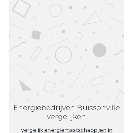
Energiebedrijven Buissonville
vergelijken
Vergelijk energiemaatschappijen in