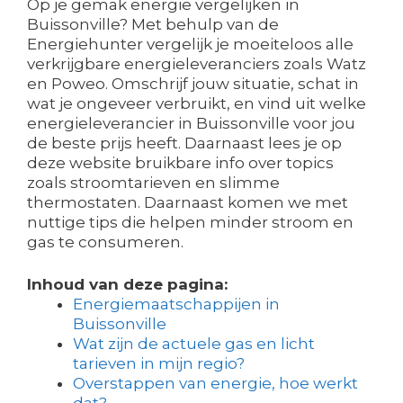
Op je gemak energie vergelijken in
Buissonville? Met behulp van de
Energiehunter vergelijk je moeiteloos alle
verkrijgbare energieleveranciers zoals Watz
en Poweo. Omschrijf jouw situatie, schat in
wat je ongeveer verbruikt, en vind uit welke
energieleverancier in Buissonville voor jou
de beste prijs heeft. Daarnaast lees je op
deze website bruikbare info over topics
zoals stroomtarieven en slimme
thermostaten. Daarnaast komen we met
nuttige tips die helpen minder stroom en
gas te consumeren.
Inhoud van deze pagina:
Energiemaatschappijen in
Buissonville
Wat zijn de actuele gas en licht
tarieven in mijn regio?
Overstappen van energie, hoe werkt