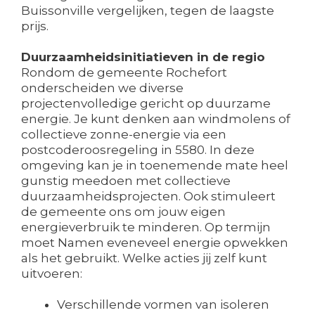
Buissonville vergelijken, tegen de laagste
prijs.
Duurzaamheidsinitiatieven in de regio
Rondom de gemeente Rochefort
onderscheiden we diverse
projectenvolledige gericht op duurzame
energie. Je kunt denken aan windmolens of
collectieve zonne-energie via een
postcoderoosregeling in 5580. In deze
omgeving kan je in toenemende mate heel
gunstig meedoen met collectieve
duurzaamheidsprojecten. Ook stimuleert
de gemeente ons om jouw eigen
energieverbruik te minderen. Op termijn
moet Namen eveneveel energie opwekken
als het gebruikt. Welke acties jij zelf kunt
uitvoeren:
Verschillende vormen van isoleren