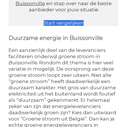
Buissonville
en stap over naar de beste
aanbieder voor jouw situatie
Start vergelijken
Duurzame energie in Buissonville
Een aanzienlijk deel van de leveranciers
faciliteren onderwijl
groene stroom in
Buissonville
. Rondom dit thema is hier veel
variatie in mogelijk. De oorsprong van deze
groene stroom loopt zeer uiteen. Niet alle
“groene stroom” heeft daadwerkelijk een
duurzaam karakter. Het gros van duurzame
elektriciteit uit het buitenland wordt foutief
als “duurzaam” gekenmerkt. Er helemaal
zeker van zijn dat energieleveranciers
daadwerkelijk groen zijn? Kies dan uiteraard
voor “Groene stroom uit België”. Dan kan je
echte groene energieleveranciers in