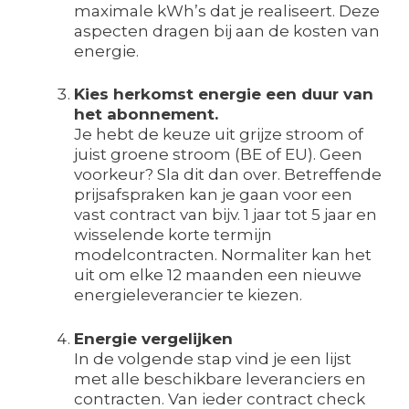
maximale kWh’s dat je realiseert. Deze
aspecten dragen bij aan de kosten van
energie.
Kies herkomst energie een duur van
het abonnement.
Je hebt de keuze uit grijze stroom of
juist groene stroom (BE of EU). Geen
voorkeur? Sla dit dan over. Betreffende
prijsafspraken kan je gaan voor een
vast contract van bijv. 1 jaar tot 5 jaar en
wisselende korte termijn
modelcontracten. Normaliter kan het
uit om elke 12 maanden een nieuwe
energieleverancier te kiezen.
Energie vergelijken
In de volgende stap vind je een lijst
met alle beschikbare leveranciers en
contracten. Van ieder contract check