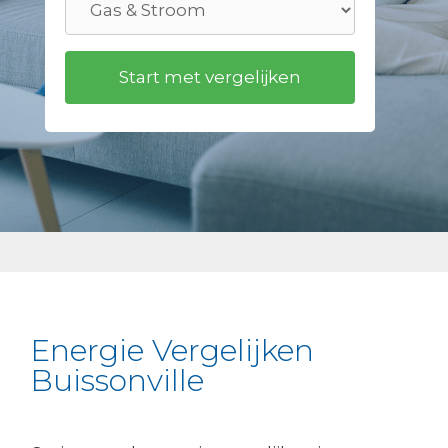
Energie Vergelijken
Buissonville