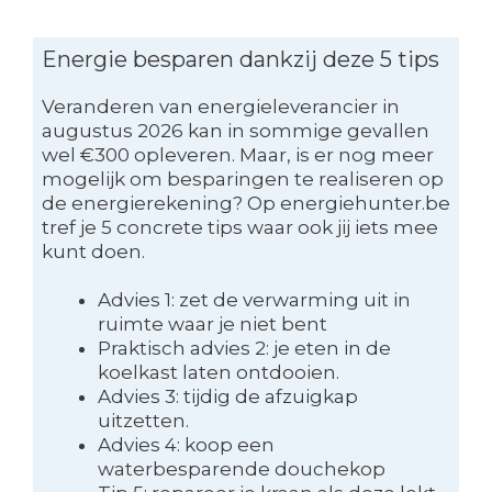
Energie besparen dankzij deze 5 tips
Veranderen van energieleverancier in
augustus 2026 kan in sommige gevallen
wel €300 opleveren. Maar, is er nog meer
mogelijk om besparingen te realiseren op
de energierekening? Op energiehunter.be
tref je 5 concrete tips waar ook jij iets mee
kunt doen.
Advies 1: zet de verwarming uit in
ruimte waar je niet bent
Praktisch advies 2: je eten in de
koelkast laten ontdooien.
Advies 3: tijdig de afzuigkap
uitzetten.
Advies 4: koop een
waterbesparende douchekop