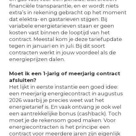
financiële transparantie, en er wordt niets
extra’s in rekening gebracht op het moment
dat elektra- en gastarieven stijgen. Bij
variabele energietarieven staan er geen
kosten vast binnen de looptijd van het
contract. Meestal kom je deze tariefupdate
tegen in januari en in juli. Bij dit soort
contracten werkt in jouw voordeel als de
energieprijzen dalen.
Moet ik een 1-jarig of meerjarig contract
afsluiten?
Het lijkt in eerste instantie een goed idee:
een meerjarig energiecontract in augustus
2026 waarbij je precies weet wat het
energietarief is. En vaak ontvang je ook wel
een aantrekkelijke bonus (cashback). Toch
moet je de rekensom goed maken. Voor
energiecontracten is het principe: een
contract voor meerdere jaren zijn eigenlijk