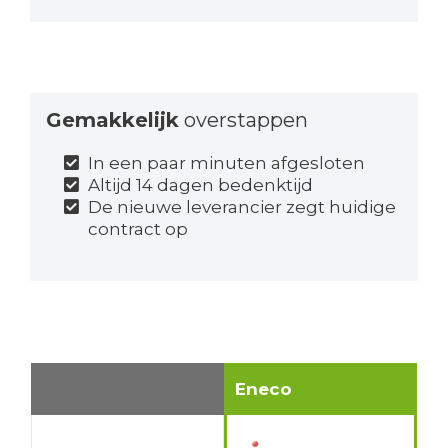
Gemakkelijk
overstappen
In een paar minuten afgesloten
Altijd 14 dagen bedenktijd
De nieuwe leverancier zegt huidige
contract op
Eneco