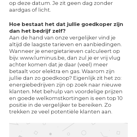
op deze datum. Je zit geen dag zonder
aardgas of licht.
Hoe bestaat het dat jullie goedkoper zijn
dan het bedrijf zelf?
Aan de hand van onze vergelijker vind je
altijd de laagste tarieven en aanbiedingen.
Wanneer je energietarieven calculeert op
bijv. www.luminus.be, dan zul je er vrij vlug
achter komen dat je daar (veel) meer
betaalt voor elektra en gas. Waarom zijn
jullie dan zo goedkoop? Eigenlijk zit het zo:
energiebedrijven zijn op zoek naar nieuwe
klanten. Met behulp van voordelige prijzen
en goede welkomstkortingen is een top 10
positie in de vergelijker te bereiken. Zo
trekken ze veel potentiële klanten aan.