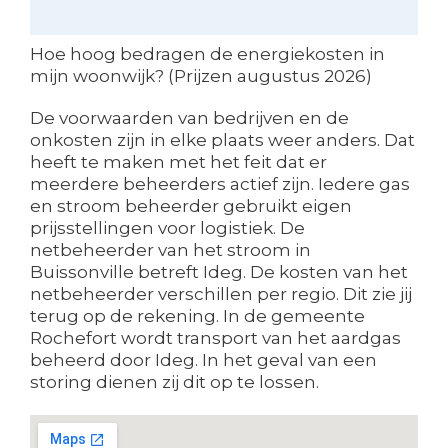
Hoe hoog bedragen de energiekosten in
mijn woonwijk? (Prijzen augustus 2026)
De voorwaarden van bedrijven en de
onkosten zijn in elke plaats weer anders. Dat
heeft te maken met het feit dat er
meerdere beheerders actief zijn. Iedere gas
en stroom beheerder gebruikt eigen
prijsstellingen voor logistiek. De
netbeheerder van het stroom in
Buissonville betreft Ideg. De kosten van het
netbeheerder verschillen per regio. Dit zie jij
terug op de rekening. In de gemeente
Rochefort wordt transport van het aardgas
beheerd door Ideg. In het geval van een
storing dienen zij dit op te lossen.