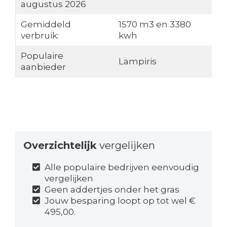
augustus 2026
Gemiddeld
1570 m3 en 3380
verbruik:
kwh
Populaire
Lampiris
aanbieder
Overzichtelijk
vergelijken
Alle populaire bedrijven eenvoudig
vergelijken
Geen addertjes onder het gras
Jouw besparing loopt op tot wel €
495,00.