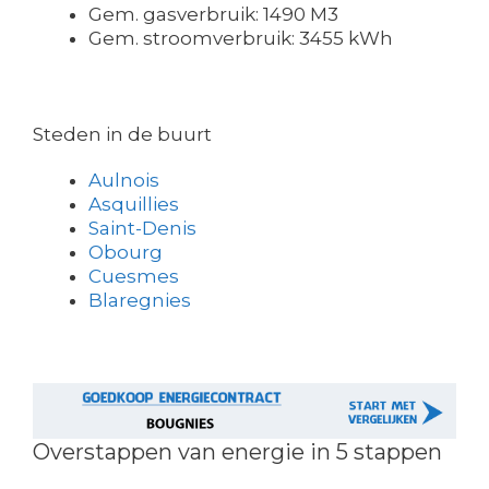
Gem. gasverbruik: 1490 M3
Gem. stroomverbruik: 3455 kWh
Steden in de buurt
Aulnois
Asquillies
Saint-Denis
Obourg
Cuesmes
Blaregnies
Overstappen van energie in 5 stappen