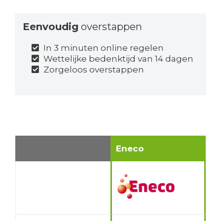
Eenvoudig
overstappen
In 3 minuten online regelen
Wettelijke bedenktijd van 14 dagen
Zorgeloos overstappen
Eneco