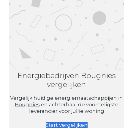
Energiebedrijven Bougnies
vergelijken
Vergelijk huidige energiemaatschappijen in
Bougnies
en achterhaal de voordeligste
leverancier voor jullie woning
Start vergelijken