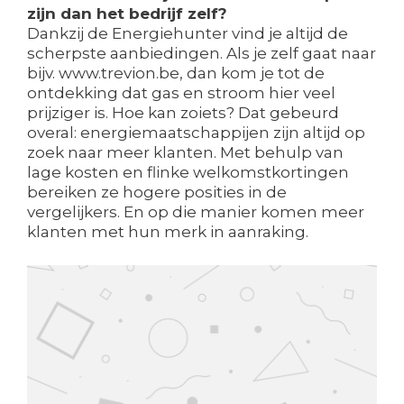
zijn dan het bedrijf zelf?
Dankzij de Energiehunter vind je altijd de
scherpste aanbiedingen. Als je zelf gaat naar
bijv. www.trevion.be, dan kom je tot de
ontdekking dat gas en stroom hier veel
prijziger is. Hoe kan zoiets? Dat gebeurd
overal: energiemaatschappijen zijn altijd op
zoek naar meer klanten. Met behulp van
lage kosten en flinke welkomstkortingen
bereiken ze hogere posities in de
vergelijkers. En op die manier komen meer
klanten met hun merk in aanraking.