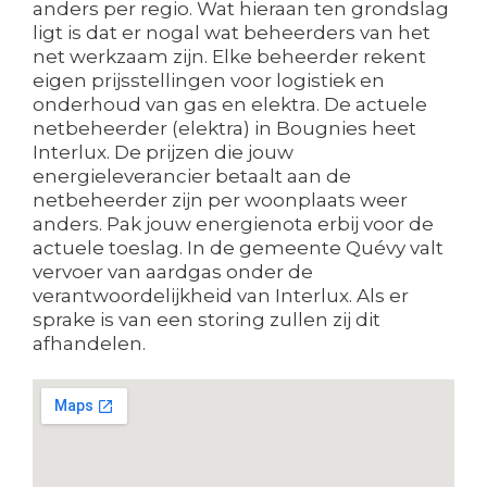
anders per regio. Wat hieraan ten grondslag
ligt is dat er nogal wat beheerders van het
net werkzaam zijn. Elke beheerder rekent
eigen prijsstellingen voor logistiek en
onderhoud van gas en elektra. De actuele
netbeheerder (elektra) in Bougnies heet
Interlux. De prijzen die jouw
energieleverancier betaalt aan de
netbeheerder zijn per woonplaats weer
anders. Pak jouw energienota erbij voor de
actuele toeslag. In de gemeente Quévy valt
vervoer van aardgas onder de
verantwoordelijkheid van Interlux. Als er
sprake is van een storing zullen zij dit
afhandelen.