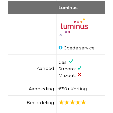
Luminus
Goede service
Gas:
Aanbod
Stroom:
Mazout:
Aanbieding
€50+ Korting
Beoordeling