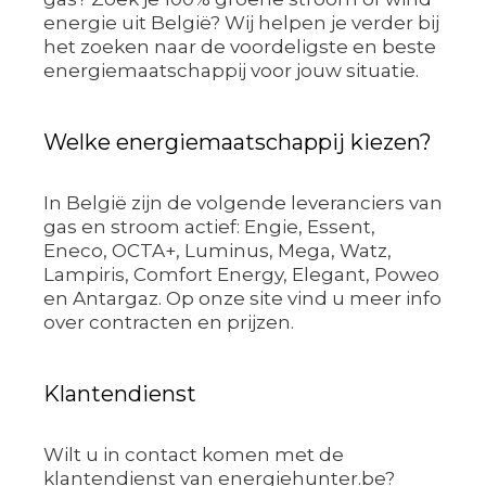
energie uit België? Wij helpen je verder bij
het zoeken naar de voordeligste en beste
energiemaatschappij voor jouw situatie.
Welke energiemaatschappij kiezen?
In België zijn de volgende leveranciers van
gas en stroom actief: Engie, Essent,
Eneco, OCTA+, Luminus, Mega, Watz,
Lampiris, Comfort Energy, Elegant, Poweo
en Antargaz. Op onze site vind u meer info
over contracten en prijzen.
Klantendienst
Wilt u in contact komen met de
klantendienst van energiehunter.be?