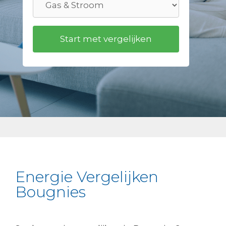
Energie Vergelijken
Bougnies