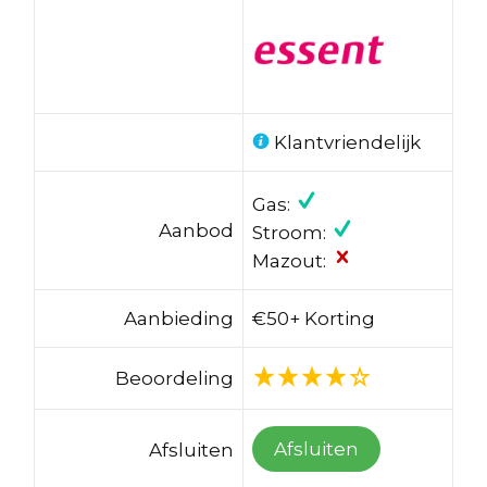
Klantvriendelijk
Gas:
Aanbod
Stroom:
Mazout:
Aanbieding
€50+ Korting
Beoordeling
Afsluiten
Afsluiten