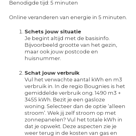
Benodigde tijd:
5 minuten
Online veranderen van energie in 5 minuten.
Schets jouw situatie
Je begint altijd met de basisinfo.
Bijvoorbeeld grootte van het gezin,
maar ook jouw postcode en
huisnummer.
Schat jouw verbruik
Vul het verwachte aantal kWh en m3
verbruik in. In de regio Bougnies is het
gemiddelde verbruik ong. 1490 m3 +
3455 kWh. Bezit je een gasloze
woning. Selecteer dan de optie ‘alleen
stroom’. Wek jij zelf stroom op met
zonnepanelen? Vul het totale kWh in
dat je opwekt. Deze aspecten zie je
weer terug in de kosten van gas en