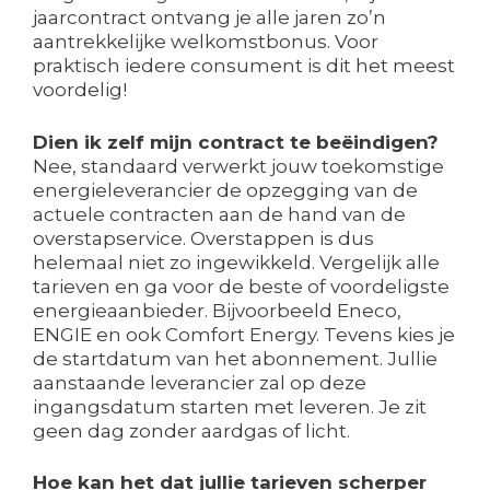
jaarcontract ontvang je alle jaren zo’n
aantrekkelijke welkomstbonus. Voor
praktisch iedere consument is dit het meest
voordelig!
Dien ik zelf mijn contract te beëindigen?
Nee, standaard verwerkt jouw toekomstige
energieleverancier de opzegging van de
actuele contracten aan de hand van de
overstapservice. Overstappen is dus
helemaal niet zo ingewikkeld. Vergelijk alle
tarieven en ga voor de beste of voordeligste
energieaanbieder. Bijvoorbeeld Eneco,
ENGIE en ook Comfort Energy. Tevens kies je
de startdatum van het abonnement. Jullie
aanstaande leverancier zal op deze
ingangsdatum starten met leveren. Je zit
geen dag zonder aardgas of licht.
Hoe kan het dat jullie tarieven scherper