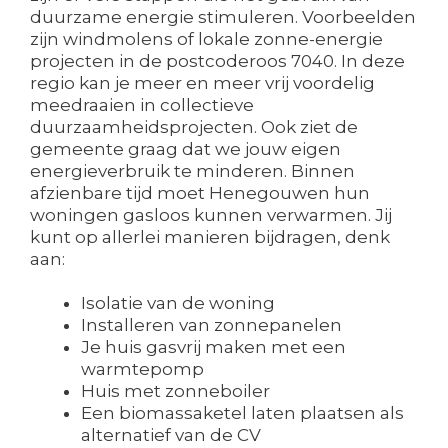
duurzame energie stimuleren. Voorbeelden
zijn windmolens of lokale zonne-energie
projecten in de postcoderoos 7040. In deze
regio kan je meer en meer vrij voordelig
meedraaien in collectieve
duurzaamheidsprojecten. Ook ziet de
gemeente graag dat we jouw eigen
energieverbruik te minderen. Binnen
afzienbare tijd moet Henegouwen hun
woningen gasloos kunnen verwarmen. Jij
kunt op allerlei manieren bijdragen, denk
aan:
Isolatie van de woning
Installeren van zonnepanelen
Je huis gasvrij maken met een
warmtepomp
Huis met zonneboiler
Een biomassaketel laten plaatsen als
alternatief van de CV