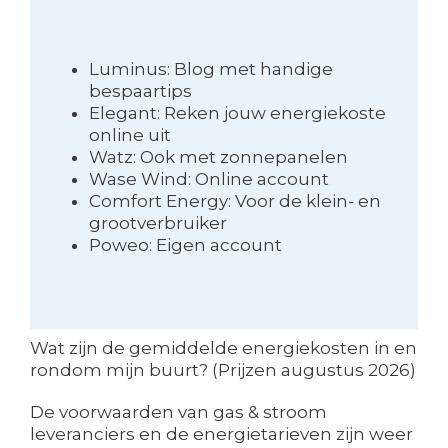
Luminus: Blog met handige
bespaartips
Elegant: Reken jouw energiekoste
online uit
Watz: Ook met zonnepanelen
Wase Wind: Online account
Comfort Energy: Voor de klein- en
grootverbruiker
Poweo: Eigen account
Wat zijn de gemiddelde energiekosten in en
rondom mijn buurt? (Prijzen augustus 2026)
De voorwaarden van gas & stroom
leveranciers en de energietarieven zijn weer