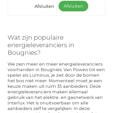
Afsluiten
Afsluiten
Wat zijn populaire
energieleveranciers in
Bougnies?
We zien meer en meer energieleveranciers
voorhanden in Bougnies. Van Poweo tot een
speler als Luminus, je ziet door de bomen
het bos niet meer. Momenteel moet je een
keuze maken uit ruim 35 aanbieders. Deze
energieleveranciers maken allemaal
gebruik van het elektra- en gasnetwerk van
Interlux. Het is onuitvoerbaar om alle
aanbieders zelf te vergelijken. In deze