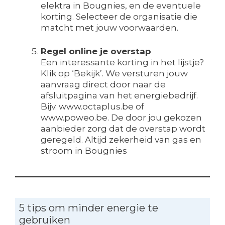
elektra in Bougnies, en de eventuele
korting. Selecteer de organisatie die
matcht met jouw voorwaarden.
Regel online je overstap
Een interessante korting in het lijstje?
Klik op ‘Bekijk’. We versturen jouw
aanvraag direct door naar de
afsluitpagina van het energiebedrijf.
Bijv. www.octaplus.be of
www.poweo.be. De door jou gekozen
aanbieder zorg dat de overstap wordt
geregeld. Altijd zekerheid van gas en
stroom in Bougnies
5 tips om minder energie te
gebruiken