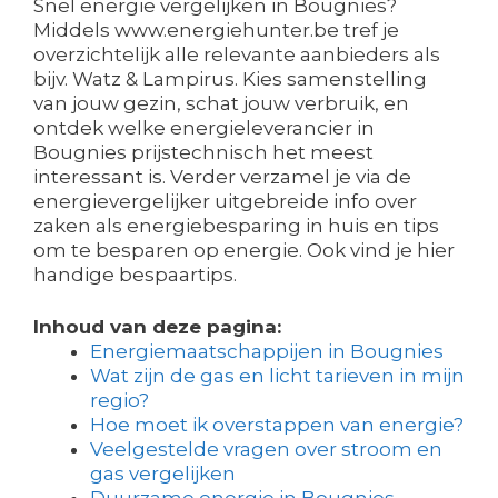
Snel energie vergelijken in Bougnies?
Middels www.energiehunter.be tref je
overzichtelijk alle relevante aanbieders als
bijv. Watz & Lampirus. Kies samenstelling
van jouw gezin, schat jouw verbruik, en
ontdek welke energieleverancier in
Bougnies prijstechnisch het meest
interessant is. Verder verzamel je via de
energievergelijker uitgebreide info over
zaken als energiebesparing in huis en tips
om te besparen op energie. Ook vind je hier
handige bespaartips.
Inhoud van deze pagina:
Energiemaatschappijen in Bougnies
Wat zijn de gas en licht tarieven in mijn
regio?
Hoe moet ik overstappen van energie?
Veelgestelde vragen over stroom en
gas vergelijken