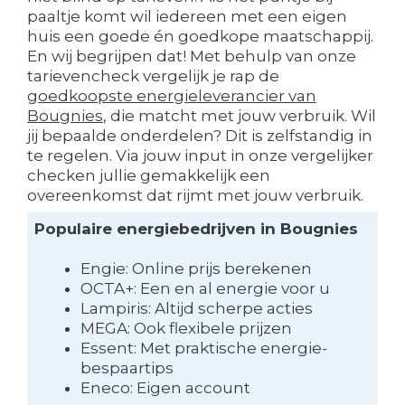
paaltje komt wil iedereen met een eigen
huis een goede én goedkope maatschappij.
En wij begrijpen dat! Met behulp van onze
tarievencheck vergelijk je rap de
goedkoopste energieleverancier van
Bougnies
, die matcht met jouw verbruik. Wil
jij bepaalde onderdelen? Dit is zelfstandig in
te regelen. Via jouw input in onze vergelijker
checken jullie gemakkelijk een
overeenkomst dat rijmt met jouw verbruik.
Populaire energiebedrijven in Bougnies
Engie: Online prijs berekenen
OCTA+: Een en al energie voor u
Lampiris: Altijd scherpe acties
MEGA: Ook flexibele prijzen
Essent: Met praktische energie-
bespaartips
Eneco: Eigen account