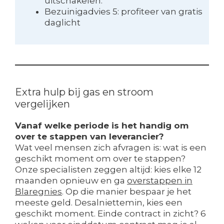
uitschakelen.
Bezuinigadvies 5: profiteer van gratis
daglicht
Extra hulp bij gas en stroom
vergelijken
Vanaf welke periode is het handig om
over te stappen van leverancier?
Wat veel mensen zich afvragen is: wat is een
geschikt moment om over te stappen?
Onze specialisten zeggen altijd: kies elke 12
maanden opnieuw en ga
overstappen in
Blaregnies
. Op die manier bespaar je het
meeste geld. Desalniettemin, kies een
geschikt moment. Einde contract in zicht? 6