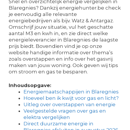
Snel en overzichtelijk energie vergelijken in
Blaregnies? Dankzij energiehunter.be check
je eenvoudig alle relevante
energiebedrijven als bijv. Watz & Antargaz.
Omschrijf jouw situatie, vul het geschatte
aantal M3 en kwh in, en zie direct welke
energieleverancier in Blaregnies de laagste
prijs biedt. Bovendien vind je op onze
website handige informatie over thema’s
zoals overstappen en info over het gasvrij
maken van jouw woning. Ook geven wij tips
om stroom en gas te besparen.
Inhoudsopgave:
Energiemaatschappijen in Blaregnies
Hoeveel ben ik kwijt voor gas en licht?
Uitleg over overstappen van energie
Veelgestelde vragen over gas en
elektra vergelijken
Direct duurzame energie in