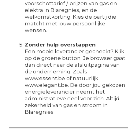
voorschottarief / prijzen van gas en
elektra in Blaregnies, en de
welkomstkorting. Kies de partij die
matcht met jouw persoonlijke
wensen.
Zonder hulp overstappen
Een mooie leverancier gecheckt? Klik
op de groene button. Je browser gaat
dan direct naar de afsluitpagina van
de onderneming. Zoals
www.essent.be of natuurlijk
www.elegant.be. De door jou gekozen
energieleverancier neemt het
administratieve deel voor zich. Altijd
zekerheid van gas en stroom in
Blaregnies