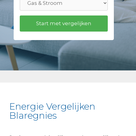
Energie Vergelijken
Blaregnies