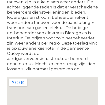
tarieven zijn in elke plaats weer anders. De
achterliggende reden is dat er verscheidene
beheerders dienstverleningen bieden.
Iedere gas en stroom beheerder rekent
weer andere tarieven voor de aansluiting +
transport van gas en elektra. De huidige
netbeheerder van elektra in Blaregnies is
Interlux. De prijzen voor zo’n netbeheerder
zijn weer anders per regio. Deze toeslag vind
je op jouw energienota. In de gemeente
Quévy wordt de
aardgasvervoersinfrastructuur beheerd
door Interlux. Mocht er een stroing zijn, dan
lossen zij dit normaal gesproken op.