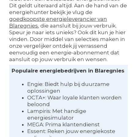
Dit geldt uiteraard altijd. Aan de hand van de
energiehunter bekijk je vlug de
goedkoopste energieleverancier van
Blaregnies
, die aansluit bij jouw verbruik.
Speur je naar iets unieks? Ook dit kun je hier
vinden. Door middel van selecties maken in
onze vergelijker ontdek jij verrassend
eenvoudig een energie-abonnement dat
aansluit op jouw verbruik en wensen.
Populaire energiebedrijven in Blaregnies
Engie: Biedt hulp bij duurzame
oplossingen
OCTA+: Waar loyale klanten worden
beloond
Lampiris: Met handige
energiesimulator
MEGA: Prima klantendienst
Essent: Reken jouw energiekoste