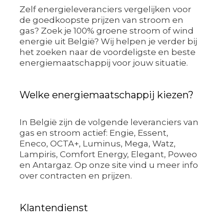
Zelf energieleveranciers vergelijken voor
de goedkoopste prijzen van stroom en
gas? Zoek je 100% groene stroom of wind
energie uit België? Wij helpen je verder bij
het zoeken naar de voordeligste en beste
energiemaatschappij voor jouw situatie.
Welke energiemaatschappij kiezen?
In België zijn de volgende leveranciers van
gas en stroom actief: Engie, Essent,
Eneco, OCTA+, Luminus, Mega, Watz,
Lampiris, Comfort Energy, Elegant, Poweo
en Antargaz. Op onze site vind u meer info
over contracten en prijzen.
Klantendienst