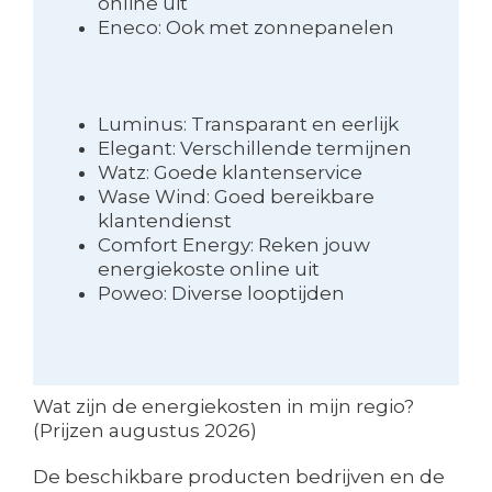
online uit
Eneco: Ook met zonnepanelen
Luminus: Transparant en eerlijk
Elegant: Verschillende termijnen
Watz: Goede klantenservice
Wase Wind: Goed bereikbare
klantendienst
Comfort Energy: Reken jouw
energiekoste online uit
Poweo: Diverse looptijden
Wat zijn de energiekosten in mijn regio?
(Prijzen augustus 2026)
De beschikbare producten bedrijven en de