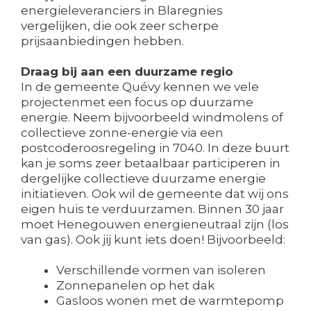
energieleveranciers in Blaregnies
vergelijken, die ook zeer scherpe
prijsaanbiedingen hebben.
Draag bij aan een duurzame regio
In de gemeente Quévy kennen we vele
projectenmet een focus op duurzame
energie. Neem bijvoorbeeld windmolens of
collectieve zonne-energie via een
postcoderoosregeling in 7040. In deze buurt
kan je soms zeer betaalbaar participeren in
dergelijke collectieve duurzame energie
initiatieven. Ook wil de gemeente dat wij ons
eigen huis te verduurzamen. Binnen 30 jaar
moet Henegouwen energieneutraal zijn (los
van gas). Ook jij kunt iets doen! Bijvoorbeeld:
Verschillende vormen van isoleren
Zonnepanelen op het dak
Gasloos wonen met de warmtepomp