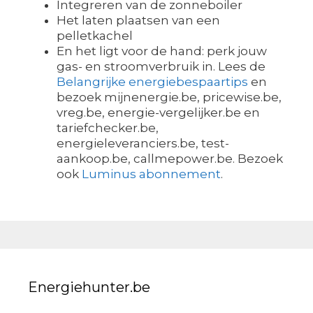
Integreren van de zonneboiler
Het laten plaatsen van een
pelletkachel
En het ligt voor de hand: perk jouw
gas- en stroomverbruik in. Lees de
Belangrijke energiebespaartips
en
bezoek mijnenergie.be, pricewise.be,
vreg.be, energie-vergelijker.be en
tariefchecker.be,
energieleveranciers.be, test-
aankoop.be, callmepower.be. Bezoek
ook
Luminus abonnement
.
Energiehunter.be