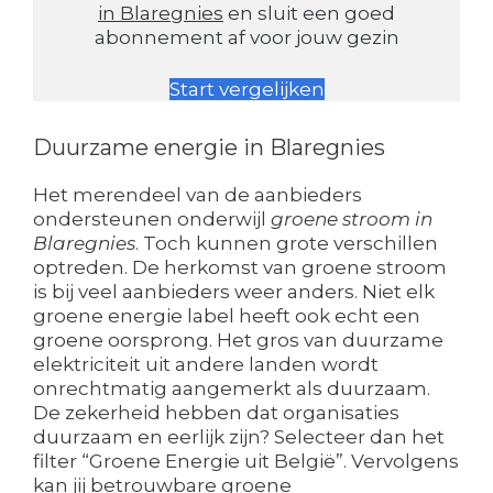
in Blaregnies
en sluit een goed
abonnement af voor jouw gezin
Start vergelijken
Duurzame energie in Blaregnies
Het merendeel van de aanbieders
ondersteunen onderwijl
groene stroom in
Blaregnies
. Toch kunnen grote verschillen
optreden. De herkomst van groene stroom
is bij veel aanbieders weer anders. Niet elk
groene energie label heeft ook echt een
groene oorsprong. Het gros van duurzame
elektriciteit uit andere landen wordt
onrechtmatig aangemerkt als duurzaam.
De zekerheid hebben dat organisaties
duurzaam en eerlijk zijn? Selecteer dan het
filter “Groene Energie uit België”. Vervolgens
kan jij betrouwbare groene