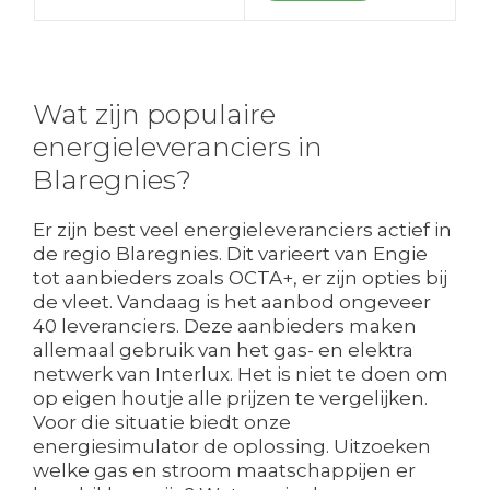
Wat zijn populaire
energieleveranciers in
Blaregnies?
Er zijn best veel energieleveranciers actief in
de regio Blaregnies. Dit varieert van Engie
tot aanbieders zoals OCTA+, er zijn opties bij
de vleet. Vandaag is het aanbod ongeveer
40 leveranciers. Deze aanbieders maken
allemaal gebruik van het gas- en elektra
netwerk van Interlux. Het is niet te doen om
op eigen houtje alle prijzen te vergelijken.
Voor die situatie biedt onze
energiesimulator de oplossing. Uitzoeken
welke gas en stroom maatschappijen er