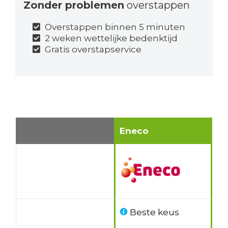
Zonder problemen
overstappen
Overstappen binnen 5 minuten
2 weken wettelijke bedenktijd
Gratis overstapservice
Eneco
Beste keus