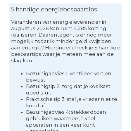
5 handige energiebespaartips
Veranderen van energieleverancier in
augustus 2026 kan ruim €285 korting
realiseren. Daarentegen, is er nog meer
mogelijk zodat ik minder geld kwijt ben
aan energie? Hieronder check je 5 handige
bespaartips waar je meteen mee aan de
slag kan.
Bezuinigadvies 1: ventileer kort en
bewust
Bezuinigtip 2: zorg dat je koelkast
goed sluit.
Praktische tip 3: stel je vriezer niet te
koud af.
Bezuinigadvies 4: stekkerdozen
gebruiken waarmee je veel
apparaten in één keer kunt