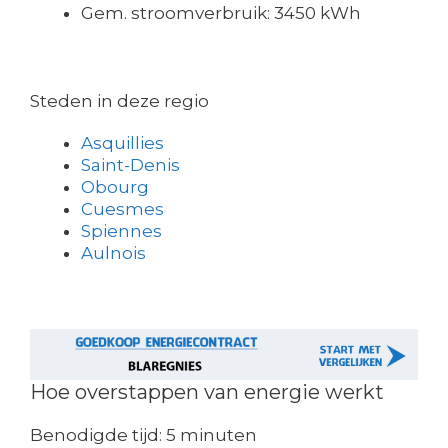
Gem. stroomverbruik: 3450 kWh
Steden in deze regio
Asquillies
Saint-Denis
Obourg
Cuesmes
Spiennes
Aulnois
Hoe overstappen van energie werkt
Benodigde tijd:
5 minuten