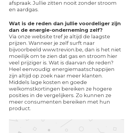
afspraak. Jullie zitten nooit zonder stroom
en aardgas.
Wat is de reden dan jullie voordeliger zijn
dan de energie-onderneming zelf?
Via onze website tref je altijd de laagste
prijzen. Wanneer je zelf surft naar
bijvoorbeeld www.trevion.be, dan is het niet
moeilijk om te zien dat gas en stroom hier
veel prijziger is. Wat is daarvan de reden?
Heel eenvoudig: energiemaatschappijen
zijn altijd op zoek naar meer klanten.
Middels lage kosten en goede
welkomstkortingen bereiken ze hogere
posities in de vergelijkers. Zo kunnen ze
meer consumenten bereiken met hun
product.