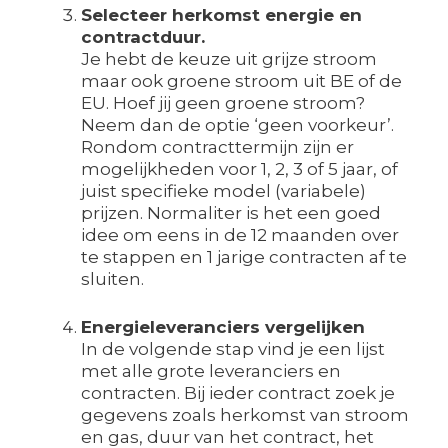
Selecteer herkomst energie en
contractduur.
Je hebt de keuze uit grijze stroom
maar ook groene stroom uit BE of de
EU. Hoef jij geen groene stroom?
Neem dan de optie ‘geen voorkeur’.
Rondom contracttermijn zijn er
mogelijkheden voor 1, 2, 3 of 5 jaar, of
juist specifieke model (variabele)
prijzen. Normaliter is het een goed
idee om eens in de 12 maanden over
te stappen en 1 jarige contracten af te
sluiten.
Energieleveranciers vergelijken
In de volgende stap vind je een lijst
met alle grote leveranciers en
contracten. Bij ieder contract zoek je
gegevens zoals herkomst van stroom
en gas, duur van het contract, het