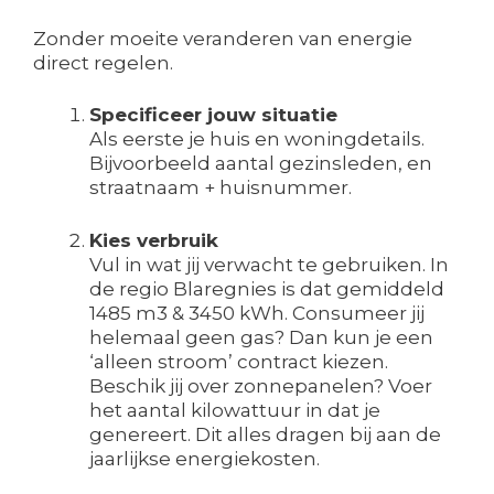
Zonder moeite veranderen van energie
direct regelen.
Specificeer jouw situatie
Als eerste je huis en woningdetails.
Bijvoorbeeld aantal gezinsleden, en
straatnaam + huisnummer.
Kies verbruik
Vul in wat jij verwacht te gebruiken. In
de regio Blaregnies is dat gemiddeld
1485 m3 & 3450 kWh. Consumeer jij
helemaal geen gas? Dan kun je een
‘alleen stroom’ contract kiezen.
Beschik jij over zonnepanelen? Voer
het aantal kilowattuur in dat je
genereert. Dit alles dragen bij aan de
jaarlijkse energiekosten.