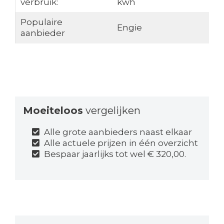
verbruik:
kwh
Populaire
Engie
aanbieder
Moeiteloos
vergelijken
Alle grote aanbieders naast elkaar
Alle actuele prijzen in één overzicht
Bespaar jaarlijks tot wel € 320,00.