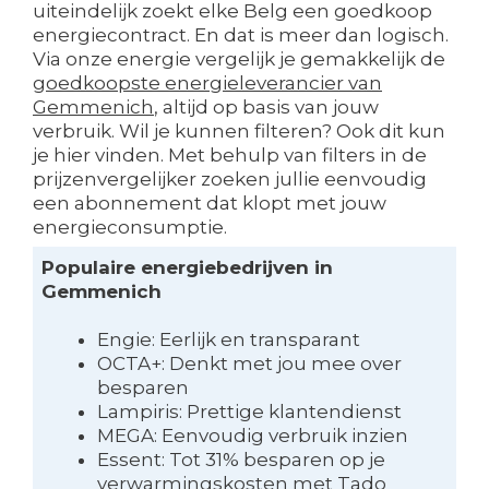
uiteindelijk zoekt elke Belg een goedkoop
energiecontract. En dat is meer dan logisch.
Via onze energie vergelijk je gemakkelijk de
goedkoopste energieleverancier van
Gemmenich
, altijd op basis van jouw
verbruik. Wil je kunnen filteren? Ook dit kun
je hier vinden. Met behulp van filters in de
prijzenvergelijker zoeken jullie eenvoudig
een abonnement dat klopt met jouw
energieconsumptie.
Populaire energiebedrijven in
Gemmenich
Engie: Eerlijk en transparant
OCTA+: Denkt met jou mee over
besparen
Lampiris: Prettige klantendienst
MEGA: Eenvoudig verbruik inzien
Essent: Tot 31% besparen op je
verwarmingskosten met Tado