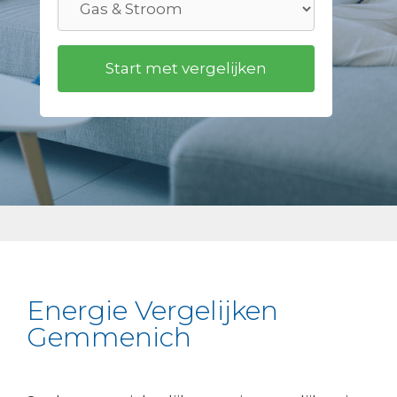
Energie Vergelijken
Gemmenich