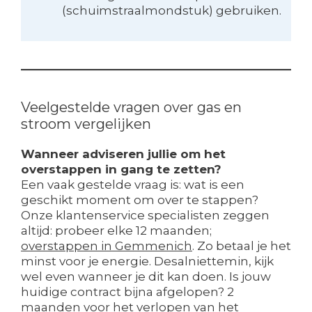
(schuimstraalmondstuk) gebruiken.
Veelgestelde vragen over gas en
stroom vergelijken
Wanneer adviseren jullie om het
overstappen in gang te zetten?
Een vaak gestelde vraag is: wat is een
geschikt moment om over te stappen?
Onze klantenservice specialisten zeggen
altijd: probeer elke 12 maanden;
overstappen in Gemmenich
. Zo betaal je het
minst voor je energie. Desalniettemin, kijk
wel even wanneer je dit kan doen. Is jouw
huidige contract bijna afgelopen? 2
maanden voor het verlopen van het