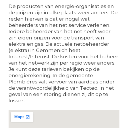
De producten van energie-organisaties en
de prijzen zijn in elke plaats weer anders. De
reden hiervan is dat er nogal wat
beheerders van het net service verlenen.
Iedere beheerder van het net heeft weer
zijn eigen prijzen voor de transport van
elektra en gas. De actuele netbeheerder
(elektra) in Gemmenich heet
Interest/Interost. De kosten voor het beheer
van het netwerk zijn per regio weer anders.
Je kunt deze tarieven bekijken op de
energierekening. In de gemeente
Plombières valt vervoer van aardgas onder
de verantwoordelijkheid van Tecteo. In het
geval van een storing dienen zij dit op te
lossen.