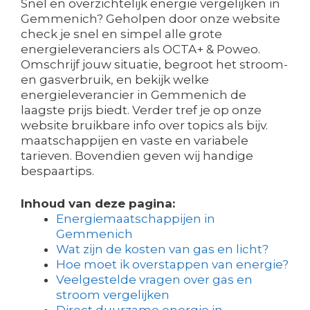
Snel en overzichtelijk energie vergelijken in
Gemmenich? Geholpen door onze website
check je snel en simpel alle grote
energieleveranciers als OCTA+ & Poweo.
Omschrijf jouw situatie, begroot het stroom-
en gasverbruik, en bekijk welke
energieleverancier in Gemmenich de
laagste prijs biedt. Verder tref je op onze
website bruikbare info over topics als bijv.
maatschappijen en vaste en variabele
tarieven. Bovendien geven wij handige
bespaartips.
Inhoud van deze pagina:
Energiemaatschappijen in
Gemmenich
Wat zijn de kosten van gas en licht?
Hoe moet ik overstappen van energie?
Veelgestelde vragen over gas en
stroom vergelijken