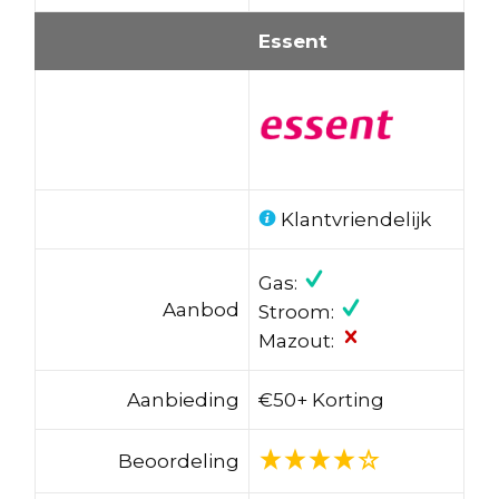
Essent
Klantvriendelijk
Gas:
Aanbod
Stroom:
Mazout:
Aanbieding
€50+ Korting
Beoordeling