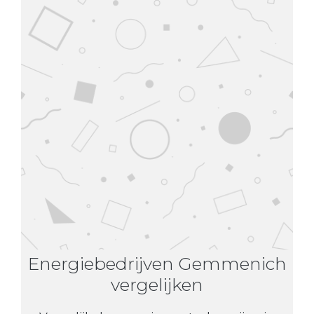
Energiebedrijven Gemmenich
vergelijken