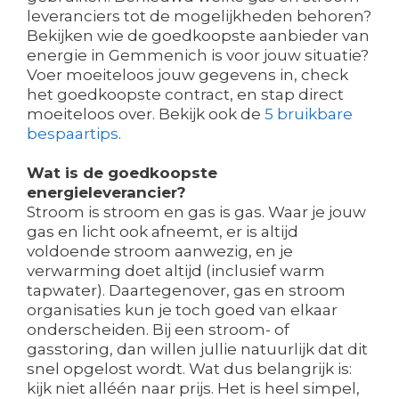
leveranciers tot de mogelijkheden behoren?
Bekijken wie de goedkoopste aanbieder van
energie in Gemmenich is voor jouw situatie?
Voer moeiteloos jouw gegevens in, check
het goedkoopste contract, en stap direct
moeiteloos over. Bekijk ook de
5 bruikbare
bespaartips
.
Wat is de goedkoopste
energieleverancier?
Stroom is stroom en gas is gas. Waar je jouw
gas en licht ook afneemt, er is altijd
voldoende stroom aanwezig, en je
verwarming doet altijd (inclusief warm
tapwater). Daartegenover, gas en stroom
organisaties kun je toch goed van elkaar
onderscheiden. Bij een stroom- of
gasstoring, dan willen jullie natuurlijk dat dit
snel opgelost wordt. Wat dus belangrijk is:
kijk niet alléén naar prijs. Het is heel simpel,