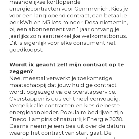
maandelijkse kortlopende
energiecontracten voor Gemmenich. Kies je
voor een langlopend contract, dan betaal je
per kWh en M3 iets minder. Desalniettemin,
bij een abonnement van 1 jaar ontvang je
jaarlijks zo’n aantrekkelijke welkomstbonus.
Dit is eigenlijk voor elke consument het
goedkoopst.
Wordt ik geacht zelf mijn contract op te
zeggen?
Nee, meestal verwerkt je toekomstige
maatschappij dat jouw huidige contract
wordt opgezegd via de overstapservice.
Overstappen is dus echt heel eenvoudig.
Vergelijk alle contracten en kies de beste
energieaanbieder. Populaire bedrijven zijn
Eneco, Lampiris of natuurlijk Energie 2030.
Daarna neem je een besluit over de datum
waarop het contract van start gaat. De