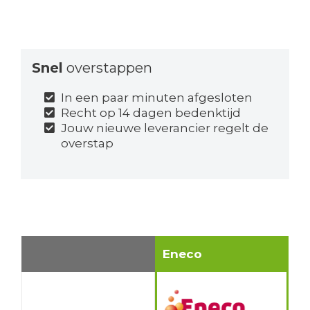
Snel
overstappen
In een paar minuten afgesloten
Recht op 14 dagen bedenktijd
Jouw nieuwe leverancier regelt de
overstap
Eneco