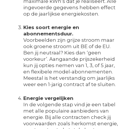
maximale kWh’s dat je realiseert. Alle
ingevoerde gegevens hebben effect
op de jaarlijkse energiekosten.
Kies soort energie en
abonnementsduur.
Voorbeelden zijn grijze stroom maar
ook groene stroom uit BE of de EU.
Ben jij neutraal? Kies dan ‘geen
voorkeur’. Aangaande prijszekerheid
kun jij opties nemen van 1, 3, of 5 jaar,
en flexibele model-abonnementen.
Meestal is het verstandig om jaarlijks
weer een 1-jarig contract af te sluiten.
Energie vergelijken
In de volgende stap vind je een tabel
met alle populaire aanbieders van
energie. Bij alle contracten check jij
voorwaarden zoals herkomst energie,