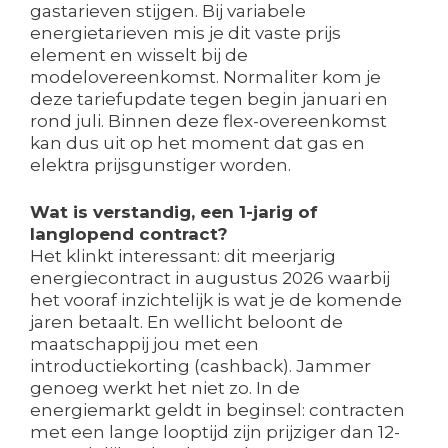
gastarieven stijgen. Bij variabele
energietarieven mis je dit vaste prijs
element en wisselt bij de
modelovereenkomst. Normaliter kom je
deze tariefupdate tegen begin januari en
rond juli. Binnen deze flex-overeenkomst
kan dus uit op het moment dat gas en
elektra prijsgunstiger worden.
Wat is verstandig, een 1-jarig of
langlopend contract?
Het klinkt interessant: dit meerjarig
energiecontract in augustus 2026 waarbij
het vooraf inzichtelijk is wat je de komende
jaren betaalt. En wellicht beloont de
maatschappij jou met een
introductiekorting (cashback). Jammer
genoeg werkt het niet zo. In de
energiemarkt geldt in beginsel: contracten
met een lange looptijd zijn prijziger dan 12-