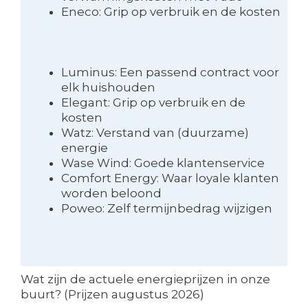
Eneco: Grip op verbruik en de kosten
Luminus: Een passend contract voor
elk huishouden
Elegant: Grip op verbruik en de
kosten
Watz: Verstand van (duurzame)
energie
Wase Wind: Goede klantenservice
Comfort Energy: Waar loyale klanten
worden beloond
Poweo: Zelf termijnbedrag wijzigen
Wat zijn de actuele energieprijzen in onze
buurt? (Prijzen augustus 2026)