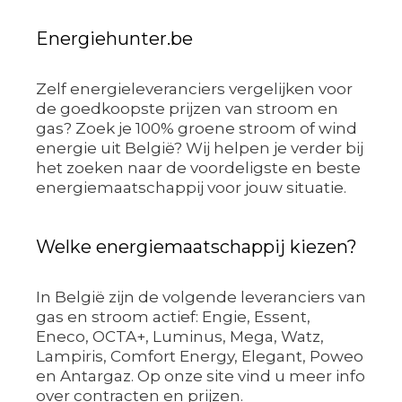
Energiehunter.be
Zelf energieleveranciers vergelijken voor
de goedkoopste prijzen van stroom en
gas? Zoek je 100% groene stroom of wind
energie uit België? Wij helpen je verder bij
het zoeken naar de voordeligste en beste
energiemaatschappij voor jouw situatie.
Welke energiemaatschappij kiezen?
In België zijn de volgende leveranciers van
gas en stroom actief: Engie, Essent,
Eneco, OCTA+, Luminus, Mega, Watz,
Lampiris, Comfort Energy, Elegant, Poweo
en Antargaz. Op onze site vind u meer info
over contracten en prijzen.