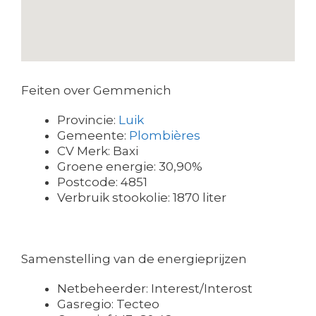
Feiten over Gemmenich
Provincie:
Luik
Gemeente:
Plombières
CV Merk: Baxi
Groene energie: 30,90%
Postcode: 4851
Verbruik stookolie: 1870 liter
Samenstelling van de energieprijzen
Netbeheerder: Interest/Interost
Gasregio: Tecteo