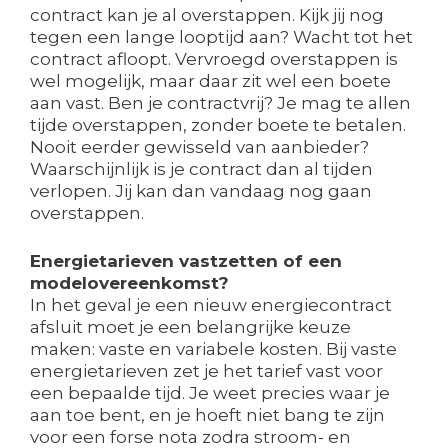
contract kan je al overstappen. Kijk jij nog
tegen een lange looptijd aan? Wacht tot het
contract afloopt. Vervroegd overstappen is
wel mogelijk, maar daar zit wel een boete
aan vast. Ben je contractvrij? Je mag te allen
tijde overstappen, zonder boete te betalen.
Nooit eerder gewisseld van aanbieder?
Waarschijnlijk is je contract dan al tijden
verlopen. Jij kan dan vandaag nog gaan
overstappen.
Energietarieven vastzetten of een
modelovereenkomst?
In het geval je een nieuw energiecontract
afsluit moet je een belangrijke keuze
maken: vaste en variabele kosten. Bij vaste
energietarieven zet je het tarief vast voor
een bepaalde tijd. Je weet precies waar je
aan toe bent, en je hoeft niet bang te zijn
voor een forse nota zodra stroom- en