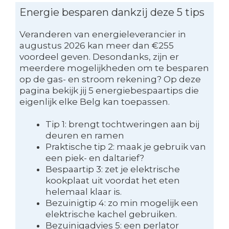
Energie besparen dankzij deze 5 tips
Veranderen van energieleverancier in
augustus 2026 kan meer dan €255
voordeel geven. Desondanks, zijn er
meerdere mogelijkheden om te besparen
op de gas- en stroom rekening? Op deze
pagina bekijk jij 5 energiebespaartips die
eigenlijk elke Belg kan toepassen.
Tip 1: brengt tochtweringen aan bij
deuren en ramen
Praktische tip 2: maak je gebruik van
een piek- en daltarief?
Bespaartip 3: zet je elektrische
kookplaat uit voordat het eten
helemaal klaar is.
Bezuinigtip 4: zo min mogelijk een
elektrische kachel gebruiken.
Bezuinigadvies 5: een perlator