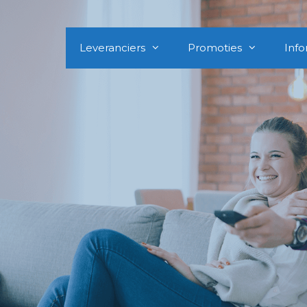
Leveranciers
Promoties
Info