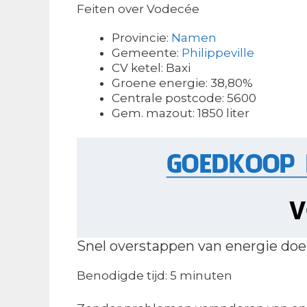
Feiten over Vodecée
Provincie:
Namen
Gemeente:
Philippeville
CV ketel: Baxi
Groene energie: 38,80%
Centrale postcode: 5600
Gem. mazout: 1850 liter
Snel overstappen van energie doe 
Benodigde tijd:
5 minuten