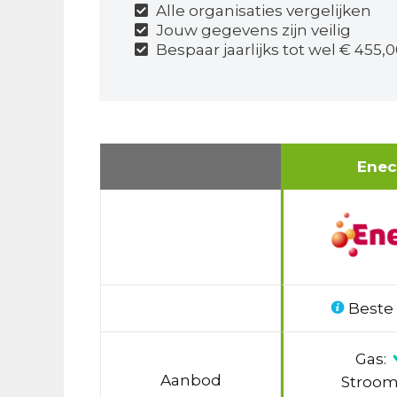
Alle organisaties vergelijken
Jouw gegevens zijn veilig
Bespaar jaarlijks tot wel € 455,0
Ene
Beste
Gas:
Aanbod
Stroom