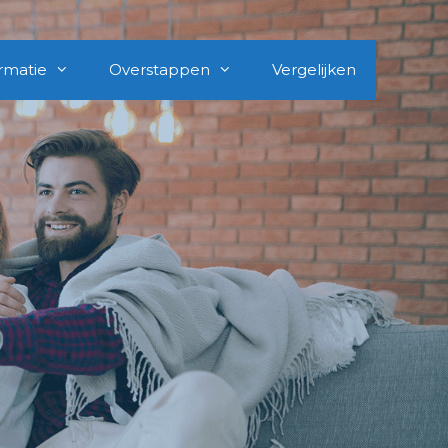
rmatie
Overstappen
Vergelijken