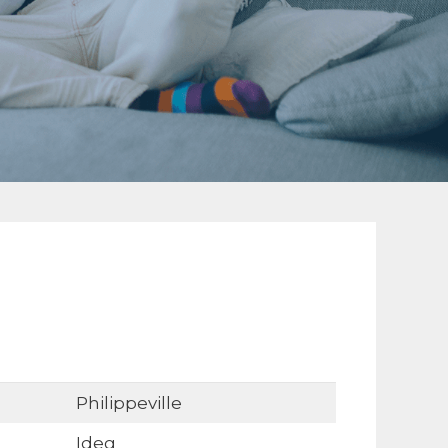
Philippeville
Ideg