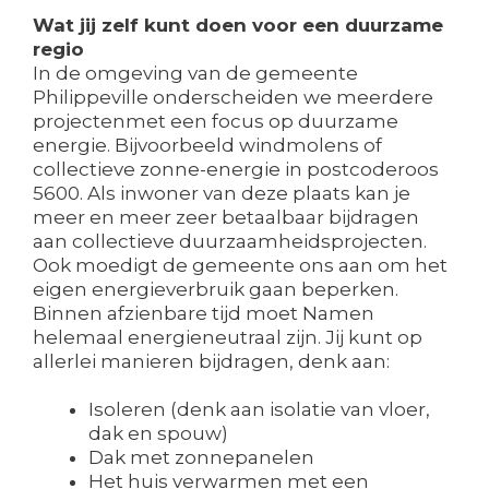
Wat jij zelf kunt doen voor een duurzame
regio
In de omgeving van de gemeente
Philippeville onderscheiden we meerdere
projectenmet een focus op duurzame
energie. Bijvoorbeeld windmolens of
collectieve zonne-energie in postcoderoos
5600. Als inwoner van deze plaats kan je
meer en meer zeer betaalbaar bijdragen
aan collectieve duurzaamheidsprojecten.
Ook moedigt de gemeente ons aan om het
eigen energieverbruik gaan beperken.
Binnen afzienbare tijd moet Namen
helemaal energieneutraal zijn. Jij kunt op
allerlei manieren bijdragen, denk aan:
Isoleren (denk aan isolatie van vloer,
dak en spouw)
Dak met zonnepanelen
Het huis verwarmen met een