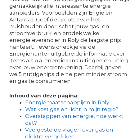
gemakkelijk alle interessante energie
aanbieders. Voorbeelden zijn Engie en
Antargaz. Geef de grootte van het
huishouden door, schat jouw gas- en
stroomverbruik, en ontdek welke
energieleverancier in Roly de laagste prijs
hanteert. Tevens check je via de
Energiehunter uitgebreide informatie over
items als o.a. energieaansluitingen en uitleg
over jouw energierekening. Daarbij geven
we 5 nuttige tips die helpen minder stroom
en gas te consumeren.
Inhoud van deze pagina:
Energiemaatschappijen in Roly
Wat kost gas en licht in mijn regio?
Overstappen van energie, hoe werkt
dat?
Veelgestelde vragen over gas en
elektra vergelijken