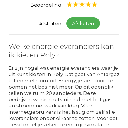
Beoordeling
Afsluiten
Afsluiten
Welke energieleveranciers kan
ik kiezen Roly?
Er zijn nogal wat energieleveranciers waar je
uit kunt kiezen in Roly. Dat gaat van Antargaz
tot en met Comfort Energy, je ziet door de
bomen het bos niet meer. Op dit ogenblik
tellen we ruim 20 aanbieders. Deze
bedrijven werken uitsluitend met het gas-
en stroom netwerk van Ideg. Voor
internetgebruikers is het lastig om zelf alle
leveranciers onder elkaar te zetten. Voor dat
geval moet je zeker de energiesimulator