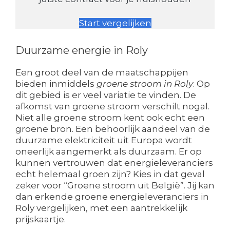
Start vergelijken
Duurzame energie in Roly
Een groot deel van de maatschappijen
bieden inmiddels
groene stroom in Roly
. Op
dit gebied is er veel variatie te vinden. De
afkomst van groene stroom verschilt nogal.
Niet alle groene stroom kent ook echt een
groene bron. Een behoorlijk aandeel van de
duurzame elektriciteit uit Europa wordt
oneerlijk aangemerkt als duurzaam. Er op
kunnen vertrouwen dat energieleveranciers
echt helemaal groen zijn? Kies in dat geval
zeker voor “Groene stroom uit België”. Jij kan
dan erkende groene energieleveranciers in
Roly vergelijken, met een aantrekkelijk
prijskaartje.