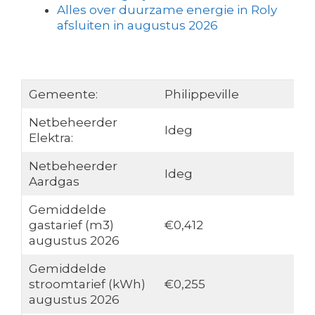
Alles over duurzame energie in Roly
afsluiten in augustus 2026
Gemeente:
Philippeville
Netbeheerder
Ideg
Elektra:
Netbeheerder
Ideg
Aardgas
Gemiddelde
gastarief (m3)
€0,412
augustus 2026
Gemiddelde
stroomtarief (kWh)
€0,255
augustus 2026