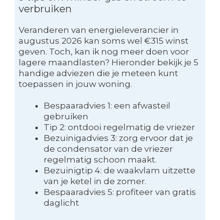
verbruiken
Veranderen van energieleverancier in
augustus 2026 kan soms wel €315 winst
geven. Toch, kan ik nog meer doen voor
lagere maandlasten? Hieronder bekijk je 5
handige adviezen die je meteen kunt
toepassen in jouw woning.
Bespaaradvies 1: een afwasteil
gebruiken
Tip 2: ontdooi regelmatig de vriezer
Bezuinigadvies 3: zorg ervoor dat je
de condensator van de vriezer
regelmatig schoon maakt.
Bezuinigtip 4: de waakvlam uitzette
van je ketel in de zomer.
Bespaaradvies 5: profiteer van gratis
daglicht