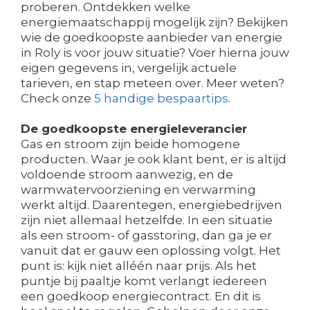
proberen. Ontdekken welke
energiemaatschappij mogelijk zijn? Bekijken
wie de goedkoopste aanbieder van energie
in Roly is voor jouw situatie? Voer hierna jouw
eigen gegevens in, vergelijk actuele
tarieven, en stap meteen over. Meer weten?
Check onze
5 handige bespaartips
.
De goedkoopste energieleverancier
Gas en stroom zijn beide homogene
producten. Waar je ook klant bent, er is altijd
voldoende stroom aanwezig, en de
warmwatervoorziening en verwarming
werkt altijd. Daarentegen, energiebedrijven
zijn niet allemaal hetzelfde. In een situatie
als een stroom- of gasstoring, dan ga je er
vanuit dat er gauw een oplossing volgt. Het
punt is: kijk niet alléén naar prijs. Als het
puntje bij paaltje komt verlangt iedereen
een goedkoop energiecontract. En dit is