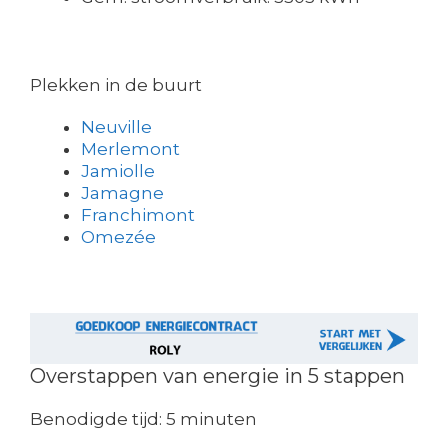
Plekken in de buurt
Neuville
Merlemont
Jamiolle
Jamagne
Franchimont
Omezée
Overstappen van energie in 5 stappen
Benodigde tijd:
5 minuten