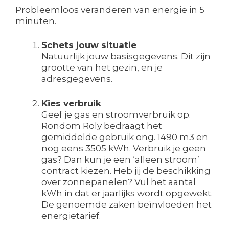
Probleemloos veranderen van energie in 5
minuten.
Schets jouw situatie
Natuurlijk jouw basisgegevens. Dit zijn
grootte van het gezin, en je
adresgegevens.
Kies verbruik
Geef je gas en stroomverbruik op.
Rondom Roly bedraagt het
gemiddelde gebruik ong. 1490 m3 en
nog eens 3505 kWh. Verbruik je geen
gas? Dan kun je een ‘alleen stroom’
contract kiezen. Heb jij de beschikking
over zonnepanelen? Vul het aantal
kWh in dat er jaarlijks wordt opgewekt.
De genoemde zaken beïnvloeden het
energietarief.