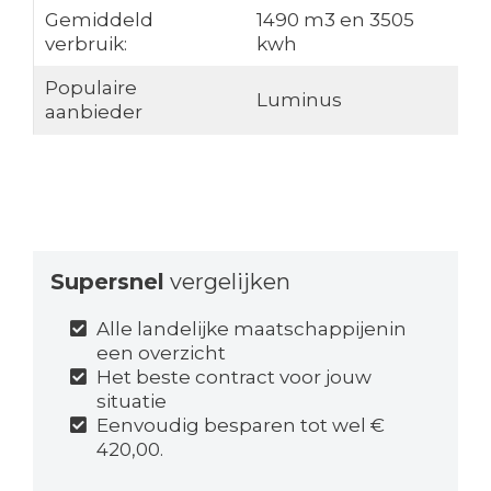
Gemiddeld
1490 m3 en 3505
verbruik:
kwh
Populaire
Luminus
aanbieder
Supersnel
vergelijken
Alle landelijke maatschappijenin
een overzicht
Het beste contract voor jouw
situatie
Eenvoudig besparen tot wel €
420,00.