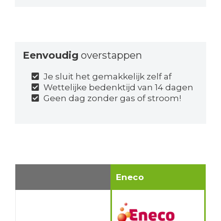
Eenvoudig
overstappen
Je sluit het gemakkelijk zelf af
Wettelijke bedenktijd van 14 dagen
Geen dag zonder gas of stroom!
Eneco