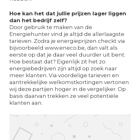
Hoe kan het dat jullie prijzen lager liggen
dan het bedrijf zelf?
Door gebruik te maken van de
Energiehunter vind je altijd de allerlaagste
tarieven. Zodra je energieprijzen checkt via
bijvoorbeeld www.eneco.be, dan valt als
eerste op dat je daar veel duurder uit bent.
Hoe bestaat dat? Eigenlijk zit het zo:
energiebedrijven zijn altijd op zoek naar
meer klanten. Via voordelige tarieven en
aantrekkelijke welkomstkortingen vertonen
wij deze partijen hoger in de vergelijker. Op
basis daarvan trekken ze veel potentiële
klanten aan.