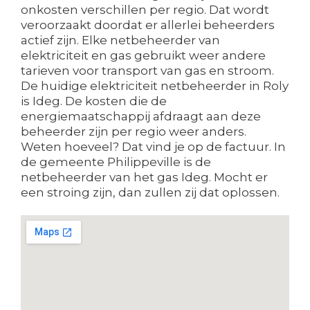
onkosten verschillen per regio. Dat wordt
veroorzaakt doordat er allerlei beheerders
actief zijn. Elke netbeheerder van
elektriciteit en gas gebruikt weer andere
tarieven voor transport van gas en stroom.
De huidige elektriciteit netbeheerder in Roly
is Ideg. De kosten die de
energiemaatschappij afdraagt aan deze
beheerder zijn per regio weer anders.
Weten hoeveel? Dat vind je op de factuur. In
de gemeente Philippeville is de
netbeheerder van het gas Ideg. Mocht er
een stroing zijn, dan zullen zij dat oplossen.