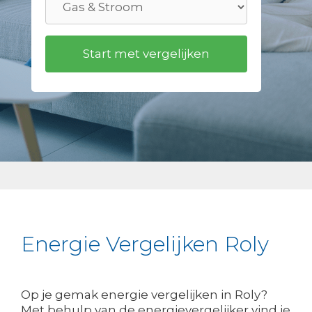
Energie Vergelijken Roly
Op je gemak energie vergelijken in Roly?
Met behulp van de energievergelijker vind je