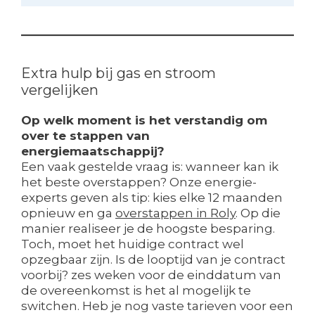
Extra hulp bij gas en stroom
vergelijken
Op welk moment is het verstandig om
over te stappen van
energiemaatschappij?
Een vaak gestelde vraag is: wanneer kan ik
het beste overstappen? Onze energie-
experts geven als tip: kies elke 12 maanden
opnieuw en ga
overstappen in Roly
. Op die
manier realiseer je de hoogste besparing.
Toch, moet het huidige contract wel
opzegbaar zijn. Is de looptijd van je contract
voorbij? zes weken voor de einddatum van
de overeenkomst is het al mogelijk te
switchen. Heb je nog vaste tarieven voor een