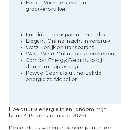
Eneco: Voor de klein- en
grootverbruiker
Luminus: Transparant en eerlijk
Elegant: Online inzicht in verbruik
Watz: Eerlijk en transparant
Wase Wind: Online prijs berekenen
Comfort Energy: Biedt hulp bij
duurzame oplossingen
Poweo: Geen afsluiting, zelfde
energie zelfde teller
Hoe duur is energie in en rondom mijn
buurt? (Prijzen augustus 2026)
De condities van energiebedrijven en de