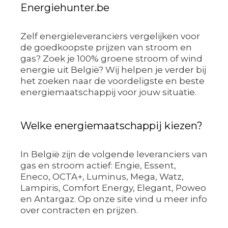
Energiehunter.be
Zelf energieleveranciers vergelijken voor
de goedkoopste prijzen van stroom en
gas? Zoek je 100% groene stroom of wind
energie uit België? Wij helpen je verder bij
het zoeken naar de voordeligste en beste
energiemaatschappij voor jouw situatie.
Welke energiemaatschappij kiezen?
In België zijn de volgende leveranciers van
gas en stroom actief: Engie, Essent,
Eneco, OCTA+, Luminus, Mega, Watz,
Lampiris, Comfort Energy, Elegant, Poweo
en Antargaz. Op onze site vind u meer info
over contracten en prijzen.