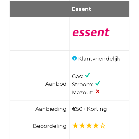
Essent
Klantvriendelijk
Gas:
Aanbod
Stroom:
Mazout:
Aanbieding
€50+ Korting
Beoordeling