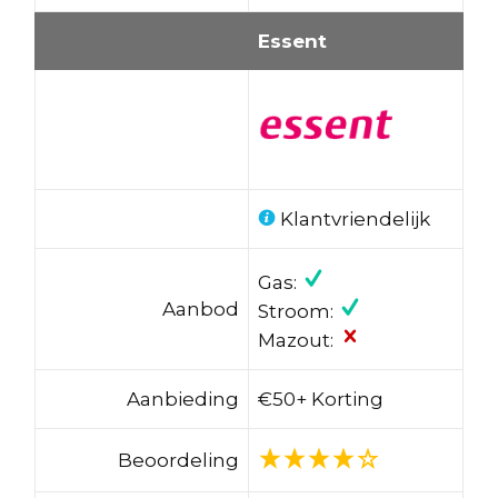
Essent
Klantvriendelijk
Gas:
Aanbod
Stroom:
Mazout:
Aanbieding
€50+ Korting
Beoordeling