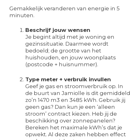
Gemakkelijk veranderen van energie in 5
minuten.
Beschrijf jouw wensen
Je begint altijd met je woning en
gezinssituatie. Daarmee wordt
bedoeld; de grootte van het
huishouden, en jouw woonplaats
(postcode + huisnummer).
Type meter + verbruik invullen
Geef je gas en stroomverbruik op. In
de buurt van Jamiolle is dit gemiddeld
zo’n 1470 m3 en 3485 kWh. Gebruik jij
geen gas? Dan kun je een ‘alleen
stroom’ contract kiezen. Heb jij de
beschikking over zonnepanelen?
Bereken het maximale kWh’s dat je
opwekt. Al deze zaken hebben effect