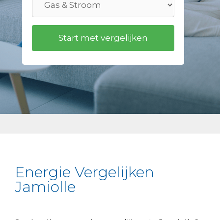
Energie Vergelijken
Jamiolle