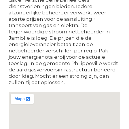
dienstverleningen bieden. Iedere
afzonderlijke beheerder verwerkt weer
aparte prijzen voor de aansluiting +
transport van gas en elektra. De
tegenwoordige stroom netbeheerder in
Jamiolle is Ideg. De prijzen die de
energieleverancier betaalt aan de
netbeheerder verschillen per regio. Pak
jouw energienota erbij voor de actuele
toeslag. In de gemeente Philippeville wordt
de aardgasvervoersinfrastructuur beheerd
door Ideg. Mocht er een stroing zijn, dan
zullen zij dat oplossen.