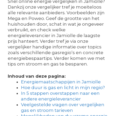
Snel online energie vergelijken in Jamiolle?
Dankzij onze vergelijker tref je moeiteloos
alle relevante aanbieders. Voorbeelden zijn
Mega en Poweo. Geef de grootte van het
huishouden door, schat in wat je ongeveer
verbruikt, en check welke
energieleverancier in Jamiolle de laagste
prijs hanteert. Verder tref je via onze
vergelijker handige informatie over topics
zoals verschillende gasregio’s en concrete
energiebespaartips. Verder komen we met
tips om stroom en gas te besparen.
Inhoud van deze pagina:
Energiemaatschappijen in Jamiolle
Hoe duur is gas en licht in mijn regio?
In 5 stappen overstappen naar een
andere energieleverancier
Veelgestelde vragen over vergelijken
gas en stroom tarieven