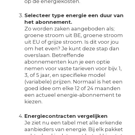
op de energiekosten.
Selecteer type energie een duur van
het abonnement.
Zo worden zaken aangeboden als;
groene stroom uit BE, groene stroom
uit EU of grijze stroom. Is dit voor jou
om het even? Je kunt deze stap dan
overslaan. Betreffende
abonnementen kun je een optie
nemen voor vaste tarieven voor bijv. 1,
3, of 5 jaar, en specifieke model
(variabele) prijzen. Normaal is het een
goed idee om elke 12 of 24 maanden
een actueel energie-abonnement te
kiezen.
Energiecontracten vergelijken
Je ziet nu een tabel met alle erkende
aanbieders van energie. Bij elk pakket