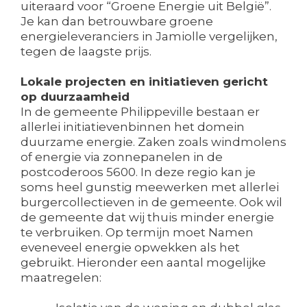
uiteraard voor “Groene Energie uit België”.
Je kan dan betrouwbare groene
energieleveranciers in Jamiolle vergelijken,
tegen de laagste prijs.
Lokale projecten en initiatieven gericht
op duurzaamheid
In de gemeente Philippeville bestaan er
allerlei initiatievenbinnen het domein
duurzame energie. Zaken zoals windmolens
of energie via zonnepanelen in de
postcoderoos 5600. In deze regio kan je
soms heel gunstig meewerken met allerlei
burgercollectieven in de gemeente. Ook wil
de gemeente dat wij thuis minder energie
te verbruiken. Op termijn moet Namen
eveneveel energie opwekken als het
gebruikt. Hieronder een aantal mogelijke
maatregelen: