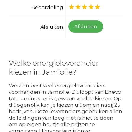
Beoordeling
Afsluiten
Afsluiten
Welke energieleverancier
kiezen in Jamiolle?
We zien best veel energieleveranciers
voorhanden in Jamiolle. Dit loopt van Eneco
tot Luminus, er is gewoon veel te kiezen. Op
dit ogenblik kan je kiezen uit om en nabij 25
bedrijven. Deze leveranciers gebruiken allen
de leidingen van Ideg. Het is niet te doen
om op eigen houtje alle prijzen te
vergelijken. Hiervoor kan jij onze