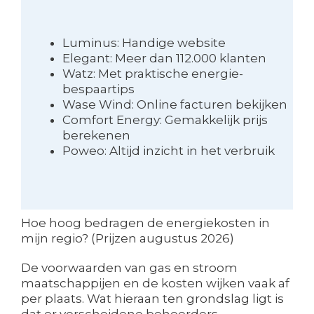
Luminus: Handige website
Elegant: Meer dan 112.000 klanten
Watz: Met praktische energie-
bespaartips
Wase Wind: Online facturen bekijken
Comfort Energy: Gemakkelijk prijs
berekenen
Poweo: Altijd inzicht in het verbruik
Hoe hoog bedragen de energiekosten in
mijn regio? (Prijzen augustus 2026)
De voorwaarden van gas en stroom
maatschappijen en de kosten wijken vaak af
per plaats. Wat hieraan ten grondslag ligt is
dat er verscheidene beheerders