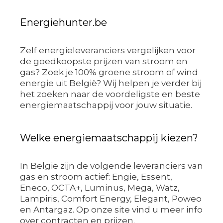
Energiehunter.be
Zelf energieleveranciers vergelijken voor
de goedkoopste prijzen van stroom en
gas? Zoek je 100% groene stroom of wind
energie uit België? Wij helpen je verder bij
het zoeken naar de voordeligste en beste
energiemaatschappij voor jouw situatie.
Welke energiemaatschappij kiezen?
In België zijn de volgende leveranciers van
gas en stroom actief: Engie, Essent,
Eneco, OCTA+, Luminus, Mega, Watz,
Lampiris, Comfort Energy, Elegant, Poweo
en Antargaz. Op onze site vind u meer info
over contracten en prijzen.