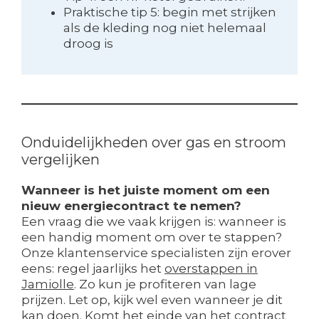
Praktische tip 5: begin met strijken
als de kleding nog niet helemaal
droog is
Onduidelijkheden over gas en stroom
vergelijken
Wanneer is het juiste moment om een
nieuw energiecontract te nemen?
Een vraag die we vaak krijgen is: wanneer is
een handig moment om over te stappen?
Onze klantenservice specialisten zijn erover
eens: regel jaarlijks het
overstappen in
Jamiolle
. Zo kun je profiteren van lage
prijzen. Let op, kijk wel even wanneer je dit
kan doen. Komt het einde van het contract