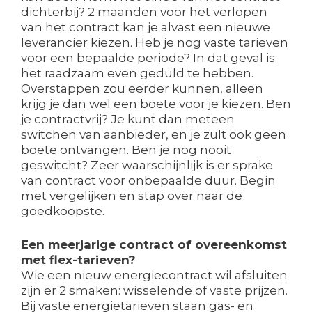
dichterbij? 2 maanden voor het verlopen
van het contract kan je alvast een nieuwe
leverancier kiezen. Heb je nog vaste tarieven
voor een bepaalde periode? In dat geval is
het raadzaam even geduld te hebben.
Overstappen zou eerder kunnen, alleen
krijg je dan wel een boete voor je kiezen. Ben
je contractvrij? Je kunt dan meteen
switchen van aanbieder, en je zult ook geen
boete ontvangen. Ben je nog nooit
geswitcht? Zeer waarschijnlijk is er sprake
van contract voor onbepaalde duur. Begin
met vergelijken en stap over naar de
goedkoopste.
Een meerjarige contract of overeenkomst
met flex-tarieven?
Wie een nieuw energiecontract wil afsluiten
zijn er 2 smaken: wisselende of vaste prijzen.
Bij vaste energietarieven staan gas- en