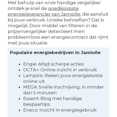
Met behulp van onze handige vergelijker
ontdek je snel de
goedkoopste
energieleverancier van Jamiolle
, die aansluit
bij jouw verbruik. Unieke behoeften? Dat is
mogelijk. Door middel van filteren in de
prijzenvergelijker detecteert men
probleemloos een energiecontract dat rijmt
met jouw situatie.
Populaire energiebedrijven in Jamiolle
Engie: Altijd scherpe acties
OCTA+: Online inzicht in verbruik
Lampiris: Reken jouw energiekoste
online uit
MEGA: Snelle inschrijving, in minder
dan 5 minuten
Essent: Blog met handige
bespaartips
Eneco: Inzicht in energiegebruik