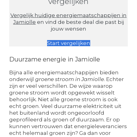
vergelijken
Vergelijk huidige energiemaatschappijen in
Jamiolle
en vind de beste deal die past bij
jouw wensen
Start vergelijken
Duurzame energie in Jamiolle
Bijna alle energiemaatschappijen bieden
onderwijl
groene stroom in Jamiolle
. Echter
zijn er veel verschillen. De wijze waarop
groene stroom wordt opgewekt wisselt
behoorlijk. Niet alle groene stroom is ook
echt groen. Veel duurzame elektriciteit uit
het buitenland wordt ongeoorloofd
geprofileerd als groen of duurzaam. Er op
kunnen vertrouwen dat energieleveranciers
echt helemaal groen zijn? Ga dan voor