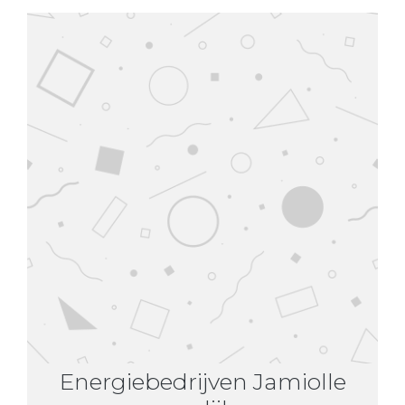
Energiebedrijven Jamiolle