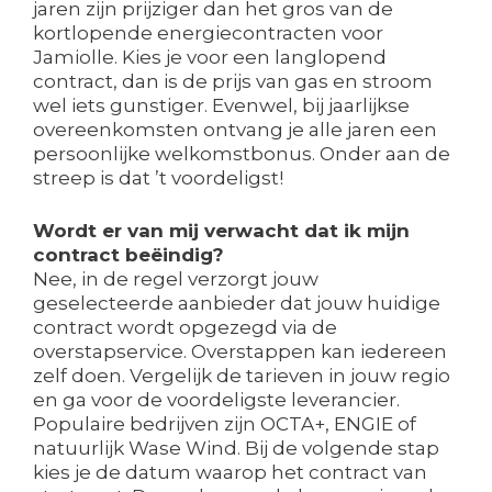
jaren zijn prijziger dan het gros van de
kortlopende energiecontracten voor
Jamiolle. Kies je voor een langlopend
contract, dan is de prijs van gas en stroom
wel iets gunstiger. Evenwel, bij jaarlijkse
overeenkomsten ontvang je alle jaren een
persoonlijke welkomstbonus. Onder aan de
streep is dat ’t voordeligst!
Wordt er van mij verwacht dat ik mijn
contract beëindig?
Nee, in de regel verzorgt jouw
geselecteerde aanbieder dat jouw huidige
contract wordt opgezegd via de
overstapservice. Overstappen kan iedereen
zelf doen. Vergelijk de tarieven in jouw regio
en ga voor de voordeligste leverancier.
Populaire bedrijven zijn OCTA+, ENGIE of
natuurlijk Wase Wind. Bij de volgende stap
kies je de datum waarop het contract van