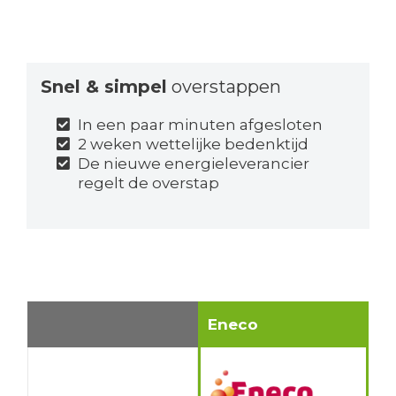
Snel & simpel
overstappen
In een paar minuten afgesloten
2 weken wettelijke bedenktijd
De nieuwe energieleverancier
regelt de overstap
Eneco