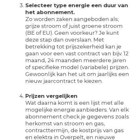
Selecteer type energie een duur van
het abonnement.
Zo worden zaken aangeboden als;
grijze stroom of juist groene stroom
(BE of EU). Geen voorkeur? Je kunt
deze stap dan overslaan. Met
betrekking tot prijszekerheid kan je
gaan voor een vast contract van bijv. 12
maand, 24 maanden meerdere jaren
of specifieke model (variabele) prijzen.
Gewoonlijk kan het uit om jaarlijks een
nieuw jaarcontract te kiezen.
Prijzen vergelijken
Wat daarna komt is een lijst met alle
mogelijke energie aanbieders. Van elk
abonnement check je gegevens zoals
herkomst van stroom en gas,
contracttermijn, de kostprijs van gas
en elektra in Overpelt, en nieuwe