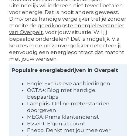
uiteindelijk wil iedereen niet teveel betalen
voor energie. Dat is nooit anders geweest.
D.m.v onze handige vergelijker tref je zonder
moeite de
goedkoopste energieleverancier
van Overpelt
, voor jouw situatie. Wil jij
bepaalde onderdelen? Dat is mogelijk. Via
keuzes in de prijzenvergelijker detecteer jij
eenvoudig een energiecontract dat matcht
met jouw wensen.
Populaire energiebedrijven in Overpelt
Engie: Exclusieve aanbiedingen
OCTA+: Blog met handige
bespaartips
Lampiris: Online meterstanden
doorgeven
MEGA: Prima klantendienst
Essent: Eigen account
Eneco: Denkt met jou mee over