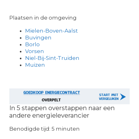
Plaatsen in de omgeving
Mielen-Boven-Aalst
Buvingen
Borlo
Vorsen
Niel-Bij-Sint-Truiden
Muizen
In 5 stappen overstappen naar een
andere energieleverancier
Benodigde tijd:
5 minuten