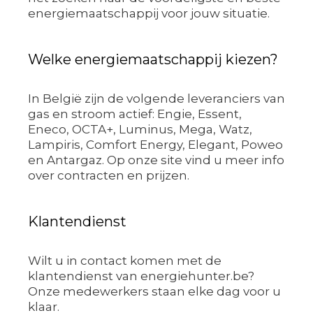
energiemaatschappij voor jouw situatie.
Welke energiemaatschappij kiezen?
In België zijn de volgende leveranciers van
gas en stroom actief: Engie, Essent,
Eneco, OCTA+, Luminus, Mega, Watz,
Lampiris, Comfort Energy, Elegant, Poweo
en Antargaz. Op onze site vind u meer info
over contracten en prijzen.
Klantendienst
Wilt u in contact komen met de
klantendienst van energiehunter.be?
Onze medewerkers staan elke dag voor u
klaar.