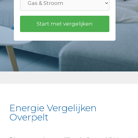
Energie Vergelijken
Overpelt