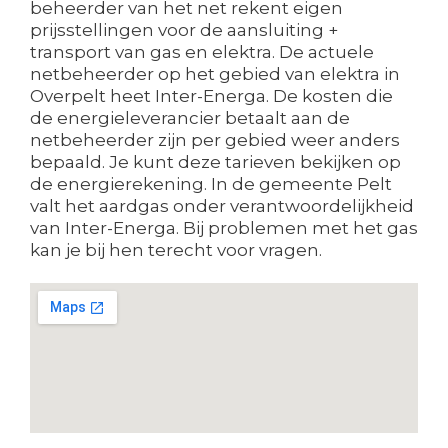
beheerder van het net rekent eigen
prijsstellingen voor de aansluiting +
transport van gas en elektra. De actuele
netbeheerder op het gebied van elektra in
Overpelt heet Inter-Energa. De kosten die
de energieleverancier betaalt aan de
netbeheerder zijn per gebied weer anders
bepaald. Je kunt deze tarieven bekijken op
de energierekening. In de gemeente Pelt
valt het aardgas onder verantwoordelijkheid
van Inter-Energa. Bij problemen met het gas
kan je bij hen terecht voor vragen.