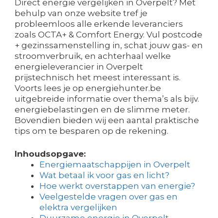
Direct energie vergelijken in Overpelt? Met
behulp van onze website tref je
probleemloos alle erkende leveranciers
zoals OCTA+ & Comfort Energy. Vul postcode
+ gezinssamenstelling in, schat jouw gas- en
stroomverbruik, en achterhaal welke
energieleverancier in Overpelt
prijstechnisch het meest interessant is.
Voorts lees je op energiehunter.be
uitgebreide informatie over thema’s als bijv.
energiebelastingen en de slimme meter.
Bovendien bieden wij een aantal praktische
tips om te besparen op de rekening.
Inhoudsopgave:
Energiemaatschappijen in Overpelt
Wat betaal ik voor gas en licht?
Hoe werkt overstappen van energie?
Veelgestelde vragen over gas en
elektra vergelijken