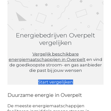
Energiebedrijven Overpelt
vergelijken
Vergelijk beschikbare
energiemaatschappijen in Overpelt
en vind
de goedkoopste stroom- en gas aanbieder
die past bij jouw wensen
Start vergelijken
Duurzame energie in Overpelt
De meeste energiemaatschappijen