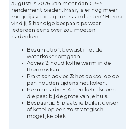
augustus 2026 kan meer dan €365
rendement bieden. Maar, is er nog meer
mogelijk voor lagere maandlasten? Hierna
vind jij 5 handige bespaartips waar
iedereen eens over zou moeten
nadenken.
Bezuinigtip 1: bewust met de
waterkoker omgaan
Advies 2: houd koffie warm in de
thermoskan
Praktisch advies 3: het deksel op de
pan houden tijdens het koken.
Bezuinigadvies 4: een ketel kopen
die past bij de grote van je huis.
Bespaartip 5: plaats je boiler, geiser
of ketel op een zo strategisch
mogelijke plek.