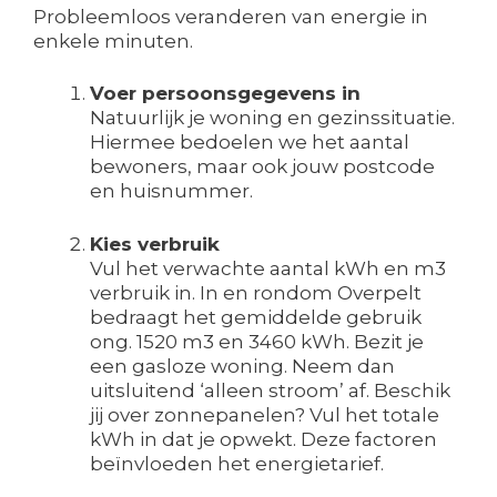
Probleemloos veranderen van energie in
enkele minuten.
Voer persoonsgegevens in
Natuurlijk je woning en gezinssituatie.
Hiermee bedoelen we het aantal
bewoners, maar ook jouw postcode
en huisnummer.
Kies verbruik
Vul het verwachte aantal kWh en m3
verbruik in. In en rondom Overpelt
bedraagt het gemiddelde gebruik
ong. 1520 m3 en 3460 kWh. Bezit je
een gasloze woning. Neem dan
uitsluitend ‘alleen stroom’ af. Beschik
jij over zonnepanelen? Vul het totale
kWh in dat je opwekt. Deze factoren
beïnvloeden het energietarief.