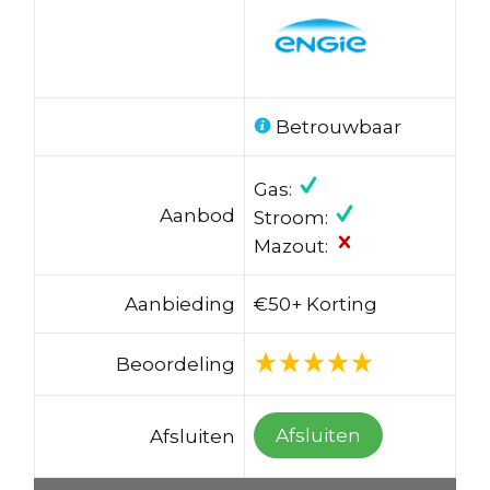
Betrouwbaar
Gas:
Aanbod
Stroom:
Mazout:
Aanbieding
€50+ Korting
Beoordeling
Afsluiten
Afsluiten