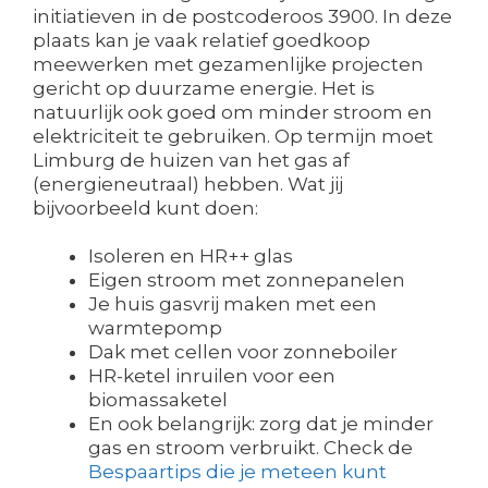
initiatieven in de postcoderoos 3900. In deze
plaats kan je vaak relatief goedkoop
meewerken met gezamenlijke projecten
gericht op duurzame energie. Het is
natuurlijk ook goed om minder stroom en
elektriciteit te gebruiken. Op termijn moet
Limburg de huizen van het gas af
(energieneutraal) hebben. Wat jij
bijvoorbeeld kunt doen:
Isoleren en HR++ glas
Eigen stroom met zonnepanelen
Je huis gasvrij maken met een
warmtepomp
Dak met cellen voor zonneboiler
HR-ketel inruilen voor een
biomassaketel
En ook belangrijk: zorg dat je minder
gas en stroom verbruikt. Check de
Bespaartips die je meteen kunt