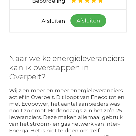
Beoordeling
Afsluiten
Afsluiten
Naar welke energieleveranciers
kan ik overstappen in
Overpelt?
Wij zien meer en meer energieleveranciers
actief in Overpelt. Dit loopt van Eneco tot en
met Ecopower, het aantal aanbieders was
nooit zo groot. Hedendaags zijn het zo’n 25
leveranciers. Deze maken allemaal gebruik
van het stroom- en gas netwerk van Inter-
Energa. Het is niet te doen om zelf