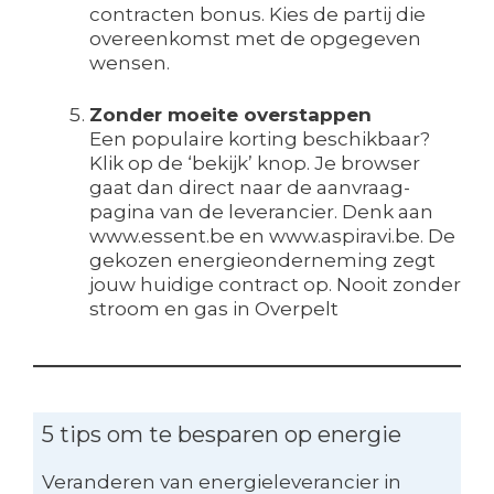
contracten bonus. Kies de partij die
overeenkomst met de opgegeven
wensen.
Zonder moeite overstappen
Een populaire korting beschikbaar?
Klik op de ‘bekijk’ knop. Je browser
gaat dan direct naar de aanvraag-
pagina van de leverancier. Denk aan
www.essent.be en www.aspiravi.be. De
gekozen energieonderneming zegt
jouw huidige contract op. Nooit zonder
stroom en gas in Overpelt
5 tips om te besparen op energie
Veranderen van energieleverancier in