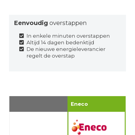
Eenvoudig
overstappen
In enkele minuten overstappen
Altijd 14 dagen bedenktijd
De nieuwe energieleverancier
regelt de overstap
Eneco