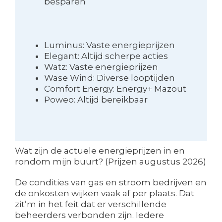
besparen
Luminus: Vaste energieprijzen
Elegant: Altijd scherpe acties
Watz: Vaste energieprijzen
Wase Wind: Diverse looptijden
Comfort Energy: Energy+ Mazout
Poweo: Altijd bereikbaar
Wat zijn de actuele energieprijzen in en
rondom mijn buurt? (Prijzen augustus 2026)
De condities van gas en stroom bedrijven en
de onkosten wijken vaak af per plaats. Dat
zit’m in het feit dat er verschillende
beheerders verbonden zijn. Iedere