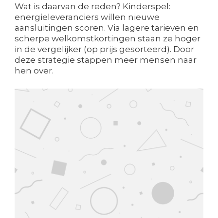
Wat is daarvan de reden? Kinderspel:
energieleveranciers willen nieuwe
aansluitingen scoren. Via lagere tarieven en
scherpe welkomstkortingen staan ze hoger
in de vergelijker (op prijs gesorteerd). Door
deze strategie stappen meer mensen naar
hen over.