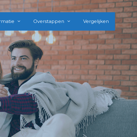
rmatie
Overstappen
Vergelijken