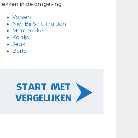
lekken in de omgeving
Vorsen
Niel-Bij-Sint-Truiden
Montenaken
Kortijs
Jeuk
Borlo