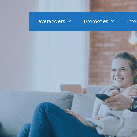
Leveranciers
Promoties
Info