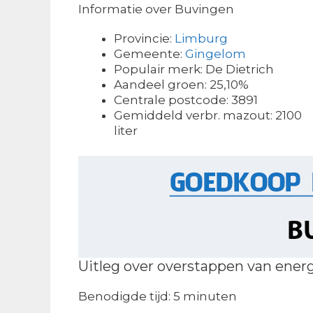
Informatie over Buvingen
Provincie:
Limburg
Gemeente:
Gingelom
Populair merk: De Dietrich
Aandeel groen: 25,10%
Centrale postcode: 3891
Gemiddeld verbr. mazout: 2100
liter
Uitleg over overstappen van ener
Benodigde tijd:
5 minuten