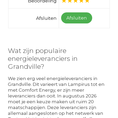
Beoordeling
Afsluiten
Afsluiten
Wat zijn populaire
energieleveranciers in
Grandville?
We zien erg veel energieleveranciers in
Grandville. Dit varieert van Lampirus tot en
met Comfort Energy, er zijn meer
leveranciers dan ooit. In augustus 2026
moet je een keuze maken uit ruim 20
maatschappijen. Deze leveranciers zijn
allemaal aangesloten op het netwerk van