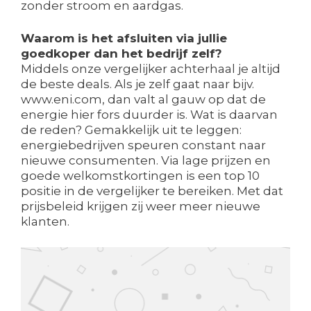
zonder stroom en aardgas.
Waarom is het afsluiten via jullie
goedkoper dan het bedrijf zelf?
Middels onze vergelijker achterhaal je altijd
de beste deals. Als je zelf gaat naar bijv.
www.eni.com, dan valt al gauw op dat de
energie hier fors duurder is. Wat is daarvan
de reden? Gemakkelijk uit te leggen:
energiebedrijven speuren constant naar
nieuwe consumenten. Via lage prijzen en
goede welkomstkortingen is een top 10
positie in de vergelijker te bereiken. Met dat
prijsbeleid krijgen zij weer meer nieuwe
klanten.