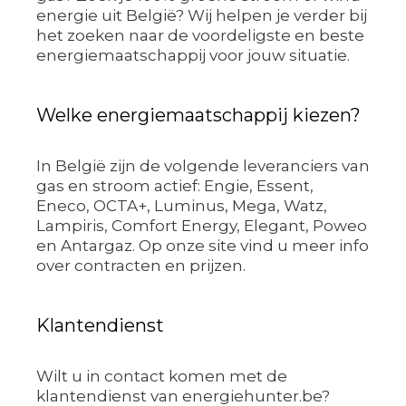
energie uit België? Wij helpen je verder bij
het zoeken naar de voordeligste en beste
energiemaatschappij voor jouw situatie.
Welke energiemaatschappij kiezen?
In België zijn de volgende leveranciers van
gas en stroom actief: Engie, Essent,
Eneco, OCTA+, Luminus, Mega, Watz,
Lampiris, Comfort Energy, Elegant, Poweo
en Antargaz. Op onze site vind u meer info
over contracten en prijzen.
Klantendienst
Wilt u in contact komen met de
klantendienst van energiehunter.be?