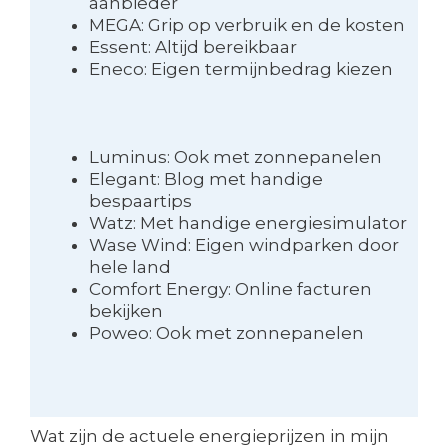
aanbieder
MEGA: Grip op verbruik en de kosten
Essent: Altijd bereikbaar
Eneco: Eigen termijnbedrag kiezen
Luminus: Ook met zonnepanelen
Elegant: Blog met handige
bespaartips
Watz: Met handige energiesimulator
Wase Wind: Eigen windparken door
hele land
Comfort Energy: Online facturen
bekijken
Poweo: Ook met zonnepanelen
Wat zijn de actuele energieprijzen in mijn