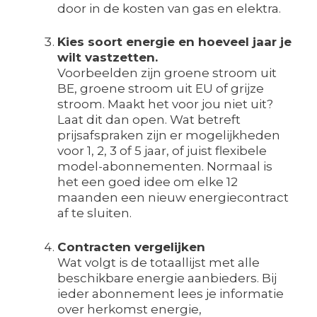
door in de kosten van gas en elektra.
Kies soort energie en hoeveel jaar je
wilt vastzetten.
Voorbeelden zijn groene stroom uit
BE, groene stroom uit EU of grijze
stroom. Maakt het voor jou niet uit?
Laat dit dan open. Wat betreft
prijsafspraken zijn er mogelijkheden
voor 1, 2, 3 of 5 jaar, of juist flexibele
model-abonnementen. Normaal is
het een goed idee om elke 12
maanden een nieuw energiecontract
af te sluiten.
Contracten vergelijken
Wat volgt is de totaallijst met alle
beschikbare energie aanbieders. Bij
ieder abonnement lees je informatie
over herkomst energie,