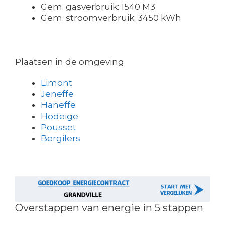
Gem. gasverbruik: 1540 M3
Gem. stroomverbruik: 3450 kWh
Plaatsen in de omgeving
Limont
Jeneffe
Haneffe
Hodeige
Pousset
Bergilers
Overstappen van energie in 5 stappen