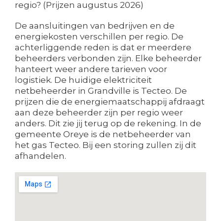
regio? (Prijzen augustus 2026)
De aansluitingen van bedrijven en de
energiekosten verschillen per regio. De
achterliggende reden is dat er meerdere
beheerders verbonden zijn. Elke beheerder
hanteert weer andere tarieven voor
logistiek. De huidige elektriciteit
netbeheerder in Grandville is Tecteo. De
prijzen die de energiemaatschappij afdraagt
aan deze beheerder zijn per regio weer
anders. Dit zie jij terug op de rekening. In de
gemeente Oreye is de netbeheerder van
het gas Tecteo. Bij een storing zullen zij dit
afhandelen.