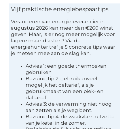
Vijf praktische energiebespaartips
Veranderen van energieleverancier in
augustus 2026 kan meer dan €260 winst
geven. Maar, is er nog meer mogelijk voor
lagere maandlasten? Via de
energiehunter tref je 5 concrete tips waar
je meteen mee aan de slag kan.
Advies 1: een goede thermoskan
gebruiken
Bezuinigtip 2: gebruik zoveel
mogelijk het daltarief, als je
gebruikmaakt van een piek- en
daltarief.
Advies 3: de verwarming niet hoog
aan zetten als je weg bent.
Bezuinigtip 4: de waakvlam uitzette
van je ketel in de zomer.