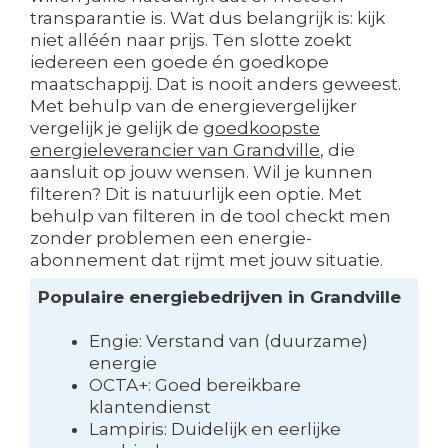
transparantie is. Wat dus belangrijk is: kijk
niet alléén naar prijs. Ten slotte zoekt
iedereen een goede én goedkope
maatschappij. Dat is nooit anders geweest.
Met behulp van de energievergelijker
vergelijk je gelijk de
goedkoopste
energieleverancier van Grandville
, die
aansluit op jouw wensen. Wil je kunnen
filteren? Dit is natuurlijk een optie. Met
behulp van filteren in de tool checkt men
zonder problemen een energie-
abonnement dat rijmt met jouw situatie.
Populaire energiebedrijven in Grandville
Engie: Verstand van (duurzame)
energie
OCTA+: Goed bereikbare
klantendienst
Lampiris: Duidelijk en eerlijke