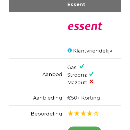
Essent
Klantvriendelijk
Gas:
Aanbod
Stroom:
Mazout:
Aanbieding
€50+ Korting
Beoordeling