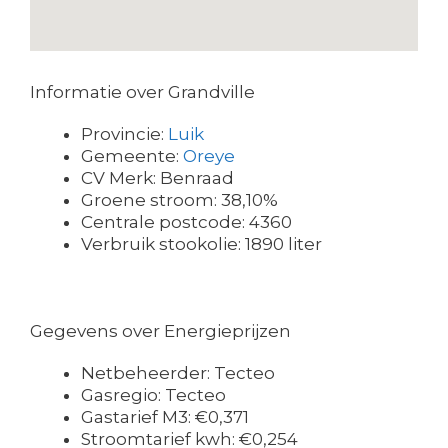
Informatie over Grandville
Provincie:
Luik
Gemeente:
Oreye
CV Merk: Benraad
Groene stroom: 38,10%
Centrale postcode: 4360
Verbruik stookolie: 1890 liter
Gegevens over Energieprijzen
Netbeheerder: Tecteo
Gasregio: Tecteo
Gastarief M3: €0,371
Stroomtarief kwh: €0,254