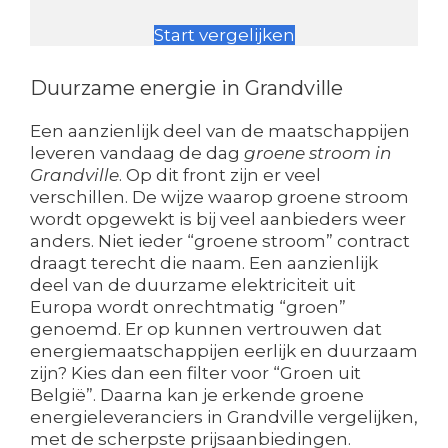
Start vergelijken
Duurzame energie in Grandville
Een aanzienlijk deel van de maatschappijen
leveren vandaag de dag
groene stroom in
Grandville
. Op dit front zijn er veel
verschillen. De wijze waarop groene stroom
wordt opgewekt is bij veel aanbieders weer
anders. Niet ieder “groene stroom” contract
draagt terecht die naam. Een aanzienlijk
deel van de duurzame elektriciteit uit
Europa wordt onrechtmatig “groen”
genoemd. Er op kunnen vertrouwen dat
energiemaatschappijen eerlijk en duurzaam
zijn? Kies dan een filter voor “Groen uit
België”. Daarna kan je erkende groene
energieleveranciers in Grandville vergelijken,
met de scherpste prijsaanbiedingen.