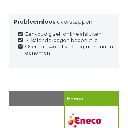
Probleemloos
overstappen
Eenvoudig zelf online afsluiten
14 kalenderdagen bedenktijd
Overstap wordt volledig uit handen
genomen
Eneco