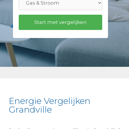
Energie Vergelijken
Grandville