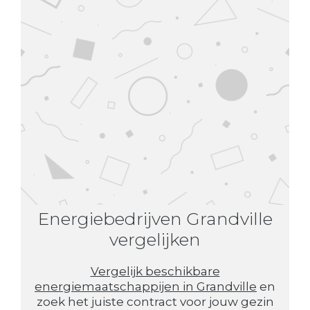
Energiebedrijven Grandville
vergelijken
Vergelijk beschikbare
energiemaatschappijen in Grandville
en
zoek het juiste contract voor jouw gezin