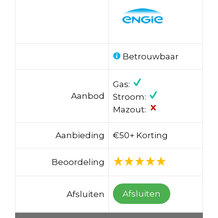
Betrouwbaar
Gas:
Aanbod
Stroom:
Mazout:
Aanbieding
€50+ Korting
Beoordeling
Afsluiten
Afsluiten