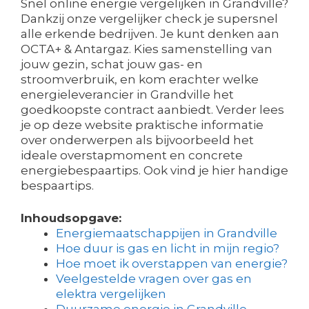
Snel online energie vergelijken in Grandville?
Dankzij onze vergelijker check je supersnel
alle erkende bedrijven. Je kunt denken aan
OCTA+ & Antargaz. Kies samenstelling van
jouw gezin, schat jouw gas- en
stroomverbruik, en kom erachter welke
energieleverancier in Grandville het
goedkoopste contract aanbiedt. Verder lees
je op deze website praktische informatie
over onderwerpen als bijvoorbeeld het
ideale overstapmoment en concrete
energiebespaartips. Ook vind je hier handige
bespaartips.
Inhoudsopgave:
Energiemaatschappijen in Grandville
Hoe duur is gas en licht in mijn regio?
Hoe moet ik overstappen van energie?
Veelgestelde vragen over gas en
elektra vergelijken