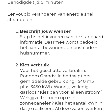
Benodigde tijd:
5 minuten
Eenvoudig veranderen van energie snel
afhandelen.
Beschrijf jouw wensen
Stap 1 is het invoeren van de standaard
informatie. Daarmee wordt bedoeld;
het aantal bewoners, en postcode +
huisnummer.
Kies verbruik
Voer het geschatte verbruik in.
Rondom Grandville bedraagt het
gemiddelde gebruik ong. 1540 m3
plus 3450 kWh. Woon jij volledig
gasloos? Kies dan voor ‘alleen stroom’.
Wek jij zelf stroom op met
zonnepanelen? Kies het aantal kWh in
dat je realiseert. Al deze zaken werken