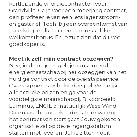
kortlopende energiecontracten voor
Grandville. Ga je voor een meerjarig contract,
dan profiteer je van een iets lager stroom-
en gastarief. Toch, bij een overeenkomst van
1 jaar krijg je elk jaar een aantrekkelijke
welkomstbonus. En je zult zien dat dit veel
goedkoper is.
Moet ik zelf mijn contract opzeggen?
Nee, in de regel regelt je aankomende
energiemaatschappij het opzeggen van het
huidige contract door de overstapservice.
Overstappen is echt kinderspel. Vergelijk
alle actuele prijzen en ga voor de
voordeligste maatschappij. Bijvoorbeeld
Luminus, ENGIE of natuurlijk Wase Wind.
Daarnaast bespreek je de datum waarop
het contract van start gaat. Jouw gekozen
organisatie zal op deze ingangsdatum
starten met leveren. Jullie zitten nooit