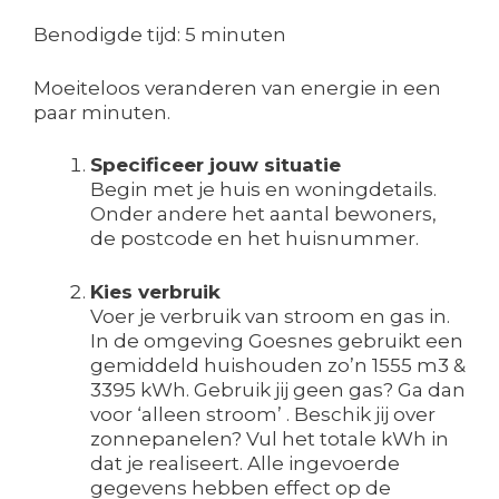
Benodigde tijd:
5 minuten
Moeiteloos veranderen van energie in een
paar minuten.
Specificeer jouw situatie
Begin met je huis en woningdetails.
Onder andere het aantal bewoners,
de postcode en het huisnummer.
Kies verbruik
Voer je verbruik van stroom en gas in.
In de omgeving Goesnes gebruikt een
gemiddeld huishouden zo’n 1555 m3 &
3395 kWh. Gebruik jij geen gas? Ga dan
voor ‘alleen stroom’ . Beschik jij over
zonnepanelen? Vul het totale kWh in
dat je realiseert. Alle ingevoerde
gegevens hebben effect op de