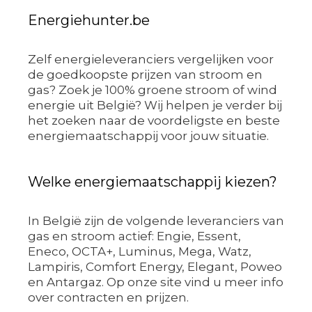
Energiehunter.be
Zelf energieleveranciers vergelijken voor
de goedkoopste prijzen van stroom en
gas? Zoek je 100% groene stroom of wind
energie uit België? Wij helpen je verder bij
het zoeken naar de voordeligste en beste
energiemaatschappij voor jouw situatie.
Welke energiemaatschappij kiezen?
In België zijn de volgende leveranciers van
gas en stroom actief: Engie, Essent,
Eneco, OCTA+, Luminus, Mega, Watz,
Lampiris, Comfort Energy, Elegant, Poweo
en Antargaz. Op onze site vind u meer info
over contracten en prijzen.