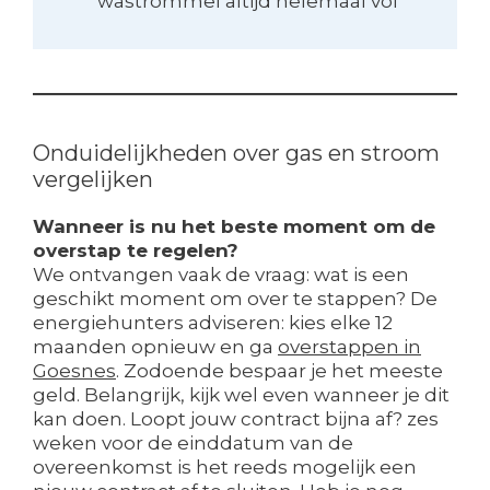
wastrommel altijd helemaal vol
Onduidelijkheden over gas en stroom
vergelijken
Wanneer is nu het beste moment om de
overstap te regelen?
We ontvangen vaak de vraag: wat is een
geschikt moment om over te stappen? De
energiehunters adviseren: kies elke 12
maanden opnieuw en ga
overstappen in
Goesnes
. Zodoende bespaar je het meeste
geld. Belangrijk, kijk wel even wanneer je dit
kan doen. Loopt jouw contract bijna af? zes
weken voor de einddatum van de
overeenkomst is het reeds mogelijk een