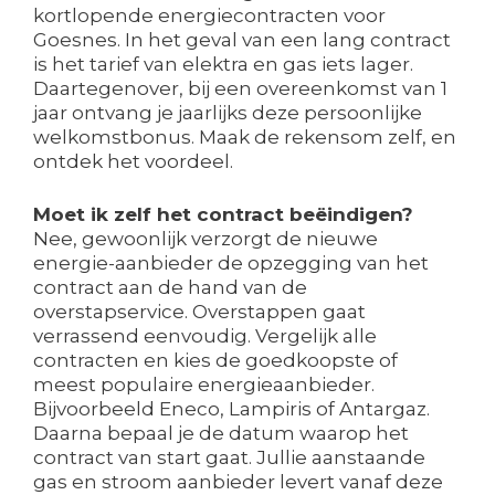
kortlopende energiecontracten voor
Goesnes. In het geval van een lang contract
is het tarief van elektra en gas iets lager.
Daartegenover, bij een overeenkomst van 1
jaar ontvang je jaarlijks deze persoonlijke
welkomstbonus. Maak de rekensom zelf, en
ontdek het voordeel.
Moet ik zelf het contract beëindigen?
Nee, gewoonlijk verzorgt de nieuwe
energie-aanbieder de opzegging van het
contract aan de hand van de
overstapservice. Overstappen gaat
verrassend eenvoudig. Vergelijk alle
contracten en kies de goedkoopste of
meest populaire energieaanbieder.
Bijvoorbeeld Eneco, Lampiris of Antargaz.
Daarna bepaal je de datum waarop het
contract van start gaat. Jullie aanstaande
gas en stroom aanbieder levert vanaf deze