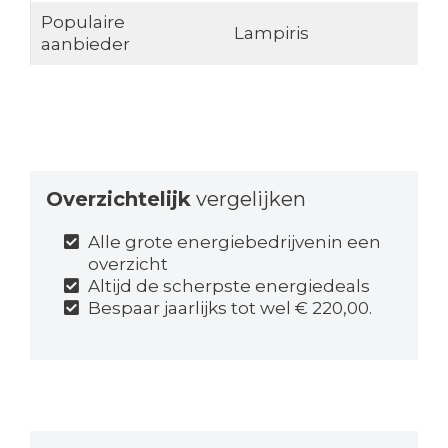
Populaire
Lampiris
aanbieder
Overzichtelijk
vergelijken
Alle grote energiebedrijvenin een
overzicht
Altijd de scherpste energiedeals
Bespaar jaarlijks tot wel € 220,00.