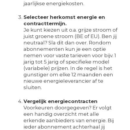
jaarlijkse energiekosten.
Selecteer herkomst energie en
contracttermijn.
Je kunt kiezen uit o.a. grijze stroom of
juist groene stroom (BE of EU). Ben jij
neutraal? Sla dit dan over. Rondom
abonnementen kun je een optie
nemen voor vaste tarieven voor bijv. 1
jarig tot 5 jarig of specifieke model
(variabele) prijzen. In de regel is het
gunstiger om elke 12 maanden een
nieuwe energieleverancier af te
sluiten.
Vergelijk energiecontracten
Voorkeuren doorgegeven? Er volgt
een handig overzicht met alle
erkende aanbieders van energie. Bij
ieder abonnement achterhaal jij