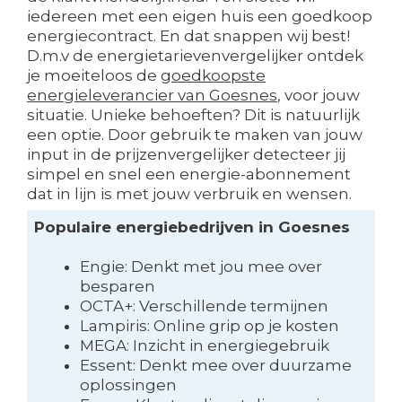
iedereen met een eigen huis een goedkoop
energiecontract. En dat snappen wij best!
D.m.v de energietarievenvergelijker ontdek
je moeiteloos de
goedkoopste
energieleverancier van Goesnes
, voor jouw
situatie. Unieke behoeften? Dit is natuurlijk
een optie. Door gebruik te maken van jouw
input in de prijzenvergelijker detecteer jij
simpel en snel een energie-abonnement
dat in lijn is met jouw verbruik en wensen.
Populaire energiebedrijven in Goesnes
Engie: Denkt met jou mee over
besparen
OCTA+: Verschillende termijnen
Lampiris: Online grip op je kosten
MEGA: Inzicht in energiegebruik
Essent: Denkt mee over duurzame
oplossingen