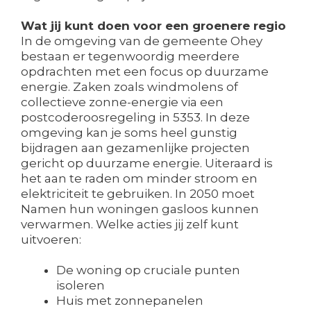
Wat jij kunt doen voor een groenere regio
In de omgeving van de gemeente Ohey
bestaan er tegenwoordig meerdere
opdrachten met een focus op duurzame
energie. Zaken zoals windmolens of
collectieve zonne-energie via een
postcoderoosregeling in 5353. In deze
omgeving kan je soms heel gunstig
bijdragen aan gezamenlijke projecten
gericht op duurzame energie. Uiteraard is
het aan te raden om minder stroom en
elektriciteit te gebruiken. In 2050 moet
Namen hun woningen gasloos kunnen
verwarmen. Welke acties jij zelf kunt
uitvoeren:
De woning op cruciale punten
isoleren
Huis met zonnepanelen