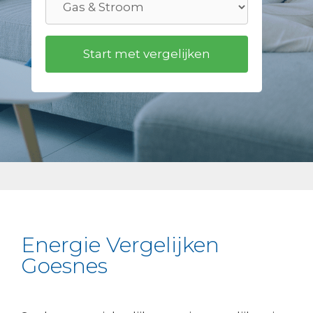
Energie Vergelijken
Goesnes