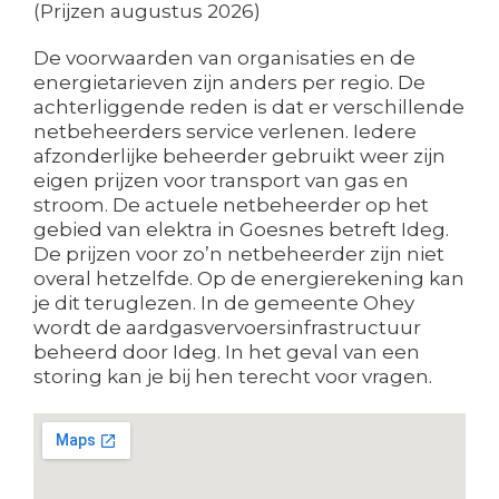
(Prijzen augustus 2026)
De voorwaarden van organisaties en de
energietarieven zijn anders per regio. De
achterliggende reden is dat er verschillende
netbeheerders service verlenen. Iedere
afzonderlijke beheerder gebruikt weer zijn
eigen prijzen voor transport van gas en
stroom. De actuele netbeheerder op het
gebied van elektra in Goesnes betreft Ideg.
De prijzen voor zo’n netbeheerder zijn niet
overal hetzelfde. Op de energierekening kan
je dit teruglezen. In de gemeente Ohey
wordt de aardgasvervoersinfrastructuur
beheerd door Ideg. In het geval van een
storing kan je bij hen terecht voor vragen.