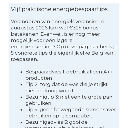
Vijf praktische energiebespaartips
Veranderen van energieleverancier in
augustus 2026 kan wel €325 bonus
betekenen. Evenwel, is er nog meer
mogelijk voor een lagere
energierekening? Op deze pagina check jij
5 concrete tips die eigenlijk elke Belg kan
toepassen.
Bespaaradvies 1: gebruik alleen A++
producten
Tip 2: zorg dat de was die je strijkt
niet te droog wordt.
Bezuinigtip 3: niet een te grote pan
gebruiken.
Tip 4: geen bewegende screensaver
gebruiken op je computer.
Bezuinigadvies 5: gooi de