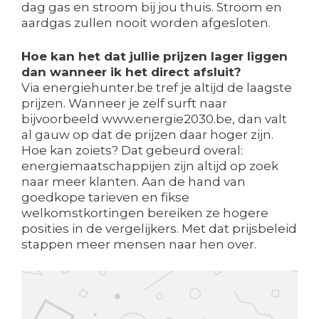
dag gas en stroom bij jou thuis. Stroom en
aardgas zullen nooit worden afgesloten.
Hoe kan het dat jullie prijzen lager liggen
dan wanneer ik het direct afsluit?
Via energiehunter.be tref je altijd de laagste
prijzen. Wanneer je zelf surft naar
bijvoorbeeld www.energie2030.be, dan valt
al gauw op dat de prijzen daar hoger zijn.
Hoe kan zoiets? Dat gebeurd overal:
energiemaatschappijen zijn altijd op zoek
naar meer klanten. Aan de hand van
goedkope tarieven en fikse
welkomstkortingen bereiken ze hogere
posities in de vergelijkers. Met dat prijsbeleid
stappen meer mensen naar hen over.