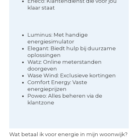
Eneco: Klantendienst die voor jou
klaar staat
Luminus: Met handige
energiesimulator
Elegant: Biedt hulp bij duurzame
oplossingen
Watz: Online meterstanden
doorgeven
Wase Wind: Exclusieve kortingen
Comfort Energy: Vaste
energieprijzen
Poweo: Alles beheren via de
klantzone
Wat betaal ik voor energie in mijn woonwijk?