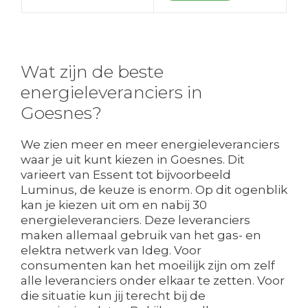
Wat zijn de beste
energieleveranciers in
Goesnes?
We zien meer en meer energieleveranciers
waar je uit kunt kiezen in Goesnes. Dit
varieert van Essent tot bijvoorbeeld
Luminus, de keuze is enorm. Op dit ogenblik
kan je kiezen uit om en nabij 30
energieleveranciers. Deze leveranciers
maken allemaal gebruik van het gas- en
elektra netwerk van Ideg. Voor
consumenten kan het moeilijk zijn om zelf
alle leveranciers onder elkaar te zetten. Voor
die situatie kun jij terecht bij de