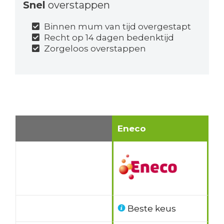
Snel
overstappen
Binnen mum van tijd overgestapt
Recht op 14 dagen bedenktijd
Zorgeloos overstappen
Eneco
Beste keus