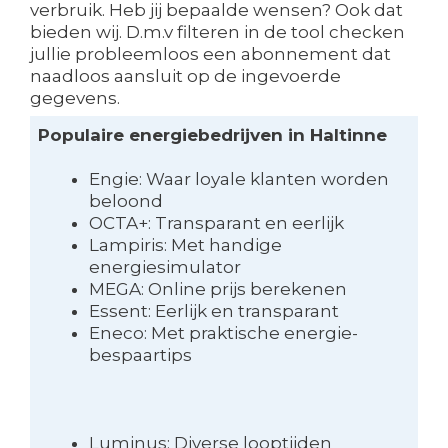
verbruik. Heb jij bepaalde wensen? Ook dat
bieden wij. D.m.v filteren in de tool checken
jullie probleemloos een abonnement dat
naadloos aansluit op de ingevoerde
gegevens.
Populaire energiebedrijven in Haltinne
Engie: Waar loyale klanten worden
beloond
OCTA+: Transparant en eerlijk
Lampiris: Met handige
energiesimulator
MEGA: Online prijs berekenen
Essent: Eerlijk en transparant
Eneco: Met praktische energie-
bespaartips
Luminus: Diverse looptijden