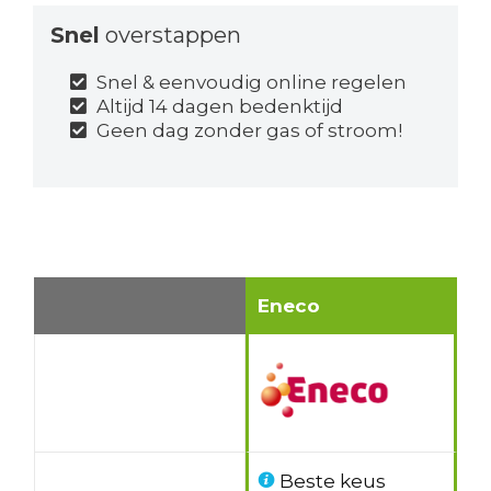
Snel
overstappen
Snel & eenvoudig online regelen
Altijd 14 dagen bedenktijd
Geen dag zonder gas of stroom!
Eneco
Beste keus