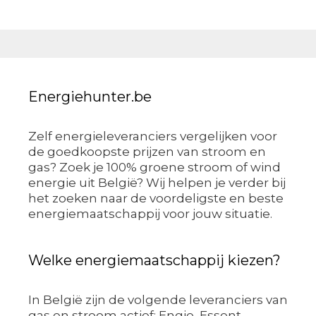
Energiehunter.be
Zelf energieleveranciers vergelijken voor
de goedkoopste prijzen van stroom en
gas? Zoek je 100% groene stroom of wind
energie uit België? Wij helpen je verder bij
het zoeken naar de voordeligste en beste
energiemaatschappij voor jouw situatie.
Welke energiemaatschappij kiezen?
In België zijn de volgende leveranciers van
gas en stroom actief: Engie, Essent,