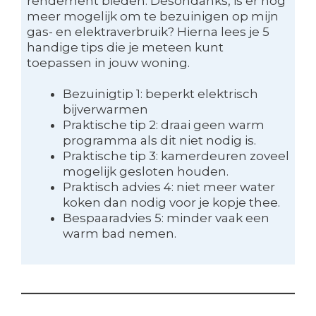
rendement bieden. Desondanks, is er nog
meer mogelijk om te bezuinigen op mijn
gas- en elektraverbruik? Hierna lees je 5
handige tips die je meteen kunt
toepassen in jouw woning.
Bezuinigtip 1: beperkt elektrisch
bijverwarmen
Praktische tip 2: draai geen warm
programma als dit niet nodig is.
Praktische tip 3: kamerdeuren zoveel
mogelijk gesloten houden.
Praktisch advies 4: niet meer water
koken dan nodig voor je kopje thee.
Bespaaradvies 5: minder vaak een
warm bad nemen.