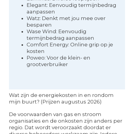
Elegant: Eenvoudig termijnbedrag
aanpassen
Watz: Denkt met jou mee over
besparen
Wase Wind: Eenvoudig
termijnbedrag aanpassen
Comfort Energy: Online grip op je
kosten
Poweo: Voor de klein- en
grootverbruiker
Wat zijn de energiekosten in en rondom
mijn buurt? (Prijzen augustus 2026)
De voorwaarden van gas en stroom
organisaties en de onkosten zijn anders per
regio. Dat wordt veroorzaakt doordat er
diverse beheerders werkzaam zijn. Iedere