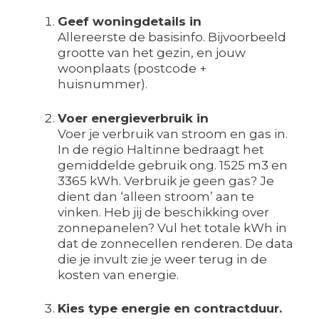
Geef woningdetails in
Allereerste de basisinfo. Bijvoorbeeld
grootte van het gezin, en jouw
woonplaats (postcode +
huisnummer).
Voer energieverbruik in
Voer je verbruik van stroom en gas in.
In de regio Haltinne bedraagt het
gemiddelde gebruik ong. 1525 m3 en
3365 kWh. Verbruik je geen gas? Je
dient dan ‘alleen stroom’ aan te
vinken. Heb jij de beschikking over
zonnepanelen? Vul het totale kWh in
dat de zonnecellen renderen. De data
die je invult zie je weer terug in de
kosten van energie.
Kies type energie en contractduur.