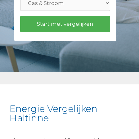
Energie Vergelijken
Haltinne