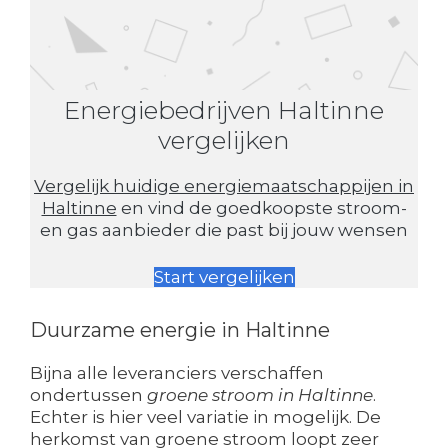
Energiebedrijven Haltinne
vergelijken
Vergelijk huidige energiemaatschappijen in
Haltinne
en vind de goedkoopste stroom-
en gas aanbieder die past bij jouw wensen
Start vergelijken
Duurzame energie in Haltinne
Bijna alle leveranciers verschaffen
ondertussen
groene stroom in Haltinne
.
Echter is hier veel variatie in mogelijk. De
herkomst van groene stroom loopt zeer