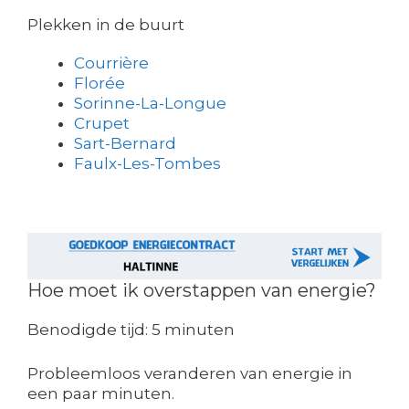
Plekken in de buurt
Courrière
Florée
Sorinne-La-Longue
Crupet
Sart-Bernard
Faulx-Les-Tombes
Hoe moet ik overstappen van energie?
Benodigde tijd:
5 minuten
Probleemloos veranderen van energie in
een paar minuten.