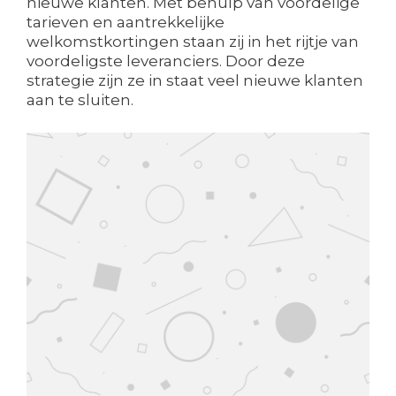
nieuwe klanten. Met behulp van voordelige
tarieven en aantrekkelijke
welkomstkortingen staan zij in het rijtje van
voordeligste leveranciers. Door deze
strategie zijn ze in staat veel nieuwe klanten
aan te sluiten.