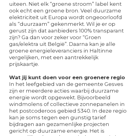
uiteen. Niet elk “groene stroom” label kent
ook echt een groene bron. Veel duurzame
elektriciteit uit Europa wordt ongeoorloofd
als “duurzaam” gekenmerkt. Wil je er op
gerust zijn dat aanbieders 100% transparant
zijn? Ga dan voor zeker voor “Groen
gas/elektra uit België”. Daarna kan je alle
groene energieleveranciers in Haltinne
vergelijken, met een aantrekkelijk
prijskaartje.
Wat jij kunt doen voor een groenere regio
In het leefgebied van de gemeente Gesves
zijn er meerdere acties waarbij duurzame
energie wordt opgewekt. Bijvoorbeeld
windmolens of collectieve zonnepanelen in
het postcoderoos gebied 5340. In deze regio
kan je soms tegen een gunstig tarief
bijdragen aan gezamenlijke projecten
gericht op duurzame energie. Het is