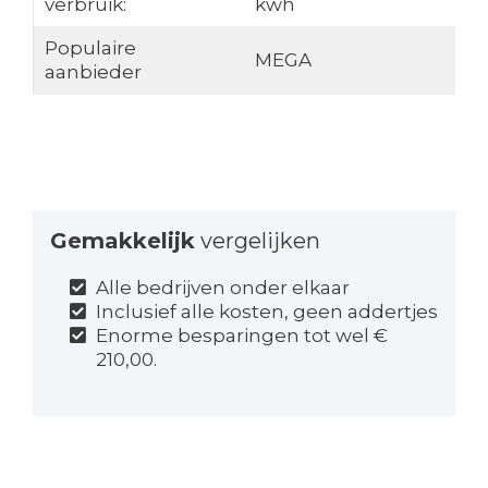
verbruik:
kwh
Populaire
MEGA
aanbieder
Gemakkelijk
vergelijken
Alle bedrijven onder elkaar
Inclusief alle kosten, geen addertjes
Enorme besparingen tot wel €
210,00.