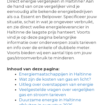
Direct energie vergelijken in Haltinne? Aan
de hand van onze vergelijker vind je
eenvoudig alle bekende energiebedrijven
als o.a. Essent en Belpower. Specificeer jouw
situatie, schat in wat je ongeveer verbruikt,
en zie direct welke energieleverancier in
Haltinne de laagste prijs hanteert. Voorts
vind je op deze pagina belangrijke
informatie over onderwerpen zoals tarieven
en info over de enkele of dubbele meter.
Voorts bieden wij een aantal tips om jouw
gas/stroomverbruik te minderen.
Inhoud van deze pagina:
Energiemaatschappijen in Haltinne
Wat zijn de kosten van gas en licht?
Uitleg over overstappen van energie
Veelgestelde vragen over vergelijken
gas en stroom tarieven
Duurzame energie in Haltinne