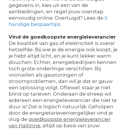
gegevens in, kies uit een van de
aanbiedingen, en regel jouw overstap
eenvoudig online. Overtuigd? Lees de
5
handige bespaartips
.
Vind de goedkoopste energieleverancier
De kwaliteit van gas of elektriciteit is overal
hetzelfde. Bij wie je de energie ook koopt, je
je hebt altijd licht, en je kunt lekker warm
douchen. Echter, energiebedrijven kennen
toch grote onderlinge verschillen. Bij
voorvallen als gasstoringen of
stroomproblemen, dan wil je dat er gauw
een oplossing volgt. Oftewel: staar je niet
blind op tarieven. Onderaan de streep wil
iedereen een energieleverancier die niet te
duur is! Dat is logisch natuurlijk. Geholpen
door de energietarievenvergelijker vind je
vlug de
goedkoopste energieleverancier
van Haltinne
, altijd op basis van jouw