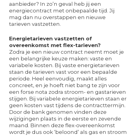
aanbieder? In zo’n geval heb jij een
energiecontract met onbepaalde tijd. Jij
mag dan nu overstappen en nieuwe
tarieven vastzetten.
Energietarieven vastzetten of
overeenkomst met flex-tarieven?
Zodra je een nieuw contract neemt moet je
een belangrijke keuze maken: vaste en
variabele kosten. Bij vaste energietarieven
staan de tarieven vast voor een bepaalde
periode. Heel eenvoudig, maakt alles
concreet, en je hoeft niet bang te zijn voor
een forse nota zodra stroom- en gastarieven
stijgen. Bij variabele energietarieven staan er
geen kosten vast tijdens de contracttermijn.
Door de bank genomen vinden deze
wijzigingen plaats in de eerste en zevende
maand. Binnen deze flex-overeenkomst
wordt je dus ook ‘beloond’ als gas en stroom