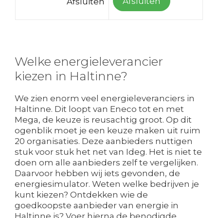
Afsluiten
Afsluiten
Welke energieleverancier
kiezen in Haltinne?
We zien enorm veel energieleveranciers in
Haltinne. Dit loopt van Eneco tot en met
Mega, de keuze is reusachtig groot. Op dit
ogenblik moet je een keuze maken uit ruim
20 organisaties. Deze aanbieders nuttigen
stuk voor stuk het net van Ideg. Het is niet te
doen om alle aanbieders zelf te vergelijken.
Daarvoor hebben wij iets gevonden, de
energiesimulator. Weten welke bedrijven je
kunt kiezen? Ontdekken wie de
goedkoopste aanbieder van energie in
Haltinne is? Voer hierna de benodigde