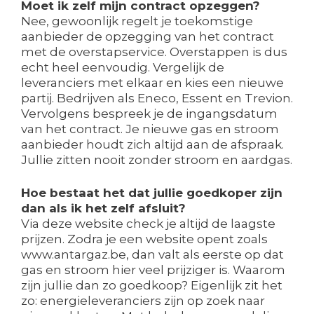
Moet ik zelf mijn contract opzeggen?
Nee, gewoonlijk regelt je toekomstige
aanbieder de opzegging van het contract
met de overstapservice. Overstappen is dus
echt heel eenvoudig. Vergelijk de
leveranciers met elkaar en kies een nieuwe
partij. Bedrijven als Eneco, Essent en Trevion.
Vervolgens bespreek je de ingangsdatum
van het contract. Je nieuwe gas en stroom
aanbieder houdt zich altijd aan de afspraak.
Jullie zitten nooit zonder stroom en aardgas.
Hoe bestaat het dat jullie goedkoper zijn
dan als ik het zelf afsluit?
Via deze website check je altijd de laagste
prijzen. Zodra je een website opent zoals
www.antargaz.be, dan valt als eerste op dat
gas en stroom hier veel prijziger is. Waarom
zijn jullie dan zo goedkoop? Eigenlijk zit het
zo: energieleveranciers zijn op zoek naar