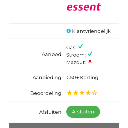
Klantvriendelijk
Gas:
Aanbod
Stroom:
Mazout:
Aanbieding
€50+ Korting
Beoordeling
Afsluiten
Afsluiten