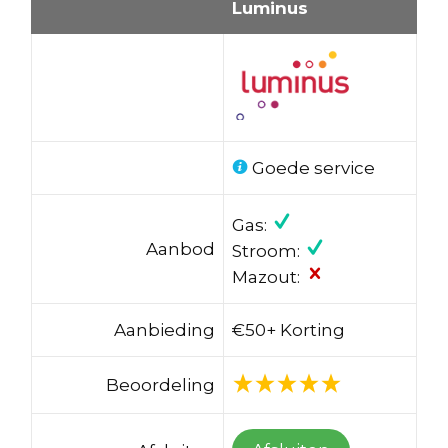
Luminus
Goede service
Gas:
Aanbod
Stroom:
Mazout:
Aanbieding
€50+ Korting
Beoordeling