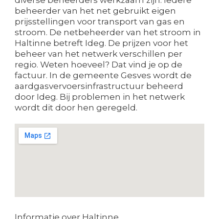
beheerder van het net gebruikt eigen
prijsstellingen voor transport van gas en
stroom. De netbeheerder van het stroom in
Haltinne betreft Ideg. De prijzen voor het
beheer van het netwerk verschillen per
regio. Weten hoeveel? Dat vind je op de
factuur. In de gemeente Gesves wordt de
aardgasvervoersinfrastructuur beheerd
door Ideg. Bij problemen in het netwerk
wordt dit door hen geregeld.
Informatie over Haltinne