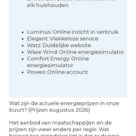
elk huishouden
Luminus: Online inzicht in verbruik
Elegant: Vlekkeloze service
Watz: Duidelijke website
Wase Wind: Online energiesimulator
Comfort Energy: Online
energiesimulator
Poweo: Online account
Wat zijn de actuele energieprijzen in onze
buurt? (Prijzen augustus 2026)
Het aanbod van maatschappijen en de
prijzen zijn weer anders per regio. Wat
hieraan ten grondslag ligt is dat er diverse