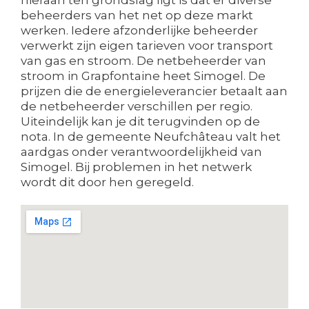
beheerders van het net op deze markt
werken. Iedere afzonderlijke beheerder
verwerkt zijn eigen tarieven voor transport
van gas en stroom. De netbeheerder van
stroom in Grapfontaine heet Simogel. De
prijzen die de energieleverancier betaalt aan
de netbeheerder verschillen per regio.
Uiteindelijk kan je dit terugvinden op de
nota. In de gemeente Neufchâteau valt het
aardgas onder verantwoordelijkheid van
Simogel. Bij problemen in het netwerk
wordt dit door hen geregeld.