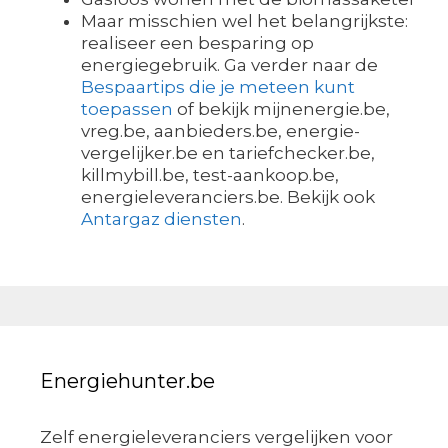
Maar misschien wel het belangrijkste:
realiseer een besparing op
energiegebruik. Ga verder naar de
Bespaartips die je meteen kunt
toepassen
of bekijk mijnenergie.be,
vreg.be, aanbieders.be, energie-
vergelijker.be en tariefchecker.be,
killmybill.be, test-aankoop.be,
energieleveranciers.be. Bekijk ook
Antargaz diensten
.
Energiehunter.be
Zelf energieleveranciers vergelijken voor