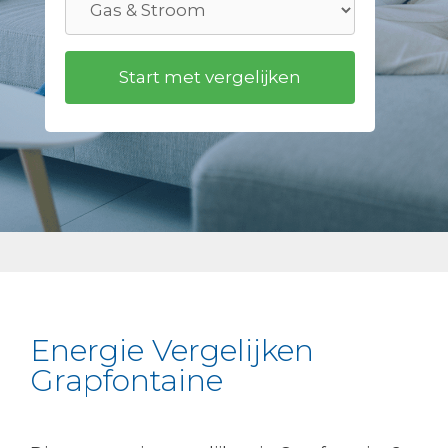
Energie Vergelijken
Grapfontaine