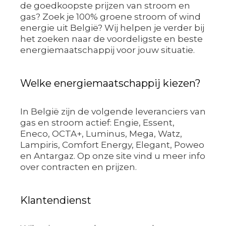
de goedkoopste prijzen van stroom en
gas? Zoek je 100% groene stroom of wind
energie uit België? Wij helpen je verder bij
het zoeken naar de voordeligste en beste
energiemaatschappij voor jouw situatie.
Welke energiemaatschappij kiezen?
In België zijn de volgende leveranciers van
gas en stroom actief: Engie, Essent,
Eneco, OCTA+, Luminus, Mega, Watz,
Lampiris, Comfort Energy, Elegant, Poweo
en Antargaz. Op onze site vind u meer info
over contracten en prijzen.
Klantendienst