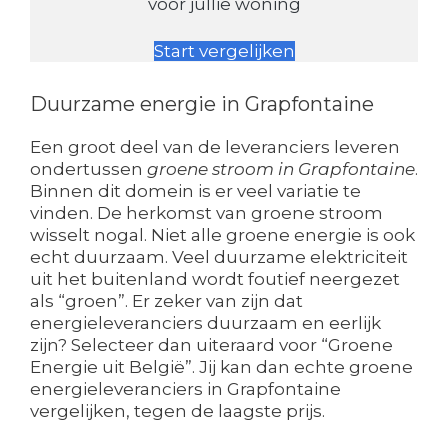
voor jullie woning
Start vergelijken
Duurzame energie in Grapfontaine
Een groot deel van de leveranciers leveren
ondertussen
groene stroom in Grapfontaine
.
Binnen dit domein is er veel variatie te
vinden. De herkomst van groene stroom
wisselt nogal. Niet alle groene energie is ook
echt duurzaam. Veel duurzame elektriciteit
uit het buitenland wordt foutief neergezet
als “groen”. Er zeker van zijn dat
energieleveranciers duurzaam en eerlijk
zijn? Selecteer dan uiteraard voor “Groene
Energie uit België”. Jij kan dan echte groene
energieleveranciers in Grapfontaine
vergelijken, tegen de laagste prijs.