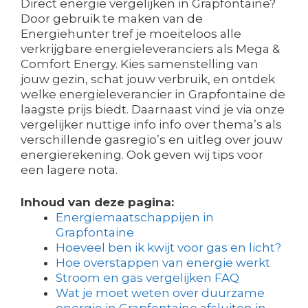
Direct energie vergelijken in Grapfontaine?
Door gebruik te maken van de
Energiehunter tref je moeiteloos alle
verkrijgbare energieleveranciers als Mega &
Comfort Energy. Kies samenstelling van
jouw gezin, schat jouw verbruik, en ontdek
welke energieleverancier in Grapfontaine de
laagste prijs biedt. Daarnaast vind je via onze
vergelijker nuttige info info over thema’s als
verschillende gasregio’s en uitleg over jouw
energierekening. Ook geven wij tips voor
een lagere nota.
Inhoud van deze pagina:
Energiemaatschappijen in
Grapfontaine
Hoeveel ben ik kwijt voor gas en licht?
Hoe overstappen van energie werkt
Stroom en gas vergelijken FAQ
Wat je moet weten over duurzame