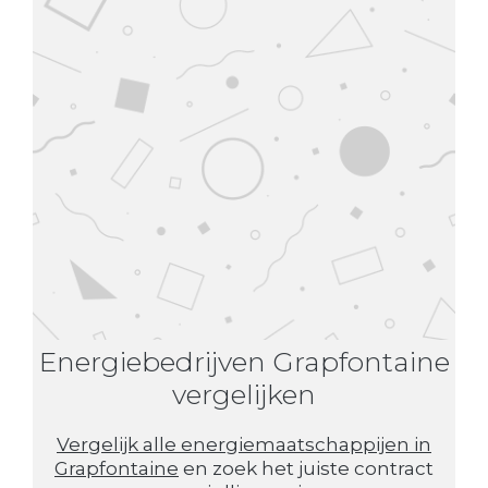
Energiebedrijven Grapfontaine
vergelijken
Vergelijk alle energiemaatschappijen in
Grapfontaine
en zoek het juiste contract