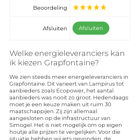
Beoordeling
Afsluiten
Afsluiten
Welke energieleveranciers kan
ik kiezen Grapfontaine?
We zien steeds meer energieleveranciers in
Grapfontaine. Dit varieert van Lampirus tot
aanbieders zoals Ecopower, het aantal
aanbieders was nooit zo groot. Hedendaags
moet je een keuze maken uit ruim 30
maatschappijen. Zij zijn allemaal
aangesloten op de infrastructuur van
Simogel. Het is niet mogelijk om op eigen
houtje alle prijzen te vergelijken. Voor die
situatie hebben wij iets gevonden, de