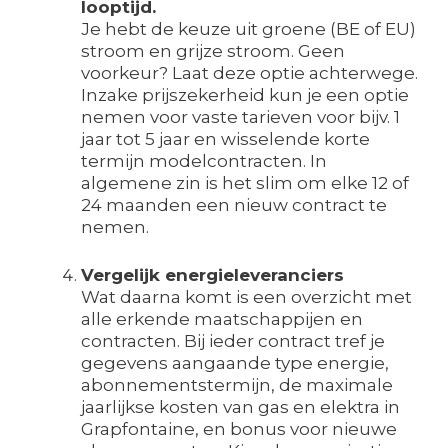
looptijd.
Je hebt de keuze uit groene (BE of EU)
stroom en grijze stroom. Geen
voorkeur? Laat deze optie achterwege.
Inzake prijszekerheid kun je een optie
nemen voor vaste tarieven voor bijv. 1
jaar tot 5 jaar en wisselende korte
termijn modelcontracten. In
algemene zin is het slim om elke 12 of
24 maanden een nieuw contract te
nemen.
Vergelijk energieleveranciers
Wat daarna komt is een overzicht met
alle erkende maatschappijen en
contracten. Bij ieder contract tref je
gegevens aangaande type energie,
abonnementstermijn, de maximale
jaarlijkse kosten van gas en elektra in
Grapfontaine, en bonus voor nieuwe