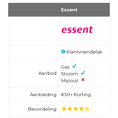
Essent
Klantvriendelijk
Gas:
Aanbod
Stroom:
Mazout:
Aanbieding
€50+ Korting
Beoordeling