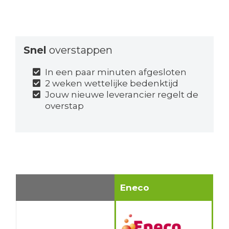
Snel
overstappen
In een paar minuten afgesloten
2 weken wettelijke bedenktijd
Jouw nieuwe leverancier regelt de
overstap
Eneco