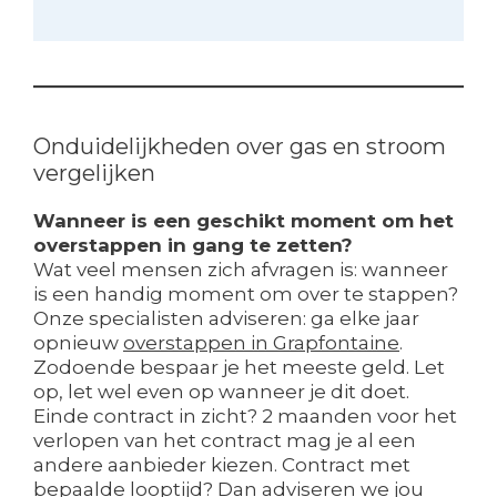
Onduidelijkheden over gas en stroom
vergelijken
Wanneer is een geschikt moment om het
overstappen in gang te zetten?
Wat veel mensen zich afvragen is: wanneer
is een handig moment om over te stappen?
Onze specialisten adviseren: ga elke jaar
opnieuw
overstappen in Grapfontaine
.
Zodoende bespaar je het meeste geld. Let
op, let wel even op wanneer je dit doet.
Einde contract in zicht? 2 maanden voor het
verlopen van het contract mag je al een
andere aanbieder kiezen. Contract met
bepaalde looptijd? Dan adviseren we jou