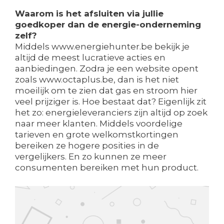
Waarom is het afsluiten via jullie
goedkoper dan de energie-onderneming
zelf?
Middels www.energiehunter.be bekijk je
altijd de meest lucratieve acties en
aanbiedingen. Zodra je een website opent
zoals www.octaplus.be, dan is het niet
moeilijk om te zien dat gas en stroom hier
veel prijziger is. Hoe bestaat dat? Eigenlijk zit
het zo: energieleveranciers zijn altijd op zoek
naar meer klanten. Middels voordelige
tarieven en grote welkomstkortingen
bereiken ze hogere posities in de
vergelijkers. En zo kunnen ze meer
consumenten bereiken met hun product.