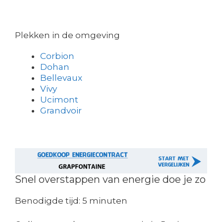
Plekken in de omgeving
Corbion
Dohan
Bellevaux
Vivy
Ucimont
Grandvoir
Snel overstappen van energie doe je zo
Benodigde tijd:
5 minuten