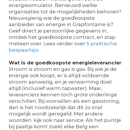
energiesimulator. Benieuwd welke
organisaties tot de mogelijkheden behoren?
Nieuwsgierig wie de goedkoopste
aanbieder van energie in Grapfontaine is?
Geef direct je persoonlijke gegevens in,
ontdek het goedkoopste contract, en stap
meteen over. Lees verder over
5 praktische
bespaartips
.
Wat is de goedkoopste energieleverancier
Stroom is stroom en gas is gas. Bij wie je de
energie ook koopt, er is altijd voldoende
stroom aanwezig, en je verwarming doet
altijd (inclusief warm tapwater). Maar,
leveranciers kennen toch grote onderlinge
verschillen. Bij voorvallen als een gasstoring,
dan is het noodzakelijk dat dit zo snel
mogelijk wordt geregeld. Met andere
woorden: kijk ook naar service. Als het puntje
bij paaltje komt zoekt elke Belg een