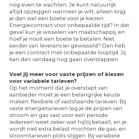
nog even te wachten. Je kunt natuurlijk
altijd opzeggen wanneer je wilt, alleen krijg
je dan wel een boete voor je kiezen.
Energiecontract voor onbepaalde tijd? In dat
geval kun je wisselen van maatschappij, en
hoef je nooit een boete te betalen. Niet
eerder van leverancier gewisseld? Dan heb
je een contract met onbepaalde looptijd. Jij
kan dan vandaag nog gaan overstappen.
Voel jij meer voor vaste prijzen of kiezen
voor variabele tarieven?
Op het moment dat je overstapt van
aanbieder moet je een belangrijke keuze
maken: flexibele of vaststaande tarieven. Bij
vaste energietarieven leg je de prijzen van
stroom en gas vast voor een periode.
Iedereen weet zeker wat hij/zij betaalt, en je
wordt niet extra belast mochten de gas- en
stroomtarieven plots stijgen. Bij variabele