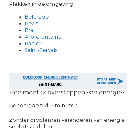
Plekken in de omgeving
Belgrade
Beez
Bra
Arbrefontaine
Rahier
Saint-Servais
Hoe moet ik overstappen van energie?
Benodigde tijd:
5 minuten
Zonder problemen veranderen van energie
snel afhandelen.