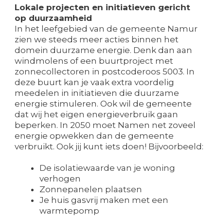
Lokale projecten en initiatieven gericht
op duurzaamheid
In het leefgebied van de gemeente Namur
zien we steeds meer acties binnen het
domein duurzame energie. Denk dan aan
windmolens of een buurtproject met
zonnecollectoren in postcoderoos 5003. In
deze buurt kan je vaak extra voordelig
meedelen in initiatieven die duurzame
energie stimuleren. Ook wil de gemeente
dat wij het eigen energieverbruik gaan
beperken. In 2050 moet Namen net zoveel
energie opwekken dan de gemeente
verbruikt. Ook jij kunt iets doen! Bijvoorbeeld:
De isolatiewaarde van je woning
verhogen
Zonnepanelen plaatsen
Je huis gasvrij maken met een
warmtepomp