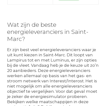
Wat zijn de beste
energieleveranciers in Saint-
Marc?
Er zijn best veel energieleveranciers waar je
uit kunt kiezen in Saint-Marc. Dit loopt van
Lampirus tot en met Luminus, er zijn opties
bij de vleet. Vandaag heb je de keuze uit zo’n
20 aanbieders. Deze energieleveranciers
werken allemaal op basis van het gas- en
stroom netwerk van Interest/Interost. Het is
niet mogelijk om alle energieleveranciers
objectief te vergelijken. Voor dat geval moet
je zeker de energiesimulator proberen.
Bekijken welke maatschappijen in deze