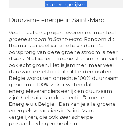
Start vergelijken
Duurzame energie in Saint-Marc
Veel maatschappijen leveren momenteel
groene stroom in Saint-Marc
. Rondom dit
thema is er veel variatie te vinden. De
oorsprong van deze groene stroom is zeer
divers. Niet ieder “groene stroom” contract is
ook echt groen. Het is jammer, maar veel
duurzame elektriciteit uit landen buiten
België wordt ten onrechte 100% duurzaam
genoemd. 100% zeker weten dat
energieleveranciers eerlijk en duurzaam
zijn? Gebruik dan de selectie “Groene
Energie uit België”. Dan kan je alle groene
energieleveranciers in Saint-Marc
vergelijken, die ook zeer scherpe
prijsaanbiedingen hebben.