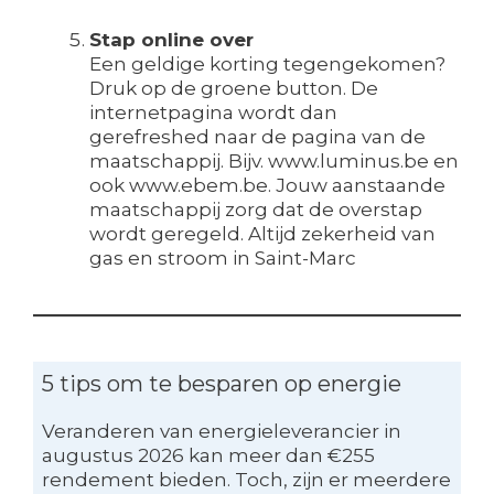
Stap online over
Een geldige korting tegengekomen?
Druk op de groene button. De
internetpagina wordt dan
gerefreshed naar de pagina van de
maatschappij. Bijv. www.luminus.be en
ook www.ebem.be. Jouw aanstaande
maatschappij zorg dat de overstap
wordt geregeld. Altijd zekerheid van
gas en stroom in Saint-Marc
5 tips om te besparen op energie
Veranderen van energieleverancier in
augustus 2026 kan meer dan €255
rendement bieden. Toch, zijn er meerdere