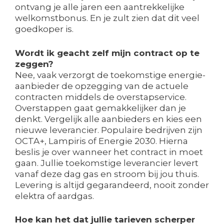
ontvang je alle jaren een aantrekkelijke
welkomstbonus. En je zult zien dat dit veel
goedkoper is.
Wordt ik geacht zelf mijn contract op te
zeggen?
Nee, vaak verzorgt de toekomstige energie-
aanbieder de opzegging van de actuele
contracten middels de overstapservice.
Overstappen gaat gemakkelijker dan je
denkt. Vergelijk alle aanbieders en kies een
nieuwe leverancier. Populaire bedrijven zijn
OCTA+, Lampiris of Energie 2030. Hierna
beslis je over wanneer het contract in moet
gaan. Jullie toekomstige leverancier levert
vanaf deze dag gas en stroom bij jou thuis.
Levering is altijd gegarandeerd, nooit zonder
elektra of aardgas.
Hoe kan het dat jullie tarieven scherper