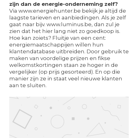
zijn dan de energie-onderneming zelf?
Via www.energiehunter.be bekijk je altijd de
laagste tarieven en aanbiedingen. Als je zelf
gaat naar bijv. www.luminus.be, dan zul je
zien dat het hier lang niet zo goedkoop is.
Hoe kan zoiets? Fluitje van een cent:
energiemaatschappijen willen hun
klantendatabase uitbreiden. Door gebruik te
maken van voordelige prijzen en fikse
welkomstkortingen staan ze hoger in de
vergelijker (op prijs gesorteerd). En op die
manier zijn ze in staat veel nieuwe klanten
aan te sluiten.