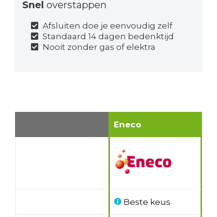
Snel
overstappen
Afsluiten doe je eenvoudig zelf
Standaard 14 dagen bedenktijd
Nooit zonder gas of elektra
Eneco
Beste keus