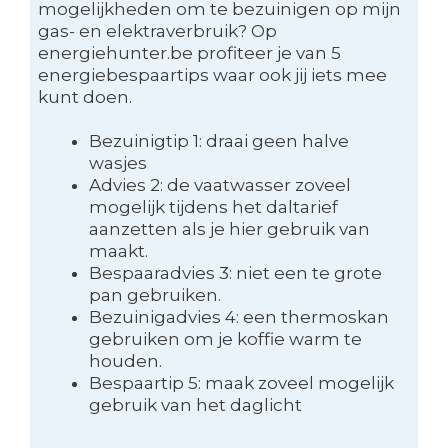
mogelijkheden om te bezuinigen op mijn
gas- en elektraverbruik? Op
energiehunter.be profiteer je van 5
energiebespaartips waar ook jij iets mee
kunt doen.
Bezuinigtip 1: draai geen halve
wasjes
Advies 2: de vaatwasser zoveel
mogelijk tijdens het daltarief
aanzetten als je hier gebruik van
maakt.
Bespaaradvies 3: niet een te grote
pan gebruiken.
Bezuinigadvies 4: een thermoskan
gebruiken om je koffie warm te
houden.
Bespaartip 5: maak zoveel mogelijk
gebruik van het daglicht