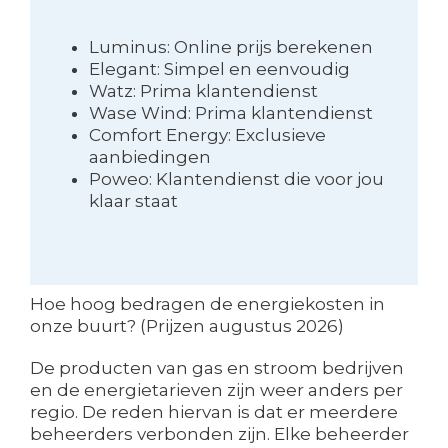
Luminus: Online prijs berekenen
Elegant: Simpel en eenvoudig
Watz: Prima klantendienst
Wase Wind: Prima klantendienst
Comfort Energy: Exclusieve
aanbiedingen
Poweo: Klantendienst die voor jou
klaar staat
Hoe hoog bedragen de energiekosten in
onze buurt? (Prijzen augustus 2026)
De producten van gas en stroom bedrijven
en de energietarieven zijn weer anders per
regio. De reden hiervan is dat er meerdere
beheerders verbonden zijn. Elke beheerder