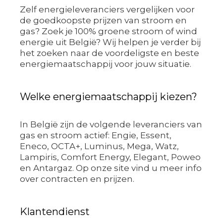
Zelf energieleveranciers vergelijken voor
de goedkoopste prijzen van stroom en
gas? Zoek je 100% groene stroom of wind
energie uit België? Wij helpen je verder bij
het zoeken naar de voordeligste en beste
energiemaatschappij voor jouw situatie.
Welke energiemaatschappij kiezen?
In België zijn de volgende leveranciers van
gas en stroom actief: Engie, Essent,
Eneco, OCTA+, Luminus, Mega, Watz,
Lampiris, Comfort Energy, Elegant, Poweo
en Antargaz. Op onze site vind u meer info
over contracten en prijzen.
Klantendienst