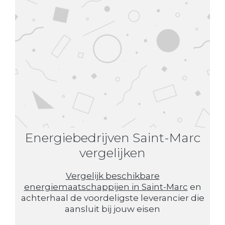
Energiebedrijven Saint-Marc
vergelijken
Vergelijk beschikbare
energiemaatschappijen in Saint-Marc
en
achterhaal de voordeligste leverancier die
aansluit bij jouw eisen