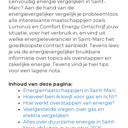
Eenvoudig energie vergelijken in Saint-
Marc? Aan de hand van de
energievergelijker vergelijk je probleemloos
alle interessante maatschappijen zoals
Luminus en Comfort Energy. Omschrijf jouw
situatie, voer het verbruik in, en vind uit
welke energieleverancier in Saint-Marc het
goedkoopste contract aanbiedt. Tevens lees
je via de energievergelijker bruikbare
informatie over topics als overstappen en
zakelijke energie. Tevens vind je hier tips
voor een lagere nota.
Inhoud van deze pagina:
Energiemaatschappijen in Saint-Marc
Hoeveel ben ik kwijt voor gas en licht?
Hoe werkt overstappen van energie?
Veelgestelde vragen over gas en
elektra vergelijken
Alles over duurzame energie in Saint-