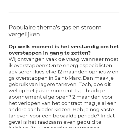
Populaire thema’s gas en stroom
vergelijken
Op welk moment is het verstandig om het
overstappen in gang te zetten?
Wij ontvangen vaak de vraag: wanneer moet
ik overstappen? Onze energiespecialisten
adviseren: kies elke 12 maanden opnieuw en
ga
overstappen in Saint-Marc
. Dan maak je
gebruik van lagere tarieven. Toch, doe dit
wel op het juiste moment. Is je huidige
abonnement afgelopen? 2 maanden voor
het verlopen van het contract mag je al een
andere aanbieder kiezen. Heb je nog vaste
tarieven voor een bepaalde periode? In dat
geval is het raadzaam even geduld te