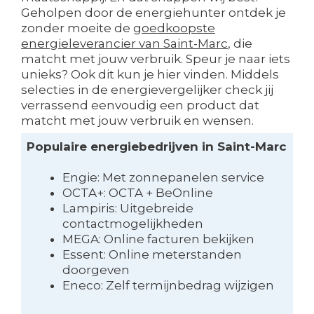
Geholpen door de energiehunter ontdek je
zonder moeite de
goedkoopste
energieleverancier van Saint-Marc
, die
matcht met jouw verbruik. Speur je naar iets
unieks? Ook dit kun je hier vinden. Middels
selecties in de energievergelijker check jij
verrassend eenvoudig een product dat
matcht met jouw verbruik en wensen.
Populaire energiebedrijven in Saint-Marc
Engie: Met zonnepanelen service
OCTA+: OCTA + BeOnline
Lampiris: Uitgebreide
contactmogelijkheden
MEGA: Online facturen bekijken
Essent: Online meterstanden
doorgeven
Eneco: Zelf termijnbedrag wijzigen