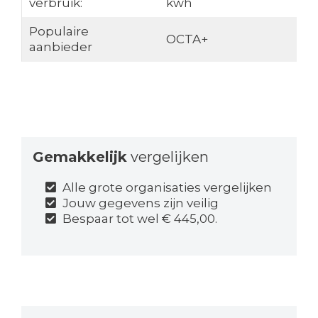
verbruik:
kwh
Populaire
OCTA+
aanbieder
Gemakkelijk
vergelijken
Alle grote organisaties vergelijken
Jouw gegevens zijn veilig
Bespaar tot wel € 445,00.