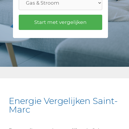
Energie Vergelijken Saint-
Marc