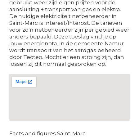
gebruikt weer zijn eigen prijzen voor de
aansluiting + transport van gas en elektra.
De huidige elektriciteit netbeheerder in
Saint-Marc is Interest/Interost. De tarieven
voor zo’n netbeheerder zijn per gebied weer
anders bepaald. Deze toeslag vind je op
jouw energienota. In de gemeente Namur
wordt transport van het aardgas beheerd
door Tecteo. Mocht er een stroing zijn, dan
lossen zij dit normaal gesproken op.
Facts and figures Saint-Marc