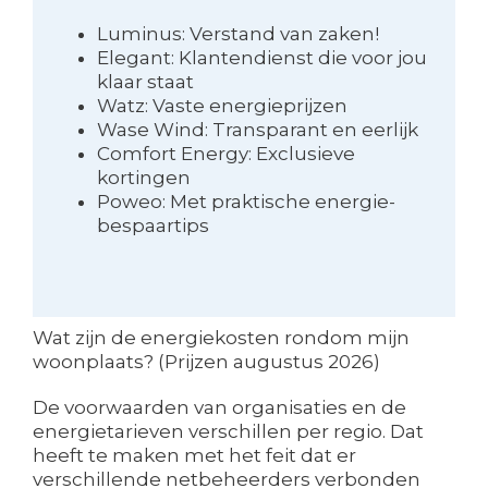
Luminus: Verstand van zaken!
Elegant: Klantendienst die voor jou
klaar staat
Watz: Vaste energieprijzen
Wase Wind: Transparant en eerlijk
Comfort Energy: Exclusieve
kortingen
Poweo: Met praktische energie-
bespaartips
Wat zijn de energiekosten rondom mijn
woonplaats? (Prijzen augustus 2026)
De voorwaarden van organisaties en de
energietarieven verschillen per regio. Dat
heeft te maken met het feit dat er
verschillende netbeheerders verbonden