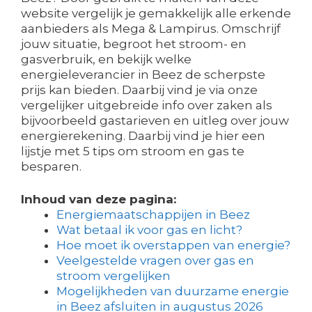
website vergelijk je gemakkelijk alle erkende
aanbieders als Mega & Lampirus. Omschrijf
jouw situatie, begroot het stroom- en
gasverbruik, en bekijk welke
energieleverancier in Beez de scherpste
prijs kan bieden. Daarbij vind je via onze
vergelijker uitgebreide info over zaken als
bijvoorbeeld gastarieven en uitleg over jouw
energierekening. Daarbij vind je hier een
lijstje met 5 tips om stroom en gas te
besparen.
Inhoud van deze pagina:
Energiemaatschappijen in Beez
Wat betaal ik voor gas en licht?
Hoe moet ik overstappen van energie?
Veelgestelde vragen over gas en
stroom vergelijken
Mogelijkheden van duurzame energie
in Beez afsluiten in augustus 2026