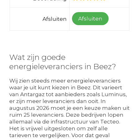
Afsluiten
Afsluiten
Wat zijn goede
energieleveranciers in Beez?
Wij zien steeds meer energieleveranciers
waar je uit kunt kiezen in Beez. Dit varieert
van Antargaz tot aanbieders zoals Luminus,
er zijn meer leveranciers dan ooit. In
augustus 2026 moet je een keuze maken uit
ruim 25 leveranciers. Deze bedrijven lopen
allemaal via de infrastructuur van Tecteo.
Het is vrijwel uitgesloten om zelf alle
tarieven te vergelijken. Voor dat geval