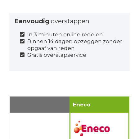
Eenvoudig
overstappen
In 3 minuten online regelen
Binnen 14 dagen opzeggen zonder
opgaaf van reden
Gratis overstapservice
Eneco