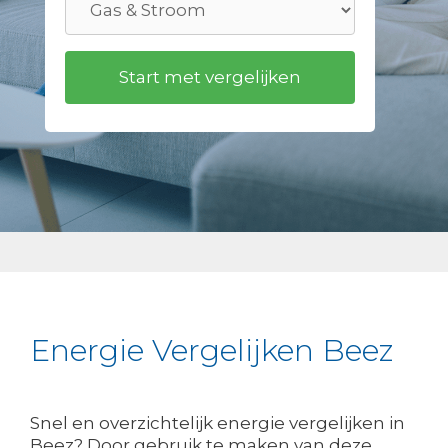
Energie Vergelijken Beez
Snel en overzichtelijk energie vergelijken in
Beez? Door gebruik te maken van deze