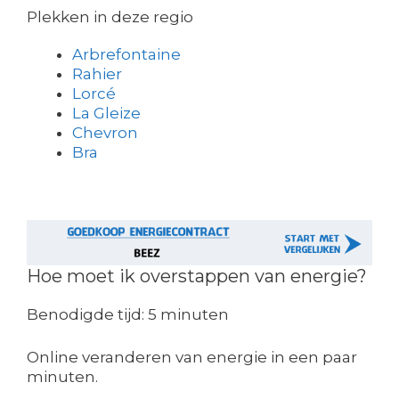
Plekken in deze regio
Arbrefontaine
Rahier
Lorcé
La Gleize
Chevron
Bra
Hoe moet ik overstappen van energie?
Benodigde tijd:
5 minuten
Online veranderen van energie in een paar
minuten.