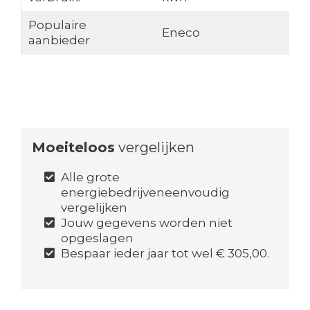
Populaire
Eneco
aanbieder
Moeiteloos
vergelijken
Alle grote
energiebedrijveneenvoudig
vergelijken
Jouw gegevens worden niet
opgeslagen
Bespaar ieder jaar tot wel € 305,00.