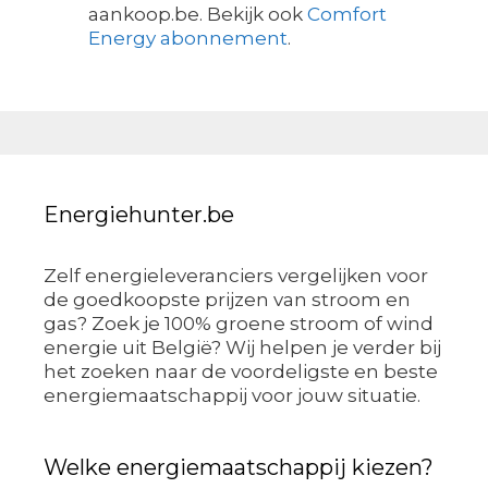
aankoop.be. Bekijk ook
Comfort
Energy abonnement
.
Energiehunter.be
Zelf energieleveranciers vergelijken voor
de goedkoopste prijzen van stroom en
gas? Zoek je 100% groene stroom of wind
energie uit België? Wij helpen je verder bij
het zoeken naar de voordeligste en beste
energiemaatschappij voor jouw situatie.
Welke energiemaatschappij kiezen?