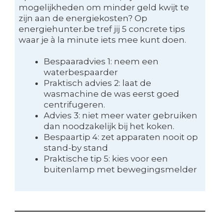
mogelijkheden om minder geld kwijt te
zijn aan de energiekosten? Op
energiehunter.be tref jij 5 concrete tips
waar je à la minute iets mee kunt doen.
Bespaaradvies 1: neem een
waterbespaarder
Praktisch advies 2: laat de
wasmachine de was eerst goed
centrifugeren.
Advies 3: niet meer water gebruiken
dan noodzakelijk bij het koken.
Bespaartip 4: zet apparaten nooit op
stand-by stand
Praktische tip 5: kies voor een
buitenlamp met bewegingsmelder