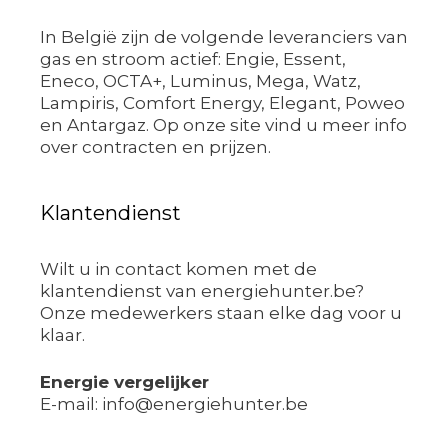
In België zijn de volgende leveranciers van
gas en stroom actief: Engie, Essent,
Eneco, OCTA+, Luminus, Mega, Watz,
Lampiris, Comfort Energy, Elegant, Poweo
en Antargaz. Op onze site vind u meer info
over contracten en prijzen.
Klantendienst
Wilt u in contact komen met de
klantendienst van energiehunter.be?
Onze medewerkers staan elke dag voor u
klaar.
Energie vergelijker
E-mail: info@energiehunter.be