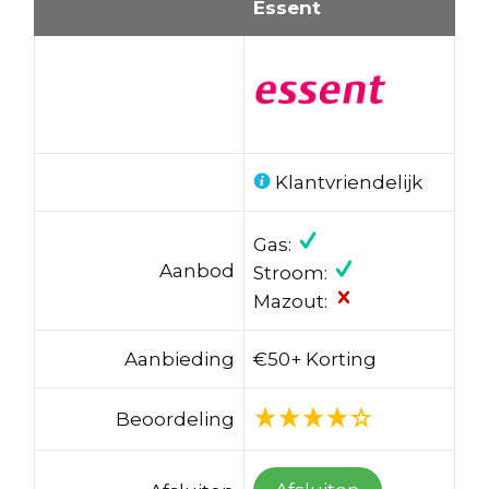
Essent
Klantvriendelijk
Gas:
Aanbod
Stroom:
Mazout:
Aanbieding
€50+ Korting
Beoordeling