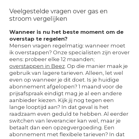
Veelgestelde vragen over gas en
stroom vergelijken
Wanneer is nu het beste moment om de
overstap te regelen?
Mensen vragen regelmatig: wanneer moet
ik overstappen? Onze specialisten zijn erover
eens: probeer elke 12 maanden;
overstappen in Beez
. Op die manier maak je
gebruik van lagere tarieven. Alleen, let wel
even op wanneer je dit doet. Is je huidige
abonnement afgelopen? 1 maand voor de
prijsafspraak eindigt mag je al een andere
aanbieder kiezen. Kijk jij nog tegen een
lange looptijd aan? In dat geval is het
raadzaam even geduld te hebben. Al eerder
switchen van leverancier kan wel, maar je
betaalt dan een opzegvergoeding. Een
abonnement met flexibele tarieven? In dat