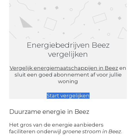
Energiebedrijven Beez
vergelijken
Vergelijk energiemaatschappijen in Beez
en
sluit een goed abonnement af voor jullie
woning
Start vergelijken
Duurzame energie in Beez
Het gros van de energie aanbieders
faciliteren onderwijl
groene stroom in Beez
.