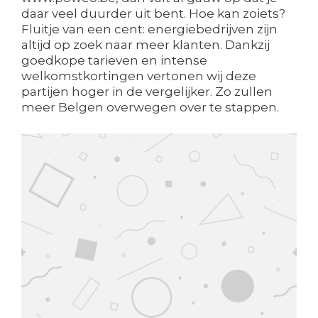
daar veel duurder uit bent. Hoe kan zoiets?
Fluitje van een cent: energiebedrijven zijn
altijd op zoek naar meer klanten. Dankzij
goedkope tarieven en intense
welkomstkortingen vertonen wij deze
partijen hoger in de vergelijker. Zo zullen
meer Belgen overwegen over te stappen.