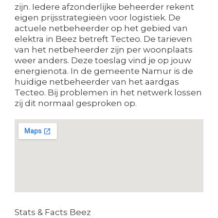
zijn. Iedere afzonderlijke beheerder rekent
eigen prijsstrategieën voor logistiek. De
actuele netbeheerder op het gebied van
elektra in Beez betreft Tecteo. De tarieven
van het netbeheerder zijn per woonplaats
weer anders. Deze toeslag vind je op jouw
energienota. In de gemeente Namur is de
huidige netbeheerder van het aardgas
Tecteo. Bij problemen in het netwerk lossen
zij dit normaal gesproken op.
Stats & Facts Beez