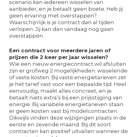
scenario kan iedereen wisselen van
aanbieder, en je betaalt geen boete. Heb jij
geen ervaring met overstappen?
Waarschijnlijk is je contract dan al tijden
verlopen. Jij kan dan vandaag nog gaan
overstappen.
Een contract voor meerdere jaren of
prijzen die 2 keer per jaar wisselen?
Wie een nieuw energiecontract wil afsluiten
zijn er grofweg 2 mogelijkheden: wisselende
of vaste kosten. Bij vaste energietarieven zet
je het tarief vast voor een bepaalde tijd. Heel
eenvoudig, maakt alles concreet, en je
betaalt niets extra’s bij een prijsstijging van
energie. Bij variabele energietarieven staan
er geen kosten vast bij modelcontracten.
Dikwijls vinden deze wijzigingen plaats in de
eerste en zevende maand. Bij dit soort
contracten kan positief uitvallen wanneer de