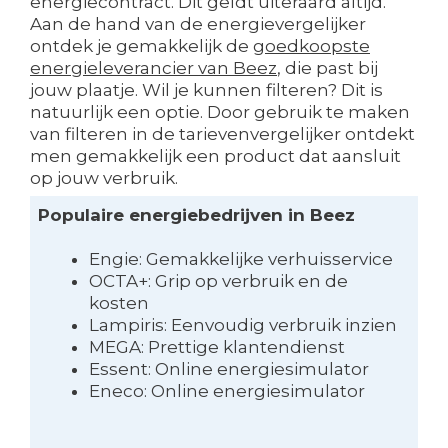
energiecontract. Dit geldt uiteraard altijd.
Aan de hand van de energievergelijker
ontdek je gemakkelijk de
goedkoopste
energieleverancier van Beez
, die past bij
jouw plaatje. Wil je kunnen filteren? Dit is
natuurlijk een optie. Door gebruik te maken
van filteren in de tarievenvergelijker ontdekt
men gemakkelijk een product dat aansluit
op jouw verbruik.
Populaire energiebedrijven in Beez
Engie: Gemakkelijke verhuisservice
OCTA+: Grip op verbruik en de
kosten
Lampiris: Eenvoudig verbruik inzien
MEGA: Prettige klantendienst
Essent: Online energiesimulator
Eneco: Online energiesimulator