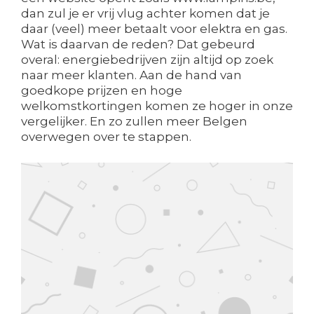
dan zul je er vrij vlug achter komen dat je
daar (veel) meer betaalt voor elektra en gas.
Wat is daarvan de reden? Dat gebeurd
overal: energiebedrijven zijn altijd op zoek
naar meer klanten. Aan de hand van
goedkope prijzen en hoge
welkomstkortingen komen ze hoger in onze
vergelijker. En zo zullen meer Belgen
overwegen over te stappen.