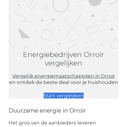
Energiebedrijven Orroir
vergelijken
Vergelijk energiemaatschappijen in Orroir
en ontdek de beste deal voor je huishouden
Start vergelijken
Duurzame energie in Orroir
Het gros van de aanbieders leveren