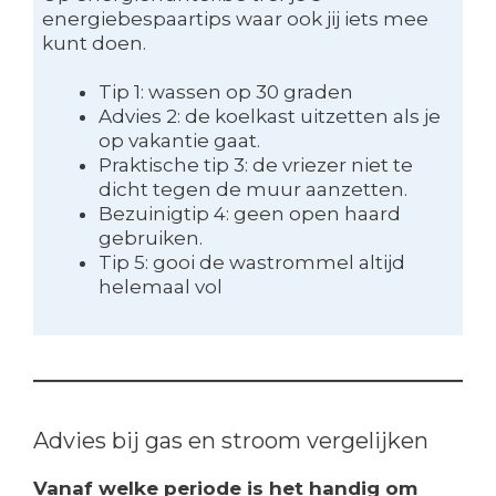
energiebespaartips waar ook jij iets mee
kunt doen.
Tip 1: wassen op 30 graden
Advies 2: de koelkast uitzetten als je
op vakantie gaat.
Praktische tip 3: de vriezer niet te
dicht tegen de muur aanzetten.
Bezuinigtip 4: geen open haard
gebruiken.
Tip 5: gooi de wastrommel altijd
helemaal vol
Advies bij gas en stroom vergelijken
Vanaf welke periode is het handig om