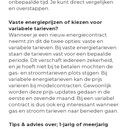
onbepaalde tijd. Je kunt direct vergelijken
en overstappen.
Vaste energieprijzen of kiezen voor
variabele tarieven?
Wanneer je een nieuw energiecontract
neemt zin dit de twee opties: vaste en
variabele tarieven. Bij vaste energietarieven
staan de tarieven vast voor een bepaalde
periode. Dit verschaft iedereen zekerheid,
en je hoeft niet bij te betalen mochten de
gas- en stroomtarieven plots stijgen. Bij
variabele energietarieven kan de prijs
variëren bij modelcontracten. Gewoonlijk
worden deze prijs-updates gedaan in de
eerste en zevende maand. Bij een variabel
contract is dus ook erg interessant wanneer
gas en stroom tarieven naar beneden gaan.
Tips & advies over; 1-jarig of meerjarig