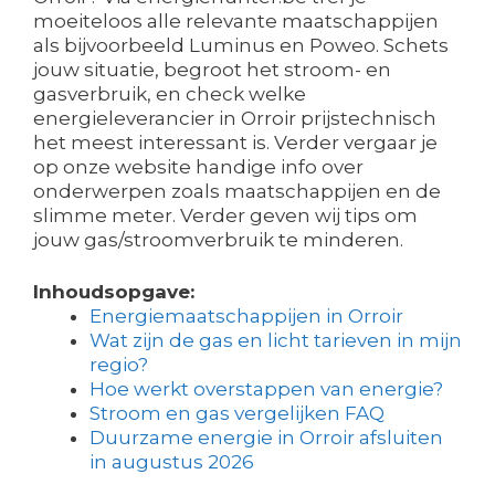
moeiteloos alle relevante maatschappijen
als bijvoorbeeld Luminus en Poweo. Schets
jouw situatie, begroot het stroom- en
gasverbruik, en check welke
energieleverancier in Orroir prijstechnisch
het meest interessant is. Verder vergaar je
op onze website handige info over
onderwerpen zoals maatschappijen en de
slimme meter. Verder geven wij tips om
jouw gas/stroomverbruik te minderen.
Inhoudsopgave:
Energiemaatschappijen in Orroir
Wat zijn de gas en licht tarieven in mijn
regio?
Hoe werkt overstappen van energie?
Stroom en gas vergelijken FAQ
Duurzame energie in Orroir afsluiten
in augustus 2026