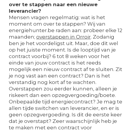
over te stappen naar een nieuwe
leverancier?
Mensen vragen regelmatig: wat is het
moment om over te stappen? Wij van
energiehunter.be raden aan: probeer elke 12
maanden;
overstappen in Orroir
. Zodanig
ben je het voordeligst uit. Maar, doe dit wel
op het juiste moment. Is de looptijd van je
contract voorbij? 6 tot 8 weken voor het
einde van jouw contract is het reeds
mogelijk een nieuw contract af te sluiten. Zit
je nog vast aan een contract? Dan is het
verstandig nog kort af te wachten.
Overstappen zou eerder kunnen, alleen je
riskeert dan een opzegvergoeding/boete.
Onbepaalde tijd energiecontract? Je mag te
allen tijde switchen van leverancier, en er is
geen opzegvergoeding. Is dit de eerste keer
dat je overstapt? Zeer waarschijnlijk heb je
te maken met een contract voor