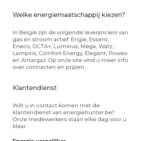
Welke energiemaatschappij kiezen?
In België zijn de volgende leveranciers van
gas en stroom actief: Engie, Essent,
Eneco, OCTA+, Luminus, Mega, Watz,
Lampiris, Comfort Energy, Elegant, Poweo
en Antargaz. Op onze site vind u meer info
over contracten en prijzen.
Klantendienst
Wilt u in contact komen met de
klantendienst van energiehunter.be?
Onze medewerkers staan elke dag voor u
klaar.