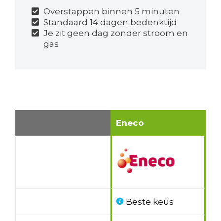
Overstappen binnen 5 minuten
Standaard 14 dagen bedenktijd
Je zit geen dag zonder stroom en
gas
Eneco
Beste keus