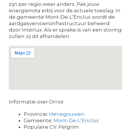
zijn per regio weer anders. Pak jouw
energienota erbij voor de actuele toeslag. In
de gemeente Mont-De-L’Enclus wordt de
aardgasvervoersinfrastructuur beheerd
door Interlux. Als er sprake is van een storing
zullen zij dit afhandelen.
Informatie over Orroir
Provincie:
Henegouwen
Gemeente:
Mont-De-L’Enclus
Populaire CV: Pelgrim