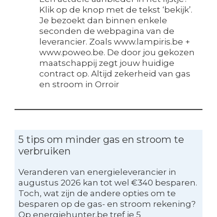
Klik op de knop met de tekst ‘bekijk’.
Je bezoekt dan binnen enkele
seconden de webpagina van de
leverancier. Zoals www.lampiris.be +
www.poweo.be. De door jou gekozen
maatschappij zegt jouw huidige
contract op. Altijd zekerheid van gas
en stroom in Orroir
5 tips om minder gas en stroom te
verbruiken
Veranderen van energieleverancier in
augustus 2026 kan tot wel €340 besparen.
Toch, wat zijn de andere opties om te
besparen op de gas- en stroom rekening?
Op energiehunter.be tref je 5