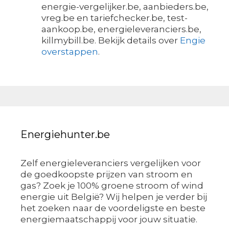
energie-vergelijker.be, aanbieders.be,
vreg.be en tariefchecker.be, test-
aankoop.be, energieleveranciers.be,
killmybill.be. Bekijk details over
Engie
overstappen
.
Energiehunter.be
Zelf energieleveranciers vergelijken voor
de goedkoopste prijzen van stroom en
gas? Zoek je 100% groene stroom of wind
energie uit België? Wij helpen je verder bij
het zoeken naar de voordeligste en beste
energiemaatschappij voor jouw situatie.