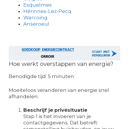
Esquelmes
Hérinnes-Lez-Pecq
Warcoing
Anseroeul
Hoe werkt overstappen van energie?
Benodigde tijd:
5 minuten
Moeiteloos veranderen van energie snel
afhandelen.
Beschrijf je privésituatie
Stap 1 is het invoeren van je
contactgegevens. Dat betreft