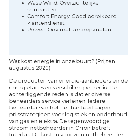
Wase Wind: Overzichtelijke
contracten
Comfort Energy: Goed bereikbare
klantendienst
Poweo: Ook met zonnepanelen
Wat kost energie in onze buurt? (Prijzen
augustus 2026)
De producten van energie-aanbieders en de
energietarieven verschillen per regio. De
achterliggende reden is dat er diverse
beheerders service verlenen. Iedere
beheerder van het net hanteert eigen
prijsstrategieën voor logistiek en onderhoud
van gas en elektra. De tegenwoordige
stroom netbeheerder in Orroir betreft
Interlux. De kosten voor zo’n netbeheerder