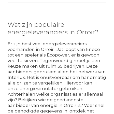
Wat zijn populaire
energieleveranciers in Orroir?
Er zijn best veel energieleveranciers
voorhanden in Orroir. Dat loopt van Eneco
tot een speler als Ecopower, er is gewoon
veel te kiezen. Tegenwoordig moet je een
keuze maken uit ruim 35 bedrijven. Deze
aanbieders gebruiken allen het netwerk van
Interlux. Het is onuitvoerbaar om handmatig
alle prijzen te vergelijken. Hiervoor kan jij
onze energiesimulator gebruiken.
Achterhalen welke organisaties er allemaal
zijn? Bekijken wie de goedkoopste
aanbieder van energie in Orroir is? Voer snel
de benodigde gegevens in, ontdek het