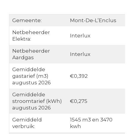
Gemeente:
Mont-De-L’Enclus
Netbeheerder
Interlux
Elektra:
Netbeheerder
Interlux
Aardgas
Gemiddelde
gastarief (m3)
€0,392
augustus 2026
Gemiddelde
stroomtarief (kWh)
€0,275
augustus 2026
Gemiddeld
1545 m3 en 3470
verbruik:
kwh