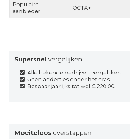
Populaire
OCTA+
aanbieder
Supersnel
vergelijken
Alle bekende bedrijven vergelijken
Geen addertjes onder het gras
Bespaar jaarlijks tot wel € 220,00.
Moeiteloos
overstappen