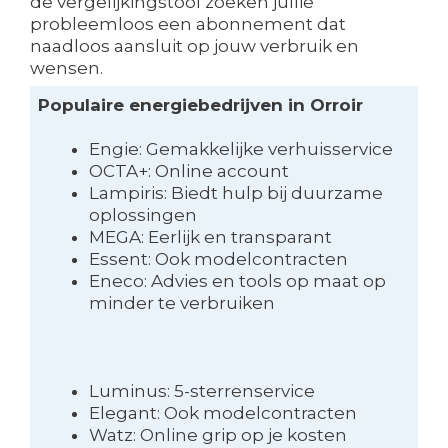
de vergelijkingstool zoeken jullie
probleemloos een abonnement dat
naadloos aansluit op jouw verbruik en
wensen.
Populaire energiebedrijven in Orroir
Engie: Gemakkelijke verhuisservice
OCTA+: Online account
Lampiris: Biedt hulp bij duurzame
oplossingen
MEGA: Eerlijk en transparant
Essent: Ook modelcontracten
Eneco: Advies en tools op maat op
minder te verbruiken
Luminus: 5-sterrenservice
Elegant: Ook modelcontracten
Watz: Online grip op je kosten