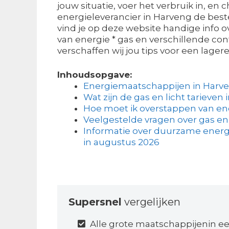
jouw situatie, voer het verbruik in, en
energieleverancier in Harveng de best
vind je op deze website handige info ov
van energie * gas en verschillende co
verschaffen wij jou tips voor een lagere
Inhoudsopgave:
Energiemaatschappijen in Harv
Wat zijn de gas en licht tarieven 
Hoe moet ik overstappen van en
Veelgestelde vragen over gas en 
Informatie over duurzame energi
in augustus 2026
Supersnel
vergelijken
Alle grote maatschappijenin ee