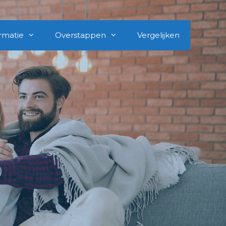
rmatie
Overstappen
Vergelijken