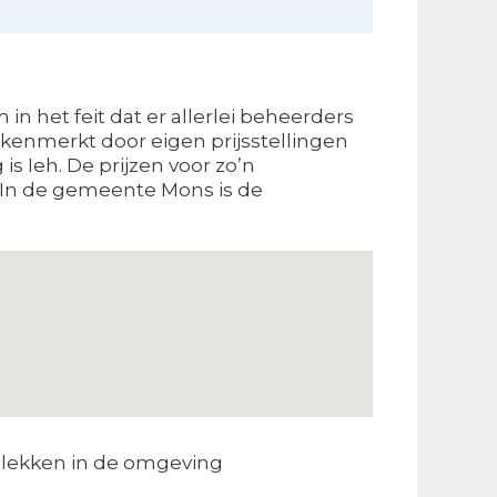
in het feit dat er allerlei beheerders
ekenmerkt door eigen prijsstellingen
s Ieh. De prijzen voor zo’n
. In de gemeente Mons is de
lekken in de omgeving