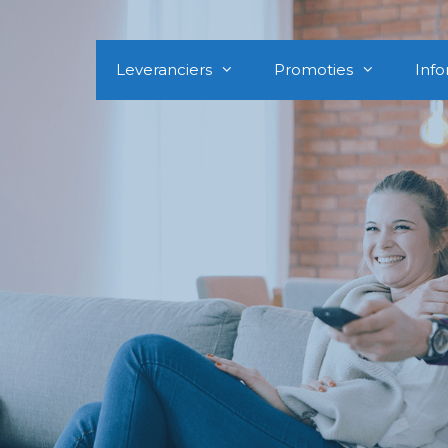
Leveranciers
Promoties
Info