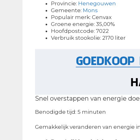
Provincie:
Henegouwen
Gemeente:
Mons
Populair merk: Cenvax
Groene energie: 35,00%
Hoofdpostcode: 7022
Verbruik stookolie: 2170 liter
Snel overstappen van energie doe 
Benodigde tijd:
5 minuten
Gemakkelijk veranderen van energie i