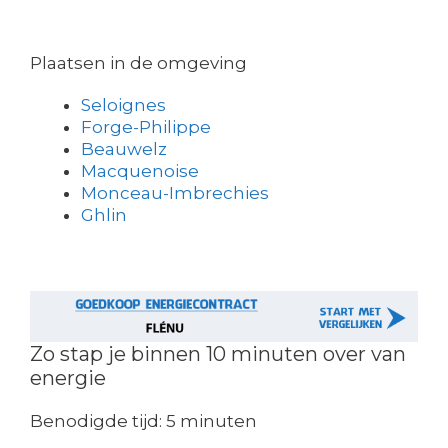
Plaatsen in de omgeving
Seloignes
Forge-Philippe
Beauwelz
Macquenoise
Monceau-Imbrechies
Ghlin
Zo stap je binnen 10 minuten over van
energie
Benodigde tijd:
5 minuten