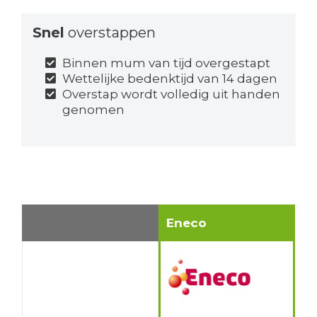
Snel
overstappen
Binnen mum van tijd overgestapt
Wettelijke bedenktijd van 14 dagen
Overstap wordt volledig uit handen
genomen
Eneco