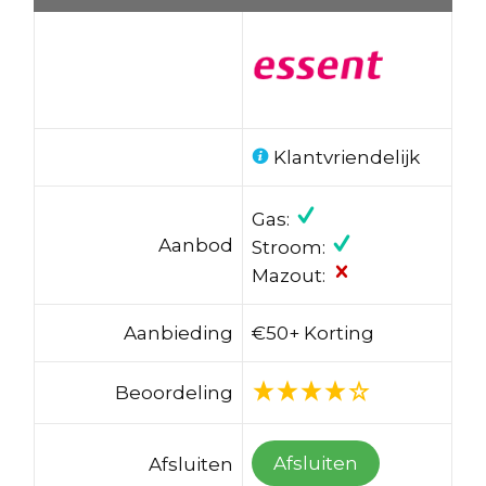
Klantvriendelijk
Gas:
Aanbod
Stroom:
Mazout:
Aanbieding
€50+ Korting
Beoordeling
Afsluiten
Afsluiten