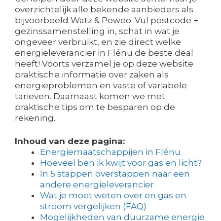
overzichtelijk alle bekende aanbieders als
bijvoorbeeld Watz & Poweo. Vul postcode +
gezinssamenstelling in, schat in wat je
ongeveer verbruikt, en zie direct welke
energieleverancier in Flénu de beste deal
heeft! Voorts verzamel je op deze website
praktische informatie over zaken als
energieproblemen en vaste of variabele
tarieven. Daarnaast komen we met
praktische tips om te besparen op de
rekening.
Inhoud van deze pagina:
Energiemaatschappijen in Flénu
Hoeveel ben ik kwijt voor gas en licht?
In 5 stappen overstappen naar een
andere energieleverancier
Wat je moet weten over en gas en
stroom vergelijken (FAQ)
Mogelijkheden van duurzame energie