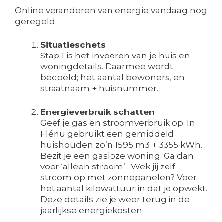
Online veranderen van energie vandaag nog
geregeld.
Situatieschets
Stap 1 is het invoeren van je huis en
woningdetails. Daarmee wordt
bedoeld; het aantal bewoners, en
straatnaam + huisnummer.
Energieverbruik schatten
Geef je gas en stroomverbruik op. In
Flénu gebruikt een gemiddeld
huishouden zo’n 1595 m3 + 3355 kWh.
Bezit je een gasloze woning. Ga dan
voor ‘alleen stroom’ . Wek jij zelf
stroom op met zonnepanelen? Voer
het aantal kilowattuur in dat je opwekt.
Deze details zie je weer terug in de
jaarlijkse energiekosten.