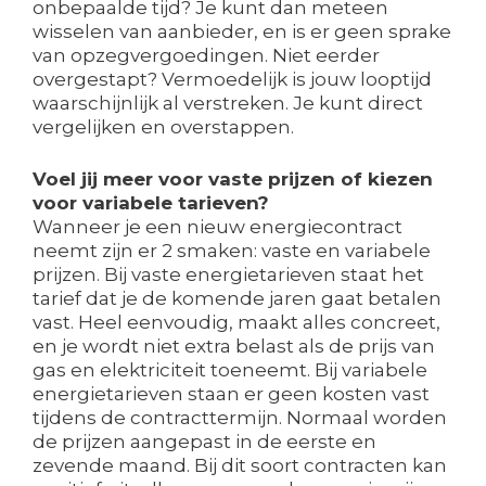
onbepaalde tijd? Je kunt dan meteen
wisselen van aanbieder, en is er geen sprake
van opzegvergoedingen. Niet eerder
overgestapt? Vermoedelijk is jouw looptijd
waarschijnlijk al verstreken. Je kunt direct
vergelijken en overstappen.
Voel jij meer voor vaste prijzen of kiezen
voor variabele tarieven?
Wanneer je een nieuw energiecontract
neemt zijn er 2 smaken: vaste en variabele
prijzen. Bij vaste energietarieven staat het
tarief dat je de komende jaren gaat betalen
vast. Heel eenvoudig, maakt alles concreet,
en je wordt niet extra belast als de prijs van
gas en elektriciteit toeneemt. Bij variabele
energietarieven staan er geen kosten vast
tijdens de contracttermijn. Normaal worden
de prijzen aangepast in de eerste en
zevende maand. Bij dit soort contracten kan