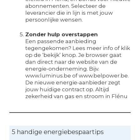
abonnementen. Selecteer de
leverancier die in lijn is met jouw
persoonlijke wensen.
Zonder hulp overstappen
Een passende aanbieding
tegengekomen? Lees meer info of klik
op de ‘bekijk’ knop. Je browser gaat
dan direct naar de website van de
energie-onderneming. Bijv.
www.luminus.be of www.belpower.be.
De nieuwe energie-aanbieder zegt
jouw huidige contract op. Altijd
zekerheid van gas en stroom in Flénu
5 handige energiebespaartips