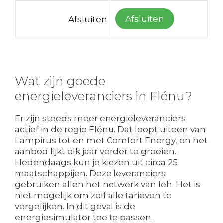
Afsluiten
Afsluiten
Wat zijn goede
energieleveranciers in Flénu?
Er zijn steeds meer energieleveranciers
actief in de regio Flénu. Dat loopt uiteen van
Lampirus tot en met Comfort Energy, en het
aanbod lijkt elk jaar verder te groeien.
Hedendaags kun je kiezen uit circa 25
maatschappijen. Deze leveranciers
gebruiken allen het netwerk van Ieh. Het is
niet mogelijk om zelf alle tarieven te
vergelijken. In dit geval is de
energiesimulator toe te passen.