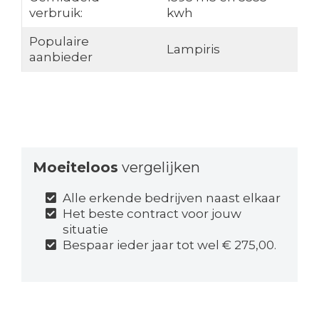
verbruik:
kwh
Populaire
Lampiris
aanbieder
Moeiteloos
vergelijken
Alle erkende bedrijven naast elkaar
Het beste contract voor jouw
situatie
Bespaar ieder jaar tot wel € 275,00.