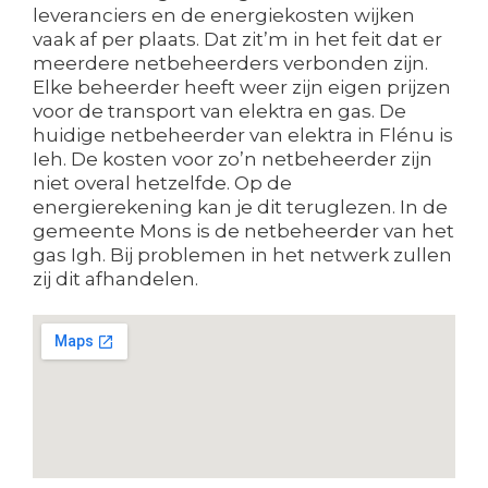
leveranciers en de energiekosten wijken
vaak af per plaats. Dat zit’m in het feit dat er
meerdere netbeheerders verbonden zijn.
Elke beheerder heeft weer zijn eigen prijzen
voor de transport van elektra en gas. De
huidige netbeheerder van elektra in Flénu is
Ieh. De kosten voor zo’n netbeheerder zijn
niet overal hetzelfde. Op de
energierekening kan je dit teruglezen. In de
gemeente Mons is de netbeheerder van het
gas Igh. Bij problemen in het netwerk zullen
zij dit afhandelen.