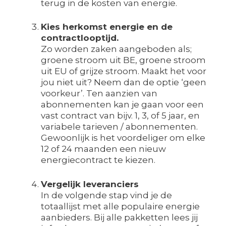
terug in de kosten van energie.
Kies herkomst energie en de
contractlooptijd.
Zo worden zaken aangeboden als;
groene stroom uit BE, groene stroom
uit EU of grijze stroom. Maakt het voor
jou niet uit? Neem dan de optie ‘geen
voorkeur’. Ten aanzien van
abonnementen kan je gaan voor een
vast contract van bijv. 1, 3, of 5 jaar, en
variabele tarieven / abonnementen.
Gewoonlijk is het voordeliger om elke
12 of 24 maanden een nieuw
energiecontract te kiezen.
Vergelijk leveranciers
In de volgende stap vind je de
totaallijst met alle populaire energie
aanbieders. Bij alle pakketten lees jij