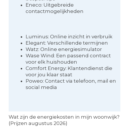
Eneco: Uitgebreide
contactmogelijkheden
Luminus: Online inzicht in verbruik
Elegant: Verschillende termijnen
Watz: Online energiesimulator
Wase Wind: Een passend contract
voor elk huishouden
Comfort Energy: Klantendienst die
voor jou klaar staat
Poweo: Contact via telefoon, mail en
social media
Wat zijn de energiekosten in mijn woonwijk?
(Prijzen augustus 2026)