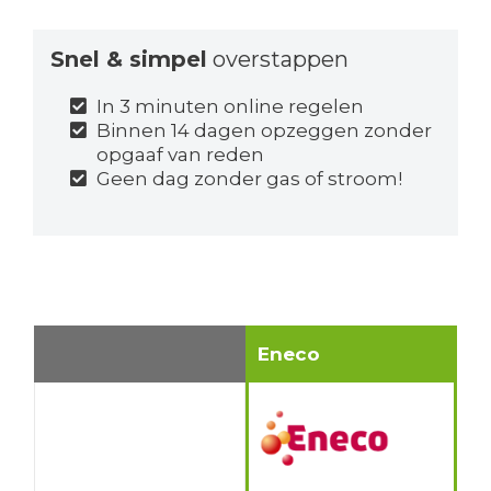
Snel & simpel
overstappen
In 3 minuten online regelen
Binnen 14 dagen opzeggen zonder
opgaaf van reden
Geen dag zonder gas of stroom!
Eneco