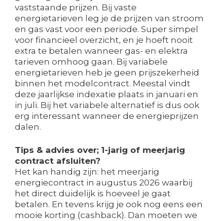
vaststaande prijzen. Bij vaste
energietarieven leg je de prijzen van stroom
en gas vast voor een periode. Super simpel
voor financieel overzicht, en je hoeft nooit
extra te betalen wanneer gas- en elektra
tarieven omhoog gaan. Bij variabele
energietarieven heb je geen prijszekerheid
binnen het modelcontract. Meestal vindt
deze jaarlijkse indexatie plaats in januari en
in juli. Bij het variabele alternatief is dus ook
erg interessant wanneer de energieprijzen
dalen.
Tips & advies over; 1-jarig of meerjarig
contract afsluiten?
Het kan handig zijn: het meerjarig
energiecontract in augustus 2026 waarbij
het direct duidelijk is hoeveel je gaat
betalen. En tevens krijg je ook nog eens een
mooie korting (cashback). Dan moeten we