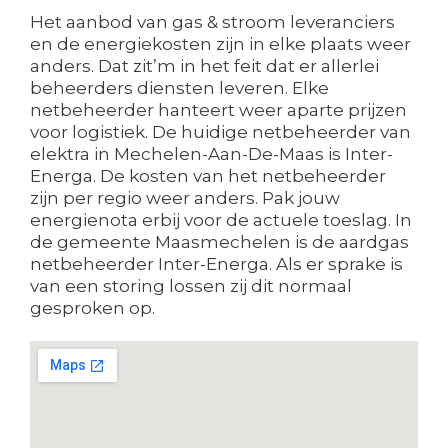
Het aanbod van gas & stroom leveranciers
en de energiekosten zijn in elke plaats weer
anders. Dat zit’m in het feit dat er allerlei
beheerders diensten leveren. Elke
netbeheerder hanteert weer aparte prijzen
voor logistiek. De huidige netbeheerder van
elektra in Mechelen-Aan-De-Maas is Inter-
Energa. De kosten van het netbeheerder
zijn per regio weer anders. Pak jouw
energienota erbij voor de actuele toeslag. In
de gemeente Maasmechelen is de aardgas
netbeheerder Inter-Energa. Als er sprake is
van een storing lossen zij dit normaal
gesproken op.