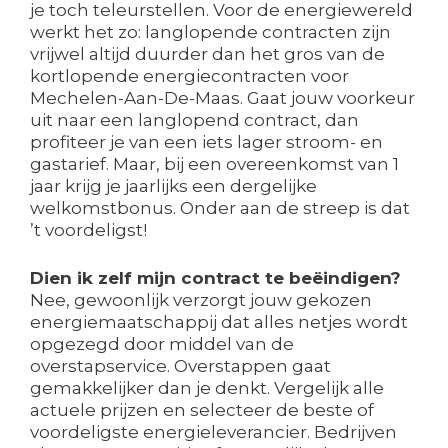
je toch teleurstellen. Voor de energiewereld
werkt het zo: langlopende contracten zijn
vrijwel altijd duurder dan het gros van de
kortlopende energiecontracten voor
Mechelen-Aan-De-Maas. Gaat jouw voorkeur
uit naar een langlopend contract, dan
profiteer je van een iets lager stroom- en
gastarief. Maar, bij een overeenkomst van 1
jaar krijg je jaarlijks een dergelijke
welkomstbonus. Onder aan de streep is dat
’t voordeligst!
Dien ik zelf mijn contract te beëindigen?
Nee, gewoonlijk verzorgt jouw gekozen
energiemaatschappij dat alles netjes wordt
opgezegd door middel van de
overstapservice. Overstappen gaat
gemakkelijker dan je denkt. Vergelijk alle
actuele prijzen en selecteer de beste of
voordeligste energieleverancier. Bedrijven