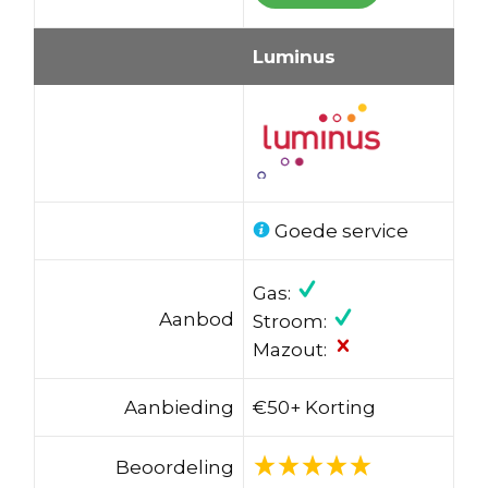
Luminus
Goede service
Gas:
Aanbod
Stroom:
Mazout:
Aanbieding
€50+ Korting
Beoordeling