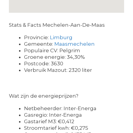
Stats & Facts Mechelen-Aan-De-Maas
Provincie:
Limburg
Gemeente:
Maasmechelen
Populaire CV: Pelgrim
Groene energie: 34,30%
Postcode: 3630
Verbruik Mazout: 2320 liter
Wat zijn de energieprijzen?
Netbeheerder: Inter-Energa
Gasregio: Inter-Energa
Gastarief M3: €0,412
Stroomtarief kwh: €0,275