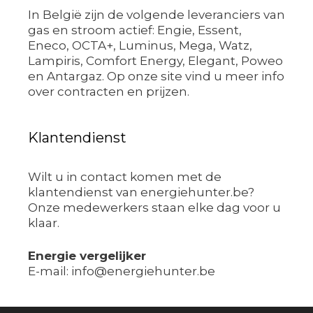
In België zijn de volgende leveranciers van
gas en stroom actief: Engie, Essent,
Eneco, OCTA+, Luminus, Mega, Watz,
Lampiris, Comfort Energy, Elegant, Poweo
en Antargaz. Op onze site vind u meer info
over contracten en prijzen.
Klantendienst
Wilt u in contact komen met de
klantendienst van energiehunter.be?
Onze medewerkers staan elke dag voor u
klaar.
Energie vergelijker
E-mail: info@energiehunter.be