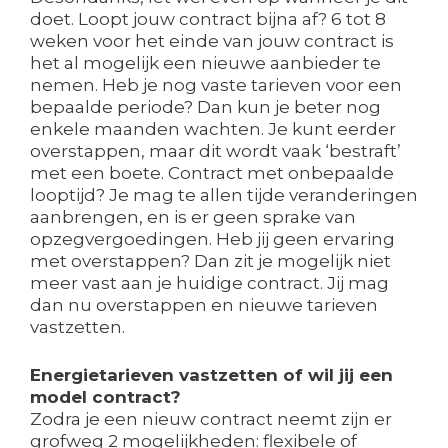
doet. Loopt jouw contract bijna af? 6 tot 8
weken voor het einde van jouw contract is
het al mogelijk een nieuwe aanbieder te
nemen. Heb je nog vaste tarieven voor een
bepaalde periode? Dan kun je beter nog
enkele maanden wachten. Je kunt eerder
overstappen, maar dit wordt vaak ‘bestraft’
met een boete. Contract met onbepaalde
looptijd? Je mag te allen tijde veranderingen
aanbrengen, en is er geen sprake van
opzegvergoedingen. Heb jij geen ervaring
met overstappen? Dan zit je mogelijk niet
meer vast aan je huidige contract. Jij mag
dan nu overstappen en nieuwe tarieven
vastzetten.
Energietarieven vastzetten of wil jij een
model contract?
Zodra je een nieuw contract neemt zijn er
grofweg 2 mogelijkheden: flexibele of