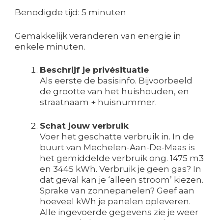
Benodigde tijd:
5 minuten
Gemakkelijk veranderen van energie in
enkele minuten.
Beschrijf je privésituatie
Als eerste de basisinfo. Bijvoorbeeld
de grootte van het huishouden, en
straatnaam + huisnummer.
Schat jouw verbruik
Voer het geschatte verbruik in. In de
buurt van Mechelen-Aan-De-Maas is
het gemiddelde verbruik ong. 1475 m3
en 3445 kWh. Verbruik je geen gas? In
dat geval kan je ‘alleen stroom’ kiezen.
Sprake van zonnepanelen? Geef aan
hoeveel kWh je panelen opleveren.
Alle ingevoerde gegevens zie je weer