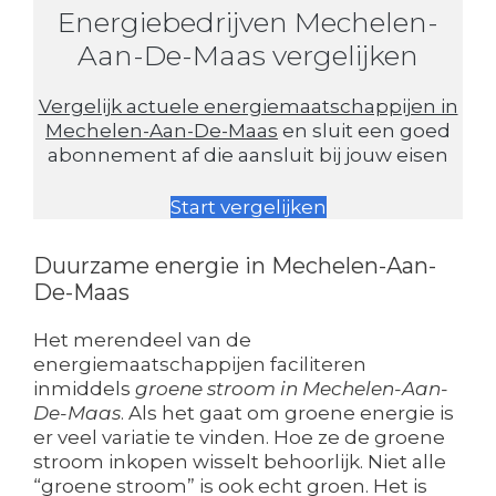
Energiebedrijven Mechelen-
Aan-De-Maas vergelijken
Vergelijk actuele energiemaatschappijen in
Mechelen-Aan-De-Maas
en sluit een goed
abonnement af die aansluit bij jouw eisen
Start vergelijken
Duurzame energie in Mechelen-Aan-
De-Maas
Het merendeel van de
energiemaatschappijen faciliteren
inmiddels
groene stroom in Mechelen-Aan-
De-Maas
. Als het gaat om groene energie is
er veel variatie te vinden. Hoe ze de groene
stroom inkopen wisselt behoorlijk. Niet alle
“groene stroom” is ook echt groen. Het is