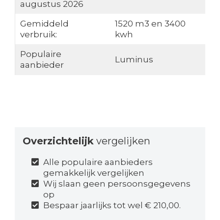
augustus 2026
Gemiddeld
1520 m3 en 3400
verbruik:
kwh
Populaire
Luminus
aanbieder
Overzichtelijk
vergelijken
Alle populaire aanbieders
gemakkelijk vergelijken
Wij slaan geen persoonsgegevens
op
Bespaar jaarlijks tot wel € 210,00.