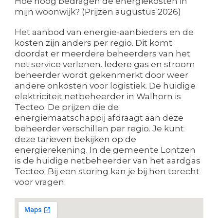
Hoe hoog bedragen de energiekosten in
mijn woonwijk? (Prijzen augustus 2026)
Het aanbod van energie-aanbieders en de
kosten zijn anders per regio. Dit komt
doordat er meerdere beheerders van het
net service verlenen. Iedere gas en stroom
beheerder wordt gekenmerkt door weer
andere onkosten voor logistiek. De huidige
elektriciteit netbeheerder in Walhorn is
Tecteo. De prijzen die de
energiemaatschappij afdraagt aan deze
beheerder verschillen per regio. Je kunt
deze tarieven bekijken op de
energierekening. In de gemeente Lontzen
is de huidige netbeheerder van het aardgas
Tecteo. Bij een storing kan je bij hen terecht
voor vragen.