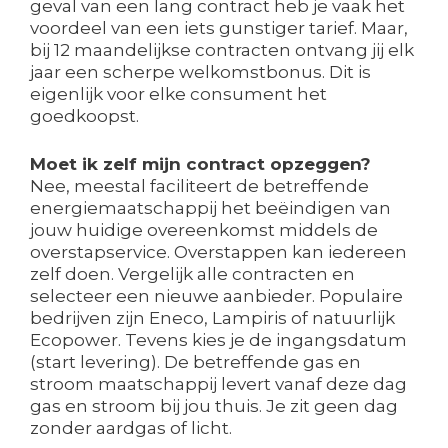
geval van een lang contract heb je vaak het
voordeel van een iets gunstiger tarief. Maar,
bij 12 maandelijkse contracten ontvang jij elk
jaar een scherpe welkomstbonus. Dit is
eigenlijk voor elke consument het
goedkoopst.
Moet ik zelf mijn contract opzeggen?
Nee, meestal faciliteert de betreffende
energiemaatschappij het beëindigen van
jouw huidige overeenkomst middels de
overstapservice. Overstappen kan iedereen
zelf doen. Vergelijk alle contracten en
selecteer een nieuwe aanbieder. Populaire
bedrijven zijn Eneco, Lampiris of natuurlijk
Ecopower. Tevens kies je de ingangsdatum
(start levering). De betreffende gas en
stroom maatschappij levert vanaf deze dag
gas en stroom bij jou thuis. Je zit geen dag
zonder aardgas of licht.