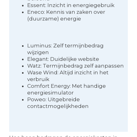
Essent: Inzicht in energiegebruik
Eneco: Kennis van zaken over
(duurzame) energie
Luminus: Zelf termijnbedrag
wijzigen
Elegant: Duidelijke website
Watz: Termijnbedrag zelf aanpassen
Wase Wind: Altijd inzicht in het
verbruik
Comfort Energy: Met handige
energiesimulator
Poweo: Uitgebreide
contactmogelijkheden