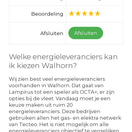
Beoordeling
Afsluiten
Afsluiten
Welke energieleveranciers kan
ik kiezen Walhorn?
Wij zien best veel energieleveranciers
voorhanden in Walhorn. Dat gaat van
Lampirus tot een speler als OCTA+, er zijn
opties bij de vleet. Vandaag moet je een
keuze maken uit ruim 20
energieleveranciers. Deze bedrijven
gebruiken allen het gas- en elektra netwerk
van Tecteo. Het is niet mogelijk om alle
energieleveranciers objectief te vergelijken.