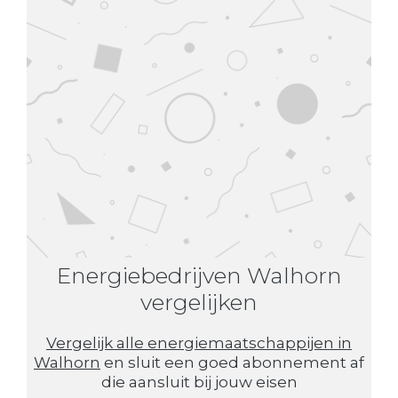
Energiebedrijven Walhorn
vergelijken
Vergelijk alle energiemaatschappijen in
Walhorn
en sluit een goed abonnement af
die aansluit bij jouw eisen