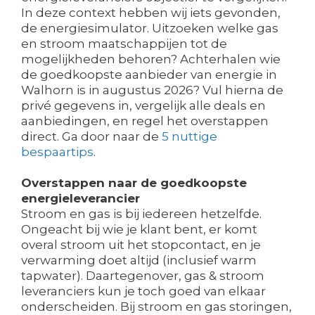
In deze context hebben wij iets gevonden,
de energiesimulator. Uitzoeken welke gas
en stroom maatschappijen tot de
mogelijkheden behoren? Achterhalen wie
de goedkoopste aanbieder van energie in
Walhorn is in augustus 2026? Vul hierna de
privé gegevens in, vergelijk alle deals en
aanbiedingen, en regel het overstappen
direct. Ga door naar de
5 nuttige
bespaartips
.
Overstappen naar de goedkoopste
energieleverancier
Stroom en gas is bij iedereen hetzelfde.
Ongeacht bij wie je klant bent, er komt
overal stroom uit het stopcontact, en je
verwarming doet altijd (inclusief warm
tapwater). Daartegenover, gas & stroom
leveranciers kun je toch goed van elkaar
onderscheiden. Bij stroom en gas storingen,