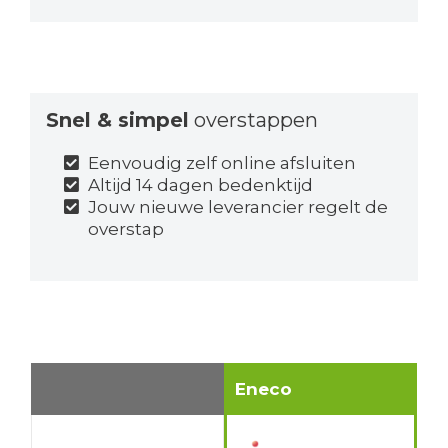
Snel & simpel
overstappen
Eenvoudig zelf online afsluiten
Altijd 14 dagen bedenktijd
Jouw nieuwe leverancier regelt de
overstap
Eneco