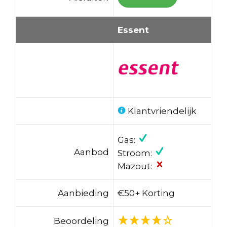
Essent
Klantvriendelijk
Gas:
Aanbod
Stroom:
Mazout:
Aanbieding
€50+ Korting
Beoordeling