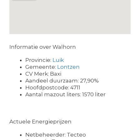
Informatie over Walhorn
Provincie:
Luik
Gemeente:
Lontzen
CV Merk: Baxi
Aandeel duurzaam: 27,90%
Hoofdpostcode: 4711
Aantal mazout liters: 1570 liter
Actuele Energieprijzen
Netbeheerder: Tecteo