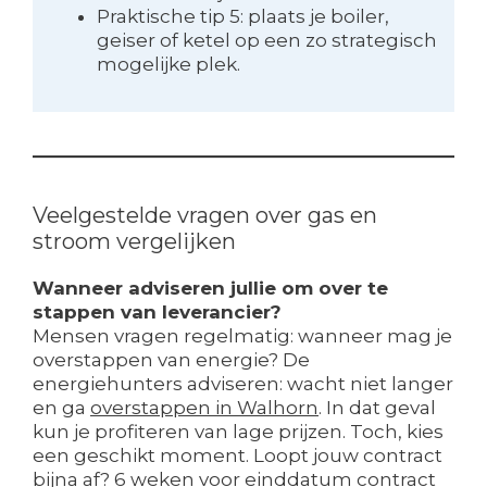
Praktische tip 5: plaats je boiler,
geiser of ketel op een zo strategisch
mogelijke plek.
Veelgestelde vragen over gas en
stroom vergelijken
Wanneer adviseren jullie om over te
stappen van leverancier?
Mensen vragen regelmatig: wanneer mag je
overstappen van energie? De
energiehunters adviseren: wacht niet langer
en ga
overstappen in Walhorn
. In dat geval
kun je profiteren van lage prijzen. Toch, kies
een geschikt moment. Loopt jouw contract
bijna af? 6 weken voor einddatum contract