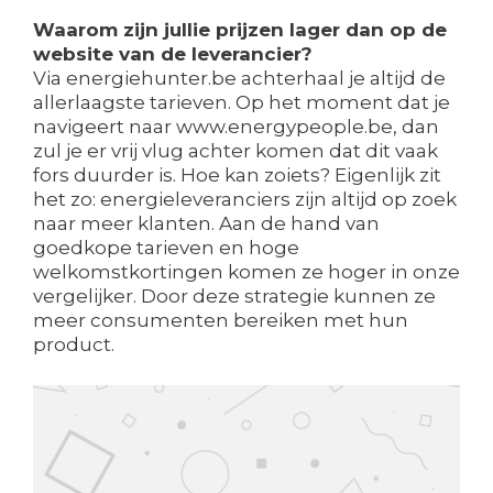
Waarom zijn jullie prijzen lager dan op de
website van de leverancier?
Via energiehunter.be achterhaal je altijd de
allerlaagste tarieven. Op het moment dat je
navigeert naar www.energypeople.be, dan
zul je er vrij vlug achter komen dat dit vaak
fors duurder is. Hoe kan zoiets? Eigenlijk zit
het zo: energieleveranciers zijn altijd op zoek
naar meer klanten. Aan de hand van
goedkope tarieven en hoge
welkomstkortingen komen ze hoger in onze
vergelijker. Door deze strategie kunnen ze
meer consumenten bereiken met hun
product.