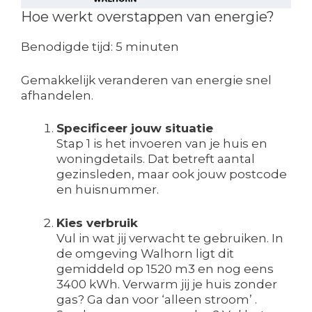
Hoe werkt overstappen van energie?
Benodigde tijd:
5 minuten
Gemakkelijk veranderen van energie snel
afhandelen.
Specificeer jouw situatie
Stap 1 is het invoeren van je huis en
woningdetails. Dat betreft aantal
gezinsleden, maar ook jouw postcode
en huisnummer.
Kies verbruik
Vul in wat jij verwacht te gebruiken. In
de omgeving Walhorn ligt dit
gemiddeld op 1520 m3 en nog eens
3400 kWh. Verwarm jij je huis zonder
gas? Ga dan voor ‘alleen stroom’ .