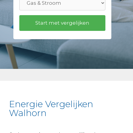
Energie Vergelijken
Walhorn