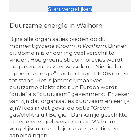
Start vergelijken
Duurzame energie in Walhorn
Bijna alle organisaties bieden op dit
moment
groene stroom in Walhorn
. Binnen
dit domein is onderling veel verschil te
vinden. Hoe groene stroom precies wordt
gegenereerd is zeer wisselend. Niet ieder
“groene energie” contract komt 100% groen
tot stand. Het is jammer, maar veel
duurzame elektriciteit uit Europa wordt
foutief als “duurzaam” gekenmerkt. Er zeker
van zijn dat organisaties duurzaam en eerlijk
zijn? Kies in dat geval de optie “Groen
gas/elektra uit België”. Dan kan je geschikte
groene energieleveranciers in Walhorn
vergelijken, met altijd de beste acties en
aanbiedingen.