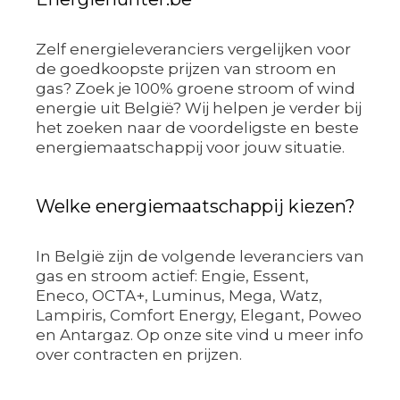
Zelf energieleveranciers vergelijken voor
de goedkoopste prijzen van stroom en
gas? Zoek je 100% groene stroom of wind
energie uit België? Wij helpen je verder bij
het zoeken naar de voordeligste en beste
energiemaatschappij voor jouw situatie.
Welke energiemaatschappij kiezen?
In België zijn de volgende leveranciers van
gas en stroom actief: Engie, Essent,
Eneco, OCTA+, Luminus, Mega, Watz,
Lampiris, Comfort Energy, Elegant, Poweo
en Antargaz. Op onze site vind u meer info
over contracten en prijzen.