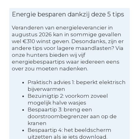
Energie besparen dankzij deze 5 tips
Veranderen van energieleverancier in
augustus 2026 kan in sommige gevallen
wel €310 winst geven. Desondanks, zijn er
andere tips voor lagere maandlasten? Via
onze hunters bieden wij vijf
energiebespaartips waar iedereen eens
over zou moeten nadenken.
Praktisch advies 1: beperkt elektrisch
bijverwarmen
Bezuinigtip 2: voorkom zoveel
mogelijk halve wasjes
Bespaartip 3: breng een
doorstroombegrenzer aan op de
kranen
Bespaartip 4: het beeldscherm
uitzetten als je iets download.