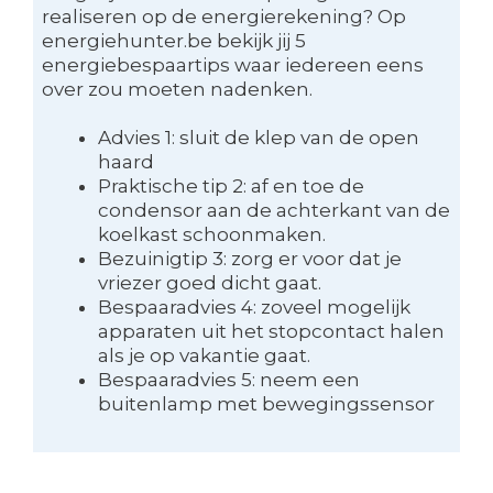
realiseren op de energierekening? Op
energiehunter.be bekijk jij 5
energiebespaartips waar iedereen eens
over zou moeten nadenken.
Advies 1: sluit de klep van de open
haard
Praktische tip 2: af en toe de
condensor aan de achterkant van de
koelkast schoonmaken.
Bezuinigtip 3: zorg er voor dat je
vriezer goed dicht gaat.
Bespaaradvies 4: zoveel mogelijk
apparaten uit het stopcontact halen
als je op vakantie gaat.
Bespaaradvies 5: neem een
buitenlamp met bewegingssensor