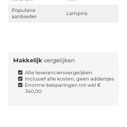
Populaire
Lampiris
aanbieder
Makkelijk
vergelijken
Alle leveranciersvergelijken
Inclusief alle kosten, geen addertjes
Enorme besparingen tot wel €
340,00.