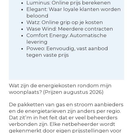
Luminus: Online prijs berekenen
Elegant: Waar loyale klanten worden
beloond
Watz: Online grip op je kosten
Wase Wind: Meerdere contracten
Comfort Energy: Automatische
levering
Poweo: Eenvoudig, vast aanbod
tegen vaste prijs
Wat zijn de energiekosten rondom mijn
woonplaats? (Prijzen augustus 2026)
De pakketten van gas en stroom aanbieders
en de energietarieven zijn anders per regio.
Dat zit’m in het feit dat er veel beheerders
verbonden zijn. Elke netbeheerder wordt
gekenmerkt door eigen prijsstellingen voor