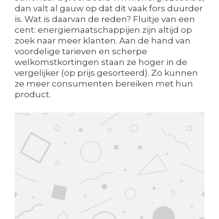
dan valt al gauw op dat dit vaak fors duurder
is. Wat is daarvan de reden? Fluitje van een
cent: energiemaatschappijen zijn altijd op
zoek naar meer klanten. Aan de hand van
voordelige tarieven en scherpe
welkomstkortingen staan ze hoger in de
vergelijker (op prijs gesorteerd). Zo kunnen
ze meer consumenten bereiken met hun
product.