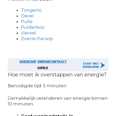
Tongerlo
Oevel
Pulle
Pulderbos
Viersel
Zoerle-Parwijs
Hoe moet ik overstappen van energie?
Benodigde tijd:
5 minuten
Gemakkelijk veranderen van energie binnen
10 minuten.