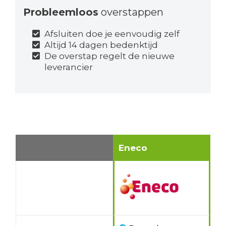
Probleemloos
overstappen
Afsluiten doe je eenvoudig zelf
Altijd 14 dagen bedenktijd
De overstap regelt de nieuwe
leverancier
Eneco