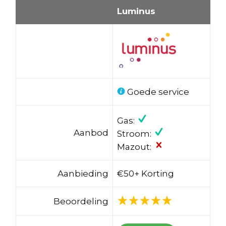
Luminus
Goede service
Gas:
Aanbod
Stroom:
Mazout:
Aanbieding
€50+ Korting
Beoordeling