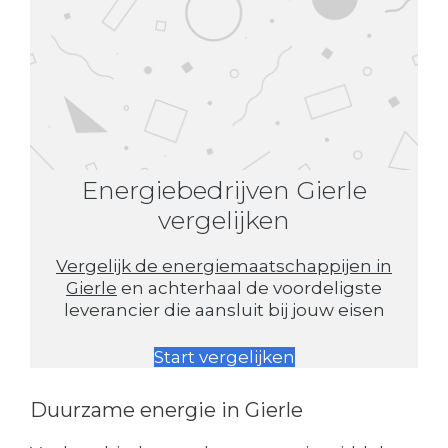
Energiebedrijven Gierle
vergelijken
Vergelijk de energiemaatschappijen in
Gierle
en achterhaal de voordeligste
leverancier die aansluit bij jouw eisen
Start vergelijken
Duurzame energie in Gierle