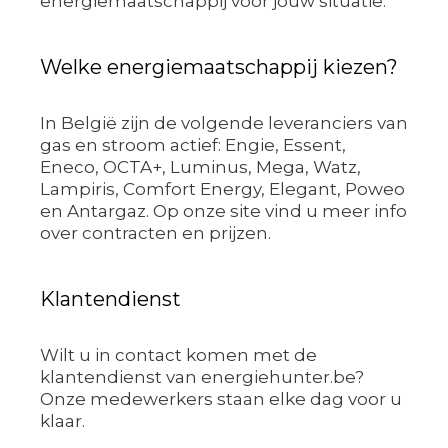
energiemaatschappij voor jouw situatie.
Welke energiemaatschappij kiezen?
In België zijn de volgende leveranciers van
gas en stroom actief: Engie, Essent,
Eneco, OCTA+, Luminus, Mega, Watz,
Lampiris, Comfort Energy, Elegant, Poweo
en Antargaz. Op onze site vind u meer info
over contracten en prijzen.
Klantendienst
Wilt u in contact komen met de
klantendienst van energiehunter.be?
Onze medewerkers staan elke dag voor u
klaar.