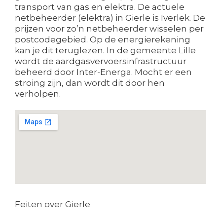
transport van gas en elektra. De actuele
netbeheerder (elektra) in Gierle is Iverlek. De
prijzen voor zo’n netbeheerder wisselen per
postcodegebied. Op de energierekening
kan je dit teruglezen. In de gemeente Lille
wordt de aardgasvervoersinfrastructuur
beheerd door Inter-Energa. Mocht er een
stroing zijn, dan wordt dit door hen
verholpen.
Feiten over Gierle