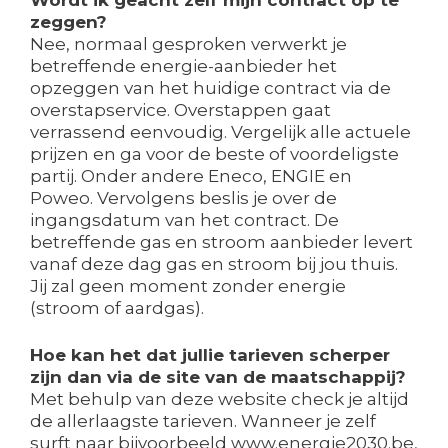
zeggen?
Nee, normaal gesproken verwerkt je
betreffende energie-aanbieder het
opzeggen van het huidige contract via de
overstapservice. Overstappen gaat
verrassend eenvoudig. Vergelijk alle actuele
prijzen en ga voor de beste of voordeligste
partij. Onder andere Eneco, ENGIE en
Poweo. Vervolgens beslis je over de
ingangsdatum van het contract. De
betreffende gas en stroom aanbieder levert
vanaf deze dag gas en stroom bij jou thuis.
Jij zal geen moment zonder energie
(stroom of aardgas).
Hoe kan het dat jullie tarieven scherper
zijn dan via de site van de maatschappij?
Met behulp van deze website check je altijd
de allerlaagste tarieven. Wanneer je zelf
surft naar bijvoorbeeld www.energie2030.be,