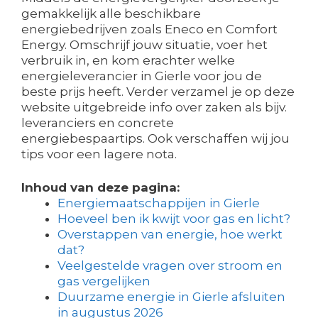
gemakkelijk alle beschikbare
energiebedrijven zoals Eneco en Comfort
Energy. Omschrijf jouw situatie, voer het
verbruik in, en kom erachter welke
energieleverancier in Gierle voor jou de
beste prijs heeft. Verder verzamel je op deze
website uitgebreide info over zaken als bijv.
leveranciers en concrete
energiebespaartips. Ook verschaffen wij jou
tips voor een lagere nota.
Inhoud van deze pagina:
Energiemaatschappijen in Gierle
Hoeveel ben ik kwijt voor gas en licht?
Overstappen van energie, hoe werkt
dat?
Veelgestelde vragen over stroom en
gas vergelijken
Duurzame energie in Gierle afsluiten
in augustus 2026