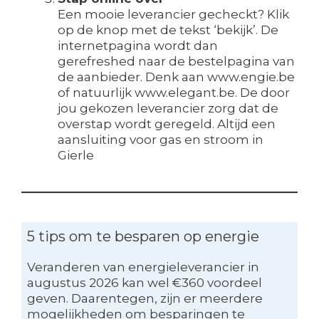
Een mooie leverancier gecheckt? Klik
op de knop met de tekst ‘bekijk’. De
internetpagina wordt dan
gerefreshed naar de bestelpagina van
de aanbieder. Denk aan www.engie.be
of natuurlijk www.elegant.be. De door
jou gekozen leverancier zorg dat de
overstap wordt geregeld. Altijd een
aansluiting voor gas en stroom in
Gierle
5 tips om te besparen op energie
Veranderen van energieleverancier in
augustus 2026 kan wel €360 voordeel
geven. Daarentegen, zijn er meerdere
mogelijkheden om besparingen te