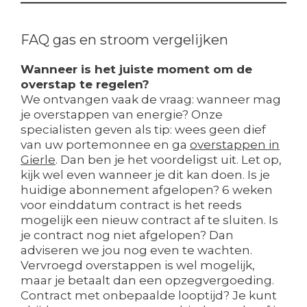
FAQ gas en stroom vergelijken
Wanneer is het juiste moment om de
overstap te regelen?
We ontvangen vaak de vraag: wanneer mag
je overstappen van energie? Onze
specialisten geven als tip: wees geen dief
van uw portemonnee en ga
overstappen in
Gierle
. Dan ben je het voordeligst uit. Let op,
kijk wel even wanneer je dit kan doen. Is je
huidige abonnement afgelopen? 6 weken
voor einddatum contract is het reeds
mogelijk een nieuw contract af te sluiten. Is
je contract nog niet afgelopen? Dan
adviseren we jou nog even te wachten.
Vervroegd overstappen is wel mogelijk,
maar je betaalt dan een opzegvergoeding.
Contract met onbepaalde looptijd? Je kunt