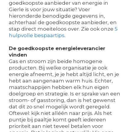
goedkoopste aanbieder van energie in
Gierle is voor jouw situatie? Voer
hieronderde benodigde gegevens in,
achterhaal de goedkoopste aanbieder, en
stap direct moeiteloos over. Zie ook onze
5
hulpvolle bespaartips
.
De goedkoopste energieleverancier
vinden
Gas en stroom zijn beide homogene
producten. Bij welke organisatie je ook
energie afneemt, je je hebt altijd licht, en je
hebt aan aangenaam warm huis. Echter,
maatschappijen hebben elk hun eigen
doelgroep en strategie. Is er sprake van een
stroom- of gasstoring, dan is het gewenst
dat dit zo snel mogelijk wordt geregeld.
Oftewel: kijk niet alléén naar prijs. Als het
puntje bij paaltje komt geeft iedereen
prioriteit aan niet teveel betalen voor