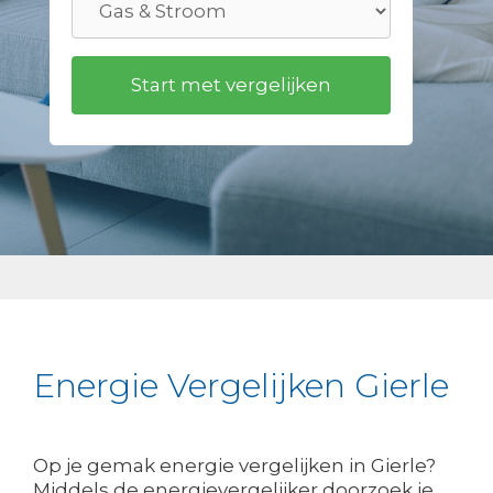
Energie Vergelijken Gierle
Op je gemak energie vergelijken in Gierle?
Middels de energievergelijker doorzoek je