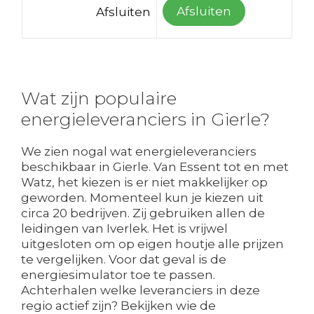
Afsluiten
Afsluiten
Wat zijn populaire
energieleveranciers in Gierle?
We zien nogal wat energieleveranciers
beschikbaar in Gierle. Van Essent tot en met
Watz, het kiezen is er niet makkelijker op
geworden. Momenteel kun je kiezen uit
circa 20 bedrijven. Zij gebruiken allen de
leidingen van Iverlek. Het is vrijwel
uitgesloten om op eigen houtje alle prijzen
te vergelijken. Voor dat geval is de
energiesimulator toe te passen.
Achterhalen welke leveranciers in deze
regio actief zijn? Bekijken wie de