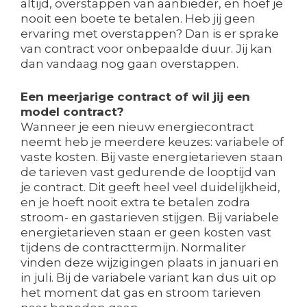
altijd, overstappen van aanbieder, en hoef je
nooit een boete te betalen. Heb jij geen
ervaring met overstappen? Dan is er sprake
van contract voor onbepaalde duur. Jij kan
dan vandaag nog gaan overstappen.
Een meerjarige contract of wil jij een
model contract?
Wanneer je een nieuw energiecontract
neemt heb je meerdere keuzes: variabele of
vaste kosten. Bij vaste energietarieven staan
de tarieven vast gedurende de looptijd van
je contract. Dit geeft heel veel duidelijkheid,
en je hoeft nooit extra te betalen zodra
stroom- en gastarieven stijgen. Bij variabele
energietarieven staan er geen kosten vast
tijdens de contracttermijn. Normaliter
vinden deze wijzigingen plaats in januari en
in juli. Bij de variabele variant kan dus uit op
het moment dat gas en stroom tarieven