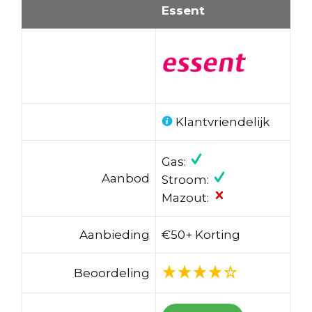
Essent
Klantvriendelijk
Gas:
Aanbod
Stroom:
Mazout:
Aanbieding
€50+ Korting
Beoordeling