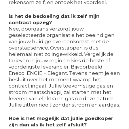
rekensom zelf, en ontdek het voordeel.
Is het de bedoeling dat ik zelf mijn
contract opzeg?
Nee, doorgaans verzorgt jouw
geselecteerde organisatie het beëindigen
van jouw huidige overeenkomst met de
overstapservice. Overstappen is dus
helemaal niet zo ingewikkeld. Vergelijk de
tarieven in jouw regio en kies de beste of
voordeligste leverancier. Bijvoorbeeld
Eneco, ENGIE + Elegant. Tevens neem je een
besluit over het moment waarop het
contract ingaat. Jullie toekomstige gas en
stroom maatschappij zal starten met het
leveren van elektra en gas op deze datum.
Jullie zitten nooit zonder stroom en aardgas.
Hoe is het mogelijk dat jullie goedkoper
zijn dan als ik het zelf afsluit?