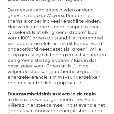
De meeste aanbieders bieden onderwijl
groene stroom in Wayaux
. Rondom dit
thema is onderling veel verschil te vinden.
Hoe ze de groene stroom inkopen is zeer
wisselend. Niet elk “groene stroom” label
komt 100% groen tot stand. Het merendeel
van duurzame elektriciteit uit Europa wordt
ongeoorloofd neergezet als “groen”. Wil je
er op gerust zijn dat energiemaatschappijen
een groene strategie voeren? Kies in dat
geval zeker voor “Groen uit NL”. In de
volgende stap kan jij authentieke groene
energieleveranciers in Wayaux vergelijken,
met een aantrekkelijk prijskaartje.
Duurzaamheidsinitiatieven in de regio
In de streek van de gemeente Les Bons
Villers zijn er steeds meer initiatievendie het
gebruik van duurzame energie stimuleren.