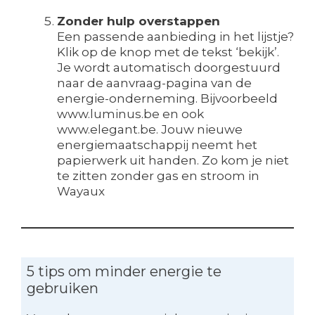
Zonder hulp overstappen
Een passende aanbieding in het lijstje?
Klik op de knop met de tekst ‘bekijk’.
Je wordt automatisch doorgestuurd
naar de aanvraag-pagina van de
energie-onderneming. Bijvoorbeeld
www.luminus.be en ook
www.elegant.be. Jouw nieuwe
energiemaatschappij neemt het
papierwerk uit handen. Zo kom je niet
te zitten zonder gas en stroom in
Wayaux
5 tips om minder energie te
gebruiken