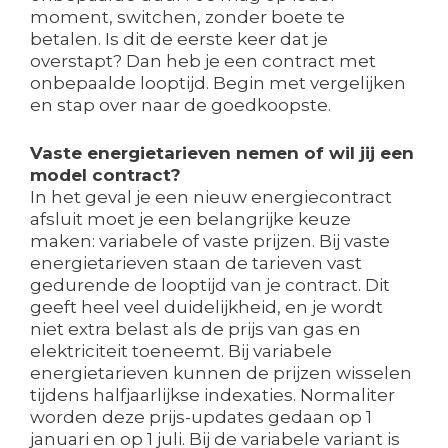
moment, switchen, zonder boete te
betalen. Is dit de eerste keer dat je
overstapt? Dan heb je een contract met
onbepaalde looptijd. Begin met vergelijken
en stap over naar de goedkoopste.
Vaste energietarieven nemen of wil jij een
model contract?
In het geval je een nieuw energiecontract
afsluit moet je een belangrijke keuze
maken: variabele of vaste prijzen. Bij vaste
energietarieven staan de tarieven vast
gedurende de looptijd van je contract. Dit
geeft heel veel duidelijkheid, en je wordt
niet extra belast als de prijs van gas en
elektriciteit toeneemt. Bij variabele
energietarieven kunnen de prijzen wisselen
tijdens halfjaarlijkse indexaties. Normaliter
worden deze prijs-updates gedaan op 1
januari en op 1 juli. Bij de variabele variant is