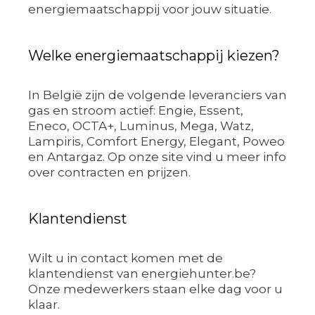
energiemaatschappij voor jouw situatie.
Welke energiemaatschappij kiezen?
In België zijn de volgende leveranciers van
gas en stroom actief: Engie, Essent,
Eneco, OCTA+, Luminus, Mega, Watz,
Lampiris, Comfort Energy, Elegant, Poweo
en Antargaz. Op onze site vind u meer info
over contracten en prijzen.
Klantendienst
Wilt u in contact komen met de
klantendienst van energiehunter.be?
Onze medewerkers staan elke dag voor u
klaar.