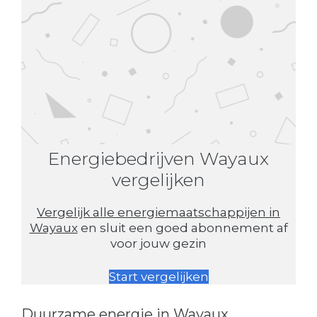
Energiebedrijven Wayaux
vergelijken
Vergelijk alle energiemaatschappijen in
Wayaux
en sluit een goed abonnement af
voor jouw gezin
Start vergelijken
Duurzame energie in Wayaux