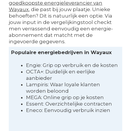
goedkoopste energieleverancier van
Wayaux
, die past bij jouw plaatje. Unieke
behoeften? Dit is natuurlijk een optie. Via
jouw input in de vergelijkingstool checkt
men verrassend eenvoudig een energie-
abonnement dat matcht met de
ingevoerde gegevens.
Populaire energiebedrijven in Wayaux
Engie: Grip op verbruik en de kosten
OCTA+: Duidelijk en eerlijke
aanbieder
Lampiris: Waar loyale klanten
worden beloond
MEGA: Online grip op je kosten
Essent: Overzichtelijke contracten
Eneco: Eenvoudig verbruik inzien