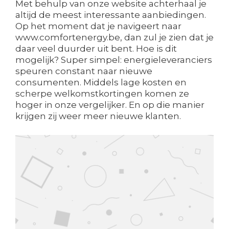
Met behulp van onze website achterhaal je
altijd de meest interessante aanbiedingen.
Op het moment dat je navigeert naar
www.comfortenergy.be, dan zul je zien dat je
daar veel duurder uit bent. Hoe is dit
mogelijk? Super simpel: energieleveranciers
speuren constant naar nieuwe
consumenten. Middels lage kosten en
scherpe welkomstkortingen komen ze
hoger in onze vergelijker. En op die manier
krijgen zij weer meer nieuwe klanten.