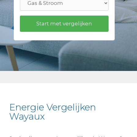
Energie Vergelijken
Wayaux