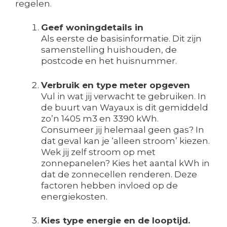
regelen.
Geef woningdetails in
Als eerste de basisinformatie. Dit zijn
samenstelling huishouden, de
postcode en het huisnummer.
Verbruik en type meter opgeven
Vul in wat jij verwacht te gebruiken. In
de buurt van Wayaux is dit gemiddeld
zo’n 1405 m3 en 3390 kWh.
Consumeer jij helemaal geen gas? In
dat geval kan je ‘alleen stroom’ kiezen.
Wek jij zelf stroom op met
zonnepanelen? Kies het aantal kWh in
dat de zonnecellen renderen. Deze
factoren hebben invloed op de
energiekosten.
Kies type energie en de looptijd.