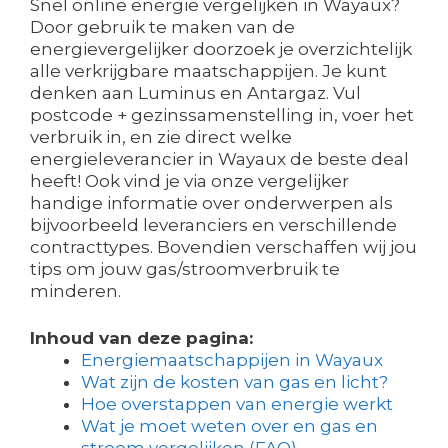
Snel online energie vergelijken in Wayaux?
Door gebruik te maken van de
energievergelijker doorzoek je overzichtelijk
alle verkrijgbare maatschappijen. Je kunt
denken aan Luminus en Antargaz. Vul
postcode + gezinssamenstelling in, voer het
verbruik in, en zie direct welke
energieleverancier in Wayaux de beste deal
heeft! Ook vind je via onze vergelijker
handige informatie over onderwerpen als
bijvoorbeeld leveranciers en verschillende
contracttypes. Bovendien verschaffen wij jou
tips om jouw gas/stroomverbruik te
minderen.
Inhoud van deze pagina:
Energiemaatschappijen in Wayaux
Wat zijn de kosten van gas en licht?
Hoe overstappen van energie werkt
Wat je moet weten over en gas en