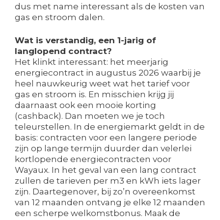
dus met name interessant als de kosten van
gas en stroom dalen.
Wat is verstandig, een 1-jarig of
langlopend contract?
Het klinkt interessant: het meerjarig
energiecontract in augustus 2026 waarbij je
heel nauwkeurig weet wat het tarief voor
gas en stroom is. En misschien krijg jij
daarnaast ook een mooie korting
(cashback). Dan moeten we je toch
teleurstellen. In de energiemarkt geldt in de
basis: contracten voor een langere periode
zijn op lange termijn duurder dan velerlei
kortlopende energiecontracten voor
Wayaux. In het geval van een lang contract
zullen de tarieven per m3 en kWh iets lager
zijn. Daartegenover, bij zo’n overeenkomst
van 12 maanden ontvang je elke 12 maanden
een scherpe welkomstbonus. Maak de