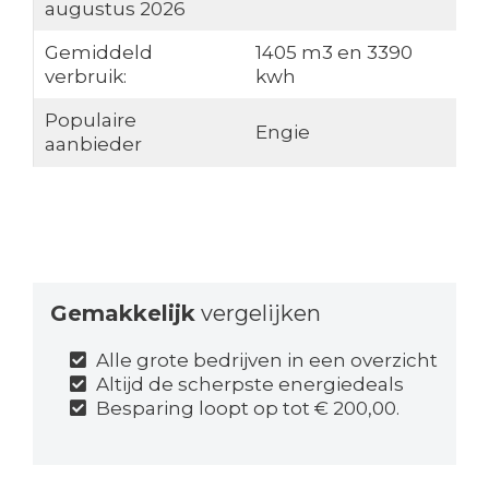
augustus 2026
Gemiddeld
1405 m3 en 3390
verbruik:
kwh
Populaire
Engie
aanbieder
Gemakkelijk
vergelijken
Alle grote bedrijven in een overzicht
Altijd de scherpste energiedeals
Besparing loopt op tot € 200,00.