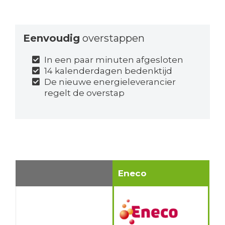
Eenvoudig
overstappen
In een paar minuten afgesloten
14 kalenderdagen bedenktijd
De nieuwe energieleverancier
regelt de overstap
Eneco