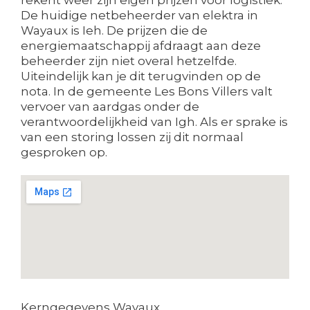
De huidige netbeheerder van elektra in
Wayaux is Ieh. De prijzen die de
energiemaatschappij afdraagt aan deze
beheerder zijn niet overal hetzelfde.
Uiteindelijk kan je dit terugvinden op de
nota. In de gemeente Les Bons Villers valt
vervoer van aardgas onder de
verantwoordelijkheid van Igh. Als er sprake is
van een storing lossen zij dit normaal
gesproken op.
Kerngegevens Wayaux