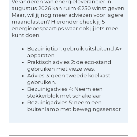
Veranderen van energieleverancier in
augustus 2026 kan ruim €250 winst geven.
Maar, wil jij nog meer adviezen voor lagere
maandlasten? Hieronder check jij 5
energiebespaartips waar ook jij iets mee
kunt doen.
Bezuinigtip 1: gebruik uitsluitend A+
apparaten
Praktisch advies 2: de eco-stand
gebruiken met vieze was.
Advies 3: geen tweede koelkast
gebruiken.
Bezuinigadvies 4: Neem een
stekkerblok met schakelaar
Bezuinigadvies 5: neem een
buitenlamp met bewegingssensor