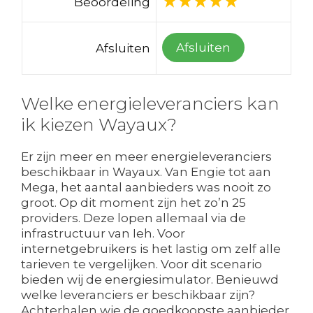
Beoordeling
Afsluiten
Afsluiten
Welke energieleveranciers kan
ik kiezen Wayaux?
Er zijn meer en meer energieleveranciers
beschikbaar in Wayaux. Van Engie tot aan
Mega, het aantal aanbieders was nooit zo
groot. Op dit moment zijn het zo’n 25
providers. Deze lopen allemaal via de
infrastructuur van Ieh. Voor
internetgebruikers is het lastig om zelf alle
tarieven te vergelijken. Voor dit scenario
bieden wij de energiesimulator. Benieuwd
welke leveranciers er beschikbaar zijn?
Achterhalen wie de goedkoopste aanbieder