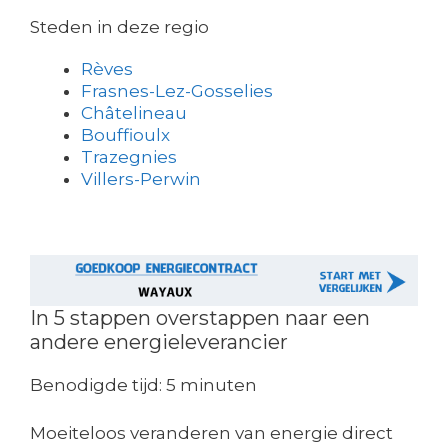
Steden in deze regio
Rèves
Frasnes-Lez-Gosselies
Châtelineau
Bouffioulx
Trazegnies
Villers-Perwin
In 5 stappen overstappen naar een
andere energieleverancier
Benodigde tijd:
5 minuten
Moeiteloos veranderen van energie direct