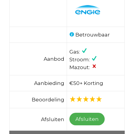
Betrouwbaar
Gas:
Aanbod
Stroom:
Mazout:
Aanbieding
€50+ Korting
Beoordeling
Afsluiten
Afsluiten