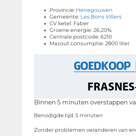
Provincie:
Henegouwen
Gemeente:
Les Bons Villers
CV ketel: Faber
Groene energie: 26,20%
Centrale postcode: 6210
Mazout consumptie: 2800 liter
Binnen 5 minuten overstappen va
Benodigde tijd:
5 minuten
Zonder problemen veranderen van ene