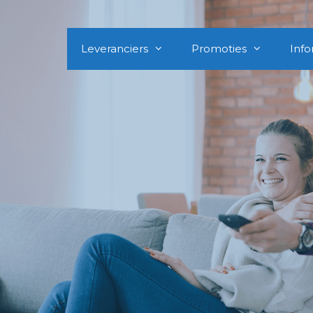
Leveranciers
Promoties
Info