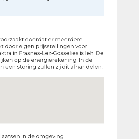
eroorzaakt doordat er meerdere
door eigen prijsstellingen voor
tra in Frasnes-Lez-Gosselies is Ieh. De
ijken op de energierekening. In de
 een storing zullen zij dit afhandelen.
laatsen in de omgeving