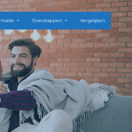
rmatie
Overstappen
Vergelijken