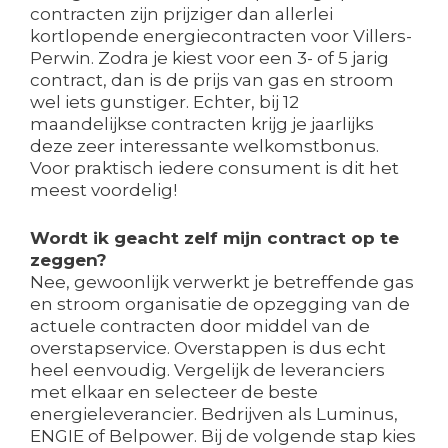
contracten zijn prijziger dan allerlei
kortlopende energiecontracten voor Villers-
Perwin. Zodra je kiest voor een 3- of 5 jarig
contract, dan is de prijs van gas en stroom
wel iets gunstiger. Echter, bij 12
maandelijkse contracten krijg je jaarlijks
deze zeer interessante welkomstbonus.
Voor praktisch iedere consument is dit het
meest voordelig!
Wordt ik geacht zelf mijn contract op te
zeggen?
Nee, gewoonlijk verwerkt je betreffende gas
en stroom organisatie de opzegging van de
actuele contracten door middel van de
overstapservice. Overstappen is dus echt
heel eenvoudig. Vergelijk de leveranciers
met elkaar en selecteer de beste
energieleverancier. Bedrijven als Luminus,
ENGIE of Belpower. Bij de volgende stap kies