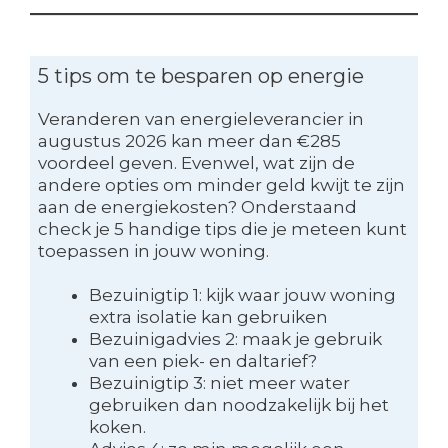
5 tips om te besparen op energie
Veranderen van energieleverancier in
augustus 2026 kan meer dan €285
voordeel geven. Evenwel, wat zijn de
andere opties om minder geld kwijt te zijn
aan de energiekosten? Onderstaand
check je 5 handige tips die je meteen kunt
toepassen in jouw woning.
Bezuinigtip 1: kijk waar jouw woning
extra isolatie kan gebruiken
Bezuinigadvies 2: maak je gebruik
van een piek- en daltarief?
Bezuinigtip 3: niet meer water
gebruiken dan noodzakelijk bij het
koken.