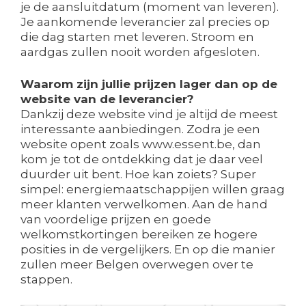
je de aansluitdatum (moment van leveren).
Je aankomende leverancier zal precies op
die dag starten met leveren. Stroom en
aardgas zullen nooit worden afgesloten.
Waarom zijn jullie prijzen lager dan op de
website van de leverancier?
Dankzij deze website vind je altijd de meest
interessante aanbiedingen. Zodra je een
website opent zoals www.essent.be, dan
kom je tot de ontdekking dat je daar veel
duurder uit bent. Hoe kan zoiets? Super
simpel: energiemaatschappijen willen graag
meer klanten verwelkomen. Aan de hand
van voordelige prijzen en goede
welkomstkortingen bereiken ze hogere
posities in de vergelijkers. En op die manier
zullen meer Belgen overwegen over te
stappen.