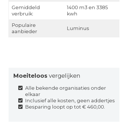
Gemiddeld
1400 m3 en 3385
verbruik:
kwh
Populaire
Luminus
aanbieder
Moeiteloos
vergelijken
Alle bekende organisaties onder
elkaar
Inclusief alle kosten, geen addertjes
Besparing loopt op tot € 460,00.