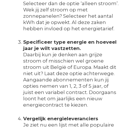
Selecteer dan de optie ‘alleen stroom’.
Wek jij zelf stroom op met
zonnepanelen? Selecteer het aantal
kWh dat je opwekt. Al deze zaken
hebben invloed op het energietarief.
Specificeer type energie en hoeveel
jaar je wilt vastzetten.
Daarbij kun je denken aan grijze
stroom of misschien wel groene
stroom uit België of Europa. Maakt dit
niet uit? Laat deze optie achterwege.
Aangaande abonnementen kun jij
opties nemen van 1, 2, 3 of 5 jaar, of
juist een variabel contract. Doorgaans
loont het om jaarlijks een nieuw
energiecontract te kiezen.
Vergelijk energieleveranciers
Je ziet nu een lijst met alle populaire