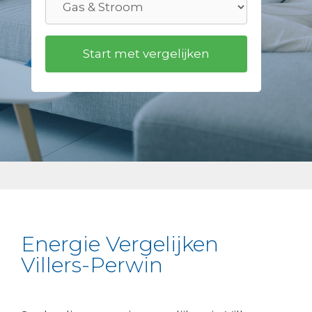
Energie Vergelijken
Villers-Perwin