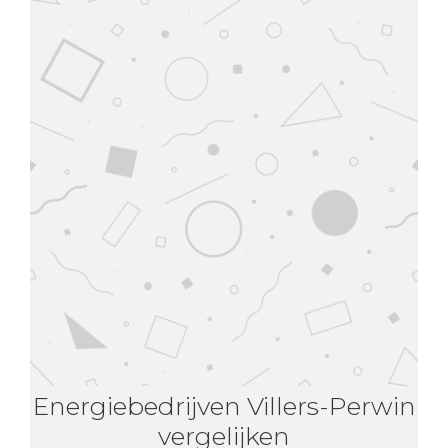
Energiebedrijven Villers-Perwin
vergelijken