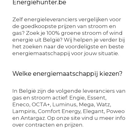
Energiehunter.be
Zelf energieleveranciers vergelijken voor
de goedkoopste prijzen van stroom en
gas? Zoek je 100% groene stroom of wind
energie uit België? Wij helpen je verder bij
het zoeken naar de voordeligste en beste
energiemaatschappij voor jouw situatie.
Welke energiemaatschappij kiezen?
In België zijn de volgende leveranciers van
gas en stroom actief: Engie, Essent,
Eneco, OCTA+, Luminus, Mega, Watz,
Lampiris, Comfort Energy, Elegant, Poweo
en Antargaz. Op onze site vind u meer info
over contracten en prijzen.