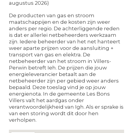
augustus 2026)
De producten van gas en stroom
maatschappijen en de kosten zijn weer
anders per regio. De achterliggende reden
is dat er allerlei netbeheerders werkzaam
zijn. Iedere beheerder van het net hanteert
weer aparte prijzen voor de aansluiting +
transport van gas en elektra. De
netbeheerder van het stroom in Villers-
Perwin betreft Ieh. De prijzen die jouw
energieleverancier betaalt aan de
netbeheerder zijn per gebied weer anders
bepaald. Deze toeslag vind je op jouw
energienota. In de gemeente Les Bons
Villers valt het aardgas onder
verantwoordelijkheid van Igh. Als er sprake is
van een storing wordt dit door hen
verholpen.