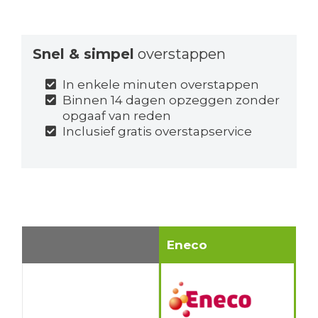
Snel & simpel
overstappen
In enkele minuten overstappen
Binnen 14 dagen opzeggen zonder
opgaaf van reden
Inclusief gratis overstapservice
Eneco