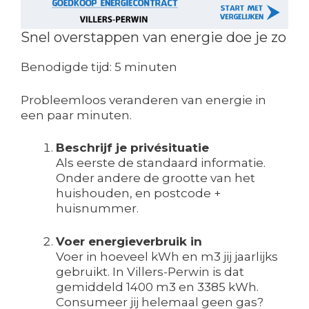
Snel overstappen van energie doe je zo
Benodigde tijd:
5 minuten
Probleemloos veranderen van energie in
een paar minuten.
Beschrijf je privésituatie
Als eerste de standaard informatie.
Onder andere de grootte van het
huishouden, en postcode +
huisnummer.
Voer energieverbruik in
Voer in hoeveel kWh en m3 jij jaarlijks
gebruikt. In Villers-Perwin is dat
gemiddeld 1400 m3 en 3385 kWh.
Consumeer jij helemaal geen gas?