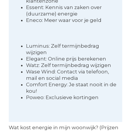
klantenzone
Essent: Kennis van zaken over
(duurzame) energie
Eneco: Meer waar voor je geld
Luminus: Zelf termijnbedrag
wijzigen
Elegant: Online prijs berekenen
Watz: Zelf termijnbedrag wijzigen
Wase Wind: Contact via telefoon,
mail en social media
Comfort Energy: Je staat nooit in de
kou!
Poweo: Exclusieve kortingen
Wat kost energie in mijn woonwijk? (Prijzen