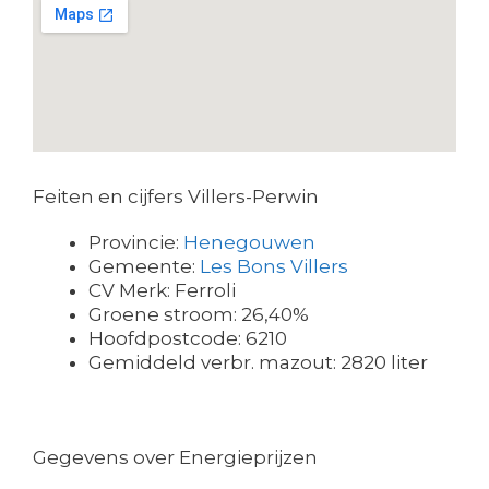
Feiten en cijfers Villers-Perwin
Provincie:
Henegouwen
Gemeente:
Les Bons Villers
CV Merk: Ferroli
Groene stroom: 26,40%
Hoofdpostcode: 6210
Gemiddeld verbr. mazout: 2820 liter
Gegevens over Energieprijzen