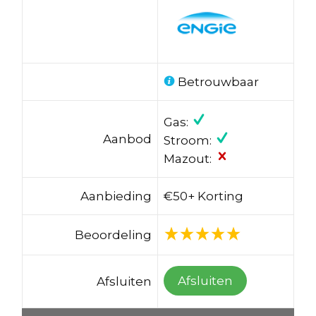
Betrouwbaar
Gas:
Aanbod
Stroom:
Mazout:
Aanbieding
€50+ Korting
Beoordeling
Afsluiten
Afsluiten