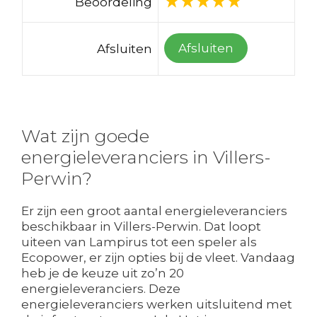
Beoordeling
Afsluiten
Afsluiten
Wat zijn goede
energieleveranciers in Villers-
Perwin?
Er zijn een groot aantal energieleveranciers
beschikbaar in Villers-Perwin. Dat loopt
uiteen van Lampirus tot een speler als
Ecopower, er zijn opties bij de vleet. Vandaag
heb je de keuze uit zo’n 20
energieleveranciers. Deze
energieleveranciers werken uitsluitend met