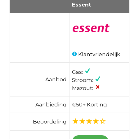
Essent
Klantvriendelijk
Gas:
Aanbod
Stroom:
Mazout:
Aanbieding
€50+ Korting
Beoordeling