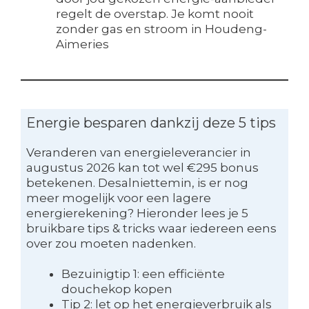
regelt de overstap. Je komt nooit
zonder gas en stroom in Houdeng-
Aimeries
Energie besparen dankzij deze 5 tips
Veranderen van energieleverancier in
augustus 2026 kan tot wel €295 bonus
betekenen. Desalniettemin, is er nog
meer mogelijk voor een lagere
energierekening? Hieronder lees je 5
bruikbare tips & tricks waar iedereen eens
over zou moeten nadenken.
Bezuinigtip 1: een efficiënte
douchekop kopen
Tip 2: let op het energieverbruik als