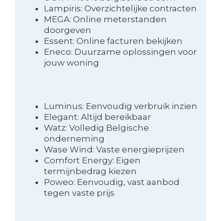
Lampiris: Overzichtelijke contracten
MEGA: Online meterstanden
doorgeven
Essent: Online facturen bekijken
Eneco: Duurzame oplossingen voor
jouw woning
Luminus: Eenvoudig verbruik inzien
Elegant: Altijd bereikbaar
Watz: Volledig Belgische
onderneming
Wase Wind: Vaste energieprijzen
Comfort Energy: Eigen
termijnbedrag kiezen
Poweo: Eenvoudig, vast aanbod
tegen vaste prijs