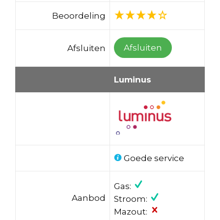
Beoordeling
Afsluiten
Afsluiten
Luminus
Goede service
Gas:
Aanbod
Stroom:
Mazout: