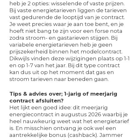
heb je 2 opties: wisselende of vaste prijzen.
Bij vaste energietarieven liggen de tarieven
vast gedurende de looptijd van je contract.
Je weet precies waar je aan toe bent, en je
hoeft niet bang te zijn voor een forse nota
zodra stroom- en gastarieven stijgen. Bij
variabele energietarieven heb je geen
prijszekerheid binnen het modelcontract.
Dikwijls vinden deze wijzigingen plaats op 1-1
en op 1-7 van het jaar. Bij dit type contract
kan dus uit op het moment dat gas en
stroom tarieven naar beneden gaan.
Tips & advies over; 1-jarig of meerjarig
contract afsluiten?
Het lijkt een goed idee: dit meerjarig
energiecontract in augustus 2026 waarbij je
heel nauwkeurig weet wat het energietarief
is. En misschien ontvang je ook wel een
aantrekkelijke bonus (cashback). Jammer