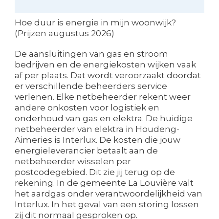
Hoe duur is energie in mijn woonwijk?
(Prijzen augustus 2026)
De aansluitingen van gas en stroom
bedrijven en de energiekosten wijken vaak
af per plaats. Dat wordt veroorzaakt doordat
er verschillende beheerders service
verlenen. Elke netbeheerder rekent weer
andere onkosten voor logistiek en
onderhoud van gas en elektra. De huidige
netbeheerder van elektra in Houdeng-
Aimeries is Interlux. De kosten die jouw
energieleverancier betaalt aan de
netbeheerder wisselen per
postcodegebied. Dit zie jij terug op de
rekening. In de gemeente La Louvière valt
het aardgas onder verantwoordelijkheid van
Interlux. In het geval van een storing lossen
zij dit normaal gesproken op.