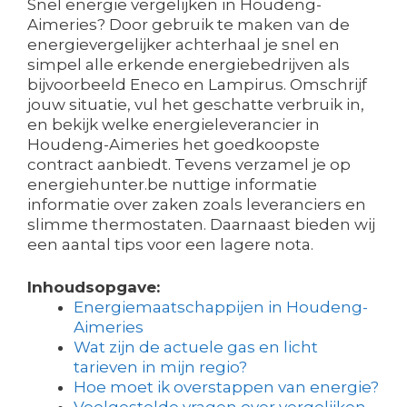
Snel energie vergelijken in Houdeng-
Aimeries? Door gebruik te maken van de
energievergelijker achterhaal je snel en
simpel alle erkende energiebedrijven als
bijvoorbeeld Eneco en Lampirus. Omschrijf
jouw situatie, vul het geschatte verbruik in,
en bekijk welke energieleverancier in
Houdeng-Aimeries het goedkoopste
contract aanbiedt. Tevens verzamel je op
energiehunter.be nuttige informatie
informatie over zaken zoals leveranciers en
slimme thermostaten. Daarnaast bieden wij
een aantal tips voor een lagere nota.
Inhoudsopgave:
Energiemaatschappijen in Houdeng-
Aimeries
Wat zijn de actuele gas en licht
tarieven in mijn regio?
Hoe moet ik overstappen van energie?