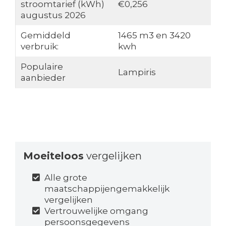
stroomtarief (kWh)
€0,256
augustus 2026
Gemiddeld
1465 m3 en 3420
verbruik:
kwh
Populaire
Lampiris
aanbieder
Moeiteloos
vergelijken
Alle grote
maatschappijengemakkelijk
vergelijken
Vertrouwelijke omgang
persoonsgegevens