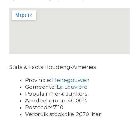
Stats & Facts Houdeng-Aimeries
Provincie:
Henegouwen
Gemeente:
La Louvière
Populair merk: Junkers
Aandeel groen: 40,00%
Postcode: 7110
Verbruik stookolie: 2670 liter