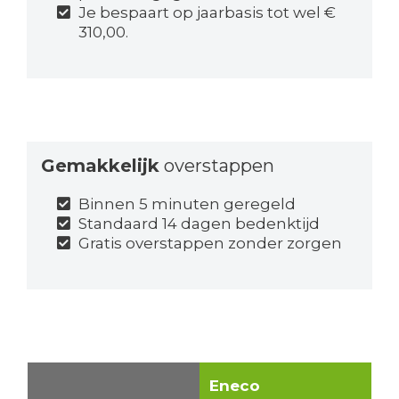
Je bespaart op jaarbasis tot wel €
310,00.
Gemakkelijk
overstappen
Binnen 5 minuten geregeld
Standaard 14 dagen bedenktijd
Gratis overstappen zonder zorgen
Eneco