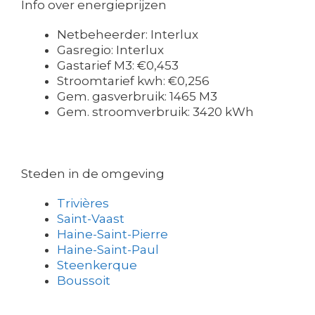
Info over energieprijzen
Netbeheerder: Interlux
Gasregio: Interlux
Gastarief M3: €0,453
Stroomtarief kwh: €0,256
Gem. gasverbruik: 1465 M3
Gem. stroomverbruik: 3420 kWh
Steden in de omgeving
Trivières
Saint-Vaast
Haine-Saint-Pierre
Haine-Saint-Paul
Steenkerque
Boussoit