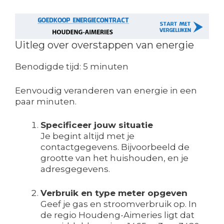
Uitleg over overstappen van energie
Benodigde tijd:
5 minuten
Eenvoudig veranderen van energie in een
paar minuten.
Specificeer jouw situatie
Je begint altijd met je
contactgegevens. Bijvoorbeeld de
grootte van het huishouden, en je
adresgegevens.
Verbruik en type meter opgeven
Geef je gas en stroomverbruik op. In
de regio Houdeng-Aimeries ligt dat