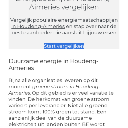
Aimeries vergelijken
Vergelijk populaire energiemaatschappijen
in Houdeng-Aimeries
en stap over naar de
beste aanbieder die aansluit bij jouw eisen
Start vergelijken
Duurzame energie in Houdeng-
Aimeries
Bijna alle organisaties leveren op dit
moment
groene stroom in Houdeng-
Aimeries
. Op dit gebied is er veel variatie te
vinden. De herkomst van groene stroom
varieert per leverancier. Niet alle groene
stroom komt 100% groen tot stand. Een
aanzienlijk deel van de duurzame
elektriciteit uit landen buiten BE wordt