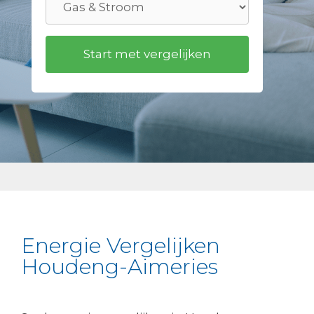
Energie Vergelijken
Houdeng-Aimeries