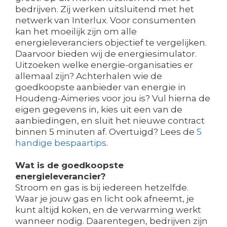
bedrijven. Zij werken uitsluitend met het
netwerk van Interlux. Voor consumenten
kan het moeilijk zijn om alle
energieleveranciers objectief te vergelijken.
Daarvoor bieden wij de energiesimulator.
Uitzoeken welke energie-organisaties er
allemaal zijn? Achterhalen wie de
goedkoopste aanbieder van energie in
Houdeng-Aimeries voor jou is? Vul hierna de
eigen gegevens in, kies uit een van de
aanbiedingen, en sluit het nieuwe contract
binnen 5 minuten af. Overtuigd? Lees de
5
handige bespaartips
.
Wat is de goedkoopste
energieleverancier?
Stroom en gas is bij iedereen hetzelfde.
Waar je jouw gas en licht ook afneemt, je
kunt altijd koken, en de verwarming werkt
wanneer nodig. Daarentegen, bedrijven zijn