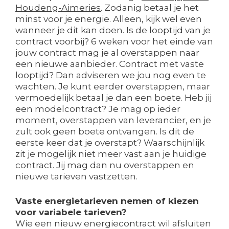
Houdeng-Aimeries
. Zodanig betaal je het
minst voor je energie. Alleen, kijk wel even
wanneer je dit kan doen. Is de looptijd van je
contract voorbij? 6 weken voor het einde van
jouw contract mag je al overstappen naar
een nieuwe aanbieder. Contract met vaste
looptijd? Dan adviseren we jou nog even te
wachten. Je kunt eerder overstappen, maar
vermoedelijk betaal je dan een boete. Heb jij
een modelcontract? Je mag op ieder
moment, overstappen van leverancier, en je
zult ook geen boete ontvangen. Is dit de
eerste keer dat je overstapt? Waarschijnlijk
zit je mogelijk niet meer vast aan je huidige
contract. Jij mag dan nu overstappen en
nieuwe tarieven vastzetten.
Vaste energietarieven nemen of kiezen
voor variabele tarieven?
Wie een nieuw energiecontract wil afsluiten