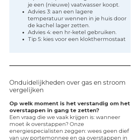
je een (nieuwe) vaatwasser koopt.
Advies 3: aan een lagere
temperatuur wennen in je huis door
de kachel lager zetten.
Advies 4: een hr-ketel gebruiken.
Tip 5: kies voor een klokthermostaat
Onduidelijkheden over gas en stroom
vergelijken
Op welk moment is het verstandig om het
overstappen in gang te zetten?
Een vraag die we vaak krijgen is: wanneer
moet ik overstappen? Onze
energiespecialisten zeggen: wees geen dief
van uw portemonnee en ga
overstappen in