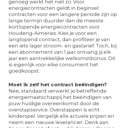
genoeg werkt het niet zo. Voor
energiecontracten geldt in beginsel:
contracten voor een langere periode zijn op
lange termijn duurder dan de meeste
kortlopende energiecontracten voor
Houdeng-Aimeries. Kies je voor een
langlopend contract, dan profiteer je van
een iets lager stroom- en gastarief. Toch, bij
een abonnement van 1 jaar ontvang jij elk
jaar een aantrekkelijke welkomstbonus. Dit
is eigenlijk voor elke consument het
goedkoopst.
Moet ik zelf het contract beëindigen?
Nee, standaard verwerkt je betreffende
energiemaatschappij het beëindigen van
jouw huidige overeenkomst door de
overstapservice. Overstappen is echt
kinderspel. Vergelijk alle actuele prijzen en
neem een nieuwe leverancier. Denk aan