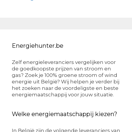
Energiehunter.be
Zelf energieleveranciers vergelijken voor
de goedkoopste prijzen van stroom en
gas? Zoek je 100% groene stroom of wind
energie uit België? Wij helpen je verder bij
het zoeken naar de voordeligste en beste
energiemaatschappij voor jouw situatie.
Welke energiemaatschappij kiezen?
In België zijn de volgende leveranciers van