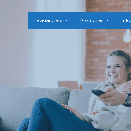
Leveranciers
Promoties
Info