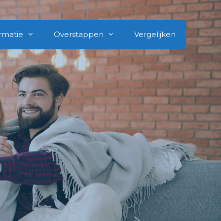
rmatie
Overstappen
Vergelijken