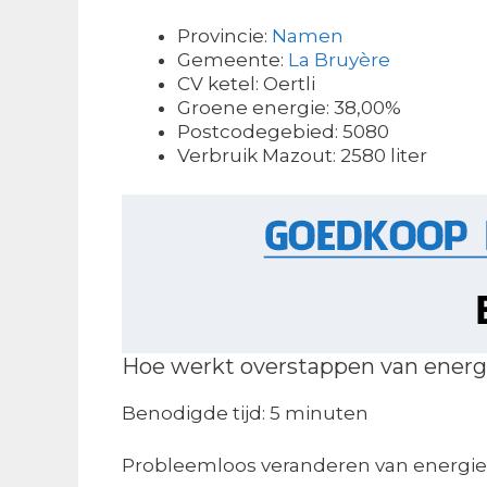
Provincie:
Namen
Gemeente:
La Bruyère
CV ketel: Oertli
Groene energie: 38,00%
Postcodegebied: 5080
Verbruik Mazout: 2580 liter
Hoe werkt overstappen van energ
Benodigde tijd:
5 minuten
Probleemloos veranderen van energie 