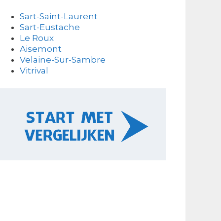
Sart-Saint-Laurent
Sart-Eustache
Le Roux
Aisemont
Velaine-Sur-Sambre
Vitrival