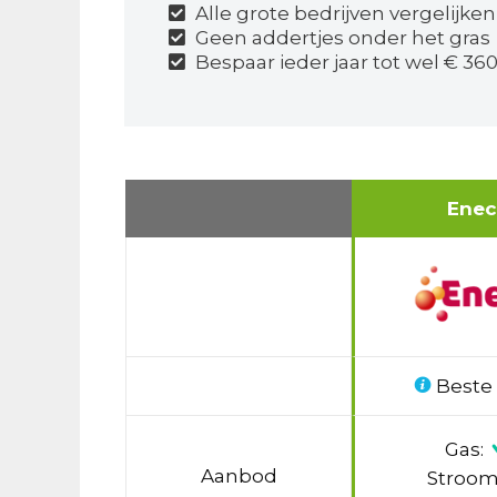
Alle grote bedrijven vergelijken
Geen addertjes onder het gras
Bespaar ieder jaar tot wel € 360
Ene
Beste
Gas:
Aanbod
Stroom