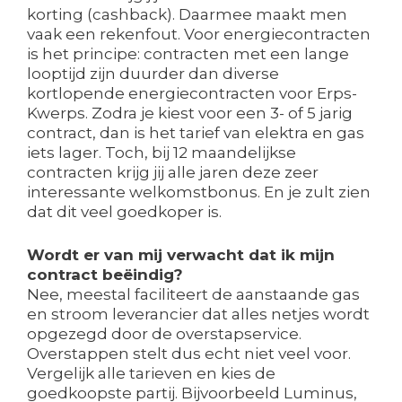
korting (cashback). Daarmee maakt men
vaak een rekenfout. Voor energiecontracten
is het principe: contracten met een lange
looptijd zijn duurder dan diverse
kortlopende energiecontracten voor Erps-
Kwerps. Zodra je kiest voor een 3- of 5 jarig
contract, dan is het tarief van elektra en gas
iets lager. Toch, bij 12 maandelijkse
contracten krijg jij alle jaren deze zeer
interessante welkomstbonus. En je zult zien
dat dit veel goedkoper is.
Wordt er van mij verwacht dat ik mijn
contract beëindig?
Nee, meestal faciliteert de aanstaande gas
en stroom leverancier dat alles netjes wordt
opgezegd door de overstapservice.
Overstappen stelt dus echt niet veel voor.
Vergelijk alle tarieven en kies de
goedkoopste partij. Bijvoorbeeld Luminus,