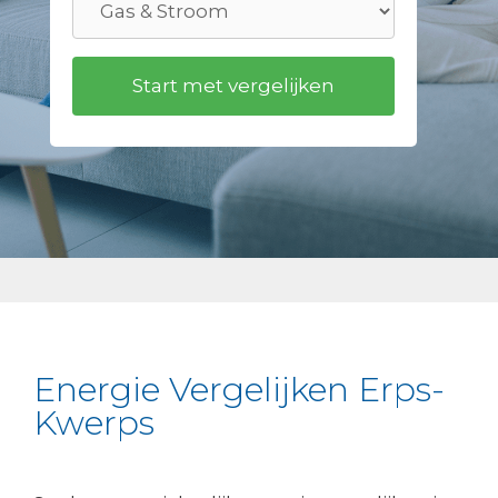
Energie Vergelijken Erps-
Kwerps