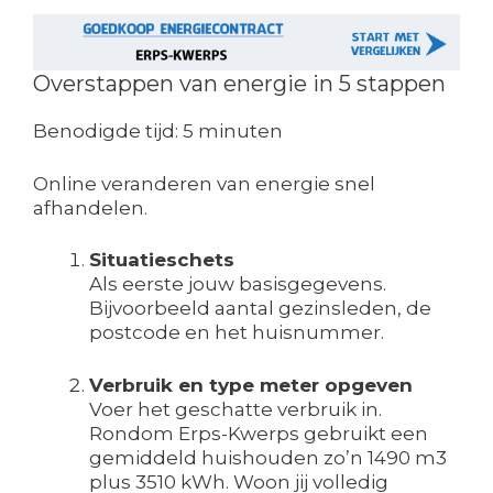
Overstappen van energie in 5 stappen
Benodigde tijd:
5 minuten
Online veranderen van energie snel
afhandelen.
Situatieschets
Als eerste jouw basisgegevens.
Bijvoorbeeld aantal gezinsleden, de
postcode en het huisnummer.
Verbruik en type meter opgeven
Voer het geschatte verbruik in.
Rondom Erps-Kwerps gebruikt een
gemiddeld huishouden zo’n 1490 m3
plus 3510 kWh. Woon jij volledig