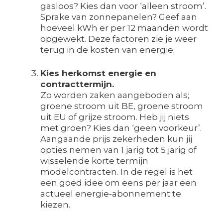
gasloos? Kies dan voor ‘alleen stroom’.
Sprake van zonnepanelen? Geef aan
hoeveel kWh er per 12 maanden wordt
opgewekt. Deze factoren zie je weer
terug in de kosten van energie.
Kies herkomst energie en
contracttermijn.
Zo worden zaken aangeboden als;
groene stroom uit BE, groene stroom
uit EU of grijze stroom. Heb jij niets
met groen? Kies dan ‘geen voorkeur’.
Aangaande prijs zekerheden kun jij
opties nemen van 1 jarig tot 5 jarig of
wisselende korte termijn
modelcontracten. In de regel is het
een goed idee om eens per jaar een
actueel energie-abonnement te
kiezen.