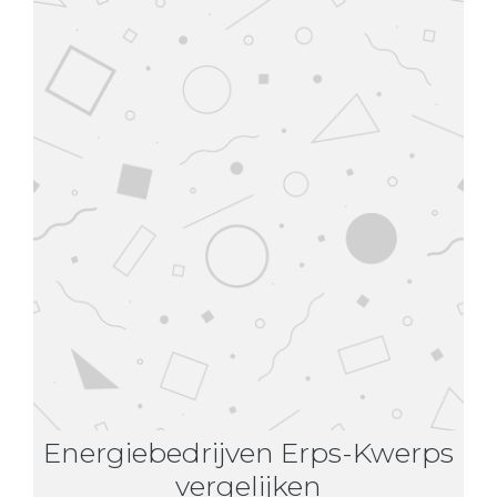
Energiebedrijven Erps-Kwerps
vergelijken