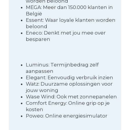
worden beloond
MEGA: Meer dan 150.000 klanten in
België
Essent: Waar loyale klanten worden
beloond
Eneco: Denkt met jou mee over
besparen
Luminus: Termijnbedrag zelf
aanpassen
Elegant: Eenvoudig verbruik inzien
Watz: Duurzame oplossingen voor
jouw woning
Wase Wind: Ook met zonnepanelen
Comfort Energy: Online grip op je
kosten
Poweo: Online energiesimulator