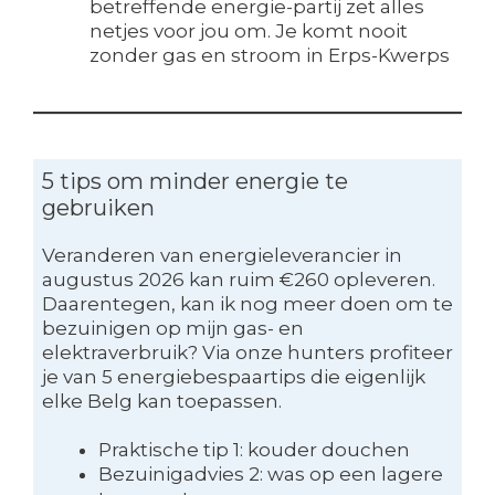
betreffende energie-partij zet alles
netjes voor jou om. Je komt nooit
zonder gas en stroom in Erps-Kwerps
5 tips om minder energie te
gebruiken
Veranderen van energieleverancier in
augustus 2026 kan ruim €260 opleveren.
Daarentegen, kan ik nog meer doen om te
bezuinigen op mijn gas- en
elektraverbruik? Via onze hunters profiteer
je van 5 energiebespaartips die eigenlijk
elke Belg kan toepassen.
Praktische tip 1: kouder douchen
Bezuinigadvies 2: was op een lagere