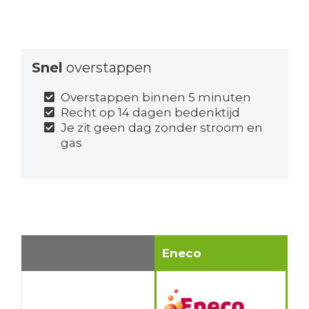
Snel
overstappen
Overstappen binnen 5 minuten
Recht op 14 dagen bedenktijd
Je zit geen dag zonder stroom en
gas
Eneco