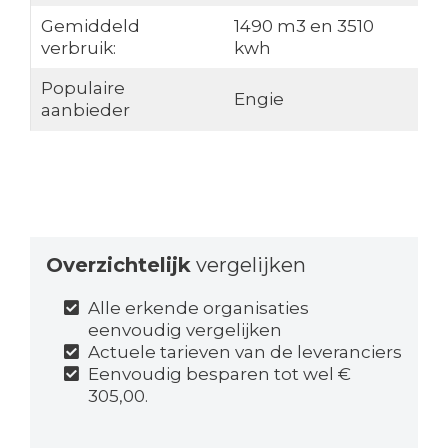
Gemiddeld
1490 m3 en 3510
verbruik:
kwh
Populaire
Engie
aanbieder
Overzichtelijk
vergelijken
Alle erkende organisaties
eenvoudig vergelijken
Actuele tarieven van de leveranciers
Eenvoudig besparen tot wel €
305,00.