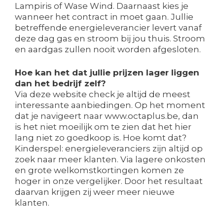
Lampiris of Wase Wind. Daarnaast kies je
wanneer het contract in moet gaan. Jullie
betreffende energieleverancier levert vanaf
deze dag gas en stroom bij jou thuis. Stroom
en aardgas zullen nooit worden afgesloten.
Hoe kan het dat jullie prijzen lager liggen
dan het bedrijf zelf?
Via deze website check je altijd de meest
interessante aanbiedingen. Op het moment
dat je navigeert naar www.octaplus.be, dan
is het niet moeilijk om te zien dat het hier
lang niet zo goedkoop is. Hoe komt dat?
Kinderspel: energieleveranciers zijn altijd op
zoek naar meer klanten. Via lagere onkosten
en grote welkomstkortingen komen ze
hoger in onze vergelijker. Door het resultaat
daarvan krijgen zij weer meer nieuwe
klanten.