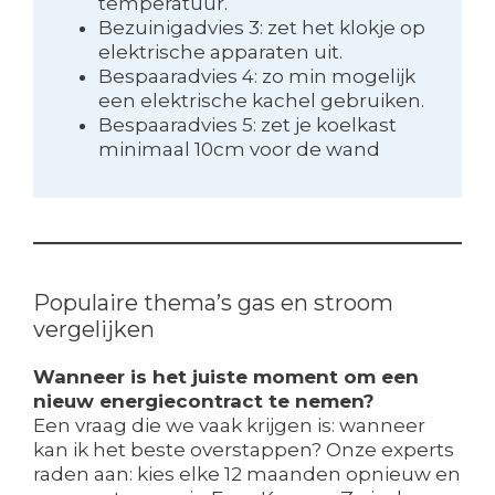
temperatuur.
Bezuinigadvies 3: zet het klokje op
elektrische apparaten uit.
Bespaaradvies 4: zo min mogelijk
een elektrische kachel gebruiken.
Bespaaradvies 5: zet je koelkast
minimaal 10cm voor de wand
Populaire thema’s gas en stroom
vergelijken
Wanneer is het juiste moment om een
nieuw energiecontract te nemen?
Een vraag die we vaak krijgen is: wanneer
kan ik het beste overstappen? Onze experts
raden aan: kies elke 12 maanden opnieuw en