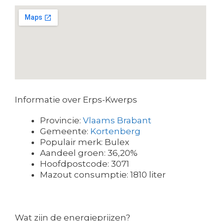
Informatie over Erps-Kwerps
Provincie:
Vlaams Brabant
Gemeente:
Kortenberg
Populair merk: Bulex
Aandeel groen: 36,20%
Hoofdpostcode: 3071
Mazout consumptie: 1810 liter
Wat zijn de energieprijzen?