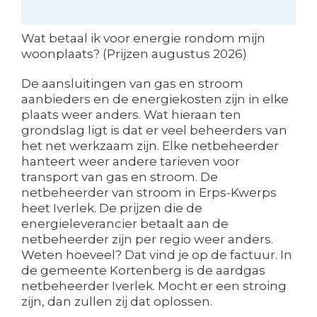
Wat betaal ik voor energie rondom mijn
woonplaats? (Prijzen augustus 2026)
De aansluitingen van gas en stroom
aanbieders en de energiekosten zijn in elke
plaats weer anders. Wat hieraan ten
grondslag ligt is dat er veel beheerders van
het net werkzaam zijn. Elke netbeheerder
hanteert weer andere tarieven voor
transport van gas en stroom. De
netbeheerder van stroom in Erps-Kwerps
heet Iverlek. De prijzen die de
energieleverancier betaalt aan de
netbeheerder zijn per regio weer anders.
Weten hoeveel? Dat vind je op de factuur. In
de gemeente Kortenberg is de aardgas
netbeheerder Iverlek. Mocht er een stroing
zijn, dan zullen zij dat oplossen.