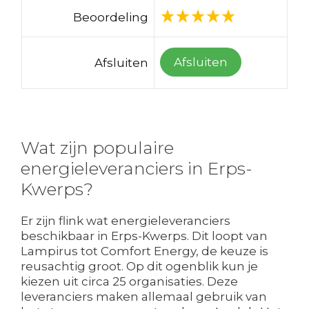
Beoordeling
Afsluiten
Afsluiten
Wat zijn populaire
energieleveranciers in Erps-
Kwerps?
Er zijn flink wat energieleveranciers
beschikbaar in Erps-Kwerps. Dit loopt van
Lampirus tot Comfort Energy, de keuze is
reusachtig groot. Op dit ogenblik kun je
kiezen uit circa 25 organisaties. Deze
leveranciers maken allemaal gebruik van