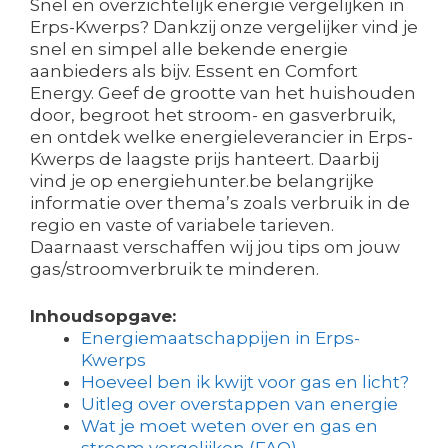
Snel en overzichtelijk energie vergelijken in
Erps-Kwerps? Dankzij onze vergelijker vind je
snel en simpel alle bekende energie
aanbieders als bijv. Essent en Comfort
Energy. Geef de grootte van het huishouden
door, begroot het stroom- en gasverbruik,
en ontdek welke energieleverancier in Erps-
Kwerps de laagste prijs hanteert. Daarbij
vind je op energiehunter.be belangrijke
informatie over thema’s zoals verbruik in de
regio en vaste of variabele tarieven.
Daarnaast verschaffen wij jou tips om jouw
gas/stroomverbruik te minderen.
Inhoudsopgave:
Energiemaatschappijen in Erps-
Kwerps
Hoeveel ben ik kwijt voor gas en licht?
Uitleg over overstappen van energie
Wat je moet weten over en gas en