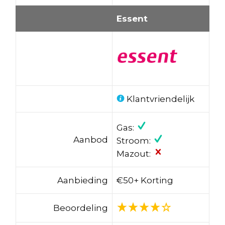
Essent
Klantvriendelijk
Gas:
Aanbod
Stroom:
Mazout:
Aanbieding
€50+ Korting
Beoordeling