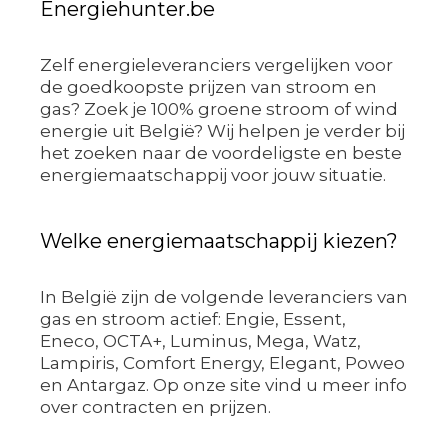
Energiehunter.be
Zelf energieleveranciers vergelijken voor
de goedkoopste prijzen van stroom en
gas? Zoek je 100% groene stroom of wind
energie uit België? Wij helpen je verder bij
het zoeken naar de voordeligste en beste
energiemaatschappij voor jouw situatie.
Welke energiemaatschappij kiezen?
In België zijn de volgende leveranciers van
gas en stroom actief: Engie, Essent,
Eneco, OCTA+, Luminus, Mega, Watz,
Lampiris, Comfort Energy, Elegant, Poweo
en Antargaz. Op onze site vind u meer info
over contracten en prijzen.