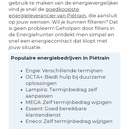
gebruik te maken van de energievergelijker
vind je snel de
goedkoopste
energieleverancier van Piétrain
, die aansluit
op jouw wensen. Wil je kunnen filteren? Dat
is geen probleem! Geholpen door filters in
de Energiehunter ontdekt men simpel en
snel een energiecontract dat klopt met
jouw situatie.
Populaire energiebedrijven in Piétrain
Engie: Verschillende termijnen
OCTA+: Biedt hulp bij duurzame
oplossingen
Lampiris: Termijnbedrag zelf
aanpassen
MEGA: Zelf termijnbedrag wijzigen
Essent: Goed bereikbare
klantendienst
Eneco: Zelf termijnbedrag wijzigen