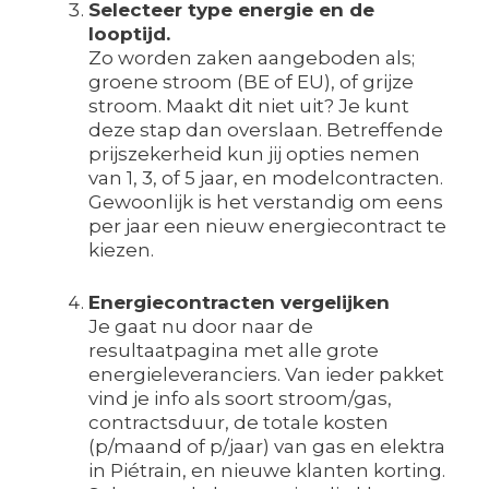
Selecteer type energie en de
looptijd.
Zo worden zaken aangeboden als;
groene stroom (BE of EU), of grijze
stroom. Maakt dit niet uit? Je kunt
deze stap dan overslaan. Betreffende
prijszekerheid kun jij opties nemen
van 1, 3, of 5 jaar, en modelcontracten.
Gewoonlijk is het verstandig om eens
per jaar een nieuw energiecontract te
kiezen.
Energiecontracten vergelijken
Je gaat nu door naar de
resultaatpagina met alle grote
energieleveranciers. Van ieder pakket
vind je info als soort stroom/gas,
contractsduur, de totale kosten
(p/maand of p/jaar) van gas en elektra
in Piétrain, en nieuwe klanten korting.