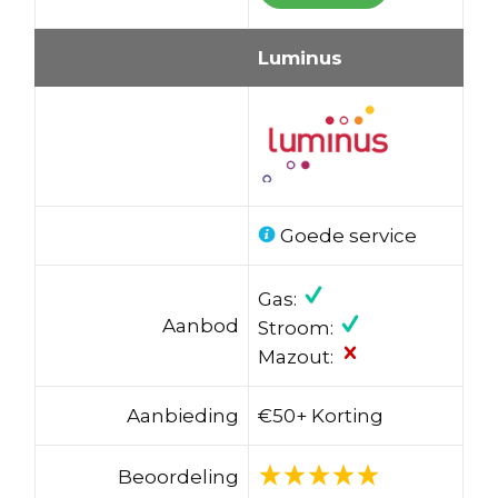
Luminus
Goede service
Gas:
Aanbod
Stroom:
Mazout:
Aanbieding
€50+ Korting
Beoordeling