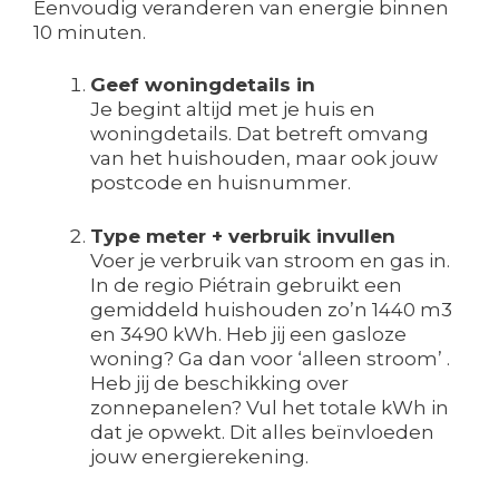
Eenvoudig veranderen van energie binnen
10 minuten.
Geef woningdetails in
Je begint altijd met je huis en
woningdetails. Dat betreft omvang
van het huishouden, maar ook jouw
postcode en huisnummer.
Type meter + verbruik invullen
Voer je verbruik van stroom en gas in.
In de regio Piétrain gebruikt een
gemiddeld huishouden zo’n 1440 m3
en 3490 kWh. Heb jij een gasloze
woning? Ga dan voor ‘alleen stroom’ .
Heb jij de beschikking over
zonnepanelen? Vul het totale kWh in
dat je opwekt. Dit alles beïnvloeden
jouw energierekening.