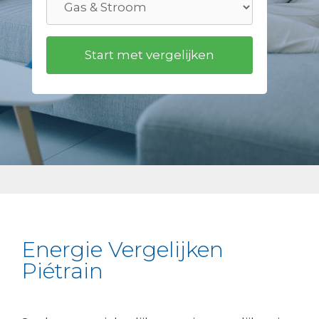
Energie Vergelijken
Piétrain