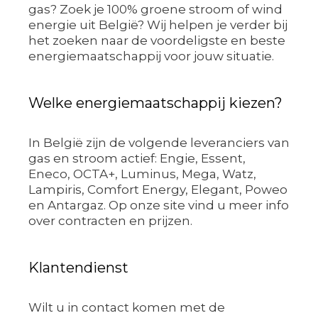
gas? Zoek je 100% groene stroom of wind
energie uit België? Wij helpen je verder bij
het zoeken naar de voordeligste en beste
energiemaatschappij voor jouw situatie.
Welke energiemaatschappij kiezen?
In België zijn de volgende leveranciers van
gas en stroom actief: Engie, Essent,
Eneco, OCTA+, Luminus, Mega, Watz,
Lampiris, Comfort Energy, Elegant, Poweo
en Antargaz. Op onze site vind u meer info
over contracten en prijzen.
Klantendienst
Wilt u in contact komen met de