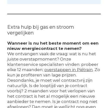
Extra hulp bij gas en stroom
vergelijken
Wanneer is nu het beste moment om een
nieuw energiecontract te nemen?
We ontvangen vaak de vraag: wat is nu het
juiste overstapmoment? Onze
klantenservice specialisten vinden: probeer
elke 12 maanden;
overstappen in Piétrain
. Zo
kun je profiteren van lage prijzen.
Desondanks, je moet wel contractvrij zijn
natuurlijk. Is de looptijd van je contract
voorbij? 2 maanden voor het verlopen van
het contract is het al mogelijk een nieuwe
aanbieder te nemen. Is je contract nog niet
afgelopen? Dan moet je wellicht nog even