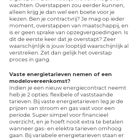
wachten. Overstappen zou eerder kunnen,
alleen krijg je dan wel een boete voor je
kiezen. Ben je contractvrij? Je mag op ieder
moment, overstappen van maatschappij, en
is er geen sprake van opzegvergoedingen. Is
dit de eerste keer dat je overstapt? Zeer
waarschijnlijk is jouw looptijd waarschijnlijk al
verstreken. Zet dan gelijk het overstap
proces in gang.
Vaste energietarieven nemen of een
modelovereenkomst?
Indien je een nieuw energiecontract neemt
heb je 2 opties: flexibele of vaststaande
tarieven. Bij vaste energietarieven leg je de
prijzen van stroom en gas vast voor een
periode. Super simpel voor financieel
overzicht, en je hoeft nooit extra te betalen
wanneer gas- en elektra tarieven omhoog
gaan. Bij variabele energietarieven staan er