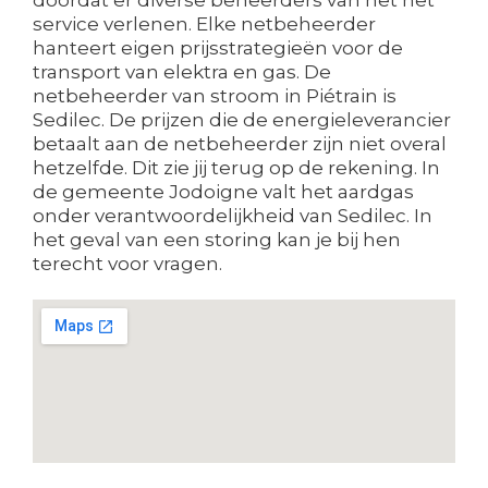
service verlenen. Elke netbeheerder
hanteert eigen prijsstrategieën voor de
transport van elektra en gas. De
netbeheerder van stroom in Piétrain is
Sedilec. De prijzen die de energieleverancier
betaalt aan de netbeheerder zijn niet overal
hetzelfde. Dit zie jij terug op de rekening. In
de gemeente Jodoigne valt het aardgas
onder verantwoordelijkheid van Sedilec. In
het geval van een storing kan je bij hen
terecht voor vragen.