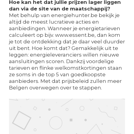
Hoe kan het dat jullie prijzen lager liggen
dan via de site van de maatschappij?
Met behulp van energiehunter.be bekijk je
altijd de meest lucratieve acties en
aanbiedingen. Wanneer je energietarieven
calculeert op bijv. www.essent.be, dan kom
je tot de ontdekking dat je daar veel duurder
uit bent. Hoe komt dat? Gemakkelijk uit te
leggen: energieleveranciers willen nieuwe
aansluitingen scoren. Dankzij voordelige
tarieven en flinke welkomstkortingen staan
ze soms in de top 5 van goedkoopste
aanbieders. Met dat prijsbeleid zullen meer
Belgen overwegen over te stappen.