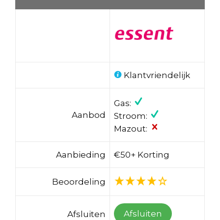
Klantvriendelijk
Gas:
Aanbod
Stroom:
Mazout:
Aanbieding
€50+ Korting
Beoordeling
Afsluiten
Afsluiten