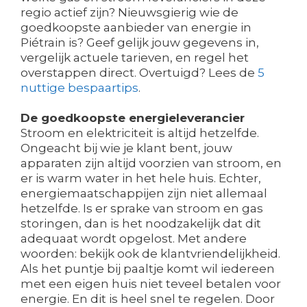
regio actief zijn? Nieuwsgierig wie de
goedkoopste aanbieder van energie in
Piétrain is? Geef gelijk jouw gegevens in,
vergelijk actuele tarieven, en regel het
overstappen direct. Overtuigd? Lees de
5
nuttige bespaartips
.
De goedkoopste energieleverancier
Stroom en elektriciteit is altijd hetzelfde.
Ongeacht bij wie je klant bent, jouw
apparaten zijn altijd voorzien van stroom, en
er is warm water in het hele huis. Echter,
energiemaatschappijen zijn niet allemaal
hetzelfde. Is er sprake van stroom en gas
storingen, dan is het noodzakelijk dat dit
adequaat wordt opgelost. Met andere
woorden: bekijk ook de klantvriendelijkheid.
Als het puntje bij paaltje komt wil iedereen
met een eigen huis niet teveel betalen voor
energie. En dit is heel snel te regelen. Door