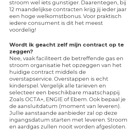
stroom wel iets gunstiger. Daarentegen, bij
12 maandelijkse contracten krijg jij ieder jaar
een hoge welkomstbonus. Voor praktisch
iedere consument is dit het meest
voordelig!
Wordt ik geacht zelf mijn contract op te
zeggen?
Nee, vaak faciliteert de betreffende gas en
stroom organisatie het opzeggen van het
huidige contract middels de
overstapservice. Overstappen is echt
kinderspel. Vergelijk alle tarieven en
selecteer een beschikbare maatschappij.
Zoals OCTA+, ENGIE of Ebem. Ook bepaal je
de aansluitdatum (moment van leveren).
Jullie aanstaande aanbieder zal op deze
ingangsdatum starten met leveren. Stroom
en aardgas zullen nooit worden afgesloten.