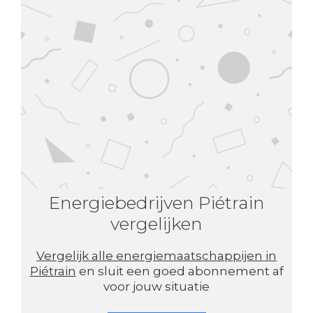
Energiebedrijven Piétrain
vergelijken
Vergelijk alle energiemaatschappijen in
Piétrain
en sluit een goed abonnement af
voor jouw situatie