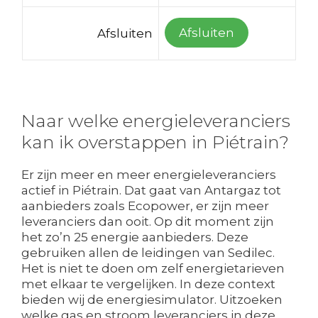
Afsluiten
Afsluiten
Naar welke energieleveranciers
kan ik overstappen in Piétrain?
Er zijn meer en meer energieleveranciers
actief in Piétrain. Dat gaat van Antargaz tot
aanbieders zoals Ecopower, er zijn meer
leveranciers dan ooit. Op dit moment zijn
het zo’n 25 energie aanbieders. Deze
gebruiken allen de leidingen van Sedilec.
Het is niet te doen om zelf energietarieven
met elkaar te vergelijken. In deze context
bieden wij de energiesimulator. Uitzoeken
welke gas en stroom leveranciers in deze