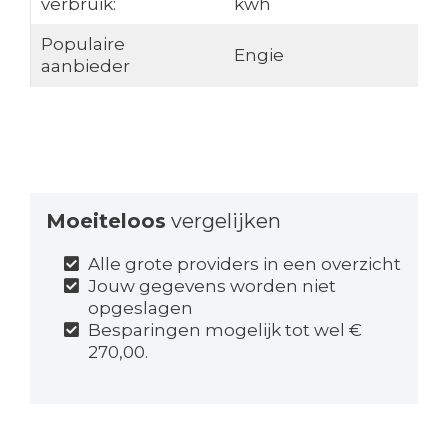
verbruik:
kwh
Populaire
Engie
aanbieder
Moeiteloos
vergelijken
Alle grote providers in een overzicht
Jouw gegevens worden niet
opgeslagen
Besparingen mogelijk tot wel €
270,00.