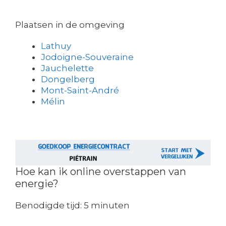
Plaatsen in de omgeving
Lathuy
Jodoigne-Souveraine
Jauchelette
Dongelberg
Mont-Saint-André
Mélin
Hoe kan ik online overstappen van
energie?
Benodigde tijd:
5 minuten