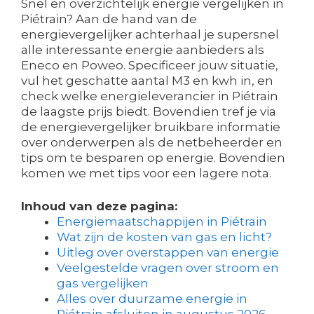
Snel en overzichtelijk energie vergelijken in
Piétrain? Aan de hand van de
energievergelijker achterhaal je supersnel
alle interessante energie aanbieders als
Eneco en Poweo. Specificeer jouw situatie,
vul het geschatte aantal M3 en kwh in, en
check welke energieleverancier in Piétrain
de laagste prijs biedt. Bovendien tref je via
de energievergelijker bruikbare informatie
over onderwerpen als de netbeheerder en
tips om te besparen op energie. Bovendien
komen we met tips voor een lagere nota.
Inhoud van deze pagina:
Energiemaatschappijen in Piétrain
Wat zijn de kosten van gas en licht?
Uitleg over overstappen van energie
Veelgestelde vragen over stroom en
gas vergelijken
Alles over duurzame energie in