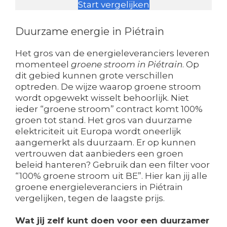
Start vergelijken
Duurzame energie in Piétrain
Het gros van de energieleveranciers leveren
momenteel
groene stroom in Piétrain
. Op
dit gebied kunnen grote verschillen
optreden. De wijze waarop groene stroom
wordt opgewekt wisselt behoorlijk. Niet
ieder “groene stroom” contract komt 100%
groen tot stand. Het gros van duurzame
elektriciteit uit Europa wordt oneerlijk
aangemerkt als duurzaam. Er op kunnen
vertrouwen dat aanbieders een groen
beleid hanteren? Gebruik dan een filter voor
“100% groene stroom uit BE”. Hier kan jij alle
groene energieleveranciers in Piétrain
vergelijken, tegen de laagste prijs.
Wat jij zelf kunt doen voor een duurzamer