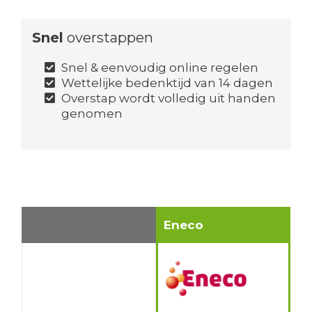
Snel
overstappen
Snel & eenvoudig online regelen
Wettelijke bedenktijd van 14 dagen
Overstap wordt volledig uit handen
genomen
Eneco