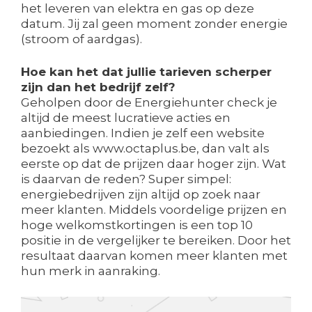
het leveren van elektra en gas op deze
datum. Jij zal geen moment zonder energie
(stroom of aardgas).
Hoe kan het dat jullie tarieven scherper
zijn dan het bedrijf zelf?
Geholpen door de Energiehunter check je
altijd de meest lucratieve acties en
aanbiedingen. Indien je zelf een website
bezoekt als www.octaplus.be, dan valt als
eerste op dat de prijzen daar hoger zijn. Wat
is daarvan de reden? Super simpel:
energiebedrijven zijn altijd op zoek naar
meer klanten. Middels voordelige prijzen en
hoge welkomstkortingen is een top 10
positie in de vergelijker te bereiken. Door het
resultaat daarvan komen meer klanten met
hun merk in aanraking.