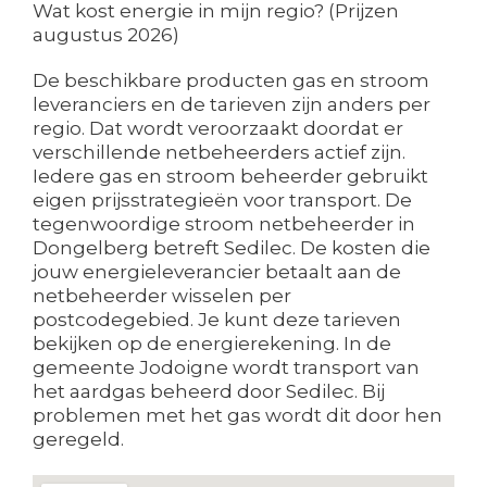
Wat kost energie in mijn regio? (Prijzen
augustus 2026)
De beschikbare producten gas en stroom
leveranciers en de tarieven zijn anders per
regio. Dat wordt veroorzaakt doordat er
verschillende netbeheerders actief zijn.
Iedere gas en stroom beheerder gebruikt
eigen prijsstrategieën voor transport. De
tegenwoordige stroom netbeheerder in
Dongelberg betreft Sedilec. De kosten die
jouw energieleverancier betaalt aan de
netbeheerder wisselen per
postcodegebied. Je kunt deze tarieven
bekijken op de energierekening. In de
gemeente Jodoigne wordt transport van
het aardgas beheerd door Sedilec. Bij
problemen met het gas wordt dit door hen
geregeld.