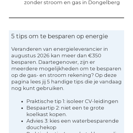
zonder stroom en gas in Dongelberg
5 tips om te besparen op energie
Veranderen van energieleverancier in
augustus 2026 kan meer dan €350
besparen. Daartegenover, zijn er
meerdere mogelijkheden om te besparen
op de gas- en stroom rekening? Op deze
pagina lees jij 5 handige tips die je vandaag
nog kunt gebruiken.
Praktische tip 1: isoleer CV-leidingen
Bespaartip 2: niet een te grote
koelkast kopen.
Advies 3: kies een waterbesparende
douchekop