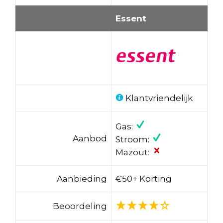
Essent
Klantvriendelijk
Gas:
Aanbod
Stroom:
Mazout:
Aanbieding
€50+ Korting
Beoordeling