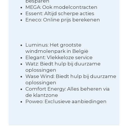
besparen
MEGA: Ook modelcontracten
Essent: Altijd scherpe acties
Eneco: Online prijs berekenen
Luminus: Het grootste
windmolenpark in België
Elegant: Vlekkeloze service
Watz: Biedt hulp bij duurzame
oplossingen
Wase Wind: Biedt hulp bij duurzame
oplossingen
Comfort Energy: Alles beheren via
de klantzone
Poweo: Exclusieve aanbiedingen