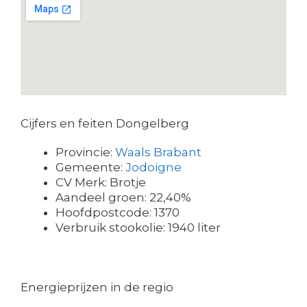
Cijfers en feiten Dongelberg
Provincie:
Waals Brabant
Gemeente:
Jodoigne
CV Merk: Brotje
Aandeel groen: 22,40%
Hoofdpostcode: 1370
Verbruik stookolie: 1940 liter
Energieprijzen in de regio