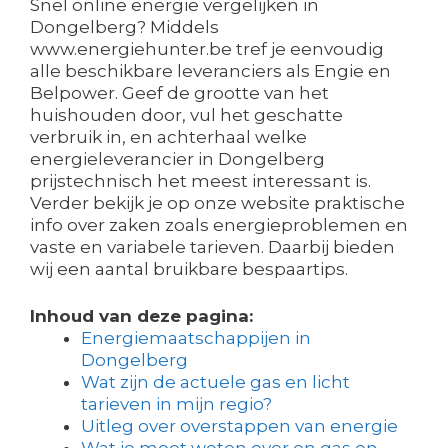
Snel online energie vergelijken in
Dongelberg? Middels
www.energiehunter.be tref je eenvoudig
alle beschikbare leveranciers als Engie en
Belpower. Geef de grootte van het
huishouden door, vul het geschatte
verbruik in, en achterhaal welke
energieleverancier in Dongelberg
prijstechnisch het meest interessant is.
Verder bekijk je op onze website praktische
info over zaken zoals energieproblemen en
vaste en variabele tarieven. Daarbij bieden
wij een aantal bruikbare bespaartips.
Inhoud van deze pagina:
Energiemaatschappijen in
Dongelberg
Wat zijn de actuele gas en licht
tarieven in mijn regio?
Uitleg over overstappen van energie