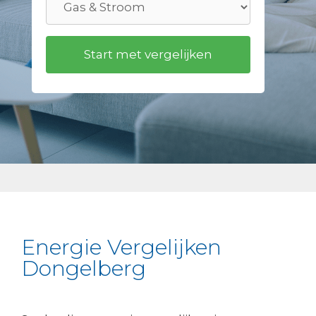
Energie Vergelijken
Dongelberg