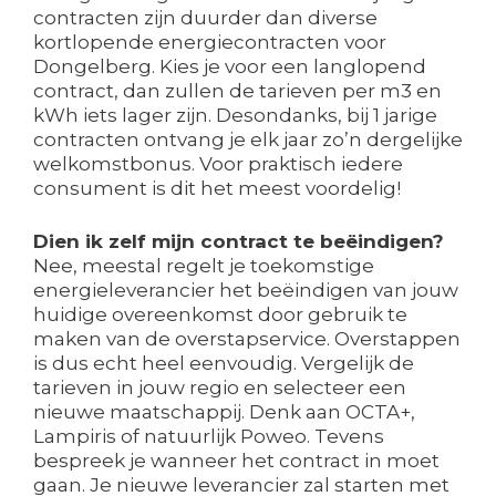
contracten zijn duurder dan diverse
kortlopende energiecontracten voor
Dongelberg. Kies je voor een langlopend
contract, dan zullen de tarieven per m3 en
kWh iets lager zijn. Desondanks, bij 1 jarige
contracten ontvang je elk jaar zo’n dergelijke
welkomstbonus. Voor praktisch iedere
consument is dit het meest voordelig!
Dien ik zelf mijn contract te beëindigen?
Nee, meestal regelt je toekomstige
energieleverancier het beëindigen van jouw
huidige overeenkomst door gebruik te
maken van de overstapservice. Overstappen
is dus echt heel eenvoudig. Vergelijk de
tarieven in jouw regio en selecteer een
nieuwe maatschappij. Denk aan OCTA+,
Lampiris of natuurlijk Poweo. Tevens
bespreek je wanneer het contract in moet
gaan. Je nieuwe leverancier zal starten met