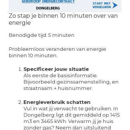
Zo stap je binnen 10 minuten over van
energie
Benodigde tijd:
5 minuten
Probleemloos veranderen van energie
binnen 10 minuten.
Specificeer jouw situatie
Als eerste de basisinformatie.
Bijvoorbeeld gezinssamenstelling, en
straatnaam + huisnummer.
Energieverbruik schatten
Vul in wat jij verwacht te gebruiken. In
Dongelberg ligt dit gemiddeld op 1415
m3 en 3465 kWh. Verwarm jij je huis
zonder gas? Neem dan uitsluitend