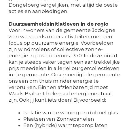
Dongelberg vergelijken, met altijd de beste
acties en aanbiedingen.
Duurzaamheidsinitiatieven in de regio
Voor inwoners van de gemeente Jodoigne
zien we steeds meer activiteiten met een
focus op duurzame energie. Voorbeelden
zijn windmolens of collectieve zonne-
energie in postcoderoos 1370. In deze buurt
kan je steeds vaker tegen een aantrekkelijke
prijs meedelen in allerlei burgercollectieven
in de gemeente. Ook moedigt de gemeente
ons aan om thuis minder energie te
verbruiken. Binnen afzienbare tijd moet
Waals Brabant helemaal energieneutraal
zijn. Ook jij kunt iets doen! Bijvoorbeeld:
Isolatie van de woning en dubbel glas
Plaatsen van Zonnepanelen
Een (hybride) warmtepomp laten