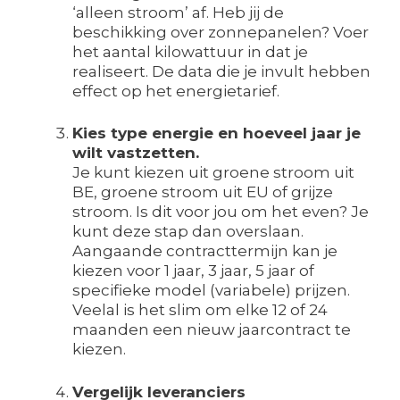
‘alleen stroom’ af. Heb jij de
beschikking over zonnepanelen? Voer
het aantal kilowattuur in dat je
realiseert. De data die je invult hebben
effect op het energietarief.
Kies type energie en hoeveel jaar je
wilt vastzetten.
Je kunt kiezen uit groene stroom uit
BE, groene stroom uit EU of grijze
stroom. Is dit voor jou om het even? Je
kunt deze stap dan overslaan.
Aangaande contracttermijn kan je
kiezen voor 1 jaar, 3 jaar, 5 jaar of
specifieke model (variabele) prijzen.
Veelal is het slim om elke 12 of 24
maanden een nieuw jaarcontract te
kiezen.
Vergelijk leveranciers