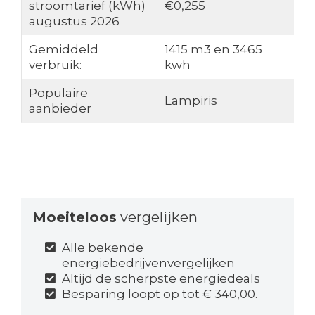
stroomtarief (kWh)
€0,255
augustus 2026
Gemiddeld
1415 m3 en 3465
verbruik:
kwh
Populaire
Lampiris
aanbieder
Moeiteloos
vergelijken
Alle bekende
energiebedrijvenvergelijken
Altijd de scherpste energiedeals
Besparing loopt op tot € 340,00.