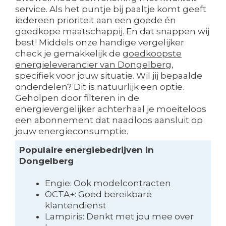
service. Als het puntje bij paaltje komt geeft
iedereen prioriteit aan een goede én
goedkope maatschappij. En dat snappen wij
best! Middels onze handige vergelijker
check je gemakkelijk de
goedkoopste
energieleverancier van Dongelberg
,
specifiek voor jouw situatie. Wil jij bepaalde
onderdelen? Dit is natuurlijk een optie.
Geholpen door filteren in de
energievergelijker achterhaal je moeiteloos
een abonnement dat naadloos aansluit op
jouw energieconsumptie.
Populaire energiebedrijven in
Dongelberg
Engie: Ook modelcontracten
OCTA+: Goed bereikbare
klantendienst
Lampiris: Denkt met jou mee over