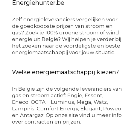
Energiehunter.be
Zelf energieleveranciers vergelijken voor
de goedkoopste prijzen van stroom en
gas? Zoek je 100% groene stroom of wind
energie uit België? Wij helpen je verder bij
het zoeken naar de voordeligste en beste
energiemaatschappij voor jouw situatie.
Welke energiemaatschappij kiezen?
In België zijn de volgende leveranciers van
gas en stroom actief: Engie, Essent,
Eneco, OCTA+, Luminus, Mega, Watz,
Lampiris, Comfort Energy, Elegant, Poweo
en Antargaz. Op onze site vind u meer info
over contracten en prijzen.