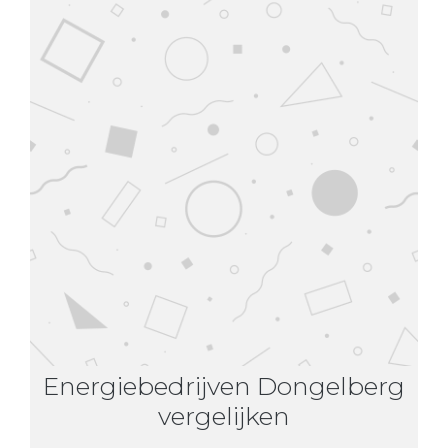
Energiebedrijven Dongelberg
vergelijken