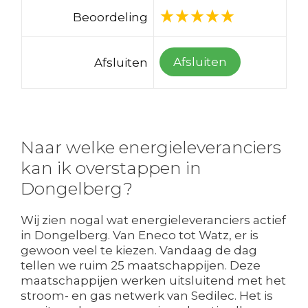
Beoordeling
Afsluiten
Afsluiten
Naar welke energieleveranciers
kan ik overstappen in
Dongelberg?
Wij zien nogal wat energieleveranciers actief
in Dongelberg. Van Eneco tot Watz, er is
gewoon veel te kiezen. Vandaag de dag
tellen we ruim 25 maatschappijen. Deze
maatschappijen werken uitsluitend met het
stroom- en gas netwerk van Sedilec. Het is