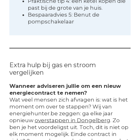
Praktische tip 4: een ketel kopen die
past bij de grote van je huis.
Bespaaradvies 5: Benut de
pompschakelaar
Extra hulp bij gas en stroom
vergelijken
Wanneer adviseren jullie om een nieuw
energiecontract te nemen?
Wat veel mensen zich afvragen is: wat is het
moment om over te stappen? Wij van
energiehunter.be zeggen: ga elke jaar
opnieuw
overstappen in Dongelberg
. Zo
ben je het voordeligst uit. Toch, dit is niet op
elk moment mogelijk. Einde contract in