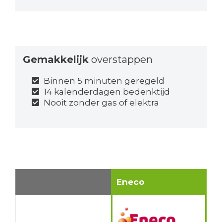
Gemakkelijk
overstappen
Binnen 5 minuten geregeld
14 kalenderdagen bedenktijd
Nooit zonder gas of elektra
Eneco