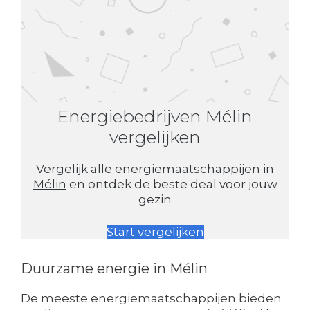
Energiebedrijven Mélin
vergelijken
Vergelijk alle energiemaatschappijen in
Mélin
en ontdek de beste deal voor jouw
gezin
Start vergelijken
Duurzame energie in Mélin
De meeste energiemaatschappijen bieden