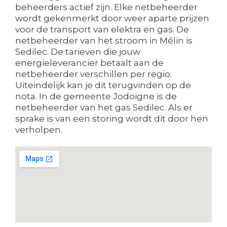
beheerders actief zijn. Elke netbeheerder
wordt gekenmerkt door weer aparte prijzen
voor de transport van elektra en gas. De
netbeheerder van het stroom in Mélin is
Sedilec. De tarieven die jouw
energieleverancier betaalt aan de
netbeheerder verschillen per regio.
Uiteindelijk kan je dit terugvinden op de
nota. In de gemeente Jodoigne is de
netbeheerder van het gas Sedilec. Als er
sprake is van een storing wordt dit door hen
verholpen.