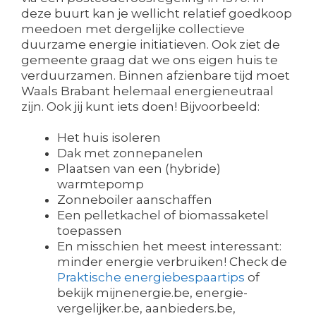
deze buurt kan je wellicht relatief goedkoop
meedoen met dergelijke collectieve
duurzame energie initiatieven. Ook ziet de
gemeente graag dat we ons eigen huis te
verduurzamen. Binnen afzienbare tijd moet
Waals Brabant helemaal energieneutraal
zijn. Ook jij kunt iets doen! Bijvoorbeeld:
Het huis isoleren
Dak met zonnepanelen
Plaatsen van een (hybride)
warmtepomp
Zonneboiler aanschaffen
Een pelletkachel of biomassaketel
toepassen
En misschien het meest interessant:
minder energie verbruiken! Check de
Praktische energiebespaartips
of
bekijk mijnenergie.be, energie-
vergelijker.be, aanbieders.be,