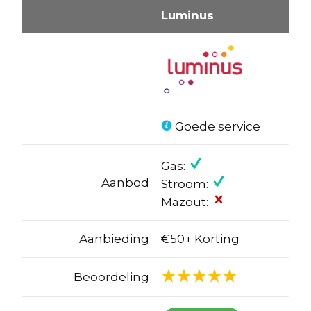
Luminus
Goede service
Gas:
Aanbod
Stroom:
Mazout:
Aanbieding
€50+ Korting
Beoordeling