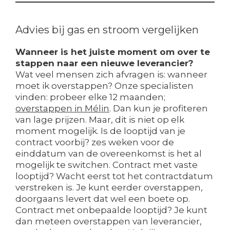
Advies bij gas en stroom vergelijken
Wanneer is het juiste moment om over te
stappen naar een nieuwe leverancier?
Wat veel mensen zich afvragen is: wanneer
moet ik overstappen? Onze specialisten
vinden: probeer elke 12 maanden;
overstappen in Mélin
. Dan kun je profiteren
van lage prijzen. Maar, dit is niet op elk
moment mogelijk. Is de looptijd van je
contract voorbij? zes weken voor de
einddatum van de overeenkomst is het al
mogelijk te switchen. Contract met vaste
looptijd? Wacht eerst tot het contractdatum
verstreken is. Je kunt eerder overstappen,
doorgaans levert dat wel een boete op.
Contract met onbepaalde looptijd? Je kunt
dan meteen overstappen van leverancier,