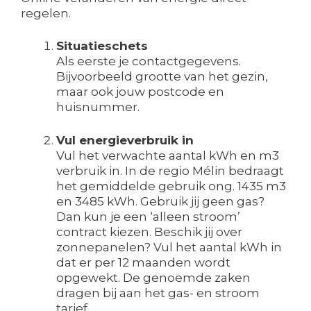
regelen.
Situatieschets
Als eerste je contactgegevens.
Bijvoorbeeld grootte van het gezin,
maar ook jouw postcode en
huisnummer.
Vul energieverbruik in
Vul het verwachte aantal kWh en m3
verbruik in. In de regio Mélin bedraagt
het gemiddelde gebruik ong. 1435 m3
en 3485 kWh. Gebruik jij geen gas?
Dan kun je een ‘alleen stroom’
contract kiezen. Beschik jij over
zonnepanelen? Vul het aantal kWh in
dat er per 12 maanden wordt
opgewekt. De genoemde zaken
dragen bij aan het gas- en stroom
tarief.