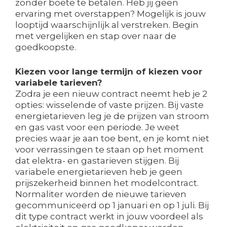
zonder boete te betalen. Heb jij geen
ervaring met overstappen? Mogelijk is jouw
looptijd waarschijnlijk al verstreken. Begin
met vergelijken en stap over naar de
goedkoopste.
Kiezen voor lange termijn of kiezen voor
variabele tarieven?
Zodra je een nieuw contract neemt heb je 2
opties: wisselende of vaste prijzen. Bij vaste
energietarieven leg je de prijzen van stroom
en gas vast voor een periode. Je weet
precies waar je aan toe bent, en je komt niet
voor verrassingen te staan op het moment
dat elektra- en gastarieven stijgen. Bij
variabele energietarieven heb je geen
prijszekerheid binnen het modelcontract.
Normaliter worden de nieuwe tarieven
gecommuniceerd op 1 januari en op 1 juli. Bij
dit type contract werkt in jouw voordeel als