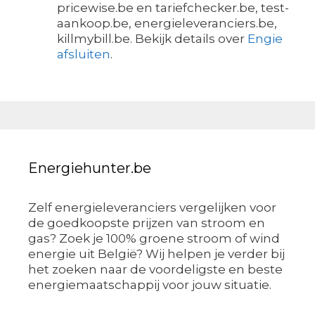
pricewise.be en tariefchecker.be, test-
aankoop.be, energieleveranciers.be,
killmybill.be. Bekijk details over
Engie
afsluiten
.
Energiehunter.be
Zelf energieleveranciers vergelijken voor
de goedkoopste prijzen van stroom en
gas? Zoek je 100% groene stroom of wind
energie uit België? Wij helpen je verder bij
het zoeken naar de voordeligste en beste
energiemaatschappij voor jouw situatie.