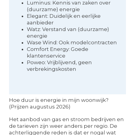
Luminus: Kennis van zaken over
(duurzame) energie
Elegant: Duidelijk en eerlijke
aanbieder
Watz: Verstand van (duurzame)
energie
Wase Wind: Ook modelcontracten
Comfort Energy: Goede
klantenservice
Poweo: Vrijblijvend, geen
verbrekingskosten
Hoe duur is energie in mijn woonwijk?
(Prijzen augustus 2026)
Het aanbod van gas en stroom bedrijven en
de tarieven zijn weer anders per regio. De
achterliggende reden is dat er nogal wat