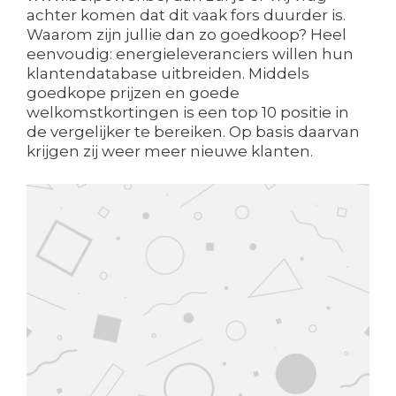
achter komen dat dit vaak fors duurder is.
Waarom zijn jullie dan zo goedkoop? Heel
eenvoudig: energieleveranciers willen hun
klantendatabase uitbreiden. Middels
goedkope prijzen en goede
welkomstkortingen is een top 10 positie in
de vergelijker te bereiken. Op basis daarvan
krijgen zij weer meer nieuwe klanten.