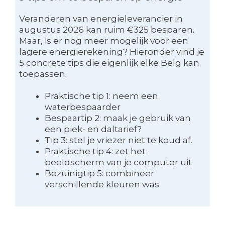
Veranderen van energieleverancier in
augustus 2026 kan ruim €325 besparen.
Maar, is er nog meer mogelijk voor een
lagere energierekening? Hieronder vind je
5 concrete tips die eigenlijk elke Belg kan
toepassen.
Praktische tip 1: neem een
waterbespaarder
Bespaartip 2: maak je gebruik van
een piek- en daltarief?
Tip 3: stel je vriezer niet te koud af.
Praktische tip 4: zet het
beeldscherm van je computer uit
Bezuinigtip 5: combineer
verschillende kleuren was