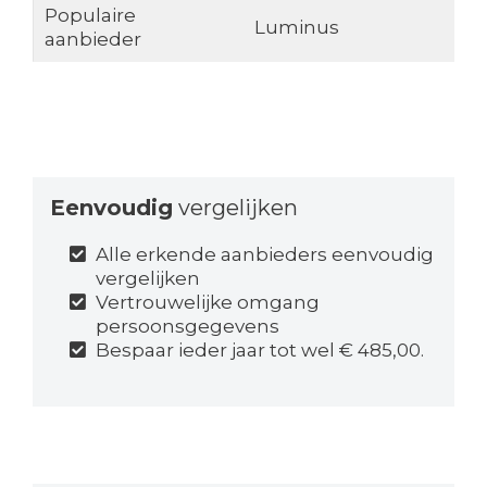
Populaire
Luminus
aanbieder
Eenvoudig
vergelijken
Alle erkende aanbieders eenvoudig
vergelijken
Vertrouwelijke omgang
persoonsgegevens
Bespaar ieder jaar tot wel € 485,00.