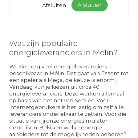
Afsluiten
Afsluiten
Wat zijn populaire
energieleveranciers in Mélin?
Wij zien erg veel energieleveranciers
beschikbaar in Mélin. Dat gaat van Essent tot
een speler als Mega, de keuze is enorm.
Vandaag kun je kiezen uit circa 40
energieleveranciers. Deze werken allemaal
op basis van het net van Sedilec. Voor
internetgebruikers is het lastig om zelf alle
leveranciers onder elkaar te zetten. Voor die
situatie kan jij onze energiesimulator
gebruiken. Bekijken welke energie-
aanbieders tot de mogelijkheden behoren?