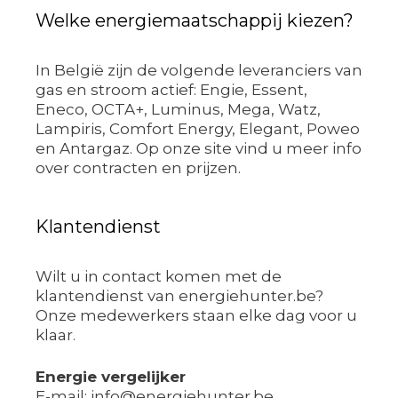
Welke energiemaatschappij kiezen?
In België zijn de volgende leveranciers van
gas en stroom actief: Engie, Essent,
Eneco, OCTA+, Luminus, Mega, Watz,
Lampiris, Comfort Energy, Elegant, Poweo
en Antargaz. Op onze site vind u meer info
over contracten en prijzen.
Klantendienst
Wilt u in contact komen met de
klantendienst van energiehunter.be?
Onze medewerkers staan elke dag voor u
klaar.
Energie vergelijker
E-mail: info@energiehunter.be