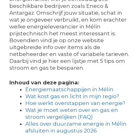
beschikbare bedrijven zoals Eneco &
Antargaz. Omschrijf jouw situatie, schat in
wat je ongeveer verbruikt, en kom erachter
welke energieleverancier in Mélin
prijstechnisch het meest interessant is.
Bovendien vind je op onze website
uitgebreide info over items als de
netbeheerder en vaste of variabele tarieven.
Daarbij vind je hier een lijstje met 5 tips om
stroom en gas te besparen.
Inhoud van deze pagina:
Energiemaatschappijen in Mélin
Wat kost gas en licht in mijn regio?
Hoe werkt overstappen van energie?
Wat je moet weten over en gas en
stroom vergelijken (FAQ)
Alles over duurzame energie in Mélin
afsluiten in augustus 2026