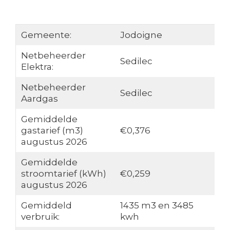
Gemeente:
Jodoigne
Netbeheerder
Sedilec
Elektra:
Netbeheerder
Sedilec
Aardgas
Gemiddelde
gastarief (m3)
€0,376
augustus 2026
Gemiddelde
stroomtarief (kWh)
€0,259
augustus 2026
Gemiddeld
1435 m3 en 3485
verbruik:
kwh