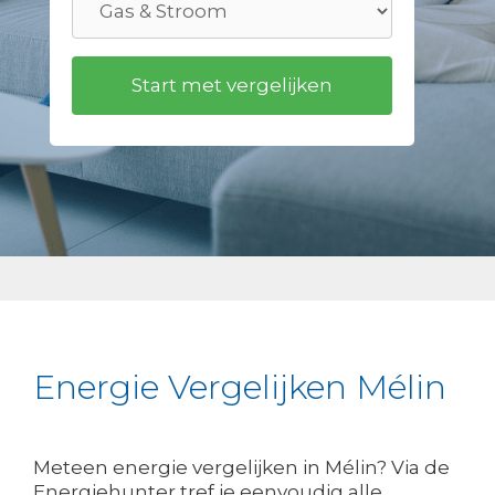
Energie Vergelijken Mélin
Meteen energie vergelijken in Mélin? Via de
Energiehunter tref je eenvoudig alle