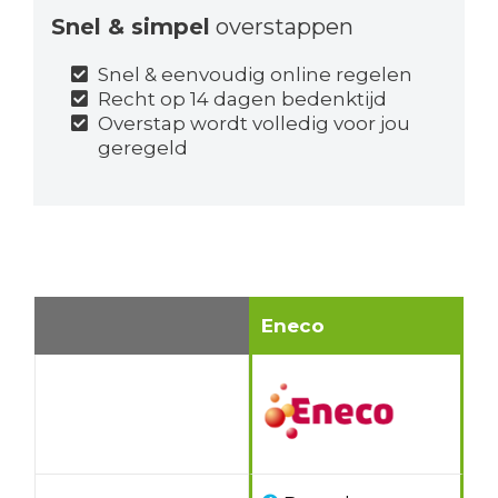
Snel & simpel
overstappen
Snel & eenvoudig online regelen
Recht op 14 dagen bedenktijd
Overstap wordt volledig voor jou
geregeld
Eneco