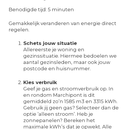
Benodigde tijd:
5 minuten
Gemakkelijk veranderen van energie direct
regelen.
Schets jouw situatie
Allereerste je woning en
gezinssituatie. Hiermee bedoelen we
aantal gezinsleden, maar ook jouw
postcode en huisnummer.
Kies verbruik
Geef je gas en stroomverbruik op. In
en rondom Marchipont is dit
gemiddeld zo’n 1585 m3 en 3315 kWh.
Gebruik jij geen gas? Selecteer dan de
optie ‘alleen stroom’. Heb je
zonnepanelen? Bereken het
maximale kWh’s dat je opwekt. Alle