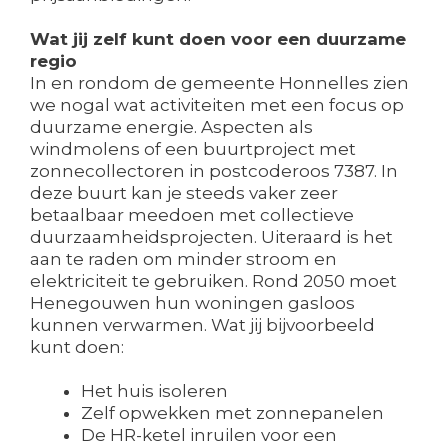
Wat jij zelf kunt doen voor een duurzame
regio
In en rondom de gemeente Honnelles zien
we nogal wat activiteiten met een focus op
duurzame energie. Aspecten als
windmolens of een buurtproject met
zonnecollectoren in postcoderoos 7387. In
deze buurt kan je steeds vaker zeer
betaalbaar meedoen met collectieve
duurzaamheidsprojecten. Uiteraard is het
aan te raden om minder stroom en
elektriciteit te gebruiken. Rond 2050 moet
Henegouwen hun woningen gasloos
kunnen verwarmen. Wat jij bijvoorbeeld
kunt doen:
Het huis isoleren
Zelf opwekken met zonnepanelen
De HR-ketel inruilen voor een