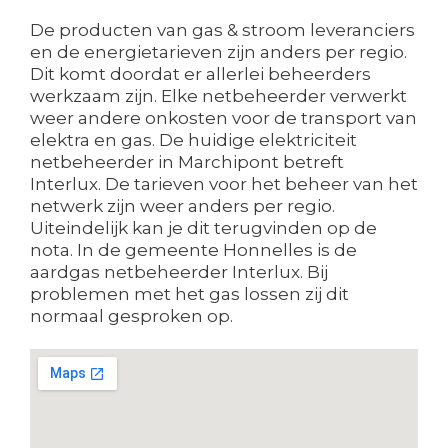
De producten van gas & stroom leveranciers
en de energietarieven zijn anders per regio.
Dit komt doordat er allerlei beheerders
werkzaam zijn. Elke netbeheerder verwerkt
weer andere onkosten voor de transport van
elektra en gas. De huidige elektriciteit
netbeheerder in Marchipont betreft
Interlux. De tarieven voor het beheer van het
netwerk zijn weer anders per regio.
Uiteindelijk kan je dit terugvinden op de
nota. In de gemeente Honnelles is de
aardgas netbeheerder Interlux. Bij
problemen met het gas lossen zij dit
normaal gesproken op.