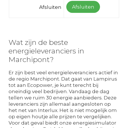
Afsluiten
Afsluiten
Wat zijn de beste
energieleveranciers in
Marchipont?
Er zijn best veel energieleveranciers actief in
de regio Marchipont. Dat gaat van Lampirus
tot aan Ecopower, je kunt terecht bij
oneindig veel bedrijven. Vandaag de dag
tellen we ruim 30 energie aanbieders. Deze
leveranciers zijn allemaal aangesloten op
het net van Interlux. Het is niet mogelijk om
op eigen houtje alle prijzen te vergelijken.
Voor dat geval biedt onze energiesimulator