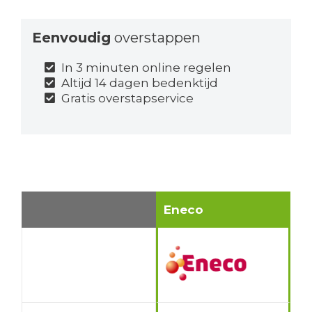
Eenvoudig
overstappen
In 3 minuten online regelen
Altijd 14 dagen bedenktijd
Gratis overstapservice
Eneco