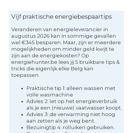
Vijf praktische energiebespaartips
Veranderen van energieleverancier in
augustus 2026 kan in sommige gevallen
wel €345 besparen. Maar, zijn er meerdere
mogelijkheden om minder geld kwijt te
zijn aan de energiekosten? Op
energiehunter.be lees jij 5 bruikbare tips &
tricks die eigenlijk elke Belg kan
toepassen.
Praktische tip 1: alleen wassen met
volle wasmachine
Advies 2: let op het energieverbruik
als je een (nieuwe) vaatwasser koopt.
Advies 3: de verwarming niet hoog
aan zetten als je weg bent.
Bezuinigtip 4: rolluiken gebruiken.