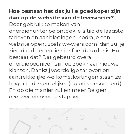
Hoe bestaat het dat jullie goedkoper zijn
dan op de website van de leverancier?
Door gebruik te maken van
energiehunter.be ontdek je altijd de laagste
tarieven en aanbiedingen. Zodra je een
website opent zoals www.eni.com, dan zul je
zien dat de energie hier fors duurder is. Hoe
bestaat dat? Dat gebeurd overal:
energiebedrijven zijn op zoek naar nieuwe
klanten. Dankzij voordelige tarieven en
aantrekkelijke welkomstkortingen staan ze
hoger in de vergelijker (op prijs gesorteerd).
En op die manier zullen meer Belgen
overwegen over te stappen.