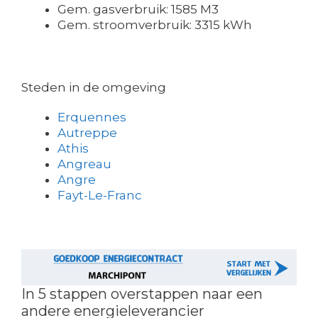
Gem. gasverbruik: 1585 M3
Gem. stroomverbruik: 3315 kWh
Steden in de omgeving
Erquennes
Autreppe
Athis
Angreau
Angre
Fayt-Le-Franc
In 5 stappen overstappen naar een
andere energieleverancier