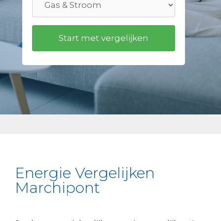
Energie Vergelijken
Marchipont