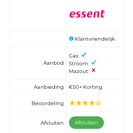
Klantvriendelijk
Gas:
Aanbod
Stroom:
Mazout:
Aanbieding
€50+ Korting
Beoordeling
Afsluiten
Afsluiten