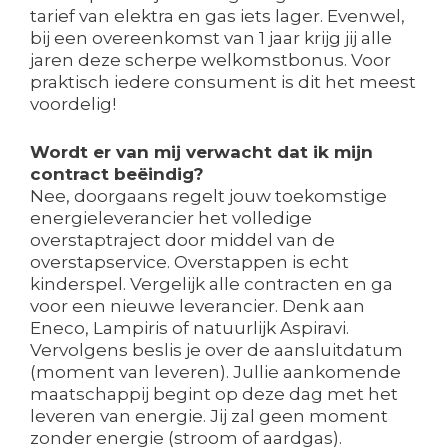
tarief van elektra en gas iets lager. Evenwel,
bij een overeenkomst van 1 jaar krijg jij alle
jaren deze scherpe welkomstbonus. Voor
praktisch iedere consument is dit het meest
voordelig!
Wordt er van mij verwacht dat ik mijn
contract beëindig?
Nee, doorgaans regelt jouw toekomstige
energieleverancier het volledige
overstaptraject door middel van de
overstapservice. Overstappen is echt
kinderspel. Vergelijk alle contracten en ga
voor een nieuwe leverancier. Denk aan
Eneco, Lampiris of natuurlijk Aspiravi.
Vervolgens beslis je over de aansluitdatum
(moment van leveren). Jullie aankomende
maatschappij begint op deze dag met het
leveren van energie. Jij zal geen moment
zonder energie (stroom of aardgas).