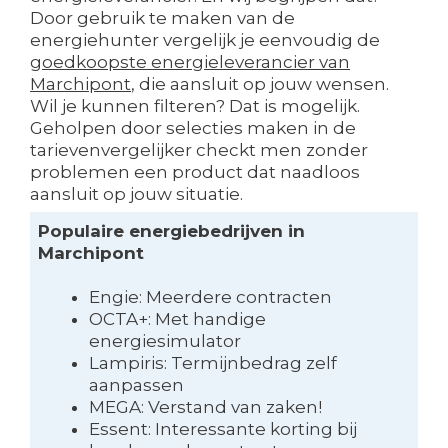
Door gebruik te maken van de
energiehunter vergelijk je eenvoudig de
goedkoopste energieleverancier van
Marchipont
, die aansluit op jouw wensen.
Wil je kunnen filteren? Dat is mogelijk.
Geholpen door selecties maken in de
tarievenvergelijker checkt men zonder
problemen een product dat naadloos
aansluit op jouw situatie.
Populaire energiebedrijven in
Marchipont
Engie: Meerdere contracten
OCTA+: Met handige
energiesimulator
Lampiris: Termijnbedrag zelf
aanpassen
MEGA: Verstand van zaken!
Essent: Interessante korting bij