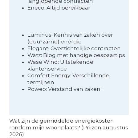
langlopende contracten
Eneco: Altijd bereikbaar
Luminus: Kennis van zaken over
(duurzame) energie
Elegant: Overzichtelijke contracten
Watz: Blog met handige bespaartips
Wase Wind: Uitstekende
klantenservice
Comfort Energy: Verschillende
termijnen
Poweo: Verstand van zaken!
Wat zijn de gemiddelde energiekosten
rondom mijn woonplaats? (Prijzen augustus
2026)