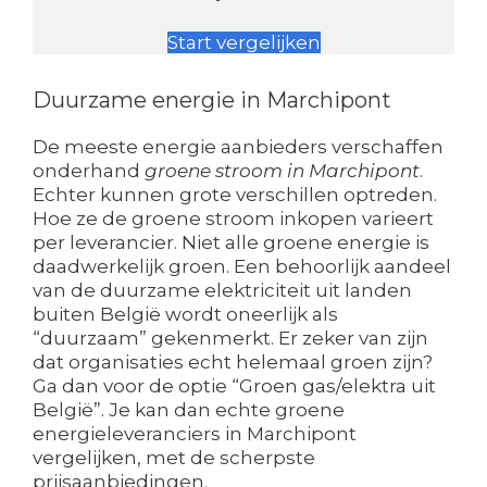
Start vergelijken
Duurzame energie in Marchipont
De meeste energie aanbieders verschaffen
onderhand
groene stroom in Marchipont
.
Echter kunnen grote verschillen optreden.
Hoe ze de groene stroom inkopen varieert
per leverancier. Niet alle groene energie is
daadwerkelijk groen. Een behoorlijk aandeel
van de duurzame elektriciteit uit landen
buiten België wordt oneerlijk als
“duurzaam” gekenmerkt. Er zeker van zijn
dat organisaties echt helemaal groen zijn?
Ga dan voor de optie “Groen gas/elektra uit
België”. Je kan dan echte groene
energieleveranciers in Marchipont
vergelijken, met de scherpste
prijsaanbiedingen.