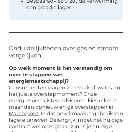
Bespaaradvies 5: zet de verwarming
een graadje lager
Onduidelijkheden over gas en stroom
vergelijken
Op welk moment is het verstandig om
over te stappen van
energiemaatschappij?
Consumenten vragen zich vaak af: wat is nu
het juiste overstapmoment? Onze
energiespecialisten adviseren: kies elke 12
maanden opnieuw en ga
overstappen in
Marchipont
. In dat geval maak je gebruik van
lagere tarieven. Belangrijk, moet het huidige
contract wel opzegbaar zijn. Is je huidige