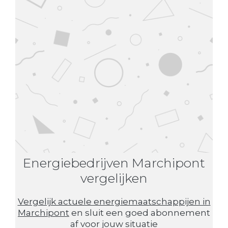
Energiebedrijven Marchipont
vergelijken
Vergelijk actuele energiemaatschappijen in
Marchipont
en sluit een goed abonnement
af voor jouw situatie