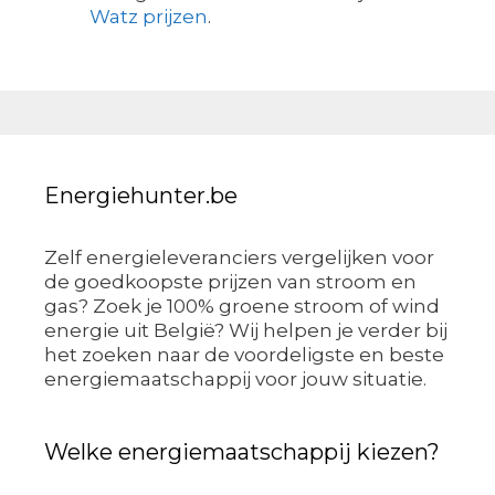
Watz prijzen
.
Energiehunter.be
Zelf energieleveranciers vergelijken voor
de goedkoopste prijzen van stroom en
gas? Zoek je 100% groene stroom of wind
energie uit België? Wij helpen je verder bij
het zoeken naar de voordeligste en beste
energiemaatschappij voor jouw situatie.
Welke energiemaatschappij kiezen?