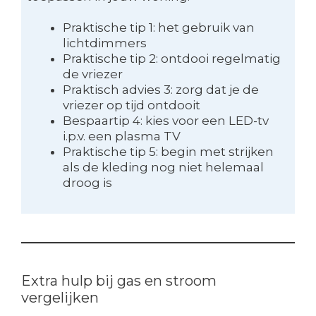
Praktische tip 1: het gebruik van
lichtdimmers
Praktische tip 2: ontdooi regelmatig
de vriezer
Praktisch advies 3: zorg dat je de
vriezer op tijd ontdooit
Bespaartip 4: kies voor een LED-tv
i.p.v. een plasma TV
Praktische tip 5: begin met strijken
als de kleding nog niet helemaal
droog is
Extra hulp bij gas en stroom
vergelijken