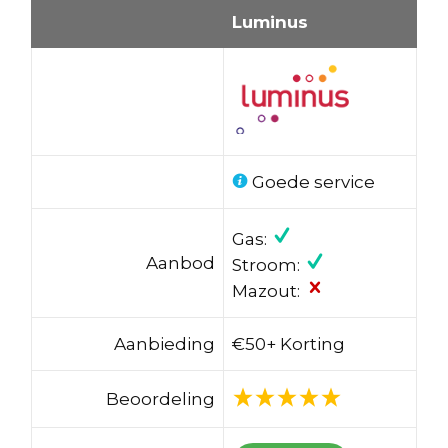
Luminus
Goede service
Gas:
Aanbod
Stroom:
Mazout:
Aanbieding
€50+ Korting
Beoordeling