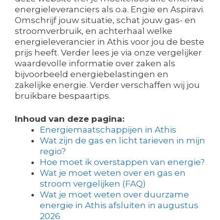
energieleveranciers als o.a. Engie en Aspiravi.
Omschrijf jouw situatie, schat jouw gas- en
stroomverbruik, en achterhaal welke
energieleverancier in Athis voor jou de beste
prijs heeft. Verder lees je via onze vergelijker
waardevolle informatie over zaken als
bijvoorbeeld energiebelastingen en
zakelijke energie. Verder verschaffen wij jou
bruikbare bespaartips.
Inhoud van deze pagina:
Energiemaatschappijen in Athis
Wat zijn de gas en licht tarieven in mijn
regio?
Hoe moet ik overstappen van energie?
Wat je moet weten over en gas en
stroom vergelijken (FAQ)
Wat je moet weten over duurzame
energie in Athis afsluiten in augustus
2026