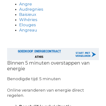
Angre
Audregnies
Baisieux
Wihéries
Elouges
Angreau
Binnen 5 minuten overstappen van
energie
Benodigde tijd:
5 minuten
Online veranderen van energie direct
regelen.