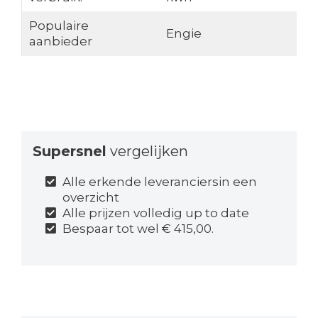
Populaire
Engie
aanbieder
Supersnel
vergelijken
Alle erkende leveranciersin een
overzicht
Alle prijzen volledig up to date
Bespaar tot wel € 415,00.