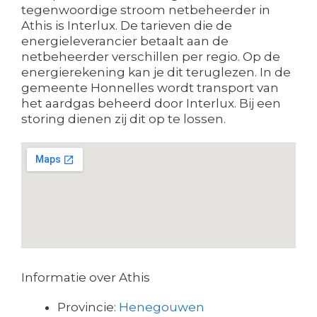
tegenwoordige stroom netbeheerder in
Athis is Interlux. De tarieven die de
energieleverancier betaalt aan de
netbeheerder verschillen per regio. Op de
energierekening kan je dit teruglezen. In de
gemeente Honnelles wordt transport van
het aardgas beheerd door Interlux. Bij een
storing dienen zij dit op te lossen.
Informatie over Athis
Provincie:
Henegouwen