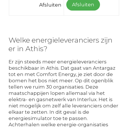
Afsluiten
Afsluiten
Welke energieleveranciers zijn
er in Athis?
Er zijn steeds meer energieleveranciers
beschikbaar in Athis. Dat gaat van Antargaz
tot en met Comfort Energy, je ziet door de
bomen het bos niet meer. Op dit ogenblik
tellen we ruim 30 organisaties. Deze
maatschappijen lopen allemaal via het
elektra- en gasnetwerk van Interlux. Het is
niet mogelijk om zelf alle leveranciers onder
elkaar te zetten. In dit geval is de
energiesimulator toe te passen.
Achterhalen welke energie-organisaties