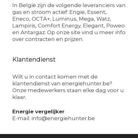
In België zijn de volgende leveranciers van
gas en stroom actief: Engie, Essent,
Eneco, OCTA+, Luminus, Mega, Watz,
Lampiris, Comfort Energy, Elegant, Poweo
en Antargaz. Op onze site vind u meer info
over contracten en prijzen.
Klantendienst
Wilt u in contact komen met de
klantendienst van energiehunter.be?
Onze medewerkers staan elke dag voor u
klaar.
Energie vergelijker
E-mail: info@energiehunter.be