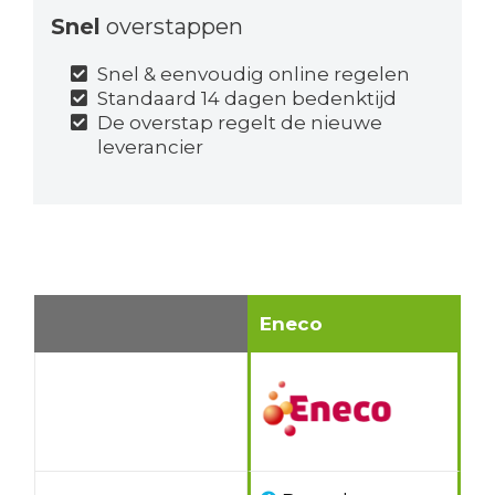
Snel
overstappen
Snel & eenvoudig online regelen
Standaard 14 dagen bedenktijd
De overstap regelt de nieuwe
leverancier
Eneco