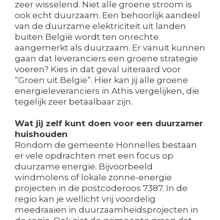
zeer wisselend. Niet alle groene stroom is
ook echt duurzaam. Een behoorlijk aandeel
van de duurzame elektriciteit uit landen
buiten België wordt ten onrechte
aangemerkt als duurzaam. Er vanuit kunnen
gaan dat leveranciers een groene strategie
voeren? Kies in dat geval uiteraard voor
“Groen uit België”. Hier kan jij alle groene
energieleveranciers in Athis vergelijken, die
tegelijk zeer betaalbaar zijn.
Wat jij zelf kunt doen voor een duurzamer
huishouden
Rondom de gemeente Honnelles bestaan
er vele opdrachten met een focus op
duurzame energie. Bijvoorbeeld
windmolens of lokale zonne-energie
projecten in de postcoderoos 7387. In de
regio kan je wellicht vrij voordelig
meedraaien in duurzaamheidsprojecten in