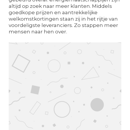
altijd op zoek naar meer klanten. Middels
goedkope prijzen en aantrekkelijke
welkomstkortingen staan zij in het rijtje van
voordeligste leveranciers. Zo stappen meer
mensen naar hen over.