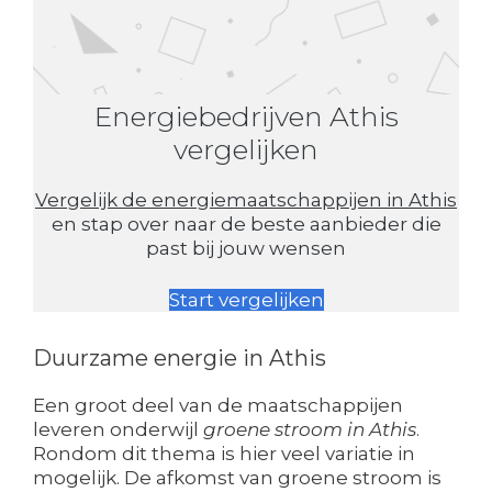
Energiebedrijven Athis
vergelijken
Vergelijk de energiemaatschappijen in Athis
en stap over naar de beste aanbieder die
past bij jouw wensen
Start vergelijken
Duurzame energie in Athis
Een groot deel van de maatschappijen
leveren onderwijl
groene stroom in Athis
.
Rondom dit thema is hier veel variatie in
mogelijk. De afkomst van groene stroom is