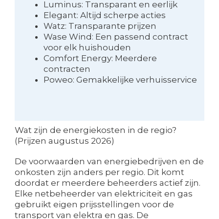
Luminus: Transparant en eerlijk
Elegant: Altijd scherpe acties
Watz: Transparante prijzen
Wase Wind: Een passend contract
voor elk huishouden
Comfort Energy: Meerdere
contracten
Poweo: Gemakkelijke verhuisservice
Wat zijn de energiekosten in de regio?
(Prijzen augustus 2026)
De voorwaarden van energiebedrijven en de
onkosten zijn anders per regio. Dit komt
doordat er meerdere beheerders actief zijn.
Elke netbeheerder van elektriciteit en gas
gebruikt eigen prijsstellingen voor de
transport van elektra en gas. De