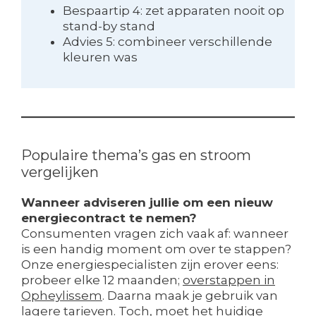
Bespaartip 4: zet apparaten nooit op
stand-by stand
Advies 5: combineer verschillende
kleuren was
Populaire thema’s gas en stroom
vergelijken
Wanneer adviseren jullie om een nieuw
energiecontract te nemen?
Consumenten vragen zich vaak af: wanneer
is een handig moment om over te stappen?
Onze energiespecialisten zijn erover eens:
probeer elke 12 maanden;
overstappen in
Opheylissem
. Daarna maak je gebruik van
lagere tarieven. Toch, moet het huidige