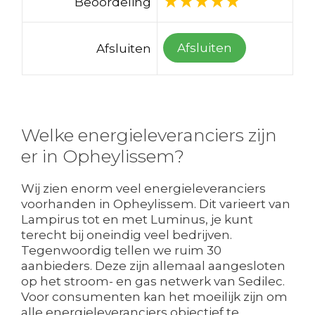
Beoordeling
Afsluiten
Afsluiten
Welke energieleveranciers zijn
er in Opheylissem?
Wij zien enorm veel energieleveranciers
voorhanden in Opheylissem. Dit varieert van
Lampirus tot en met Luminus, je kunt
terecht bij oneindig veel bedrijven.
Tegenwoordig tellen we ruim 30
aanbieders. Deze zijn allemaal aangesloten
op het stroom- en gas netwerk van Sedilec.
Voor consumenten kan het moeilijk zijn om
alle energieleveranciers objectief te