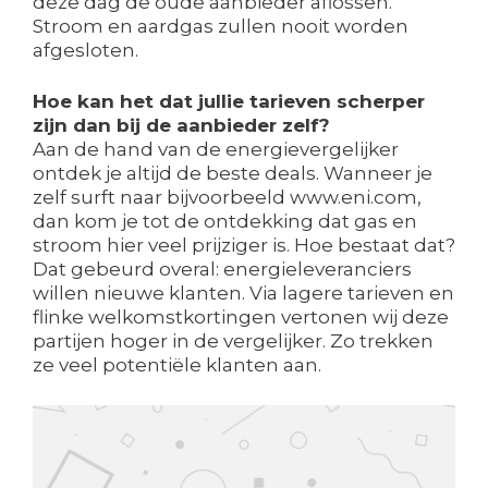
deze dag de oude aanbieder aflossen.
Stroom en aardgas zullen nooit worden
afgesloten.
Hoe kan het dat jullie tarieven scherper
zijn dan bij de aanbieder zelf?
Aan de hand van de energievergelijker
ontdek je altijd de beste deals. Wanneer je
zelf surft naar bijvoorbeeld www.eni.com,
dan kom je tot de ontdekking dat gas en
stroom hier veel prijziger is. Hoe bestaat dat?
Dat gebeurd overal: energieleveranciers
willen nieuwe klanten. Via lagere tarieven en
flinke welkomstkortingen vertonen wij deze
partijen hoger in de vergelijker. Zo trekken
ze veel potentiële klanten aan.