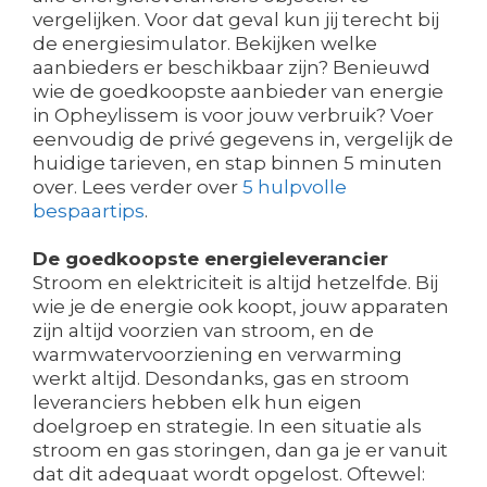
vergelijken. Voor dat geval kun jij terecht bij
de energiesimulator. Bekijken welke
aanbieders er beschikbaar zijn? Benieuwd
wie de goedkoopste aanbieder van energie
in Opheylissem is voor jouw verbruik? Voer
eenvoudig de privé gegevens in, vergelijk de
huidige tarieven, en stap binnen 5 minuten
over. Lees verder over
5 hulpvolle
bespaartips
.
De goedkoopste energieleverancier
Stroom en elektriciteit is altijd hetzelfde. Bij
wie je de energie ook koopt, jouw apparaten
zijn altijd voorzien van stroom, en de
warmwatervoorziening en verwarming
werkt altijd. Desondanks, gas en stroom
leveranciers hebben elk hun eigen
doelgroep en strategie. In een situatie als
stroom en gas storingen, dan ga je er vanuit
dat dit adequaat wordt opgelost. Oftewel: