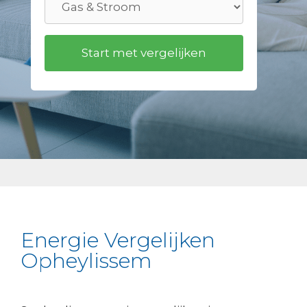
Energie Vergelijken
Opheylissem