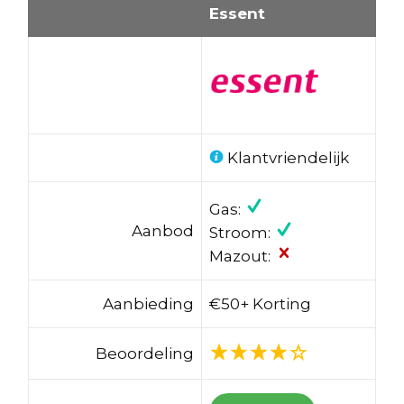
Essent
Klantvriendelijk
Gas:
Aanbod
Stroom:
Mazout:
Aanbieding
€50+ Korting
Beoordeling