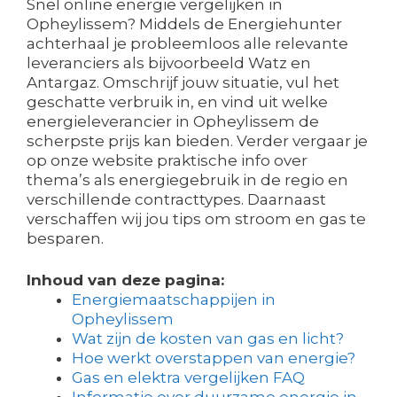
Snel online energie vergelijken in
Opheylissem? Middels de Energiehunter
achterhaal je probleemloos alle relevante
leveranciers als bijvoorbeeld Watz en
Antargaz. Omschrijf jouw situatie, vul het
geschatte verbruik in, en vind uit welke
energieleverancier in Opheylissem de
scherpste prijs kan bieden. Verder vergaar je
op onze website praktische info over
thema’s als energiegebruik in de regio en
verschillende contracttypes. Daarnaast
verschaffen wij jou tips om stroom en gas te
besparen.
Inhoud van deze pagina:
Energiemaatschappijen in
Opheylissem
Wat zijn de kosten van gas en licht?
Hoe werkt overstappen van energie?
Gas en elektra vergelijken FAQ