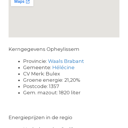
Kerngegevens Opheylissem
Provincie:
Waals Brabant
Gemeente:
Hélécine
CV Merk: Bulex
Groene energie: 21,20%
Postcode: 1357
Gem. mazout: 1820 liter
Energieprijzen in de regio