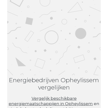
Energiebedrijven Opheylissem
vergelijken
Vergelijk beschikbare
energiemaatschappijen in Opheylissem
en