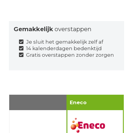
Gemakkelijk
overstappen
Je sluit het gemakkelijk zelf af
14 kalenderdagen bedenktijd
Gratis overstappen zonder zorgen
Eneco