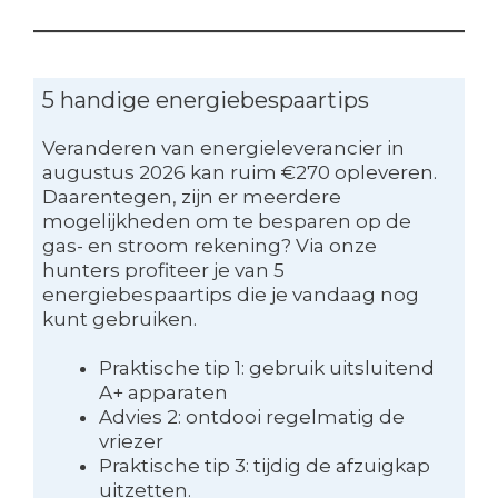
5 handige energiebespaartips
Veranderen van energieleverancier in
augustus 2026 kan ruim €270 opleveren.
Daarentegen, zijn er meerdere
mogelijkheden om te besparen op de
gas- en stroom rekening? Via onze
hunters profiteer je van 5
energiebespaartips die je vandaag nog
kunt gebruiken.
Praktische tip 1: gebruik uitsluitend
A+ apparaten
Advies 2: ontdooi regelmatig de
vriezer
Praktische tip 3: tijdig de afzuigkap
uitzetten.