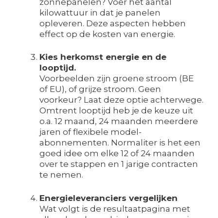
zonnepanelen? Voer het aantal
kilowattuur in dat je panelen
opleveren. Deze aspecten hebben
effect op de kosten van energie.
Kies herkomst energie en de
looptijd.
Voorbeelden zijn groene stroom (BE
of EU), of grijze stroom. Geen
voorkeur? Laat deze optie achterwege.
Omtrent looptijd heb je de keuze uit
o.a. 12 maand, 24 maanden meerdere
jaren of flexibele model-
abonnementen. Normaliter is het een
goed idee om elke 12 of 24 maanden
over te stappen en 1 jarige contracten
te nemen.
Energieleveranciers vergelijken
Wat volgt is de resultaatpagina met