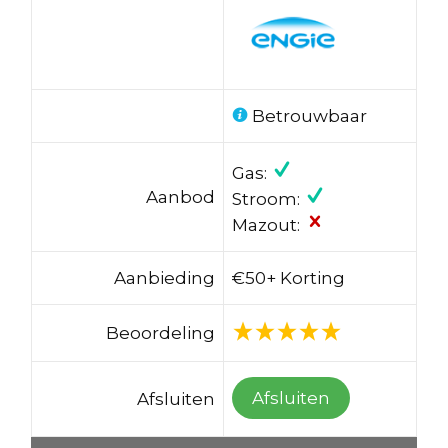
Betrouwbaar
Gas:
Aanbod
Stroom:
Mazout:
Aanbieding
€50+ Korting
Beoordeling
Afsluiten
Afsluiten