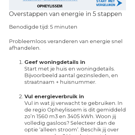
Overstappen van energie in 5 stappen
Benodigde tijd:
5 minuten
Probleemloos veranderen van energie snel
afhandelen.
Geef woningdetails in
Start met je huis en woningdetails.
Bijvoorbeeld aantal gezinsleden, en
straatnaam + huisnummer.
Vul energieverbruik in
Vul in wat jij verwacht te gebruiken. In
de regio Opheylissem is dit gemiddeld
zo’n 1560 m3 en 3405 kWh. Woon jij
volledig gasloos? Selecteer dan de
optie ‘alleen stroom’. Beschik jij over