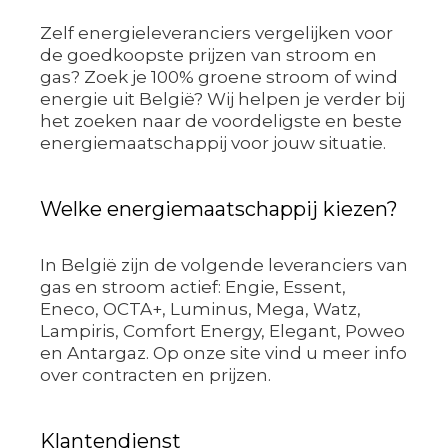
Zelf energieleveranciers vergelijken voor
de goedkoopste prijzen van stroom en
gas? Zoek je 100% groene stroom of wind
energie uit België? Wij helpen je verder bij
het zoeken naar de voordeligste en beste
energiemaatschappij voor jouw situatie.
Welke energiemaatschappij kiezen?
In België zijn de volgende leveranciers van
gas en stroom actief: Engie, Essent,
Eneco, OCTA+, Luminus, Mega, Watz,
Lampiris, Comfort Energy, Elegant, Poweo
en Antargaz. Op onze site vind u meer info
over contracten en prijzen.
Klantendienst