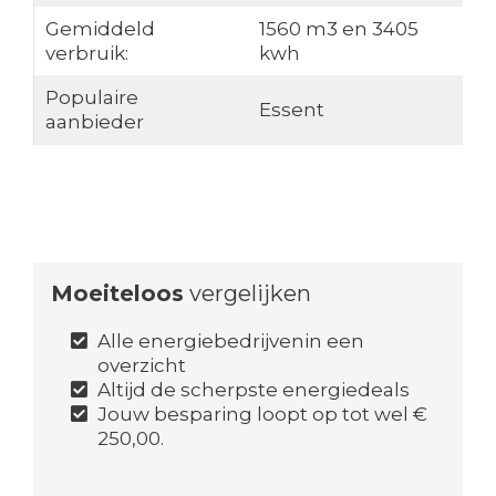
Gemiddeld
1560 m3 en 3405
verbruik:
kwh
Populaire
Essent
aanbieder
Moeiteloos
vergelijken
Alle energiebedrijvenin een
overzicht
Altijd de scherpste energiedeals
Jouw besparing loopt op tot wel €
250,00.