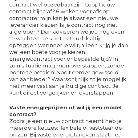
contract wel opzegbaar zijn. Loopt jouw
contract bijna af? 6 weken voor afloop
contracttermijn kan je alvast een nieuwe
leverancier kiezen. Is je contract nog niet
afgelopen? Dan adviseren we jou nog even
te wachten. Je kunt natuurlijk altijd
opzeggen wanneer je wilt, alleen krijg je dan
wel een boete voor je kiezen.
Energiecontract voor onbepaalde tijd? In
zo’n situatie mag men overstappen, zonder
boete te betalen. Nooit eerder gewisseld
van aanbieder? Waarschijnlijk zit je mogelijk
niet meer vast aan je huidige contract. Je
kunt direct vergelijken en overstappen.
Vaste energieprijzen of wil jij een model
contract?
Zodra je een nieuw contract neemt heb je
meerdere keuzes: flexibele of vaststaande
prijzen. Bij vaste energietarieven staat het