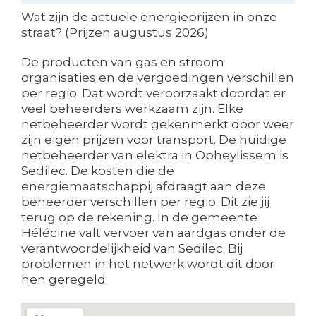
Wat zijn de actuele energieprijzen in onze
straat? (Prijzen augustus 2026)
De producten van gas en stroom
organisaties en de vergoedingen verschillen
per regio. Dat wordt veroorzaakt doordat er
veel beheerders werkzaam zijn. Elke
netbeheerder wordt gekenmerkt door weer
zijn eigen prijzen voor transport. De huidige
netbeheerder van elektra in Opheylissem is
Sedilec. De kosten die de
energiemaatschappij afdraagt aan deze
beheerder verschillen per regio. Dit zie jij
terug op de rekening. In de gemeente
Hélécine valt vervoer van aardgas onder de
verantwoordelijkheid van Sedilec. Bij
problemen in het netwerk wordt dit door
hen geregeld.