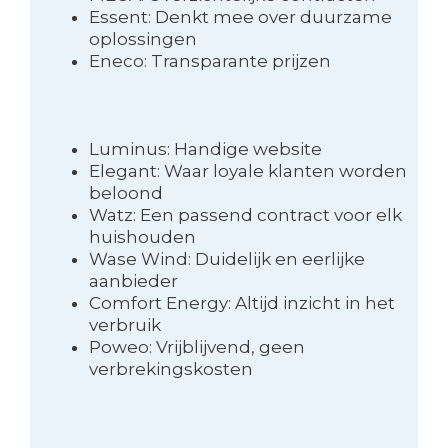
Essent: Denkt mee over duurzame
oplossingen
Eneco: Transparante prijzen
Luminus: Handige website
Elegant: Waar loyale klanten worden
beloond
Watz: Een passend contract voor elk
huishouden
Wase Wind: Duidelijk en eerlijke
aanbieder
Comfort Energy: Altijd inzicht in het
verbruik
Poweo: Vrijblijvend, geen
verbrekingskosten