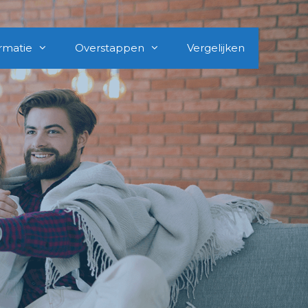
rmatie
Overstappen
Vergelijken