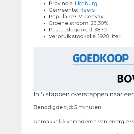
Provincie:
Limburg
Gemeente:
Heers
Populaire CV: Cenvax
Groene stroom: 23,30%
Postcodegebied: 3870
Verbruik stookolie: 1920 liter
In 5 stappen overstappen naar ee
Benodigde tijd:
5 minuten
Gemakkelijk veranderen van energie 