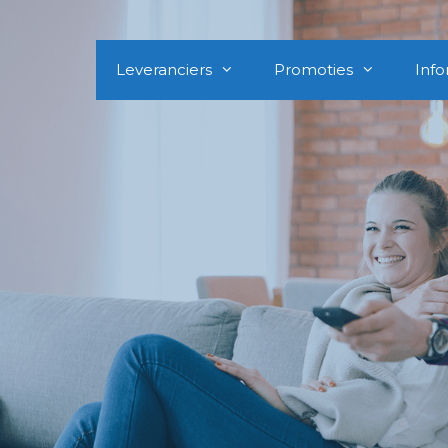
Leveranciers
Promoties
Info