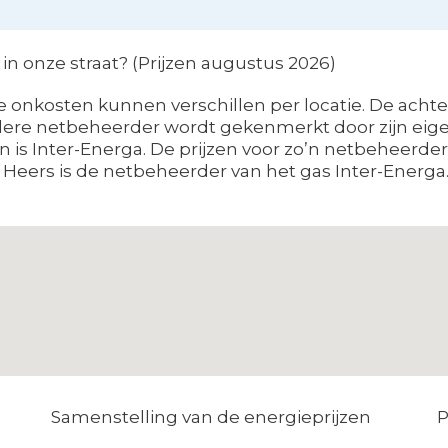
 onze straat? (Prijzen augustus 2026)
 onkosten kunnen verschillen per locatie. De acht
ere netbeheerder wordt gekenmerkt door zijn eigen 
is Inter-Energa. De prijzen voor zo’n netbeheerder zi
Heers is de netbeheerder van het gas Inter-Energa.
Samenstelling van de energieprijzen
P