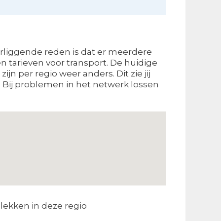
erliggende reden is dat er meerdere
tarieven voor transport. De huidige
jn per regio weer anders. Dit zie jij
 Bij problemen in het netwerk lossen
lekken in deze regio