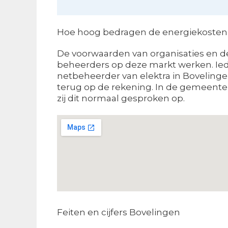
Hoe hoog bedragen de energiekosten in
De voorwaarden van organisaties en de
beheerders op deze markt werken. Ied
netbeheerder van elektra in Bovelingen 
terug op de rekening. In de gemeente 
zij dit normaal gesproken op.
Feiten en cijfers Bovelingen