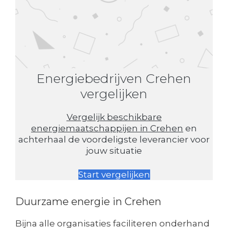
Energiebedrijven Crehen
vergelijken
Vergelijk beschikbare
energiemaatschappijen in Crehen
en
achterhaal de voordeligste leverancier voor
jouw situatie
Start vergelijken
Duurzame energie in Crehen
Bijna alle organisaties faciliteren onderhand