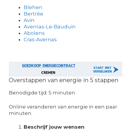
Blehen
Bertrée
Avin
Avernas-Le-Bauduin
Abolens
Cras-Avernas
Overstappen van energie in 5 stappen
Benodigde tijd:
5 minuten
Online veranderen van energie in een paar
minuten.
Beschrijf jouw wensen