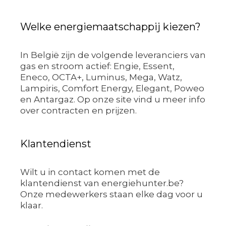
Welke energiemaatschappij kiezen?
In België zijn de volgende leveranciers van
gas en stroom actief: Engie, Essent,
Eneco, OCTA+, Luminus, Mega, Watz,
Lampiris, Comfort Energy, Elegant, Poweo
en Antargaz. Op onze site vind u meer info
over contracten en prijzen.
Klantendienst
Wilt u in contact komen met de
klantendienst van energiehunter.be?
Onze medewerkers staan elke dag voor u
klaar.