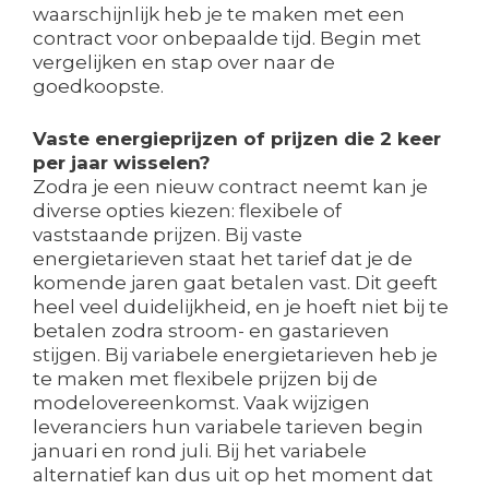
waarschijnlijk heb je te maken met een
contract voor onbepaalde tijd. Begin met
vergelijken en stap over naar de
goedkoopste.
Vaste energieprijzen of prijzen die 2 keer
per jaar wisselen?
Zodra je een nieuw contract neemt kan je
diverse opties kiezen: flexibele of
vaststaande prijzen. Bij vaste
energietarieven staat het tarief dat je de
komende jaren gaat betalen vast. Dit geeft
heel veel duidelijkheid, en je hoeft niet bij te
betalen zodra stroom- en gastarieven
stijgen. Bij variabele energietarieven heb je
te maken met flexibele prijzen bij de
modelovereenkomst. Vaak wijzigen
leveranciers hun variabele tarieven begin
januari en rond juli. Bij het variabele
alternatief kan dus uit op het moment dat