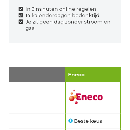
In 3 minuten online regelen
14 kalenderdagen bedenktijd
Je zit geen dag zonder stroom en
gas
Eneco
Beste keus