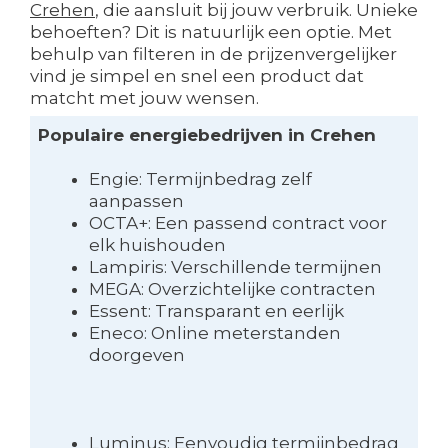
Crehen
, die aansluit bij jouw verbruik. Unieke
behoeften? Dit is natuurlijk een optie. Met
behulp van filteren in de prijzenvergelijker
vind je simpel en snel een product dat
matcht met jouw wensen.
Populaire energiebedrijven in Crehen
Engie: Termijnbedrag zelf
aanpassen
OCTA+: Een passend contract voor
elk huishouden
Lampiris: Verschillende termijnen
MEGA: Overzichtelijke contracten
Essent: Transparant en eerlijk
Eneco: Online meterstanden
doorgeven
Luminus: Eenvoudig termijnbedrag