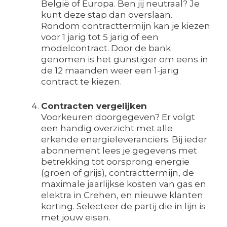
België of Europa. Ben jij neutraal? Je
kunt deze stap dan overslaan.
Rondom contracttermijn kan je kiezen
voor 1 jarig tot 5 jarig of een
modelcontract. Door de bank
genomen is het gunstiger om eens in
de 12 maanden weer een 1-jarig
contract te kiezen.
Contracten vergelijken
Voorkeuren doorgegeven? Er volgt
een handig overzicht met alle
erkende energieleveranciers. Bij ieder
abonnement lees je gegevens met
betrekking tot oorsprong energie
(groen of grijs), contracttermijn, de
maximale jaarlijkse kosten van gas en
elektra in Crehen, en nieuwe klanten
korting. Selecteer de partij die in lijn is
met jouw eisen.