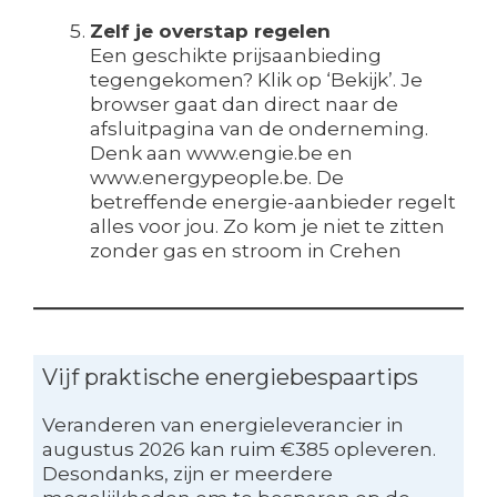
Zelf je overstap regelen
Een geschikte prijsaanbieding
tegengekomen? Klik op ‘Bekijk’. Je
browser gaat dan direct naar de
afsluitpagina van de onderneming.
Denk aan www.engie.be en
www.energypeople.be. De
betreffende energie-aanbieder regelt
alles voor jou. Zo kom je niet te zitten
zonder gas en stroom in Crehen
Vijf praktische energiebespaartips
Veranderen van energieleverancier in
augustus 2026 kan ruim €385 opleveren.
Desondanks, zijn er meerdere