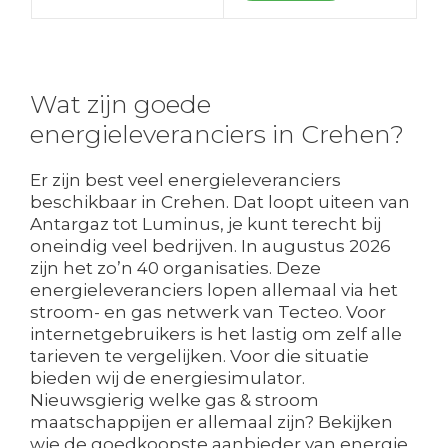
Wat zijn goede
energieleveranciers in Crehen?
Er zijn best veel energieleveranciers
beschikbaar in Crehen. Dat loopt uiteen van
Antargaz tot Luminus, je kunt terecht bij
oneindig veel bedrijven. In augustus 2026
zijn het zo’n 40 organisaties. Deze
energieleveranciers lopen allemaal via het
stroom- en gas netwerk van Tecteo. Voor
internetgebruikers is het lastig om zelf alle
tarieven te vergelijken. Voor die situatie
bieden wij de energiesimulator.
Nieuwsgierig welke gas & stroom
maatschappijen er allemaal zijn? Bekijken
wie de goedkoopste aanbieder van energie