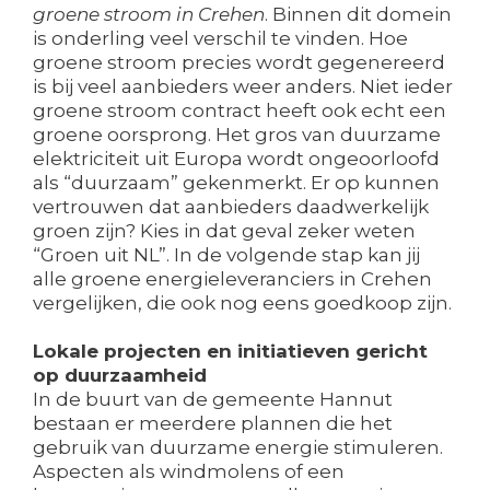
groene stroom in Crehen
. Binnen dit domein
is onderling veel verschil te vinden. Hoe
groene stroom precies wordt gegenereerd
is bij veel aanbieders weer anders. Niet ieder
groene stroom contract heeft ook echt een
groene oorsprong. Het gros van duurzame
elektriciteit uit Europa wordt ongeoorloofd
als “duurzaam” gekenmerkt. Er op kunnen
vertrouwen dat aanbieders daadwerkelijk
groen zijn? Kies in dat geval zeker weten
“Groen uit NL”. In de volgende stap kan jij
alle groene energieleveranciers in Crehen
vergelijken, die ook nog eens goedkoop zijn.
Lokale projecten en initiatieven gericht
op duurzaamheid
In de buurt van de gemeente Hannut
bestaan er meerdere plannen die het
gebruik van duurzame energie stimuleren.
Aspecten als windmolens of een