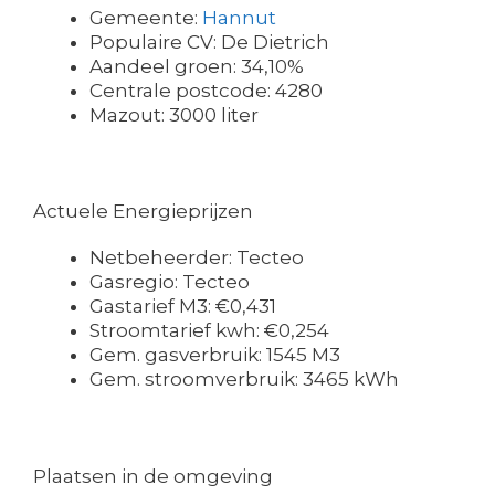
Gemeente:
Hannut
Populaire CV: De Dietrich
Aandeel groen: 34,10%
Centrale postcode: 4280
Mazout: 3000 liter
Actuele Energieprijzen
Netbeheerder: Tecteo
Gasregio: Tecteo
Gastarief M3: €0,431
Stroomtarief kwh: €0,254
Gem. gasverbruik: 1545 M3
Gem. stroomverbruik: 3465 kWh
Plaatsen in de omgeving