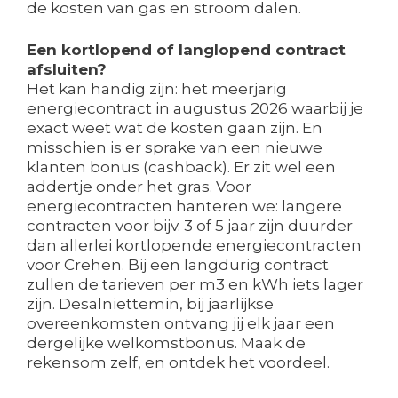
de kosten van gas en stroom dalen.
Een kortlopend of langlopend contract
afsluiten?
Het kan handig zijn: het meerjarig
energiecontract in augustus 2026 waarbij je
exact weet wat de kosten gaan zijn. En
misschien is er sprake van een nieuwe
klanten bonus (cashback). Er zit wel een
addertje onder het gras. Voor
energiecontracten hanteren we: langere
contracten voor bijv. 3 of 5 jaar zijn duurder
dan allerlei kortlopende energiecontracten
voor Crehen. Bij een langdurig contract
zullen de tarieven per m3 en kWh iets lager
zijn. Desalniettemin, bij jaarlijkse
overeenkomsten ontvang jij elk jaar een
dergelijke welkomstbonus. Maak de
rekensom zelf, en ontdek het voordeel.