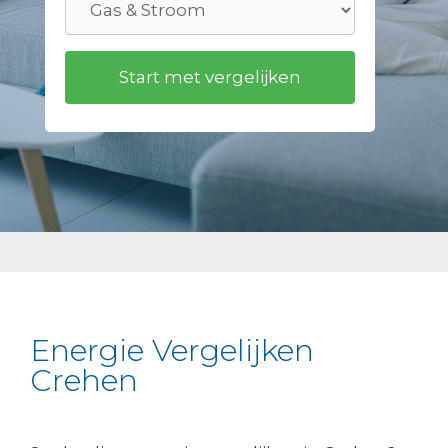
Energie Vergelijken
Crehen