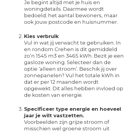
Je begint altijd met je huis en
woningdetails. Daarmee wordt
bedoeld; het aantal bewoners, maar
ook jouw postcode en huisnummer.
Kies verbruik
Vul in wat jij verwacht te gebruiken. In
en rondom Crehen is dit gemiddeld
zo’n 1545 m3 en 3465 kWh. Bezit je een
gasloze woning. Selecteer dan de
optie ‘alleen stroom’. Beschik jij over
zonnepanelen? Vul het totale kWh in
dat er per 12 maanden wordt
opgewekt. Dit alles hebben invloed op
de kosten van energie.
Specificeer type energie en hoeveel
jaar je wilt vastzetten.
Voorbeelden zijn grijze stroom of
misschien wel groene stroom uit