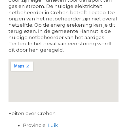
gas en stroom. De huidige elektriciteit
netbeheerder in Crehen betreft Tecteo. De
prijzen van het netbeheerder zijn niet overal
hetzelfde. Op de energierekening kan je dit
teruglezen. In de gemeente Hannut is de
huidige netbeheerder van het aardgas
Tecteo. In het geval van een storing wordt
dit door hen geregeld.
Feiten over Crehen
Provincie:
Luik