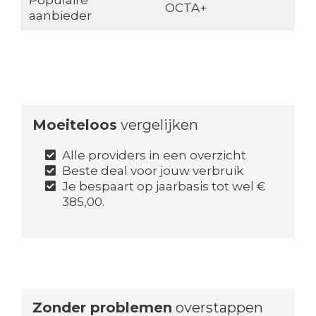
OCTA+
aanbieder
Moeiteloos
vergelijken
Alle providers in een overzicht
Beste deal voor jouw verbruik
Je bespaart op jaarbasis tot wel €
385,00.
Zonder problemen
overstappen