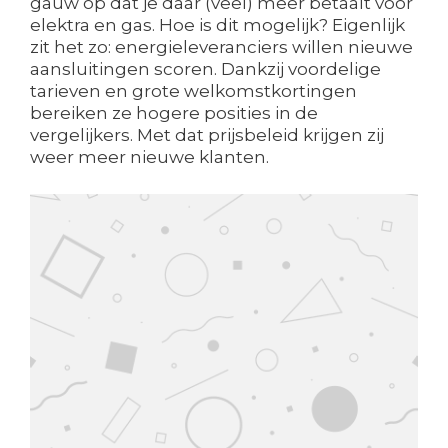
gauw op dat je daar (veel) meer betaalt voor
elektra en gas. Hoe is dit mogelijk? Eigenlijk
zit het zo: energieleveranciers willen nieuwe
aansluitingen scoren. Dankzij voordelige
tarieven en grote welkomstkortingen
bereiken ze hogere posities in de
vergelijkers. Met dat prijsbeleid krijgen zij
weer meer nieuwe klanten.