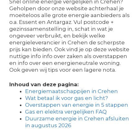
Snel online energie vergelijken in Crehen?
Geholpen door onze website achterhaal je
moeiteloos alle grote energie aanbieders als
o.a. Essent en Antargaz. Vul postcode +
gezinssamenstelling in, schat in wat je
ongeveer verbruikt, en bekijk welke
energieleverancier in Crehen de scherpste
prijs kan bieden. Ook vind je op deze website
nuttige info info over zaken als overstappen
en info over een energieneutrale woning.
Ook geven wij tips voor een lagere nota.
Inhoud van deze pagina:
Energiemaatschappijen in Crehen
Wat betaal ik voor gas en licht?
Overstappen van energie in 5 stappen
Gas en elektra vergelijken FAQ
Duurzame energie in Crehen afsluiten
in augustus 2026