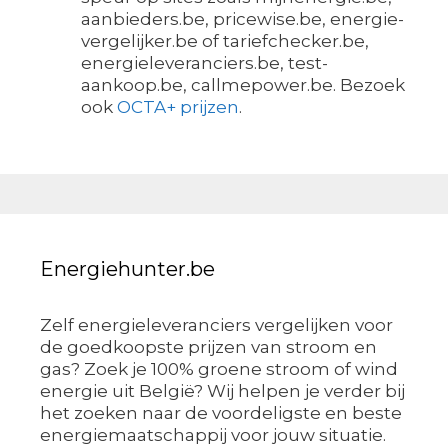
aanbieders.be, pricewise.be, energie-
vergelijker.be of tariefchecker.be,
energieleveranciers.be, test-
aankoop.be, callmepower.be. Bezoek
ook
OCTA+ prijzen
.
Energiehunter.be
Zelf energieleveranciers vergelijken voor
de goedkoopste prijzen van stroom en
gas? Zoek je 100% groene stroom of wind
energie uit België? Wij helpen je verder bij
het zoeken naar de voordeligste en beste
energiemaatschappij voor jouw situatie.