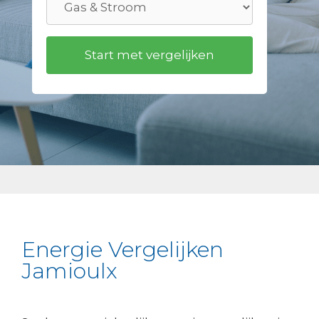
Energie Vergelijken
Jamioulx