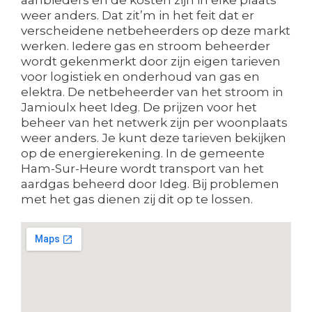
weer anders. Dat zit’m in het feit dat er
verscheidene netbeheerders op deze markt
werken. Iedere gas en stroom beheerder
wordt gekenmerkt door zijn eigen tarieven
voor logistiek en onderhoud van gas en
elektra. De netbeheerder van het stroom in
Jamioulx heet Ideg. De prijzen voor het
beheer van het netwerk zijn per woonplaats
weer anders. Je kunt deze tarieven bekijken
op de energierekening. In de gemeente
Ham-Sur-Heure wordt transport van het
aardgas beheerd door Ideg. Bij problemen
met het gas dienen zij dit op te lossen.