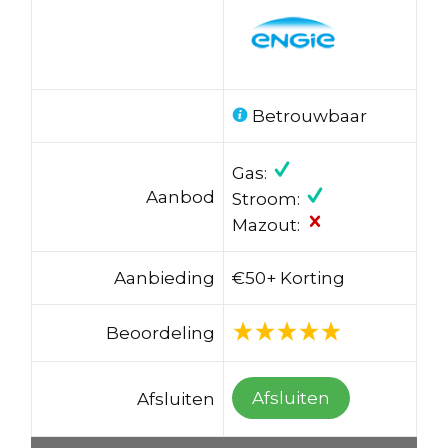
Betrouwbaar
Gas:
Aanbod
Stroom:
Mazout:
Aanbieding
€50+ Korting
Beoordeling
Afsluiten
Afsluiten