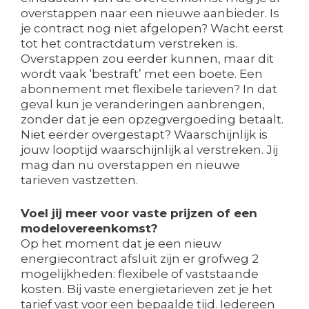
overstappen naar een nieuwe aanbieder. Is
je contract nog niet afgelopen? Wacht eerst
tot het contractdatum verstreken is.
Overstappen zou eerder kunnen, maar dit
wordt vaak ‘bestraft’ met een boete. Een
abonnement met flexibele tarieven? In dat
geval kun je veranderingen aanbrengen,
zonder dat je een opzegvergoeding betaalt.
Niet eerder overgestapt? Waarschijnlijk is
jouw looptijd waarschijnlijk al verstreken. Jij
mag dan nu overstappen en nieuwe
tarieven vastzetten.
Voel jij meer voor vaste prijzen of een
modelovereenkomst?
Op het moment dat je een nieuw
energiecontract afsluit zijn er grofweg 2
mogelijkheden: flexibele of vaststaande
kosten. Bij vaste energietarieven zet je het
tarief vast voor een bepaalde tijd. Iedereen