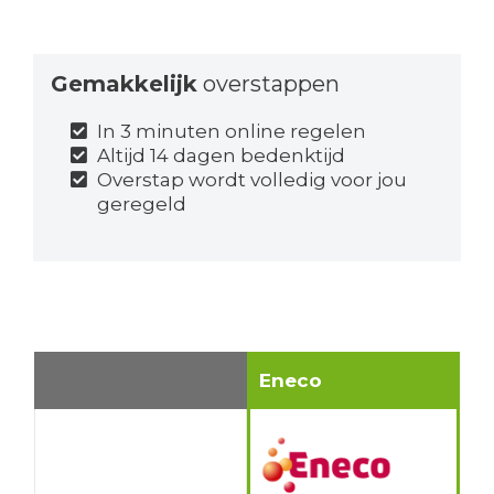
Gemakkelijk
overstappen
In 3 minuten online regelen
Altijd 14 dagen bedenktijd
Overstap wordt volledig voor jou
geregeld
Eneco