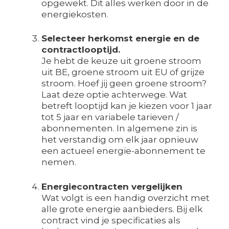
opgewekt. Dit alles werken door in de
energiekosten.
Selecteer herkomst energie en de
contractlooptijd.
Je hebt de keuze uit groene stroom
uit BE, groene stroom uit EU of grijze
stroom. Hoef jij geen groene stroom?
Laat deze optie achterwege. Wat
betreft looptijd kan je kiezen voor 1 jaar
tot 5 jaar en variabele tarieven /
abonnementen. In algemene zin is
het verstandig om elk jaar opnieuw
een actueel energie-abonnement te
nemen.
Energiecontracten vergelijken
Wat volgt is een handig overzicht met
alle grote energie aanbieders. Bij elk
contract vind je specificaties als