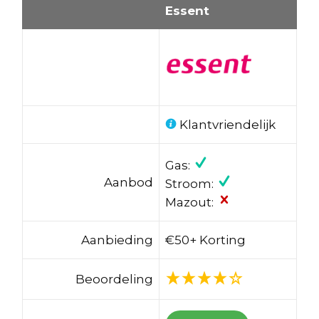
Essent
Klantvriendelijk
Gas:
Aanbod
Stroom:
Mazout:
Aanbieding
€50+ Korting
Beoordeling