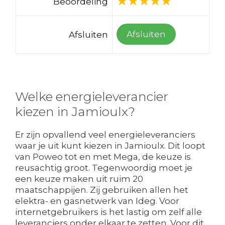
Beoordeling
Afsluiten
Afsluiten
Welke energieleverancier
kiezen in Jamioulx?
Er zijn opvallend veel energieleveranciers
waar je uit kunt kiezen in Jamioulx. Dit loopt
van Poweo tot en met Mega, de keuze is
reusachtig groot. Tegenwoordig moet je
een keuze maken uit ruim 20
maatschappijen. Zij gebruiken allen het
elektra- en gasnetwerk van Ideg. Voor
internetgebruikers is het lastig om zelf alle
leveranciers onder elkaar te zetten. Voor dit