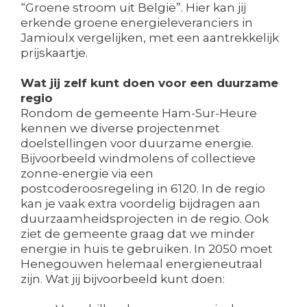
“Groene stroom uit België”. Hier kan jij
erkende groene energieleveranciers in
Jamioulx vergelijken, met een aantrekkelijk
prijskaartje.
Wat jij zelf kunt doen voor een duurzame
regio
Rondom de gemeente Ham-Sur-Heure
kennen we diverse projectenmet
doelstellingen voor duurzame energie.
Bijvoorbeeld windmolens of collectieve
zonne-energie via een
postcoderoosregeling in 6120. In de regio
kan je vaak extra voordelig bijdragen aan
duurzaamheidsprojecten in de regio. Ook
ziet de gemeente graag dat we minder
energie in huis te gebruiken. In 2050 moet
Henegouwen helemaal energieneutraal
zijn. Wat jij bijvoorbeeld kunt doen: