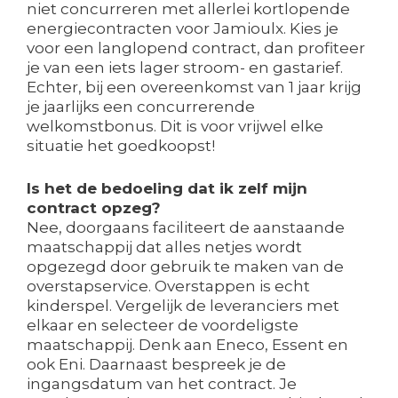
niet concurreren met allerlei kortlopende
energiecontracten voor Jamioulx. Kies je
voor een langlopend contract, dan profiteer
je van een iets lager stroom- en gastarief.
Echter, bij een overeenkomst van 1 jaar krijg
je jaarlijks een concurrerende
welkomstbonus. Dit is voor vrijwel elke
situatie het goedkoopst!
Is het de bedoeling dat ik zelf mijn
contract opzeg?
Nee, doorgaans faciliteert de aanstaande
maatschappij dat alles netjes wordt
opgezegd door gebruik te maken van de
overstapservice. Overstappen is echt
kinderspel. Vergelijk de leveranciers met
elkaar en selecteer de voordeligste
maatschappij. Denk aan Eneco, Essent en
ook Eni. Daarnaast bespreek je de
ingangsdatum van het contract. Je