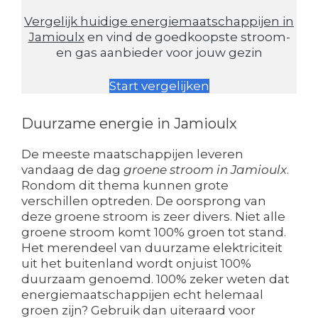
Vergelijk huidige energiemaatschappijen in
Jamioulx
en vind de goedkoopste stroom-
en gas aanbieder voor jouw gezin
Start vergelijken
Duurzame energie in Jamioulx
De meeste maatschappijen leveren
vandaag de dag
groene stroom in Jamioulx
.
Rondom dit thema kunnen grote
verschillen optreden. De oorsprong van
deze groene stroom is zeer divers. Niet alle
groene stroom komt 100% groen tot stand.
Het merendeel van duurzame elektriciteit
uit het buitenland wordt onjuist 100%
duurzaam genoemd. 100% zeker weten dat
energiemaatschappijen echt helemaal
groen zijn? Gebruik dan uiteraard voor