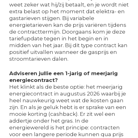
weet zeker wat hij/zij betaalt, en je wordt niet
extra belast op het moment dat elektra- en
gastarieven stijgen. Bij variabele
energietarieven kan de prijs variëren tijdens
de contracttermijn. Doorgaans kom je deze
tariefupdate tegen in het begin en in
midden van het jaar. Bij dit type contract kan
positief uitvallen wanneer de gasprijs en
stroomtarieven dalen.
Adviseren jullie een 1-jarig of meerjarig
energiecontract?
Het klinkt als de beste optie: het meerjarig
energiecontract in augustus 2026 waarbij je
heel nauwkeurig weet wat de kosten gaan
zijn. En als je geluk hebt is er sprake van een
mooie korting (cashback). Er zit wel een
addertje onder het gras. In de
energiewereld is het principe: contracten
voor een langere periode kunnen qua prijs