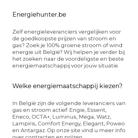
Energiehunter.be
Zelf energieleveranciers vergelijken voor
de goedkoopste prijzen van stroom en
gas? Zoek je 100% groene stroom of wind
energie uit België? Wij helpen je verder bij
het zoeken naar de voordeligste en beste
energiemaatschappij voor jouw situatie.
Welke energiemaatschappij kiezen?
In België zijn de volgende leveranciers van
gas en stroom actief: Engie, Essent,
Eneco, OCTA+, Luminus, Mega, Watz,
Lampiris, Comfort Energy, Elegant, Poweo
en Antargaz. Op onze site vind u meer info
over contracten en prijzen.