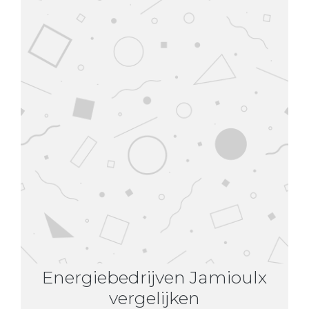
Energiebedrijven Jamioulx
vergelijken