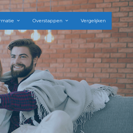
rmatie
Overstappen
Vergelijken