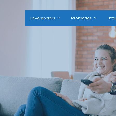
Leveranciers
Promoties
Info