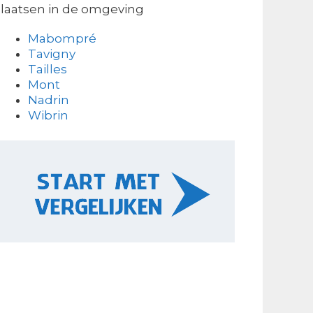
laatsen in de omgeving
Mabompré
Tavigny
Tailles
Mont
Nadrin
Wibrin