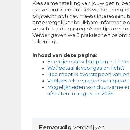
Kies samenstelling van jouw gezin, be
gasverbruik, en ontdek welke energiel
prijstechnisch het meest interessant is.
onze vergelijker bruikbare informatie 
verschillende gasregio’s en tips om te
Verder geven we 5 praktische tips om
rekening.
Inhoud van deze pagina:
Energiemaatschappijen in Limer
Wat betaal ik voor gas en licht?
Hoe moet ik overstappen van en
Veelgestelde vragen over gas en 
Mogelijkheden van duurzame ene
afsluiten in augustus 2026
Eenvoudig
vergelijken