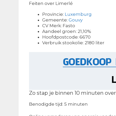
Feiten over Limerlé
Provincie:
Luxemburg
Gemeente:
Gouvy
CV Merk: Fasto
Aandeel groen: 21,10%
Hoofdpostcode: 6670
Verbruik stookolie: 2180 liter
Zo stap je binnen 10 minuten over
Benodigde tijd:
5 minuten