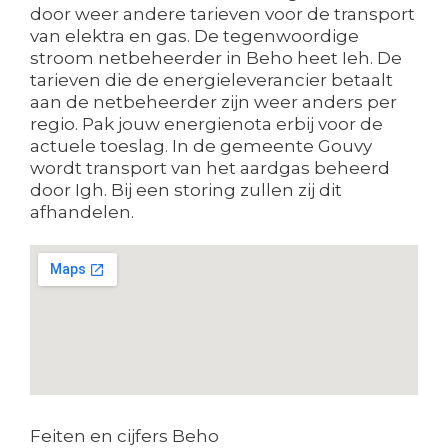
door weer andere tarieven voor de transport
van elektra en gas. De tegenwoordige
stroom netbeheerder in Beho heet Ieh. De
tarieven die de energieleverancier betaalt
aan de netbeheerder zijn weer anders per
regio. Pak jouw energienota erbij voor de
actuele toeslag. In de gemeente Gouvy
wordt transport van het aardgas beheerd
door Igh. Bij een storing zullen zij dit
afhandelen.
Feiten en cijfers Beho