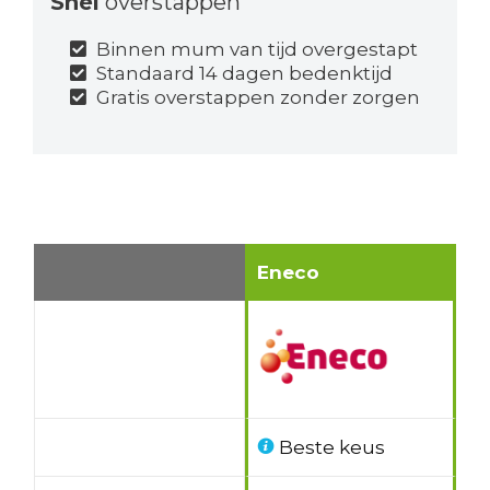
Snel
overstappen
Binnen mum van tijd overgestapt
Standaard 14 dagen bedenktijd
Gratis overstappen zonder zorgen
Eneco
Beste keus