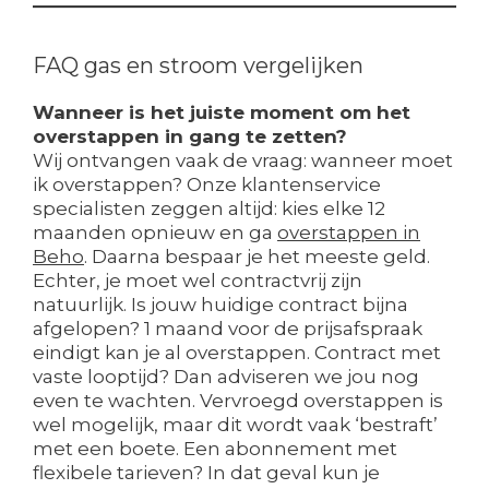
FAQ gas en stroom vergelijken
Wanneer is het juiste moment om het
overstappen in gang te zetten?
Wij ontvangen vaak de vraag: wanneer moet
ik overstappen? Onze klantenservice
specialisten zeggen altijd: kies elke 12
maanden opnieuw en ga
overstappen in
Beho
. Daarna bespaar je het meeste geld.
Echter, je moet wel contractvrij zijn
natuurlijk. Is jouw huidige contract bijna
afgelopen? 1 maand voor de prijsafspraak
eindigt kan je al overstappen. Contract met
vaste looptijd? Dan adviseren we jou nog
even te wachten. Vervroegd overstappen is
wel mogelijk, maar dit wordt vaak ‘bestraft’
met een boete. Een abonnement met
flexibele tarieven? In dat geval kun je