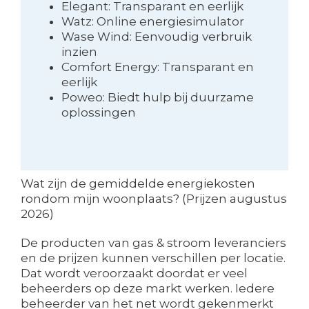
Elegant: Transparant en eerlijk
Watz: Online energiesimulator
Wase Wind: Eenvoudig verbruik
inzien
Comfort Energy: Transparant en
eerlijk
Poweo: Biedt hulp bij duurzame
oplossingen
Wat zijn de gemiddelde energiekosten
rondom mijn woonplaats? (Prijzen augustus
2026)
De producten van gas & stroom leveranciers
en de prijzen kunnen verschillen per locatie.
Dat wordt veroorzaakt doordat er veel
beheerders op deze markt werken. Iedere
beheerder van het net wordt gekenmerkt