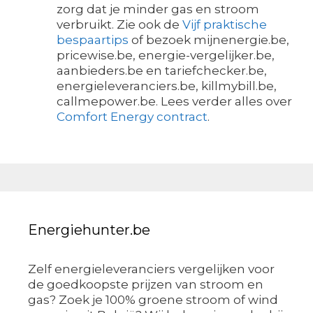
zorg dat je minder gas en stroom
verbruikt. Zie ook de
Vijf praktische
bespaartips
of bezoek mijnenergie.be,
pricewise.be, energie-vergelijker.be,
aanbieders.be en tariefchecker.be,
energieleveranciers.be, killmybill.be,
callmepower.be. Lees verder alles over
Comfort Energy contract
.
Energiehunter.be
Zelf energieleveranciers vergelijken voor
de goedkoopste prijzen van stroom en
gas? Zoek je 100% groene stroom of wind