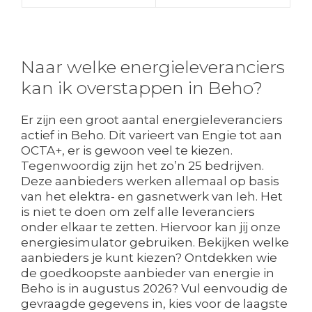
Naar welke energieleveranciers
kan ik overstappen in Beho?
Er zijn een groot aantal energieleveranciers
actief in Beho. Dit varieert van Engie tot aan
OCTA+, er is gewoon veel te kiezen.
Tegenwoordig zijn het zo’n 25 bedrijven.
Deze aanbieders werken allemaal op basis
van het elektra- en gasnetwerk van Ieh. Het
is niet te doen om zelf alle leveranciers
onder elkaar te zetten. Hiervoor kan jij onze
energiesimulator gebruiken. Bekijken welke
aanbieders je kunt kiezen? Ontdekken wie
de goedkoopste aanbieder van energie in
Beho is in augustus 2026? Vul eenvoudig de
gevraagde gegevens in, kies voor de laagste