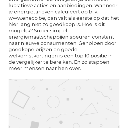
lucratieve acties en aanbiedingen. Wanneer
je energietarieven calculeert op bijv.
www.eneco.be, dan valt als eerste op dat het
hier lang niet zo goedkoop is. Hoe is dit
mogelijk? Super simpel:
energiemaatschappijen speuren constant
naar nieuwe consumenten. Geholpen door
goedkope prijzen en goede
welkomstkortingen is een top 10 positie in
de vergelijker te bereiken. En zo stappen
meer mensen naar hen over.