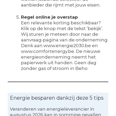
aanbieder die rijmt met jouw eisen.
Regel online je overstap
Een relevante korting beschikbaar?
Klik op de knop met de tekst ‘bekijk’.
Wij sturen je meteen door naar de
aanvraag-pagina van de onderneming.
Denk aan www.energie2030.be en
www.comfortenergy.be. De nieuwe
energieonderneming neemt het
papierwerk uit handen. Geen dag
zonder gas of stroom in Beho
Energie besparen dankzij deze 5 tips
Veranderen van energieleverancier in
augustus 2026 kan in sommige gevallen