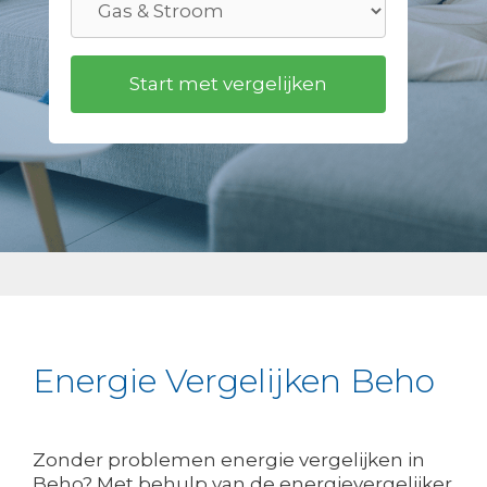
Energie Vergelijken Beho
Zonder problemen energie vergelijken in
Beho? Met behulp van de energievergelijker