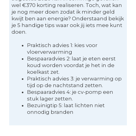
wel €370 korting realiseren. Toch, wat kan
je nog meer doen zodat ik minder geld
kwijt ben aan energie? Onderstaand bekijk
je 5 handige tips waar ook jij iets mee kunt
doen.
Praktisch advies 1: kies voor
vloerverwarming
Bespaaradvies 2: laat je eten eerst
koud worden voordat je het in de
koelkast zet.
Praktisch advies 3: je verwarming op
tijd op de nachtstand zetten.
Bespaaradvies 4: je cv-pomp een
stuk lager zetten.
Bezuinigtip 5: laat lichten niet
onnodig branden