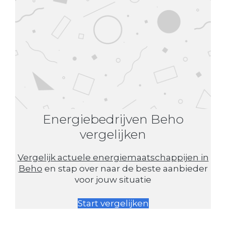
Energiebedrijven Beho
vergelijken
Vergelijk actuele energiemaatschappijen in
Beho
en stap over naar de beste aanbieder
voor jouw situatie
Start vergelijken