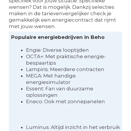
specifiek voor jouw situatie. Specifieke
wensen? Dat is mogelijk. Dankzij selecties
maken in de tarievenvergelijker check je
gemakkelijk een energiecontract dat rijmt
met jouw wensen.
Populaire energiebedrijven in Beho
Engie: Diverse looptijden
OCTA+: Met praktische energie-
bespaartips
Lampiris: Meerdere contracten
MEGA: Met handige
energiesimulator
Essent: Fan van duurzame
oplossingen
Eneco: Ook met zonnepanelen
Luminus: Altijd inzicht in het verbruik