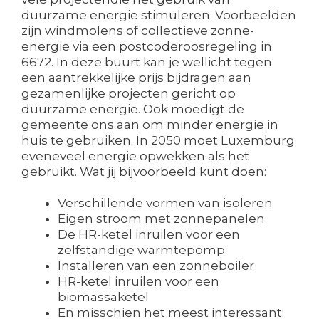
duurzame energie stimuleren. Voorbeelden
zijn windmolens of collectieve zonne-
energie via een postcoderoosregeling in
6672. In deze buurt kan je wellicht tegen
een aantrekkelijke prijs bijdragen aan
gezamenlijke projecten gericht op
duurzame energie. Ook moedigt de
gemeente ons aan om minder energie in
huis te gebruiken. In 2050 moet Luxemburg
eveneveel energie opwekken als het
gebruikt. Wat jij bijvoorbeeld kunt doen:
Verschillende vormen van isoleren
Eigen stroom met zonnepanelen
De HR-ketel inruilen voor een
zelfstandige warmtepomp
Installeren van een zonneboiler
HR-ketel inruilen voor een
biomassaketel
En misschien het meest interessant: