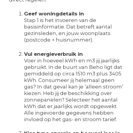
Geef woningdetails in
Stap 1 is het invoeren van de
basisinformatie. Dat betreft aantal
gezinsleden, en jouw woonplaats
(postcode + huisnummer).
Vul energieverbruik in
Voer in hoeveel kWh en m3 jij jaarlijks
gebruikt. In de buurt van Beho ligt dat
gemiddeld op circa 1510 m3 plus 3405
kWh. Consumeer jij helemaal geen
gas? In dat geval kan je ‘alleen stroom’
kiezen. Heb jij de beschikking over
zonnepanelen? Selecteer het aantal
kWh dat er jaarlijks wordt opgewekt.
Alle ingevoerde gegevens hebben
invloed op het gas- en stroom tarief.