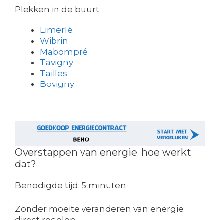
Plekken in de buurt
Limerlé
Wibrin
Mabompré
Tavigny
Tailles
Bovigny
Overstappen van energie, hoe werkt
dat?
Benodigde tijd:
5 minuten
Zonder moeite veranderen van energie
direct regelen.