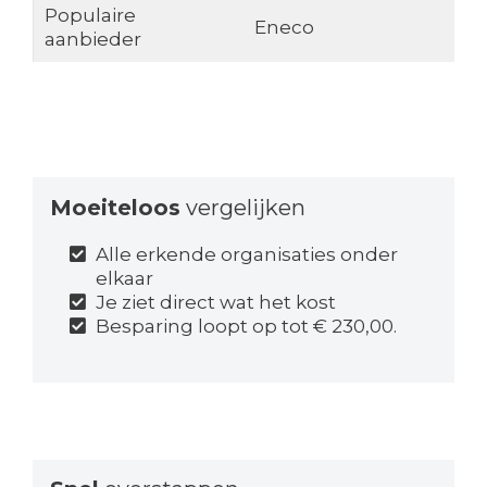
Populaire
Eneco
aanbieder
Moeiteloos
vergelijken
Alle erkende organisaties onder
elkaar
Je ziet direct wat het kost
Besparing loopt op tot € 230,00.