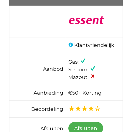
Klantvriendelijk
Gas:
Aanbod
Stroom:
Mazout:
Aanbieding
€50+ Korting
Beoordeling
Afsluiten
Afsluiten