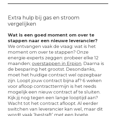
Extra hulp bij gas en stroom
vergelijken
Wat is een goed moment om over te
stappen naar een nieuwe leverancier?
We ontvangen vaak de vraag: wat is het
moment om over te stappen? Onze
energie-experts zeggen: probeer elke 12
maanden;
overstappen in Erpion
. Daarna is
de besparing het grootst. Desondanks,
moet het huidige contract wel opzegbaar
zijn. Loopt jouw contract bijna af? 6 weken
voor afloop contracttermijn is het reeds
mogelijk een nieuw contract af te sluiten.
Kijk jij nog tegen een lange looptijd aan?
Wacht tot het contract afloopt. Al eerder
switchen van leverancier kan wel, maar dit
wordt vaak ‘bestraft’ met een boete.