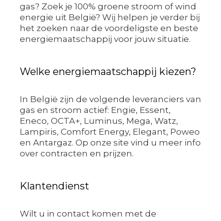
gas? Zoek je 100% groene stroom of wind
energie uit België? Wij helpen je verder bij
het zoeken naar de voordeligste en beste
energiemaatschappij voor jouw situatie.
Welke energiemaatschappij kiezen?
In België zijn de volgende leveranciers van
gas en stroom actief: Engie, Essent,
Eneco, OCTA+, Luminus, Mega, Watz,
Lampiris, Comfort Energy, Elegant, Poweo
en Antargaz. Op onze site vind u meer info
over contracten en prijzen.
Klantendienst
Wilt u in contact komen met de