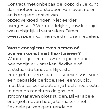
Contract met onbepaalde looptijd? Je kunt
dan meteen overstappen van leverancier,
en is er geen sprake van
opzegvergoedingen. Niet eerder
overgestapt? Vermoedelijk is jouw looptijd
waarschijnlijk al verstreken. Direct
overstappen kunnen we dan gaan regelen.
Vaste energietarieven nemen of
overeenkomst met flex-tarieven?
Wanneer je een nieuw energiecontract
neemt zijn er 2 smaken: flexibele of
vaststaande tarieven. Bij vaste
energietarieven staan de tarieven vast voor
een bepaalde periode. Heel eenvoudig,
maakt alles concreet, en je hoeft nooit extra
te betalen mochten de gas- en
stroomtarieven plots stijgen. Bij variabele
energietarieven heb je te maken met
flexibele prijzen gedurende de