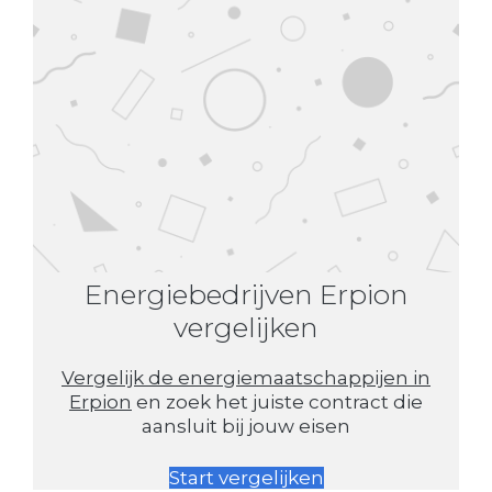
Energiebedrijven Erpion
vergelijken
Vergelijk de energiemaatschappijen in
Erpion
en zoek het juiste contract die
aansluit bij jouw eisen
Start vergelijken