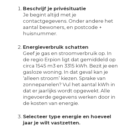
Beschrijf je privésituatie
Je begint altijd met je
contactgegevens. Onder andere het
aantal bewoners, en postcode +
huisnummer.
Energieverbruik schatten
Geef je gas en stroomverbruik op. In
de regio Erpion ligt dat gemiddeld op
circa 1545 m3 en 3315 kWh. Bezit je een
gasloze woning. In dat geval kan je
‘alleen stroom’ kiezen. Sprake van
zonnepanelen? Vul het aantal kWh in
dat er jaarlijks wordt opgewekt. Alle
ingevoerde gegevens werken door in
de kosten van energie.
Selecteer type energie en hoeveel
jaar je wilt vastzetten.