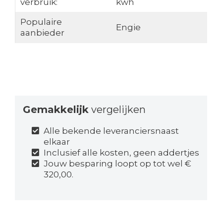
verbruik:
kwh
Populaire
Engie
aanbieder
Gemakkelijk
vergelijken
Alle bekende leveranciersnaast
elkaar
Inclusief alle kosten, geen addertjes
Jouw besparing loopt op tot wel €
320,00.