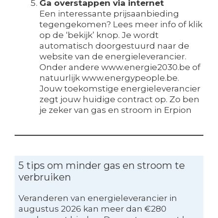
Ga overstappen via internet
Een interessante prijsaanbieding
tegengekomen? Lees meer info of klik
op de ‘bekijk’ knop. Je wordt
automatisch doorgestuurd naar de
website van de energieleverancier.
Onder andere www.energie2030.be of
natuurlijk www.energypeople.be.
Jouw toekomstige energieleverancier
zegt jouw huidige contract op. Zo ben
je zeker van gas en stroom in Erpion
5 tips om minder gas en stroom te
verbruiken
Veranderen van energieleverancier in
augustus 2026 kan meer dan €280