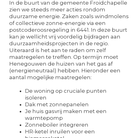
In de buurt van de gemeente Froidchapelle
zien we steeds meer acties rondom
duurzame energie. Zaken zoals windmolens
of collectieve zonne-energie via een
postcoderoosregeling in 6441. In deze buurt
kan je wellicht vrij voordelig bijdragen aan
duurzaamheidsprojecten in de regio.
Uiteraard is het aan te raden om zelf
maatregelen te treffen. Op termijn moet
Henegouwen de huizen van het gas af
(energieneutraal) hebben. Hieronder een
aantal mogelijke maatregelen:
De woning op cruciale punten
isoleren
Dak met zonnepanelen
Je huis gasvrij maken met een
warmtepomp
Zonneboiler integreren
HR-ketel inruilen voor een