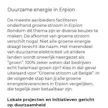
Duurzame energie in Erpion
De meeste aanbieders faciliteren
onderhand
groene stroom in Erpion
.
Rondom dit thema zijn er diverse keuzes te
maken. De afkomst van groene stroom
verschilt nogal. Niet alle groene energie
draagt terecht die naam. Het merendeel
van duurzame elektriciteit uit andere
landen wordt oneerlijk neergezet als
“groen”. 100% zeker weten dat bedrijven
echt helemaal groen zijn? Kies in dat geval
uiteraard voor “Groene stroom uit België”. In
de volgende stap kan jij alle groene
energieleveranciers in Erpion vergelijken,
die tegelijk zeer betaalbaar zijn.
Lokale projecten en initiatieven gericht
op duurzaamheid