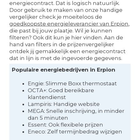
energiecontract. Dat is logisch natuurlijk.
Door gebruik te maken van onze handige
vergelijker check je moeiteloos de
goedkoopste energieleverancier van Erpion
,
die past bij jouw plaatje. Wil je kunnen
filteren? Ook dit kun je hier vinden. Aan de
hand van filters in de prijzenvergelijker
ontdek jij gemakkelijk een energiecontract
dat in lijn is met de ingevoerde gegevens.
Populaire energiebedrijven in Erpion
Engie: Slimme Boxx thermostaat
OCTA+: Goed bereikbare
klantendienst
Lampiris: Handige website
MEGA: Snelle inschrijving, in minder
dan 5 minuten
Essent: Ook flexibele prijzen
Eneco: Zelf termijnbedrag wijzigen