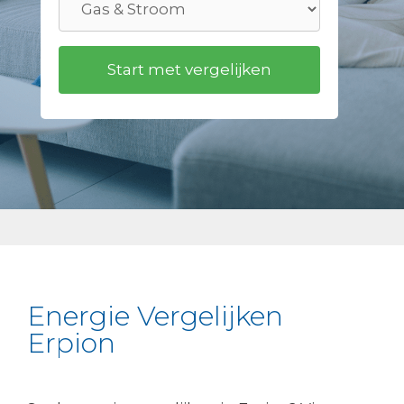
Energie Vergelijken
Erpion