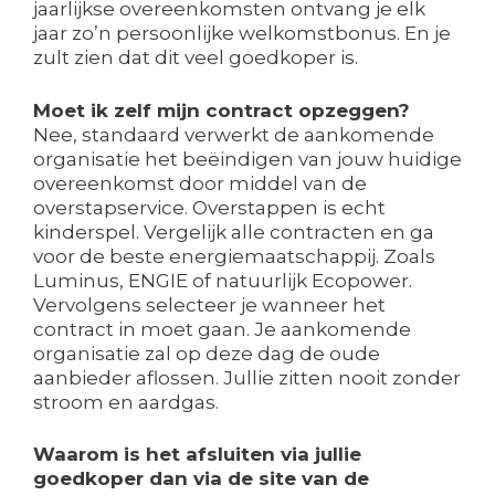
jaarlijkse overeenkomsten ontvang je elk
jaar zo’n persoonlijke welkomstbonus. En je
zult zien dat dit veel goedkoper is.
Moet ik zelf mijn contract opzeggen?
Nee, standaard verwerkt de aankomende
organisatie het beëindigen van jouw huidige
overeenkomst door middel van de
overstapservice. Overstappen is echt
kinderspel. Vergelijk alle contracten en ga
voor de beste energiemaatschappij. Zoals
Luminus, ENGIE of natuurlijk Ecopower.
Vervolgens selecteer je wanneer het
contract in moet gaan. Je aankomende
organisatie zal op deze dag de oude
aanbieder aflossen. Jullie zitten nooit zonder
stroom en aardgas.
Waarom is het afsluiten via jullie
goedkoper dan via de site van de