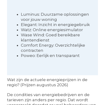
Luminus: Duurzame oplossingen
voor jouw woning
Elegant: Inzicht in energiegebruik
Watz: Online energiesimulator
Wase Wind: Goed bereikbare
klantendienst
Comfort Energy: Overzichtelijke
contracten
Poweo: Eerlijk en transparant
Wat zijn de actuele energieprijzen in de
regio? (Prijzen augustus 2026)
De condities van energiebedrijven en de
tarieven zijn anders per regio. Dat wordt
veroorzaakt doordat er veel beheerders van