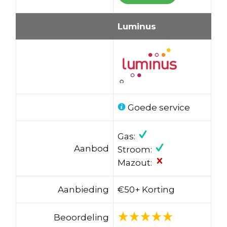
Luminus
Goede service
Gas:
Aanbod
Stroom:
Mazout:
Aanbieding
€50+ Korting
Beoordeling