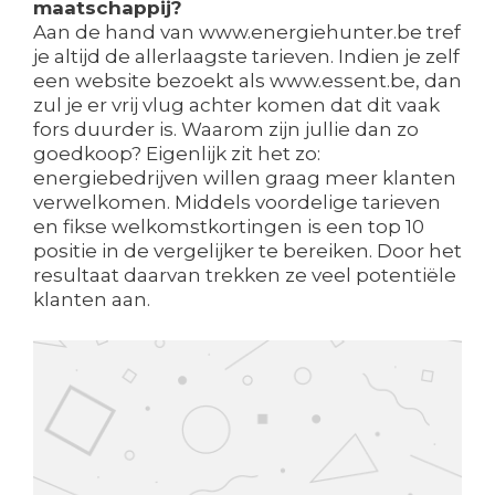
maatschappij?
Aan de hand van www.energiehunter.be tref
je altijd de allerlaagste tarieven. Indien je zelf
een website bezoekt als www.essent.be, dan
zul je er vrij vlug achter komen dat dit vaak
fors duurder is. Waarom zijn jullie dan zo
goedkoop? Eigenlijk zit het zo:
energiebedrijven willen graag meer klanten
verwelkomen. Middels voordelige tarieven
en fikse welkomstkortingen is een top 10
positie in de vergelijker te bereiken. Door het
resultaat daarvan trekken ze veel potentiële
klanten aan.