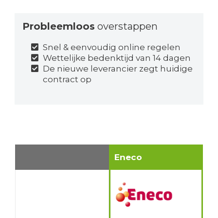
Probleemloos
overstappen
Snel & eenvoudig online regelen
Wettelijke bedenktijd van 14 dagen
De nieuwe leverancier zegt huidige
contract op
Eneco