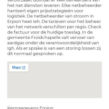
het net diensten leveren. Elke netbeheerder
hanteert eigen prijsstrategieën voor
logistiek. De netbeheerder van stroom in
Erpion heet Ieh. De tarieven voor het beheer
van het netwerk verschillen per regio. Check
de factuur voor de huidige toeslag. In de
gemeente Froidchapelle valt vervoer van
aardgas onder de verantwoordelijkheid van
Igh. Als er sprake is van een storing lossen zij
dit normaal gesproken op.
Kerngegevens Erpion