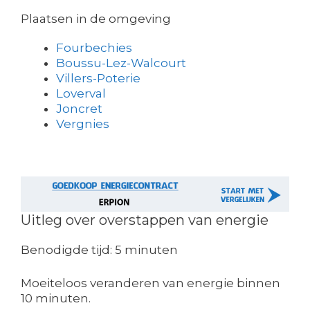
Plaatsen in de omgeving
Fourbechies
Boussu-Lez-Walcourt
Villers-Poterie
Loverval
Joncret
Vergnies
Uitleg over overstappen van energie
Benodigde tijd:
5 minuten
Moeiteloos veranderen van energie binnen
10 minuten.