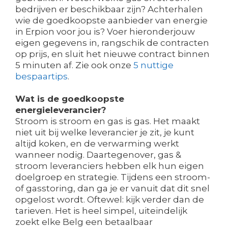
bedrijven er beschikbaar zijn? Achterhalen
wie de goedkoopste aanbieder van energie
in Erpion voor jou is? Voer hieronderjouw
eigen gegevens in, rangschik de contracten
op prijs, en sluit het nieuwe contract binnen
5 minuten af. Zie ook onze
5 nuttige
bespaartips
.
Wat is de goedkoopste
energieleverancier?
Stroom is stroom en gas is gas. Het maakt
niet uit bij welke leverancier je zit, je kunt
altijd koken, en de verwarming werkt
wanneer nodig. Daartegenover, gas &
stroom leveranciers hebben elk hun eigen
doelgroep en strategie. Tijdens een stroom-
of gasstoring, dan ga je er vanuit dat dit snel
opgelost wordt. Oftewel: kijk verder dan de
tarieven. Het is heel simpel, uiteindelijk
zoekt elke Belg een betaalbaar