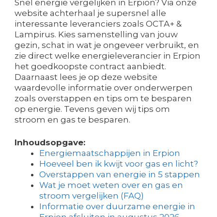
Snel energie vergelijken in Erpion? Via onze
website achterhaal je supersnel alle
interessante leveranciers zoals OCTA+ &
Lampirus. Kies samenstelling van jouw
gezin, schat in wat je ongeveer verbruikt, en
zie direct welke energieleverancier in Erpion
het goedkoopste contract aanbiedt.
Daarnaast lees je op deze website
waardevolle informatie over onderwerpen
zoals overstappen en tips om te besparen
op energie. Tevens geven wij tips om
stroom en gas te besparen.
Inhoudsopgave:
Energiemaatschappijen in Erpion
Hoeveel ben ik kwijt voor gas en licht?
Overstappen van energie in 5 stappen
Wat je moet weten over en gas en
stroom vergelijken (FAQ)
Informatie over duurzame energie in