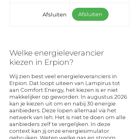
Afsluiten
Afsluiten
Welke energieleverancier
kiezen in Erpion?
Wij zien best veel energieleveranciers in
Erpion. Dat loopt uiteen van Lampirus tot
aan Comfort Energy, het kiezen is er niet
makkelijker op geworden. In augustus 2026
kan je kiezen uit om en nabij 30 energie
aanbieders. Deze lopen allemaal via het
netwerk van Ieh. Het is niet te doen om alle
aanbieders zelf te vergelijken. In deze
context kan jij onze energiesimulator
gebruiken. Weten welke gas en stroom