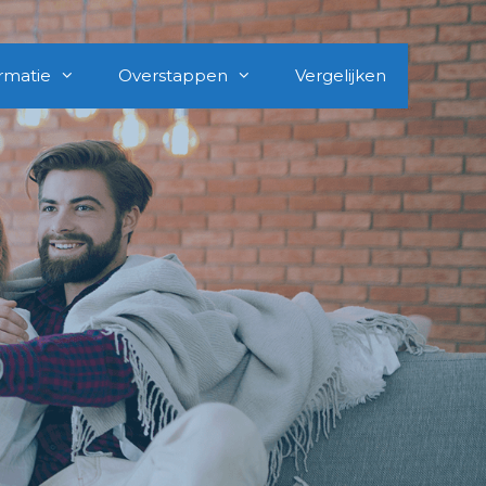
rmatie
Overstappen
Vergelijken