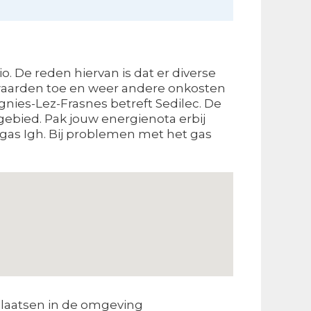
o. De reden hiervan is dat er diverse
rwaarden toe en weer andere onkosten
ignies-Lez-Frasnes betreft Sedilec. De
ebied. Pak jouw energienota erbij
gas Igh. Bij problemen met het gas
laatsen in de omgeving