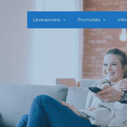
Leveranciers
Promoties
Info