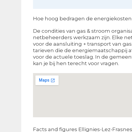
Hoe hoog bedragen de energiekosten i
De condities van gas & stroom organisa
netbeheerders werkzaam zijn. Elke ne
voor de aansluiting + transport van gas
tarieven die de energiemaatschappij a
voor de actuele toeslag. In de gemeen
kan je bij hen terecht voor vragen.
Facts and figures Ellignies-Lez-Frasne