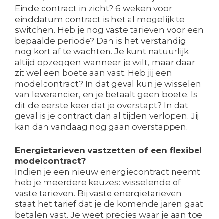
Einde contract in zicht? 6 weken voor
einddatum contract is het al mogelijk te
switchen. Heb je nog vaste tarieven voor een
bepaalde periode? Dan is het verstandig
nog kort af te wachten. Je kunt natuurlijk
altijd opzeggen wanneer je wilt, maar daar
zit wel een boete aan vast. Heb jij een
modelcontract? In dat geval kun je wisselen
van leverancier, en je betaalt geen boete. Is
dit de eerste keer dat je overstapt? In dat
geval is je contract dan al tijden verlopen. Jij
kan dan vandaag nog gaan overstappen.
Energietarieven vastzetten of een flexibel
modelcontract?
Indien je een nieuw energiecontract neemt
heb je meerdere keuzes: wisselende of
vaste tarieven. Bij vaste energietarieven
staat het tarief dat je de komende jaren gaat
betalen vast. Je weet precies waar je aan toe