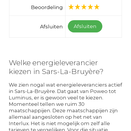
Beoordeling
Afsluiten
Afsluiten
Welke energieleverancier
kiezen in Sars-La-Bruyère?
We zien nogal wat energieleveranciers actief
in Sars-La-Bruyère. Dat gaat van Poweo tot
Luminus, er is gewoon veel te kiezen.
Momenteel tellen we ruim 30
maatschappijen. Deze maatschappijen zijn
allemaal aangesloten op het net van
Interlux. Het is niet mogelijk om zelf alle
tarieven te vergelijken. Voor die situatie