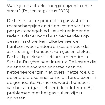
Wat zijn de actuele energieprijzen in onze
straat? (Prijzen augustus 2026)
De beschikbare producten gas & stroom
maatschappijen en de onkosten variëren
per postcodegebied. De achterliggende
reden is dat er nogal wat beheerders op
deze markt werken. Elke beheerder
hanteert weer andere onkosten voor de
aansluiting + transport van gas en elektra.
De huidige elektriciteit netbeheerder in
Sars-La-Bruyère heet Interlux. De kosten die
de energieleverancier betaalt aan de
netbeheerder zijn niet overal hetzelfde. Op
de energierekening kan je dit teruglezen. In
de gemeente Frameries wordt transport
van het aardgas beheerd door Interlux. Bij
problemen met het gas zullen zij dat
oplossen.