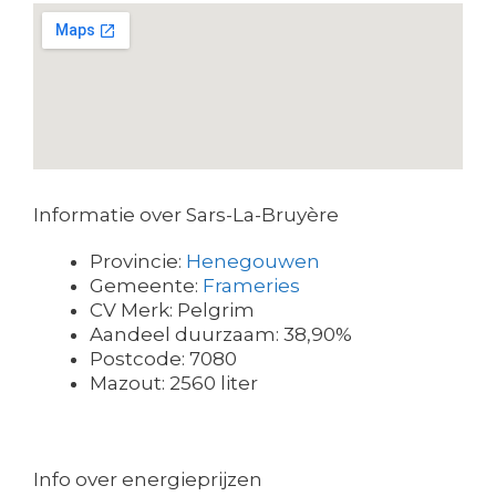
Informatie over Sars-La-Bruyère
Provincie:
Henegouwen
Gemeente:
Frameries
CV Merk: Pelgrim
Aandeel duurzaam: 38,90%
Postcode: 7080
Mazout: 2560 liter
Info over energieprijzen