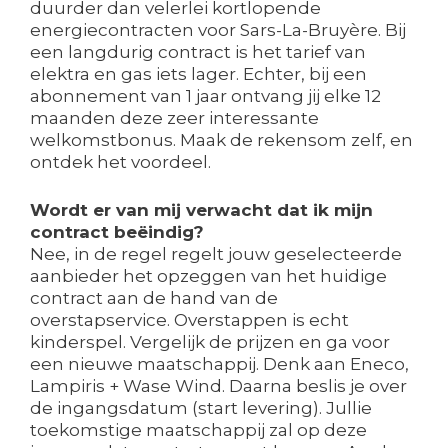
duurder dan velerlei kortlopende
energiecontracten voor Sars-La-Bruyère. Bij
een langdurig contract is het tarief van
elektra en gas iets lager. Echter, bij een
abonnement van 1 jaar ontvang jij elke 12
maanden deze zeer interessante
welkomstbonus. Maak de rekensom zelf, en
ontdek het voordeel.
Wordt er van mij verwacht dat ik mijn
contract beëindig?
Nee, in de regel regelt jouw geselecteerde
aanbieder het opzeggen van het huidige
contract aan de hand van de
overstapservice. Overstappen is echt
kinderspel. Vergelijk de prijzen en ga voor
een nieuwe maatschappij. Denk aan Eneco,
Lampiris + Wase Wind. Daarna beslis je over
de ingangsdatum (start levering). Jullie
toekomstige maatschappij zal op deze