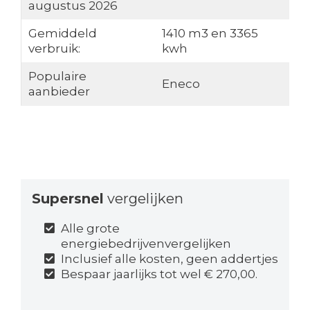
augustus 2026
Gemiddeld
1410 m3 en 3365
verbruik:
kwh
Populaire
Eneco
aanbieder
Supersnel
vergelijken
Alle grote
energiebedrijvenvergelijken
Inclusief alle kosten, geen addertjes
Bespaar jaarlijks tot wel € 270,00.