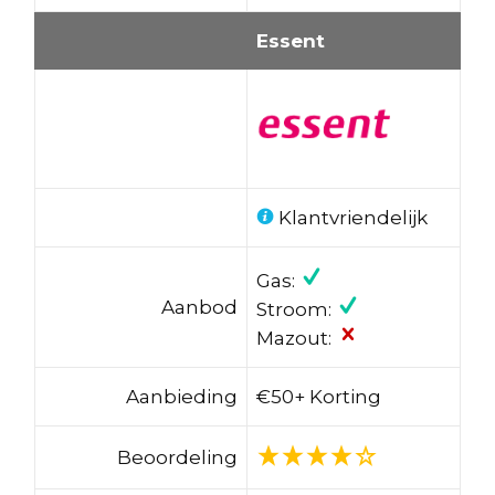
Essent
Klantvriendelijk
Gas:
Aanbod
Stroom:
Mazout:
Aanbieding
€50+ Korting
Beoordeling