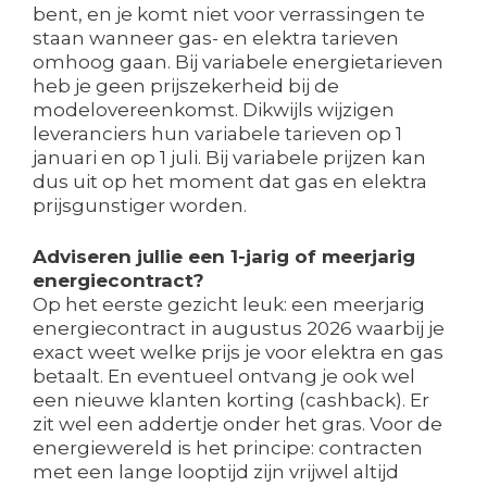
bent, en je komt niet voor verrassingen te
staan wanneer gas- en elektra tarieven
omhoog gaan. Bij variabele energietarieven
heb je geen prijszekerheid bij de
modelovereenkomst. Dikwijls wijzigen
leveranciers hun variabele tarieven op 1
januari en op 1 juli. Bij variabele prijzen kan
dus uit op het moment dat gas en elektra
prijsgunstiger worden.
Adviseren jullie een 1-jarig of meerjarig
energiecontract?
Op het eerste gezicht leuk: een meerjarig
energiecontract in augustus 2026 waarbij je
exact weet welke prijs je voor elektra en gas
betaalt. En eventueel ontvang je ook wel
een nieuwe klanten korting (cashback). Er
zit wel een addertje onder het gras. Voor de
energiewereld is het principe: contracten
met een lange looptijd zijn vrijwel altijd