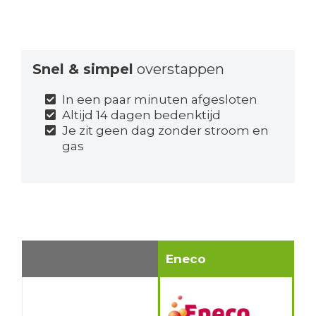
Snel & simpel
overstappen
In een paar minuten afgesloten
Altijd 14 dagen bedenktijd
Je zit geen dag zonder stroom en
gas
Eneco