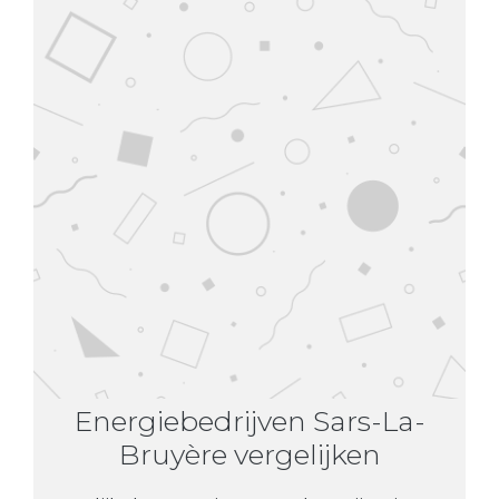
Energiebedrijven Sars-La-
Bruyère vergelijken