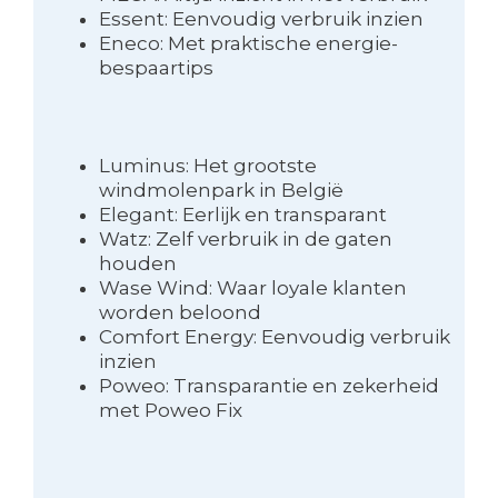
Essent: Eenvoudig verbruik inzien
Eneco: Met praktische energie-
bespaartips
Luminus: Het grootste
windmolenpark in België
Elegant: Eerlijk en transparant
Watz: Zelf verbruik in de gaten
houden
Wase Wind: Waar loyale klanten
worden beloond
Comfort Energy: Eenvoudig verbruik
inzien
Poweo: Transparantie en zekerheid
met Poweo Fix