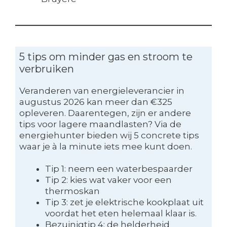
5 tips om minder gas en stroom te
verbruiken
Veranderen van energieleverancier in
augustus 2026 kan meer dan €325
opleveren. Daarentegen, zijn er andere
tips voor lagere maandlasten? Via de
energiehunter bieden wij 5 concrete tips
waar je à la minute iets mee kunt doen.
Tip 1: neem een waterbespaarder
Tip 2: kies wat vaker voor een
thermoskan
Tip 3: zet je elektrische kookplaat uit
voordat het eten helemaal klaar is.
Bezuinigtip 4: de helderheid