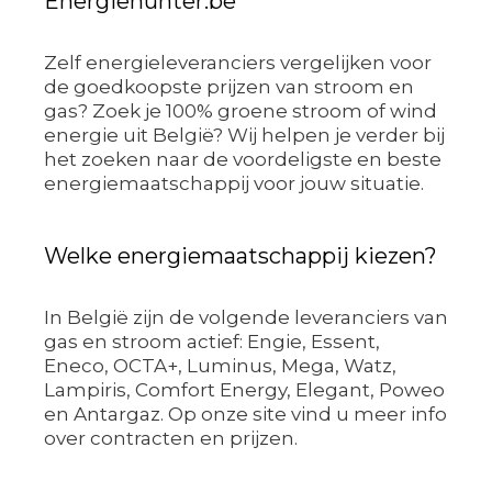
Energiehunter.be
Zelf energieleveranciers vergelijken voor
de goedkoopste prijzen van stroom en
gas? Zoek je 100% groene stroom of wind
energie uit België? Wij helpen je verder bij
het zoeken naar de voordeligste en beste
energiemaatschappij voor jouw situatie.
Welke energiemaatschappij kiezen?
In België zijn de volgende leveranciers van
gas en stroom actief: Engie, Essent,
Eneco, OCTA+, Luminus, Mega, Watz,
Lampiris, Comfort Energy, Elegant, Poweo
en Antargaz. Op onze site vind u meer info
over contracten en prijzen.