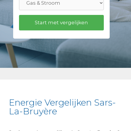
Energie Vergelijken Sars-
La-Bruyère