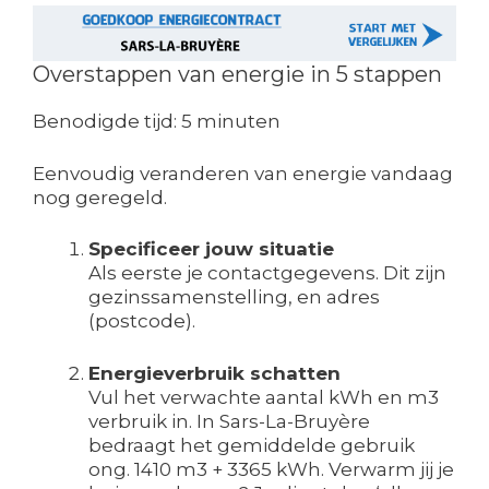
Overstappen van energie in 5 stappen
Benodigde tijd:
5 minuten
Eenvoudig veranderen van energie vandaag
nog geregeld.
Specificeer jouw situatie
Als eerste je contactgegevens. Dit zijn
gezinssamenstelling, en adres
(postcode).
Energieverbruik schatten
Vul het verwachte aantal kWh en m3
verbruik in. In Sars-La-Bruyère
bedraagt het gemiddelde gebruik
ong. 1410 m3 + 3365 kWh. Verwarm jij je