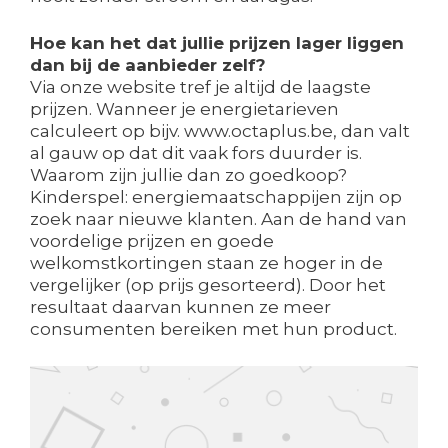
Hoe kan het dat jullie prijzen lager liggen
dan bij de aanbieder zelf?
Via onze website tref je altijd de laagste
prijzen. Wanneer je energietarieven
calculeert op bijv. www.octaplus.be, dan valt
al gauw op dat dit vaak fors duurder is.
Waarom zijn jullie dan zo goedkoop?
Kinderspel: energiemaatschappijen zijn op
zoek naar nieuwe klanten. Aan de hand van
voordelige prijzen en goede
welkomstkortingen staan ze hoger in de
vergelijker (op prijs gesorteerd). Door het
resultaat daarvan kunnen ze meer
consumenten bereiken met hun product.