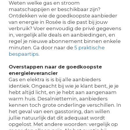
Weten welke gas en stroom
maatschappijen er beschikbaar zijn?
Ontdekken wie de goedkoopste aanbieder
van energie in Rosée is die past bij jouw
verbruik? Voer eenvoudig de privé gegevens
in, vergelijk alle deals en aanbiedingen, en
regel je nieuwe abonnement binnen enkele
minuten. Ga door naar de
5 praktische
bespaartips
.
Overstappen naar de goedkoopste
energieleverancier
Gas en elektra is is bij alle aanbieders
identiek. Ongeacht bij wie je klant bent, je je
hebt altijd licht, en je hebt aan aangenaam
warm huis. Desalniettemin, aanbieders
kennen toch grote onderlinge verschillen. In
het geval van een gasstoring, dan willen
jullie natuurlijk dat dit adequaat wordt
opgelost. Met andere woorden: vergelijk op