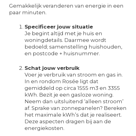
Gemakkelijk veranderen van energie in een
paar minuten.
Specificeer jouw situatie
Je begint altijd met je huis en
woningdetails. Daarmee wordt
bedoeld; samenstelling huishouden,
en postcode + huisnummer.
Schat jouw verbruik
Voer je verbruik van stroom en gas in.
In en rondom Rosée ligt dat
gemiddeld op circa 1555 m3 en 3355
kWh. Bezit je een gasloze woning.
Neem dan uitsluitend ‘alleen stroom’
af. Sprake van zonnepanelen? Bereken
het maximale kWh’s dat je realiseert.
Deze aspecten dragen bij aan de
energiekosten.