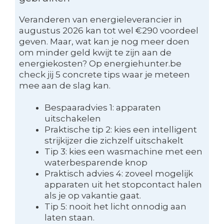
Veranderen van energieleverancier in
augustus 2026 kan tot wel €290 voordeel
geven. Maar, wat kan je nog meer doen
om minder geld kwijt te zijn aan de
energiekosten? Op energiehunter.be
check jij 5 concrete tips waar je meteen
mee aan de slag kan.
Bespaaradvies 1: apparaten
uitschakelen
Praktische tip 2: kies een intelligent
strijkijzer die zichzelf uitschakelt
Tip 3: kies een wasmachine met een
waterbesparende knop
Praktisch advies 4: zoveel mogelijk
apparaten uit het stopcontact halen
als je op vakantie gaat.
Tip 5: nooit het licht onnodig aan
laten staan.