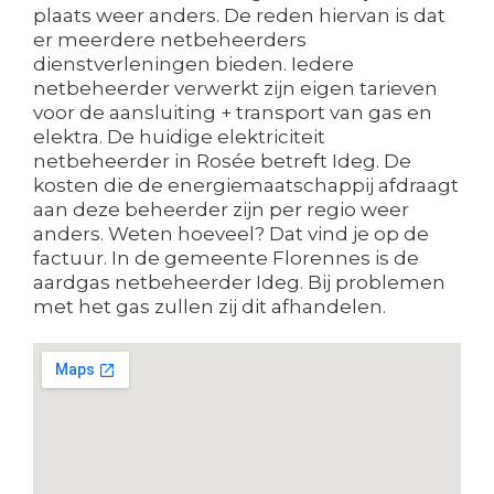
plaats weer anders. De reden hiervan is dat
er meerdere netbeheerders
dienstverleningen bieden. Iedere
netbeheerder verwerkt zijn eigen tarieven
voor de aansluiting + transport van gas en
elektra. De huidige elektriciteit
netbeheerder in Rosée betreft Ideg. De
kosten die de energiemaatschappij afdraagt
aan deze beheerder zijn per regio weer
anders. Weten hoeveel? Dat vind je op de
factuur. In de gemeente Florennes is de
aardgas netbeheerder Ideg. Bij problemen
met het gas zullen zij dit afhandelen.