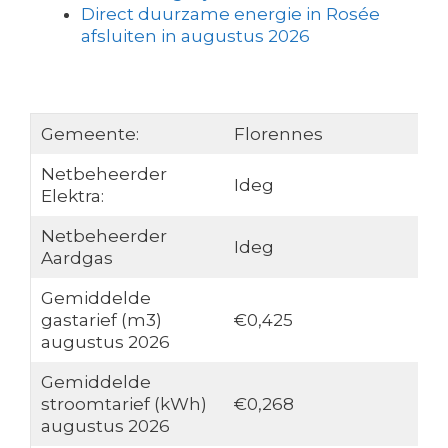
Direct duurzame energie in Rosée
afsluiten in augustus 2026
Gemeente:
Florennes
Netbeheerder
Ideg
Elektra:
Netbeheerder
Ideg
Aardgas
Gemiddelde
gastarief (m3)
€0,425
augustus 2026
Gemiddelde
stroomtarief (kWh)
€0,268
augustus 2026