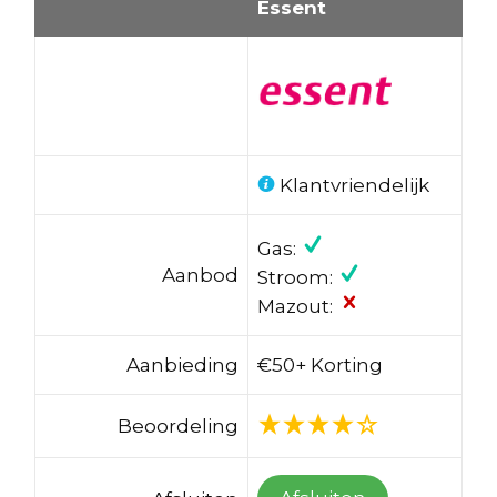
Essent
Klantvriendelijk
Gas:
Aanbod
Stroom:
Mazout:
Aanbieding
€50+ Korting
Beoordeling