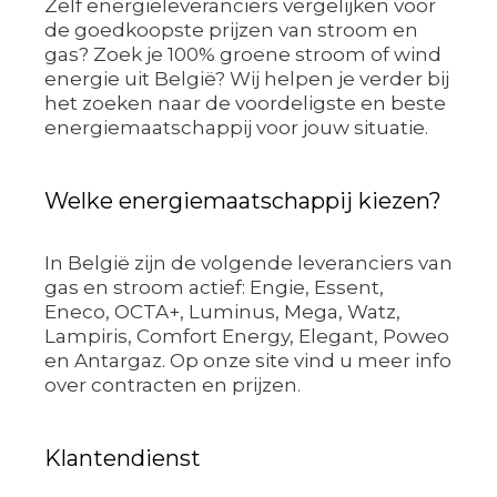
Zelf energieleveranciers vergelijken voor
de goedkoopste prijzen van stroom en
gas? Zoek je 100% groene stroom of wind
energie uit België? Wij helpen je verder bij
het zoeken naar de voordeligste en beste
energiemaatschappij voor jouw situatie.
Welke energiemaatschappij kiezen?
In België zijn de volgende leveranciers van
gas en stroom actief: Engie, Essent,
Eneco, OCTA+, Luminus, Mega, Watz,
Lampiris, Comfort Energy, Elegant, Poweo
en Antargaz. Op onze site vind u meer info
over contracten en prijzen.
Klantendienst