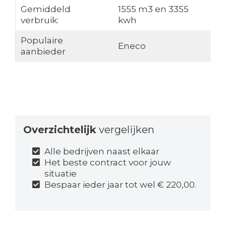
Gemiddeld
1555 m3 en 3355
verbruik:
kwh
Populaire
Eneco
aanbieder
Overzichtelijk
vergelijken
Alle bedrijven naast elkaar
Het beste contract voor jouw
situatie
Bespaar ieder jaar tot wel € 220,00.