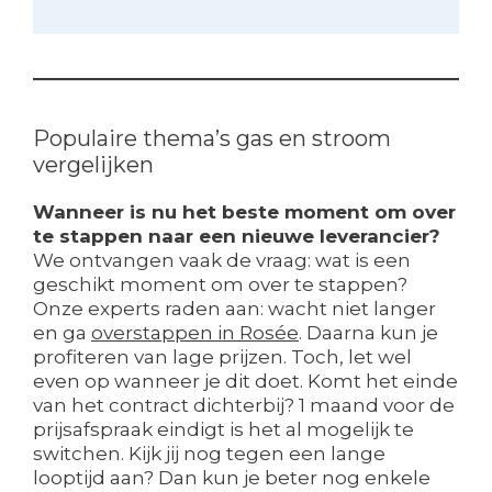
Populaire thema’s gas en stroom
vergelijken
Wanneer is nu het beste moment om over
te stappen naar een nieuwe leverancier?
We ontvangen vaak de vraag: wat is een
geschikt moment om over te stappen?
Onze experts raden aan: wacht niet langer
en ga
overstappen in Rosée
. Daarna kun je
profiteren van lage prijzen. Toch, let wel
even op wanneer je dit doet. Komt het einde
van het contract dichterbij? 1 maand voor de
prijsafspraak eindigt is het al mogelijk te
switchen. Kijk jij nog tegen een lange
looptijd aan? Dan kun je beter nog enkele