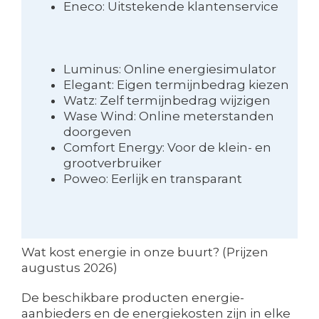
Eneco: Uitstekende klantenservice
Luminus: Online energiesimulator
Elegant: Eigen termijnbedrag kiezen
Watz: Zelf termijnbedrag wijzigen
Wase Wind: Online meterstanden
doorgeven
Comfort Energy: Voor de klein- en
grootverbruiker
Poweo: Eerlijk en transparant
Wat kost energie in onze buurt? (Prijzen
augustus 2026)
De beschikbare producten energie-
aanbieders en de energiekosten zijn in elke