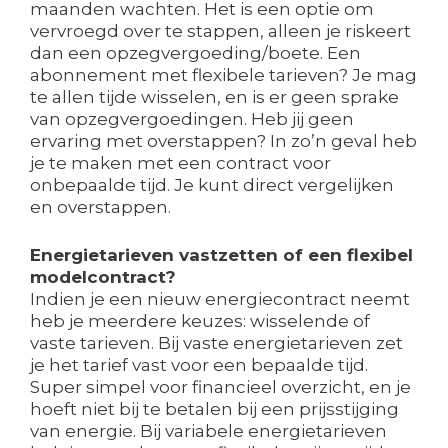
maanden wachten. Het is een optie om
vervroegd over te stappen, alleen je riskeert
dan een opzegvergoeding/boete. Een
abonnement met flexibele tarieven? Je mag
te allen tijde wisselen, en is er geen sprake
van opzegvergoedingen. Heb jij geen
ervaring met overstappen? In zo’n geval heb
je te maken met een contract voor
onbepaalde tijd. Je kunt direct vergelijken
en overstappen.
Energietarieven vastzetten of een flexibel
modelcontract?
Indien je een nieuw energiecontract neemt
heb je meerdere keuzes: wisselende of
vaste tarieven. Bij vaste energietarieven zet
je het tarief vast voor een bepaalde tijd.
Super simpel voor financieel overzicht, en je
hoeft niet bij te betalen bij een prijsstijging
van energie. Bij variabele energietarieven