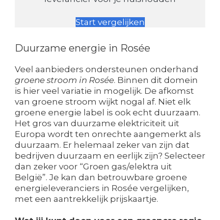
Start vergelijken
Duurzame energie in Rosée
Veel aanbieders ondersteunen onderhand
groene stroom in Rosée
. Binnen dit domein
is hier veel variatie in mogelijk. De afkomst
van groene stroom wijkt nogal af. Niet elk
groene energie label is ook echt duurzaam.
Het gros van duurzame elektriciteit uit
Europa wordt ten onrechte aangemerkt als
duurzaam. Er helemaal zeker van zijn dat
bedrijven duurzaam en eerlijk zijn? Selecteer
dan zeker voor “Groen gas/elektra uit
België”. Je kan dan betrouwbare groene
energieleveranciers in Rosée vergelijken,
met een aantrekkelijk prijskaartje.