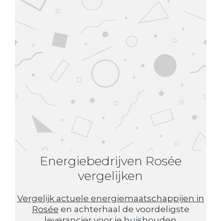
Energiebedrijven Rosée
vergelijken
Vergelijk actuele energiemaatschappijen in
Rosée
en achterhaal de voordeligste
leverancier voor je huishouden