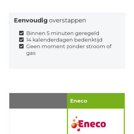
Eenvoudig
overstappen
Binnen 5 minuten geregeld
14 kalenderdagen bedenktijd
Geen moment zonder stroom of
gas
Eneco