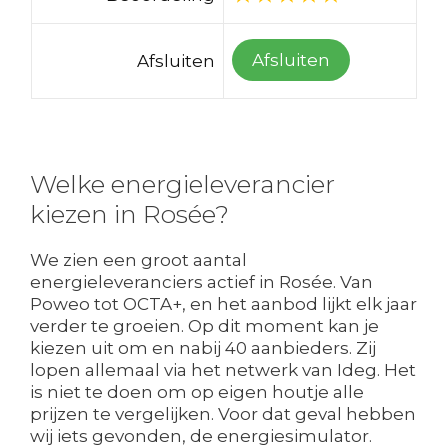
Afsluiten
Afsluiten
Welke energieleverancier
kiezen in Rosée?
We zien een groot aantal
energieleveranciers actief in Rosée. Van
Poweo tot OCTA+, en het aanbod lijkt elk jaar
verder te groeien. Op dit moment kan je
kiezen uit om en nabij 40 aanbieders. Zij
lopen allemaal via het netwerk van Ideg. Het
is niet te doen om op eigen houtje alle
prijzen te vergelijken. Voor dat geval hebben
wij iets gevonden, de energiesimulator.