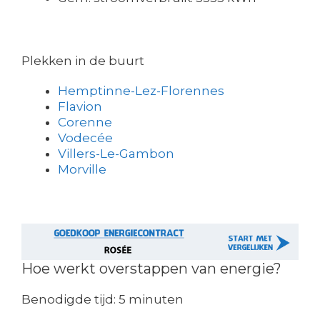
Plekken in de buurt
Hemptinne-Lez-Florennes
Flavion
Corenne
Vodecée
Villers-Le-Gambon
Morville
Hoe werkt overstappen van energie?
Benodigde tijd:
5 minuten