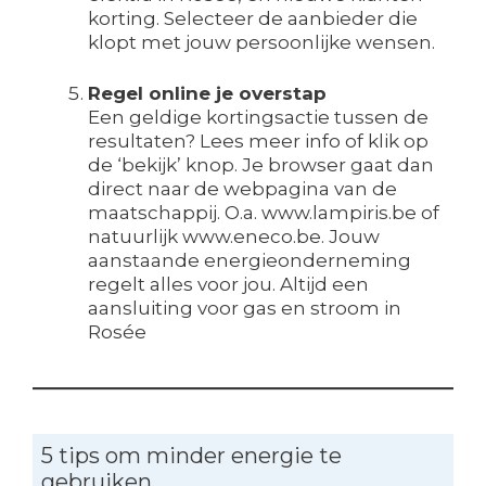
korting. Selecteer de aanbieder die
klopt met jouw persoonlijke wensen.
Regel online je overstap
Een geldige kortingsactie tussen de
resultaten? Lees meer info of klik op
de ‘bekijk’ knop. Je browser gaat dan
direct naar de webpagina van de
maatschappij. O.a. www.lampiris.be of
natuurlijk www.eneco.be. Jouw
aanstaande energieonderneming
regelt alles voor jou. Altijd een
aansluiting voor gas en stroom in
Rosée
5 tips om minder energie te
gebruiken