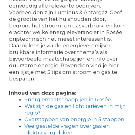
eenvoudig alle relevante bedrijven.
Voorbeelden zijn Luminus & Antargaz. Geef
de grootte van het huishouden door,
begroot het stroom- en gasverbruik, en kom
erachter welke energieleverancier in Rosée
prijstechnisch het meest interessant is.
Daarbij lees je via de energievergelijker
bruikbare informatie over thema’s als
bijvoorbeeld maatschappijen en info over
duurzame energie. Bovendien vind je hier
een lijstje met 5 tips om stroom en gas te
besparen.
Inhoud van deze pagina:
Energiemaatschappijen in Rosée
Wat zijn de gas en licht tarieven in mijn
regio?
Overstappen van energie in 5 stappen
Veelgestelde vragen over gas en
elektra vergelijken