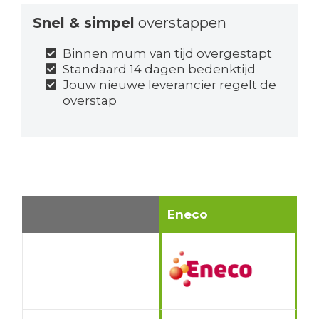
Snel & simpel
overstappen
Binnen mum van tijd overgestapt
Standaard 14 dagen bedenktijd
Jouw nieuwe leverancier regelt de
overstap
Eneco