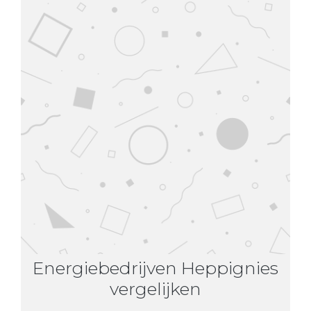
Energiebedrijven Heppignies
vergelijken