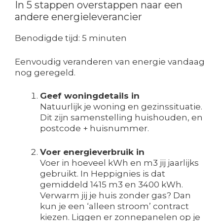
In 5 stappen overstappen naar een
andere energieleverancier
Benodigde tijd:
5 minuten
Eenvoudig veranderen van energie vandaag
nog geregeld.
Geef woningdetails in
Natuurlijk je woning en gezinssituatie.
Dit zijn samenstelling huishouden, en
postcode + huisnummer.
Voer energieverbruik in
Voer in hoeveel kWh en m3 jij jaarlijks
gebruikt. In Heppignies is dat
gemiddeld 1415 m3 en 3400 kWh.
Verwarm jij je huis zonder gas? Dan
kun je een ‘alleen stroom’ contract
kiezen. Liggen er zonnepanelen op je