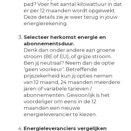
pad? Voer het aantal kilowattuur in dat
er per 12 maanden wordt opgewekt.
Deze details zie je weer terug in jouw
energierekening.
Selecteer herkomst energie en
abonnementsduur.
Denk dan onder andere aan groene
stroom (BE of EU), of grijze stroom.
Ben jij neutraal? Neem dan de optie
‘geen voorkeur’. Betreffende
prijszekerheid kun jij opties nemen
van 12 maand, 24 maanden meerdere
jaren of variabele tarieven /
abonnementen. Gewoonlijk is het
voordeliger om eens in de 12
maanden een nieuwe
energieleverancier te kiezen.
Energieleveranciers vergelijken