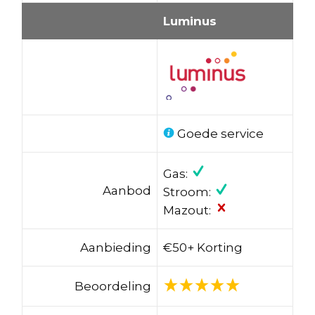
Luminus
Goede service
Gas:
Aanbod
Stroom:
Mazout:
Aanbieding
€50+ Korting
Beoordeling