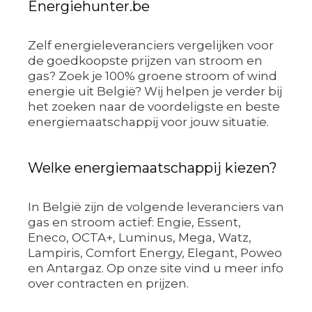
Energiehunter.be
Zelf energieleveranciers vergelijken voor
de goedkoopste prijzen van stroom en
gas? Zoek je 100% groene stroom of wind
energie uit België? Wij helpen je verder bij
het zoeken naar de voordeligste en beste
energiemaatschappij voor jouw situatie.
Welke energiemaatschappij kiezen?
In België zijn de volgende leveranciers van
gas en stroom actief: Engie, Essent,
Eneco, OCTA+, Luminus, Mega, Watz,
Lampiris, Comfort Energy, Elegant, Poweo
en Antargaz. Op onze site vind u meer info
over contracten en prijzen.