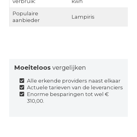
verbruik:
kwh
Populaire
Lampiris
aanbieder
Moeiteloos
vergelijken
Alle erkende providers naast elkaar
Actuele tarieven van de leveranciers
Enorme besparingen tot wel €
310,00.