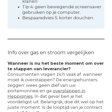
kranen
Tip 4: geen bewegende screensaver
gebruiken op je computer.
Bespaaradvies 5: korter douchen.
Info over gas en stroom vergelijken
Wanneer is nu het beste moment om over
te stappen van leverancier?
Consumenten vragen zich vaak af: wanneer
moet ik overstappen? De energiehunters
zeggen: wees geen dief van uw
portemonnee en ga
overstappen in
Heppignies
. In dat geval ben je het
voordeligst uit. Belangrijk, doe dit wel op het
juiste moment. Is de looptijd van je contract