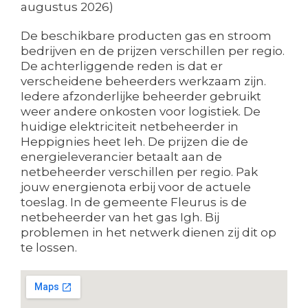
augustus 2026)
De beschikbare producten gas en stroom
bedrijven en de prijzen verschillen per regio.
De achterliggende reden is dat er
verscheidene beheerders werkzaam zijn.
Iedere afzonderlijke beheerder gebruikt
weer andere onkosten voor logistiek. De
huidige elektriciteit netbeheerder in
Heppignies heet Ieh. De prijzen die de
energieleverancier betaalt aan de
netbeheerder verschillen per regio. Pak
jouw energienota erbij voor de actuele
toeslag. In de gemeente Fleurus is de
netbeheerder van het gas Igh. Bij
problemen in het netwerk dienen zij dit op
te lossen.