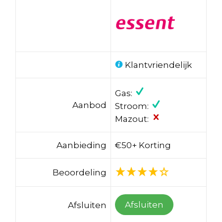
Klantvriendelijk
Gas:
Aanbod
Stroom:
Mazout:
Aanbieding
€50+ Korting
Beoordeling
Afsluiten
Afsluiten