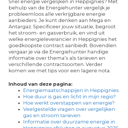
Snel energie vergelijken in Heppignies? Met
behulp van de Energiehunter vergelijk je
probleemloos alle verkrijgbare energie
aanbieders. Je kunt denken aan Mega en
Antargaz. Specificeer jouw situatie, begroot
het stroom- en gasverbruik, en vind uit
welke energieleverancier in Heppignies het
goedkoopste contract aanbiedt. Bovendien
vergaar je via de Energiehunter handige
informatie over thema’s als tarieven en
verschillende contractsoorten. Verder
komen we met tips voor een lagere nota.
Inhoud van deze pagina:
Energiemaatschappijen in Heppignies
Hoe duur is gas en licht in mijn regio?
Hoe werkt overstappen van energie?
Veelgestelde vragen over vergelijken
gas en stroom tarieven
Informatie over duurzame energie in