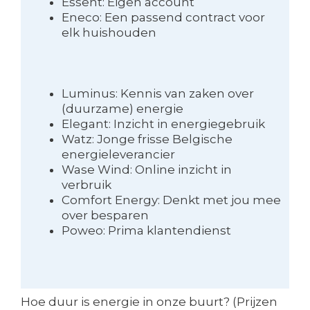
Essent: Eigen account
Eneco: Een passend contract voor
elk huishouden
Luminus: Kennis van zaken over
(duurzame) energie
Elegant: Inzicht in energiegebruik
Watz: Jonge frisse Belgische
energieleverancier
Wase Wind: Online inzicht in
verbruik
Comfort Energy: Denkt met jou mee
over besparen
Poweo: Prima klantendienst
Hoe duur is energie in onze buurt? (Prijzen