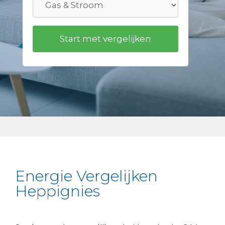
Energie Vergelijken
Heppignies