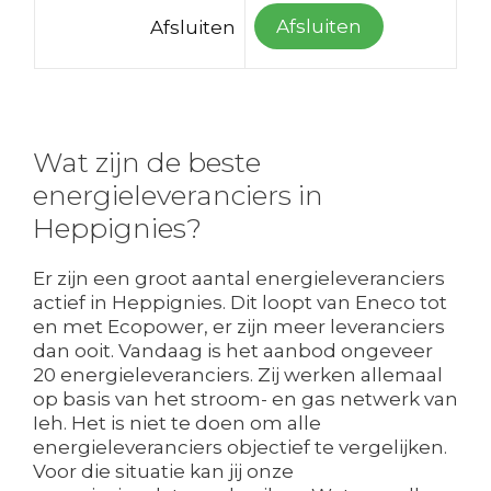
Afsluiten
Afsluiten
Wat zijn de beste
energieleveranciers in
Heppignies?
Er zijn een groot aantal energieleveranciers
actief in Heppignies. Dit loopt van Eneco tot
en met Ecopower, er zijn meer leveranciers
dan ooit. Vandaag is het aanbod ongeveer
20 energieleveranciers. Zij werken allemaal
op basis van het stroom- en gas netwerk van
Ieh. Het is niet te doen om alle
energieleveranciers objectief te vergelijken.
Voor die situatie kan jij onze