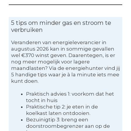
5 tips om minder gas en stroom te
verbruiken
Veranderen van energieleverancier in
augustus 2026 kan in sommige gevallen
wel €370 winst geven. Daarentegen, is er
nog meer mogelijk voor lagere
maandlasten? Via de energiehunter vind jij
5 handige tips waar je à la minute iets mee
kunt doen.
Praktisch advies 1: voorkom dat het
tocht in huis
Praktische tip 2: je eten in de
koelkast laten ontdooien.
Bezuinigtip 3: breng een
doorstroombegrenzer aan op de