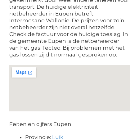
transport. De huidige elektriciteit
netbeheerder in Eupen betreft
Intermosane Wallonie. De prijzen voor zo’n
netbeheerder zijn niet overal hetzelfde.
Check de factuur voor de huidige toeslag. In
de gemeente Eupen is de netbeheerder
van het gas Tecteo. Bij problemen met het
gas lossen zij dit normaal gesproken op.
Feiten en cijfers Eupen
Provincie:
Luik