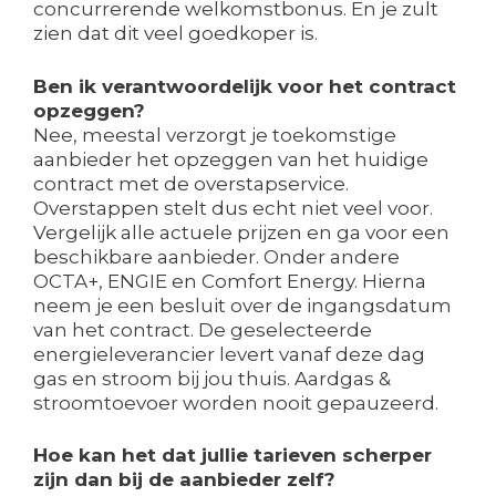
concurrerende welkomstbonus. En je zult
zien dat dit veel goedkoper is.
Ben ik verantwoordelijk voor het contract
opzeggen?
Nee, meestal verzorgt je toekomstige
aanbieder het opzeggen van het huidige
contract met de overstapservice.
Overstappen stelt dus echt niet veel voor.
Vergelijk alle actuele prijzen en ga voor een
beschikbare aanbieder. Onder andere
OCTA+, ENGIE en Comfort Energy. Hierna
neem je een besluit over de ingangsdatum
van het contract. De geselecteerde
energieleverancier levert vanaf deze dag
gas en stroom bij jou thuis. Aardgas &
stroomtoevoer worden nooit gepauzeerd.
Hoe kan het dat jullie tarieven scherper
zijn dan bij de aanbieder zelf?