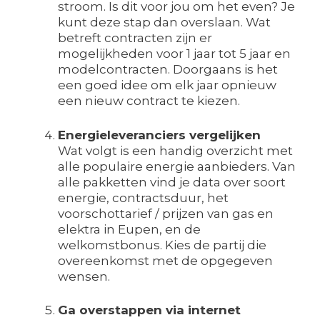
stroom. Is dit voor jou om het even? Je
kunt deze stap dan overslaan. Wat
betreft contracten zijn er
mogelijkheden voor 1 jaar tot 5 jaar en
modelcontracten. Doorgaans is het
een goed idee om elk jaar opnieuw
een nieuw contract te kiezen.
Energieleveranciers vergelijken
Wat volgt is een handig overzicht met
alle populaire energie aanbieders. Van
alle pakketten vind je data over soort
energie, contractsduur, het
voorschottarief / prijzen van gas en
elektra in Eupen, en de
welkomstbonus. Kies de partij die
overeenkomst met de opgegeven
wensen.
Ga overstappen via internet