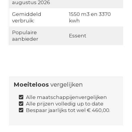
augustus 2026
Gemiddeld
1550 m3 en 3370
verbruik:
kwh
Populaire
Essent
aanbieder
Moeiteloos
vergelijken
Alle maatschappijenvergelijken
Alle prijzen volledig up to date
Bespaar jaarlijks tot wel € 460,00.