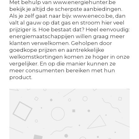
Met behulp van www.energiehunter.be
bekijk je altijd de scherpste aanbiedingen.
Als je zelf gaat naar bijv. www.eneco.be, dan
valt al gauw op dat gas en stroom hier veel
prijziger is. Hoe bestaat dat? Heel eenvoudig:
energiemaatschappijen willen graag meer
klanten verwelkomen. Geholpen door
goedkope prijzen en aantrekkelijke
welkomstkortingen komen ze hoger in onze
vergelijker. En op die manier kunnen ze
meer consumenten bereiken met hun
product.