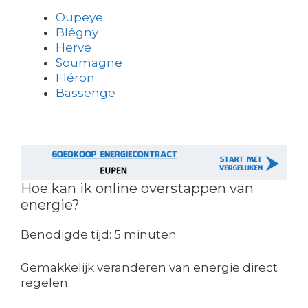
Oupeye
Blégny
Herve
Soumagne
Fléron
Bassenge
Hoe kan ik online overstappen van
energie?
Benodigde tijd:
5 minuten
Gemakkelijk veranderen van energie direct
regelen.