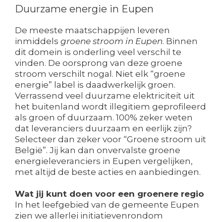
Duurzame energie in Eupen
De meeste maatschappijen leveren
inmiddels
groene stroom in Eupen
. Binnen
dit domein is onderling veel verschil te
vinden. De oorsprong van deze groene
stroom verschilt nogal. Niet elk “groene
energie” label is daadwerkelijk groen.
Verrassend veel duurzame elektriciteit uit
het buitenland wordt illegitiem geprofileerd
als groen of duurzaam. 100% zeker weten
dat leveranciers duurzaam en eerlijk zijn?
Selecteer dan zeker voor “Groene stroom uit
België”. Jij kan dan onvervalste groene
energieleveranciers in Eupen vergelijken,
met altijd de beste acties en aanbiedingen.
Wat jij kunt doen voor een groenere regio
In het leefgebied van de gemeente Eupen
zien we allerlei initiatievenrondom