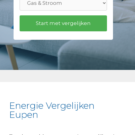
Energie Vergelijken
Eupen