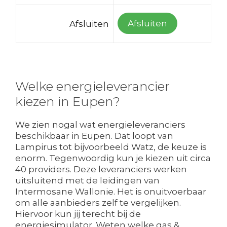
Afsluiten
Afsluiten
Welke energieleverancier
kiezen in Eupen?
We zien nogal wat energieleveranciers
beschikbaar in Eupen. Dat loopt van
Lampirus tot bijvoorbeeld Watz, de keuze is
enorm. Tegenwoordig kun je kiezen uit circa
40 providers. Deze leveranciers werken
uitsluitend met de leidingen van
Intermosane Wallonie. Het is onuitvoerbaar
om alle aanbieders zelf te vergelijken.
Hiervoor kun jij terecht bij de
energiesimulator. Weten welke gas &