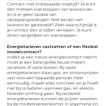
Contract met onbepaalde looptijd? Je kunt
dan meteen overstappen van leverancier,
en is er geen sprake van
opzegvergoedingen. Niet eerder van
leverancier gewisseld? Zeer waarschijnlijk is
je contract dan al tijden verlopen. Je kunt
direct vergelijken en overstappen.
Energietarieven vastzetten of een flexibel
modelcontract?
Indien je een nieuw energiecontract neemt
moet je een belangrijke keuze maken:
variabele of vaste kosten. Bij vaste
energietarieven staan gas- en stroomprijzen
vast voor een bepaalde periode. Heel
eenvoudig, maakt alles concreet, en je hoeft
niet bij te betalen wanneer gas- en elektra
tarieven omhoog gaan. Bij variabele
energietarieven kunnen de prijzen wisselen
bij de modelovereenkomst. In algemene zin