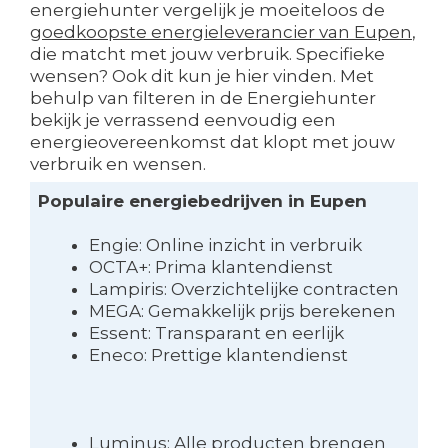
energiehunter vergelijk je moeiteloos de
goedkoopste energieleverancier van Eupen
,
die matcht met jouw verbruik. Specifieke
wensen? Ook dit kun je hier vinden. Met
behulp van filteren in de Energiehunter
bekijk je verrassend eenvoudig een
energieovereenkomst dat klopt met jouw
verbruik en wensen.
Populaire energiebedrijven in Eupen
Engie: Online inzicht in verbruik
OCTA+: Prima klantendienst
Lampiris: Overzichtelijke contracten
MEGA: Gemakkelijk prijs berekenen
Essent: Transparant en eerlijk
Eneco: Prettige klantendienst
Luminus: Alle producten brengen