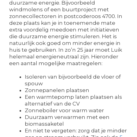
duurzame energie. Bijvoorbeeld
windmolens of een buurtproject met
zonnecollectoren in postcoderoos 4700. In
deze plaats kan je in toenemende mate
extra voordelig meedoen met initiatieven
die duurzame energie stimuleren. Het is
natuurlijk ook goed om minder energie in
huis te gebruiken. In zo’n 25 jaar moet Luik
helemaal energieneutraal zijn. Hieronder
een aantal mogelijke maatregelen:
Isoleren van bijvoorbeeld de vloer of
spouw
Zonnepanelen plaatsen
Een warmtepomp laten plaatsen als
alternatief van de CV
Zonneboiler voor warm water
Duurzaam verwarmen met een
biomassaketel
En niet te vergeten: zorg dat je minder