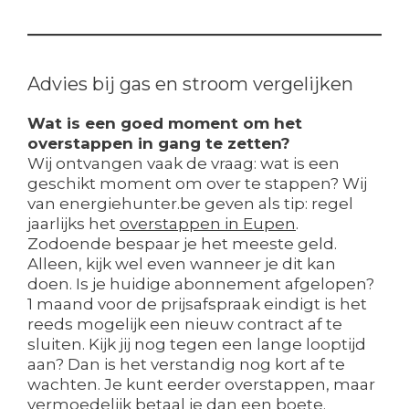
Advies bij gas en stroom vergelijken
Wat is een goed moment om het
overstappen in gang te zetten?
Wij ontvangen vaak de vraag: wat is een
geschikt moment om over te stappen? Wij
van energiehunter.be geven als tip: regel
jaarlijks het
overstappen in Eupen
.
Zodoende bespaar je het meeste geld.
Alleen, kijk wel even wanneer je dit kan
doen. Is je huidige abonnement afgelopen?
1 maand voor de prijsafspraak eindigt is het
reeds mogelijk een nieuw contract af te
sluiten. Kijk jij nog tegen een lange looptijd
aan? Dan is het verstandig nog kort af te
wachten. Je kunt eerder overstappen, maar
vermoedelijk betaal je dan een boete.