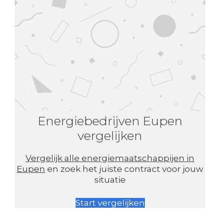
Energiebedrijven Eupen
vergelijken
Vergelijk alle energiemaatschappijen in
Eupen
en zoek het juiste contract voor jouw
situatie
Start vergelijken