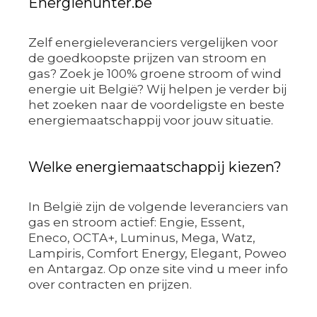
Energiehunter.be
Zelf energieleveranciers vergelijken voor
de goedkoopste prijzen van stroom en
gas? Zoek je 100% groene stroom of wind
energie uit België? Wij helpen je verder bij
het zoeken naar de voordeligste en beste
energiemaatschappij voor jouw situatie.
Welke energiemaatschappij kiezen?
In België zijn de volgende leveranciers van
gas en stroom actief: Engie, Essent,
Eneco, OCTA+, Luminus, Mega, Watz,
Lampiris, Comfort Energy, Elegant, Poweo
en Antargaz. Op onze site vind u meer info
over contracten en prijzen.