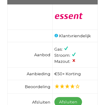
Klantvriendelijk
Gas:
Aanbod
Stroom:
Mazout:
Aanbieding
€50+ Korting
Beoordeling
Afsluiten
Afsluiten