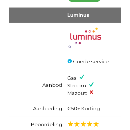
Luminus
Goede service
Gas:
Aanbod
Stroom:
Mazout:
Aanbieding
€50+ Korting
Beoordeling