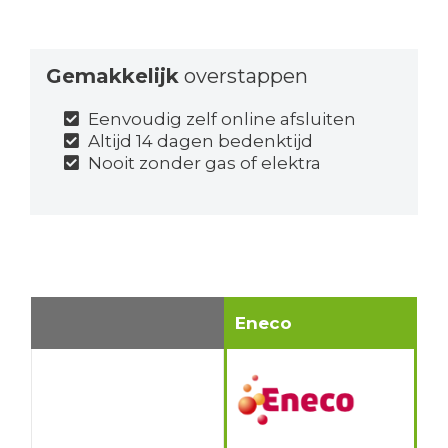
Gemakkelijk
overstappen
Eenvoudig zelf online afsluiten
Altijd 14 dagen bedenktijd
Nooit zonder gas of elektra
Eneco